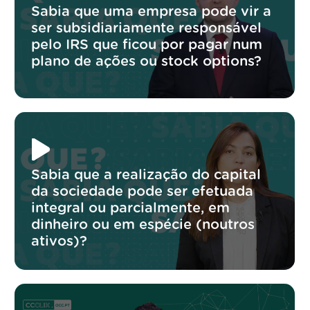
Sabia que uma empresa pode vir a
ser subsidiariamente responsável
pelo IRS que ficou por pagar num
plano de ações ou stock options?
Sabia que a realização do capital
da sociedade pode ser efetuada
integral ou parcialmente, em
dinheiro ou em espécie (noutros
ativos)?