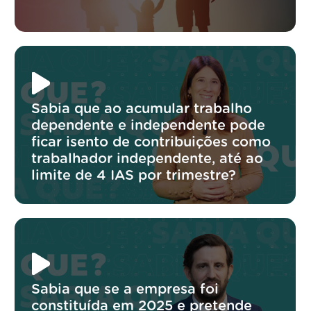
Sabia que ao acumular trabalho
dependente e independente pode
ficar isento de contribuições como
trabalhador independente, até ao
limite de 4 IAS por trimestre?
Sabia que se a empresa foi
constituída em 2025 e pretende