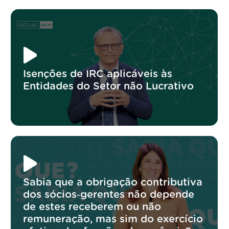
Isenções de IRC aplicáveis às
Entidades do Setor não Lucrativo
Sabia que a obrigação contributiva
dos sócios‑gerentes não depende
de estes receberem ou não
remuneração, mas sim do exercício