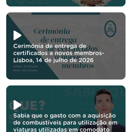
Cerimónia de entrega de
certificados a novos membros-
Lisboa, 14 de julho de 2026
Sabia que o gasto com a aquisição
de combustíveis para utilização em
viaturas utilizadas em comodato