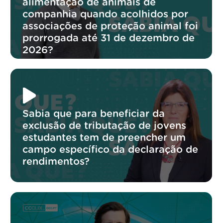
alimentação de animais de
companhia quando acolhidos por
associações de proteção animal foi
prorrogada até 31 de dezembro de
2026?
Sabia que para beneficiar da
exclusão de tributação de jovens
estudantes tem de preencher um
campo específico da declaração de
rendimentos?