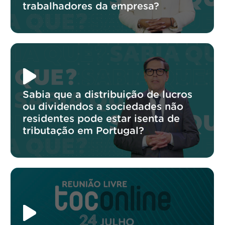
trabalhadores da empresa?
Sabia que a distribuição de lucros
ou dividendos a sociedades não
residentes pode estar isenta de
tributação em Portugal?