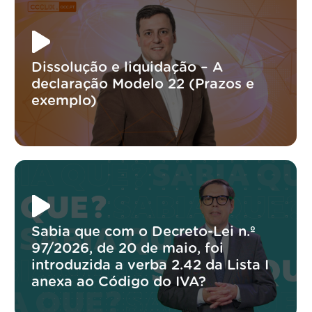
Dissolução e liquidação – A
declaração Modelo 22 (Prazos e
exemplo)
Sabia que com o Decreto-Lei n.º
97/2026, de 20 de maio, foi
introduzida a verba 2.42 da Lista I
anexa ao Código do IVA?