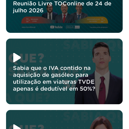
Reunião Livre TOConline de 24 de
julho 2026
Sabia que o IVA contido na
aquisição de gasóleo para
utilização em viaturas TVDE
apenas é dedutível em 50%?