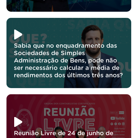
Sabia que no enquadramento das
Sociedades de Simples
Administração de Bens, pode não
ser necessário calcular a média de
rendimentos dos últimos três anos?
Reunião Livre de 24 de junho de