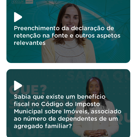
Preenchimento da declaração de
retenção na fonte e outros aspetos
relevantes
Sabia que existe um benefício
fiscal no Código do Imposto
Municipal sobre Imóveis, associado
ao número de dependentes de um
agregado familiar?