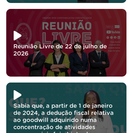
Reunião Livre de 22 de julho de
2026
Sabia que, a partir de 1 de janeiro
de 2024, a dedução fiscal relativa
ao goodwill adquirido numa
concentração de atividades