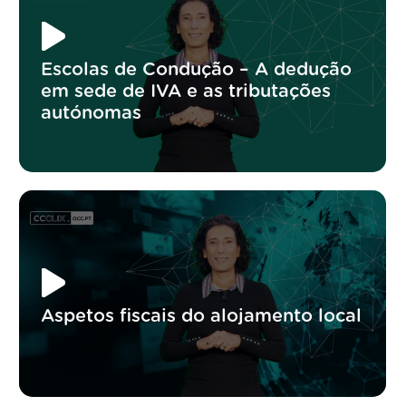
Escolas de Condução – A dedução
em sede de IVA e as tributações
autónomas
Aspetos fiscais do alojamento local