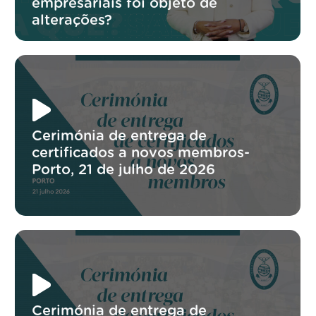
empresariais foi objeto de
alterações?
Cerimónia de entrega de
certificados a novos membros-
Porto, 21 de julho de 2026
Cerimónia de entrega de