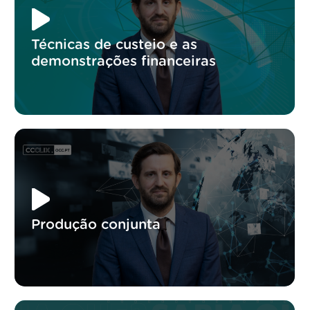
Técnicas de custeio e as
demonstrações financeiras
Produção conjunta