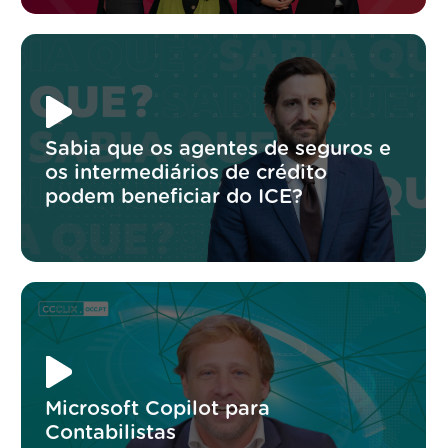
Sabia que os agentes de seguros e
os intermediários de crédito
podem beneficiar do ICE?
Microsoft Copilot para
Contabilistas