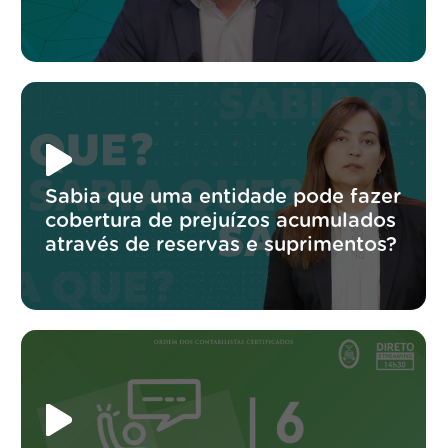
Sabia que uma entidade pode fazer
cobertura de prejuízos acumulados
através de reservas e suprimentos?