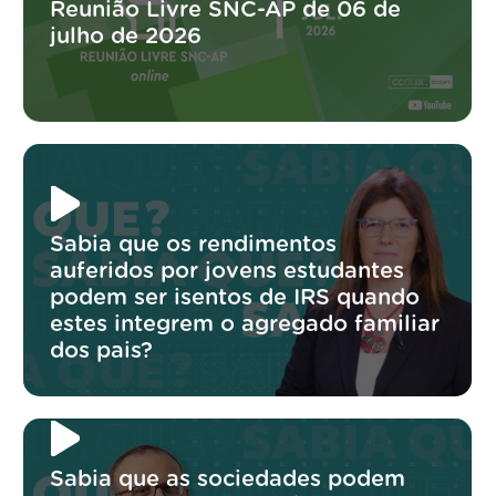
Reunião Livre SNC-AP de 06 de
julho de 2026
Sabia que os rendimentos
auferidos por jovens estudantes
podem ser isentos de IRS quando
estes integrem o agregado familiar
dos pais?
Sabia que as sociedades podem