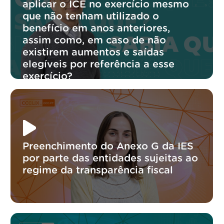
aplicar o ICE no exercício mesmo
que não tenham utilizado o
benefício em anos anteriores,
assim como, em caso de não
existirem aumentos e saídas
elegíveis por referência a esse
exercício?
Preenchimento do Anexo G da IES
por parte das entidades sujeitas ao
regime da transparência fiscal