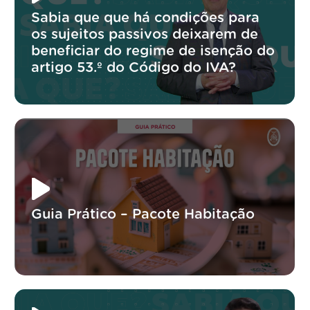
Sabia que que há condições para
os sujeitos passivos deixarem de
beneficiar do regime de isenção do
artigo 53.º do Código do IVA?
Guia Prático – Pacote Habitação