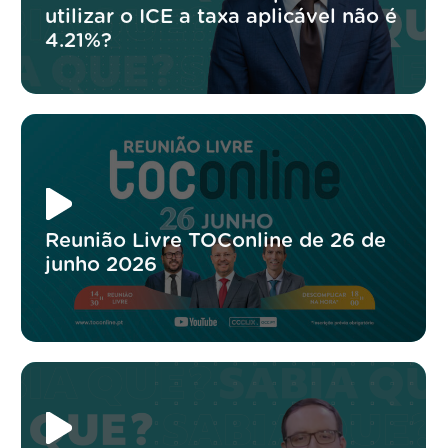
utilizar o ICE a taxa aplicável não é
4.21%?
Reunião Livre TOConline de 26 de
junho 2026