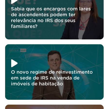
Sabia que os encargos com lares
de ascendentes podem ter
relevância no IRS dos seus
familiares?
O novo regime de reinvestimento
em sede de IRS na venda de
imóveis de habitação