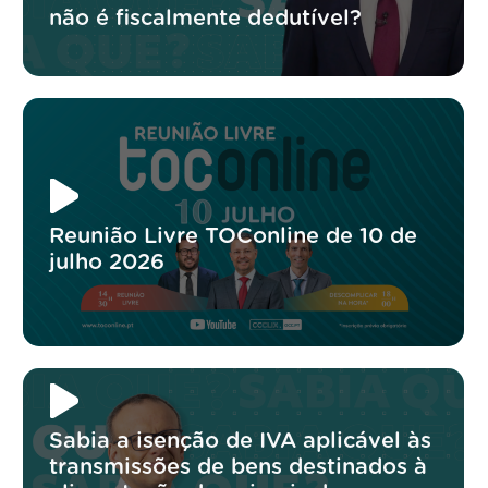
não é fiscalmente dedutível?
Reunião Livre TOConline de 10 de
julho 2026
Sabia a isenção de IVA aplicável às
transmissões de bens destinados à