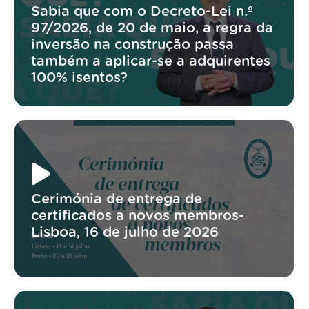
Sabia que com o Decreto-Lei n.º
97/2026, de 20 de maio, a regra da
inversão na construção passa
também a aplicar-se a adquirentes
100% isentos?
Cerimónia de entrega de
certificados a novos membros-
Lisboa, 16 de julho de 2026