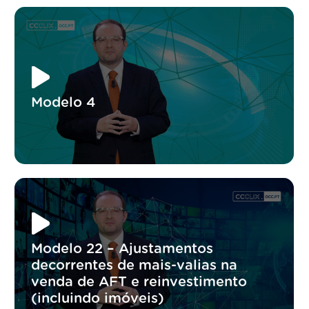
Modelo 4
Modelo 22 – Ajustamentos
decorrentes de mais-valias na
venda de AFT e reinvestimento
(incluindo imóveis)