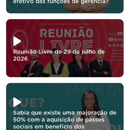
efetivo das funções de gerência?
Reunião Livre de 29 de julho de
2026
Sabia que existe uma majoração de
50% com a aquisição de passes
sociais em benefício dos