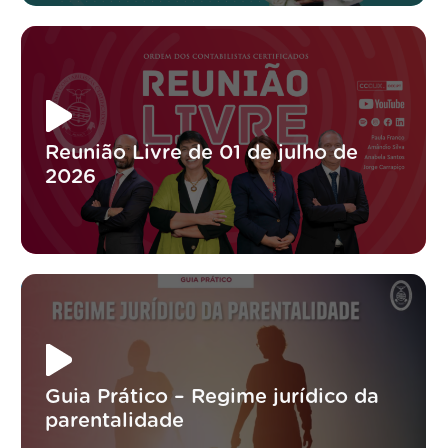
Reunião Livre de 01 de julho de
2026
Guia Prático – Regime jurídico da
parentalidade