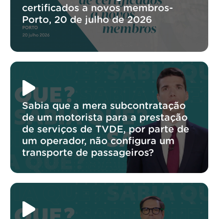
certificados a novos membros-
Porto, 20 de julho de 2026
Sabia que a mera subcontratação
de um motorista para a prestação
de serviços de TVDE, por parte de
um operador, não configura um
transporte de passageiros?