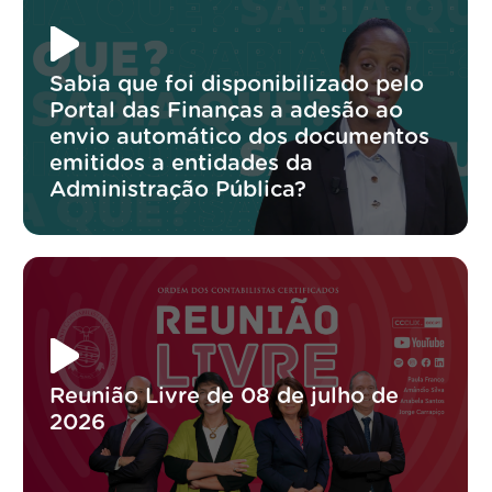
Sabia que foi disponibilizado pelo
Portal das Finanças a adesão ao
envio automático dos documentos
emitidos a entidades da
Administração Pública?
Reunião Livre de 08 de julho de
2026