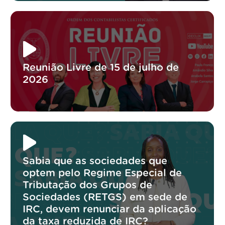
Reunião Livre de 15 de julho de
2026
Sabia que as sociedades que
optem pelo Regime Especial de
Tributação dos Grupos de
Sociedades (RETGS) em sede de
IRC, devem renunciar da aplicação
da taxa reduzida de IRC?