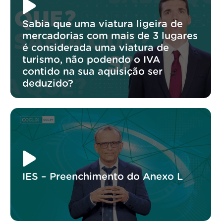
Sabia que uma viatura ligeira de
mercadorias com mais de 3 lugares
é considerada uma viatura de
turismo, não podendo o IVA
contido na sua aquisição ser
deduzido?
IES – Preenchimento do Anexo L