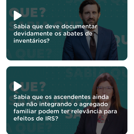
Sabia que deve documentar
devidamente os abates de
inventários?
Sabia que os ascendentes ainda
que não integrando o agregado
familiar podem ter relevância para
efeitos de IRS?