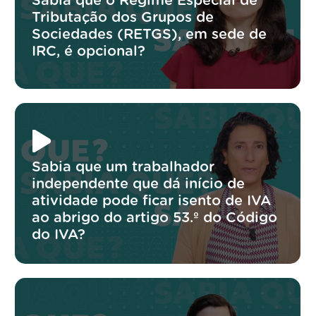
Sabia que o Regime Especial de
Tributação dos Grupos de
Sociedades (RETGS), em sede de
IRC, é opcional?
Sabia que um trabalhador
independente que dá início de
atividade pode ficar isento de IVA
ao abrigo do artigo 53.º do Código
do IVA?