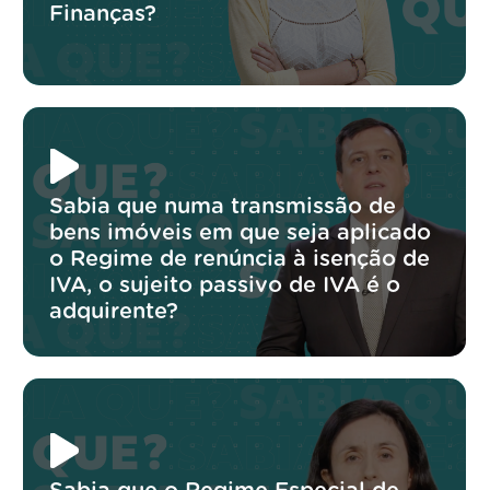
Finanças?
Sabia que numa transmissão de
bens imóveis em que seja aplicado
o Regime de renúncia à isenção de
IVA, o sujeito passivo de IVA é o
adquirente?