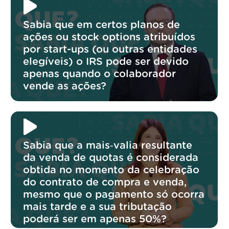
Sabia que em certos planos de
ações ou stock options atribuídos
por start-ups (ou outras entidades
elegíveis) o IRS pode ser devido
apenas quando o colaborador
vende as ações?
Sabia que a mais‑valia resultante
da venda de quotas é considerada
obtida no momento da celebração
do contrato de compra e venda,
mesmo que o pagamento só ocorra
mais tarde e a sua tributação
poderá ser em apenas 50%?