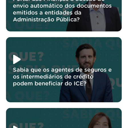
envio automático dos documentos
emitidos a entidades da
Administração Pública?
Sabia que os agentes de seguros e
os intermediários de crédito
podem beneficiar do ICE?