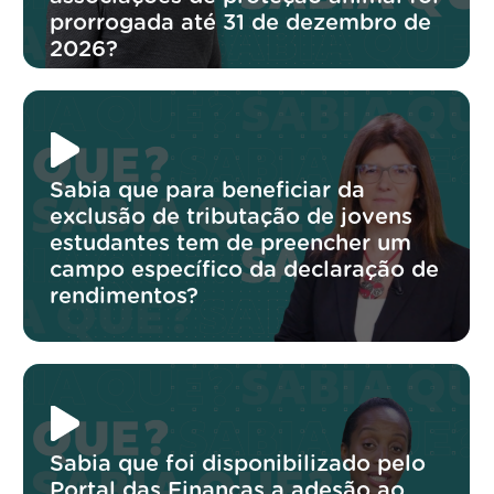
prorrogada até 31 de dezembro de
2026?
Sabia que para beneficiar da
exclusão de tributação de jovens
estudantes tem de preencher um
campo específico da declaração de
rendimentos?
Sabia que foi disponibilizado pelo
Portal das Finanças a adesão ao