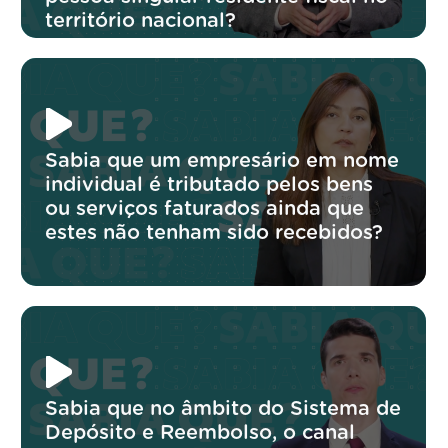
território nacional?
Sabia que um empresário em nome
individual é tributado pelos bens
ou serviços faturados ainda que
estes não tenham sido recebidos?
Sabia que no âmbito do Sistema de
Depósito e Reembolso, o canal