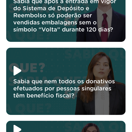
Sabia que após a entrada em vigor
do Sistema de Depósito e
Reembolso só poderão ser
vendidas embalagens sem o
símbolo “Volta” durante 120 dias?
Sabia que nem todos os donativos
efetuados por pessoas singulares
têm benefício fiscal?