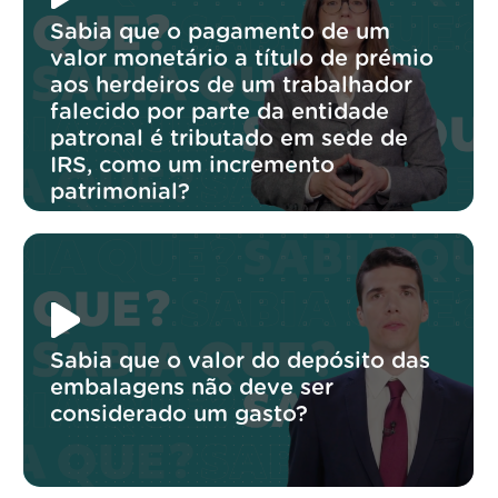
Sabia que o pagamento de um
valor monetário a título de prémio
aos herdeiros de um trabalhador
falecido por parte da entidade
patronal é tributado em sede de
IRS, como um incremento
patrimonial?
Sabia que o valor do depósito das
embalagens não deve ser
considerado um gasto?