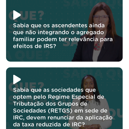
Sabia que os ascendentes ainda
que não integrando o agregado
familiar podem ter relevância para
efeitos de IRS?
Sabia que as sociedades que
optem pelo Regime Especial de
Tributação dos Grupos de
Sociedades (RETGS) em sede de
IRC, devem renunciar da aplicação
da taxa reduzida de IRC?