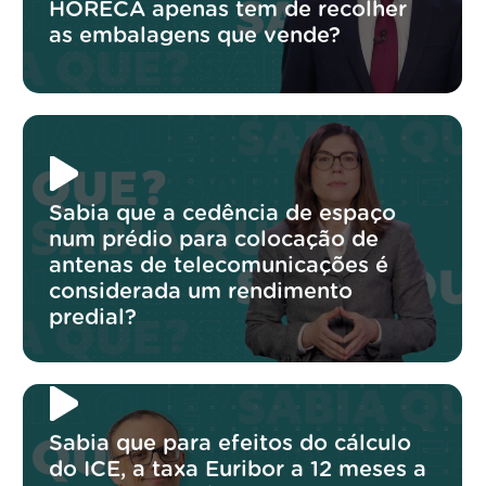
HORECA apenas tem de recolher
as embalagens que vende?
Sabia que a cedência de espaço
num prédio para colocação de
antenas de telecomunicações é
considerada um rendimento
predial?
Sabia que para efeitos do cálculo
do ICE, a taxa Euribor a 12 meses a