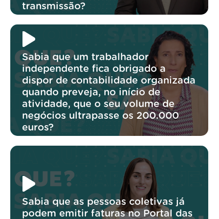
transmissão?
Sabia que um trabalhador
independente fica obrigado a
dispor de contabilidade organizada
quando preveja, no início de
atividade, que o seu volume de
negócios ultrapasse os 200.000
euros?
Sabia que as pessoas coletivas já
podem emitir faturas no Portal das