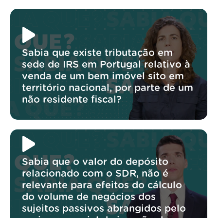
Sabia que existe tributação em
sede de IRS em Portugal relativo à
venda de um bem imóvel sito em
território nacional, por parte de um
não residente fiscal?
Sabia que o valor do depósito
relacionado com o SDR, não é
relevante para efeitos do cálculo
do volume de negócios dos
sujeitos passivos abrangidos pelo