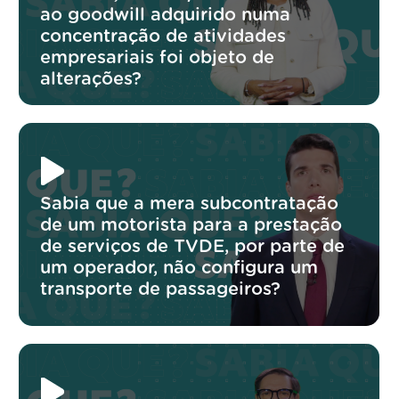
ao goodwill adquirido numa
concentração de atividades
empresariais foi objeto de
alterações?
Sabia que a mera subcontratação
de um motorista para a prestação
de serviços de TVDE, por parte de
um operador, não configura um
transporte de passageiros?