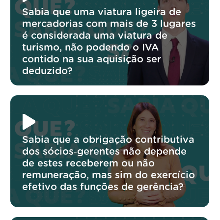
Sabia que uma viatura ligeira de
mercadorias com mais de 3 lugares
é considerada uma viatura de
turismo, não podendo o IVA
contido na sua aquisição ser
deduzido?
Sabia que a obrigação contributiva
dos sócios‑gerentes não depende
de estes receberem ou não
remuneração, mas sim do exercício
efetivo das funções de gerência?