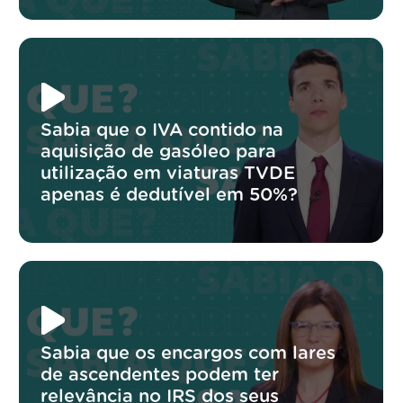
Sabia que o IVA contido na
aquisição de gasóleo para
utilização em viaturas TVDE
apenas é dedutível em 50%?
Sabia que os encargos com lares
de ascendentes podem ter
relevância no IRS dos seus