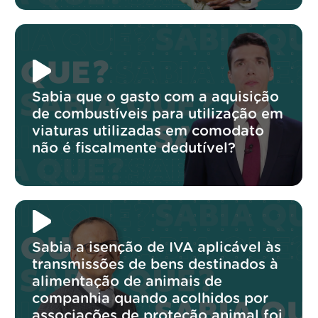
Sabia que o gasto com a aquisição
de combustíveis para utilização em
viaturas utilizadas em comodato
não é fiscalmente dedutível?
Sabia a isenção de IVA aplicável às
transmissões de bens destinados à
alimentação de animais de
companhia quando acolhidos por
associações de proteção animal foi