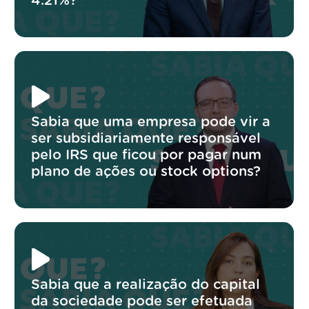
4.21%?
Sabia que uma empresa pode vir a
ser subsidiariamente responsável
pelo IRS que ficou por pagar num
plano de ações ou stock options?
Sabia que a realização do capital
da sociedade pode ser efetuada