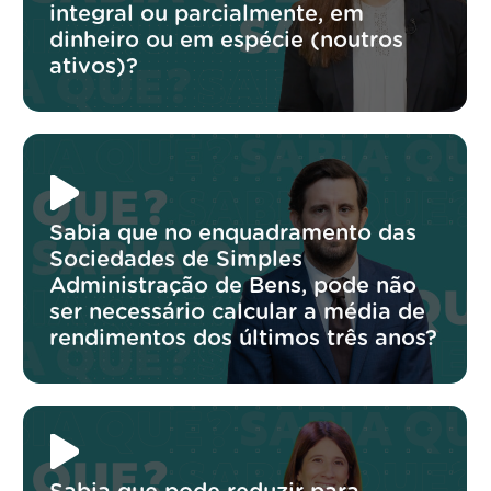
integral ou parcialmente, em
dinheiro ou em espécie (noutros
ativos)?
Sabia que no enquadramento das
Sociedades de Simples
Administração de Bens, pode não
ser necessário calcular a média de
rendimentos dos últimos três anos?