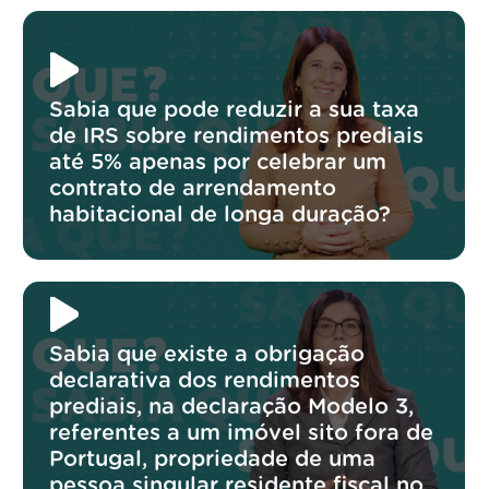
Sabia que pode reduzir a sua taxa
de IRS sobre rendimentos prediais
até 5% apenas por celebrar um
contrato de arrendamento
habitacional de longa duração?
Sabia que existe a obrigação
declarativa dos rendimentos
prediais, na declaração Modelo 3,
referentes a um imóvel sito fora de
Portugal, propriedade de uma
pessoa singular residente fiscal no