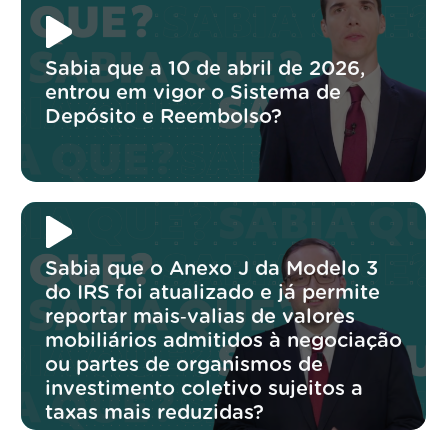
Sabia que a 10 de abril de 2026,
entrou em vigor o Sistema de
Depósito e Reembolso?
Sabia que o Anexo J da Modelo 3
do IRS foi atualizado e já permite
reportar mais‑valias de valores
mobiliários admitidos à negociação
ou partes de organismos de
investimento coletivo sujeitos a
taxas mais reduzidas?