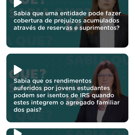
Sabia que uma entidade pode fazer
cobertura de prejuízos acumulados
através de reservas e suprimentos?
Sabia que os rendimentos
auferidos por jovens estudantes
podem ser isentos de IRS quando
estes integrem o agregado familiar
dos pais?