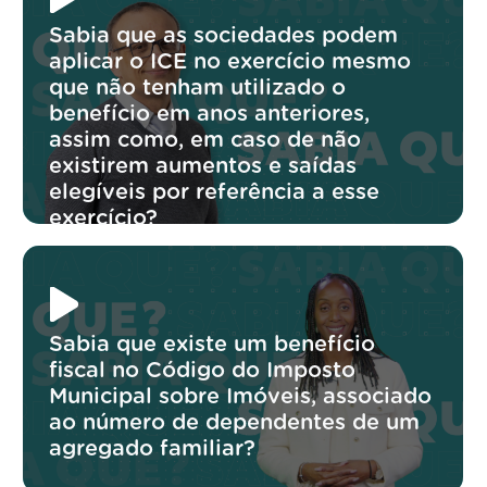
Sabia que as sociedades podem
aplicar o ICE no exercício mesmo
que não tenham utilizado o
benefício em anos anteriores,
assim como, em caso de não
existirem aumentos e saídas
elegíveis por referência a esse
exercício?
Sabia que existe um benefício
fiscal no Código do Imposto
Municipal sobre Imóveis, associado
ao número de dependentes de um
agregado familiar?