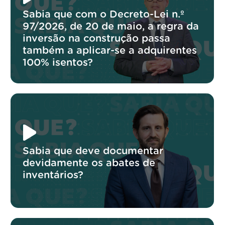
Sabia que com o Decreto-Lei n.º
97/2026, de 20 de maio, a regra da
inversão na construção passa
também a aplicar-se a adquirentes
100% isentos?
Sabia que deve documentar
devidamente os abates de
inventários?