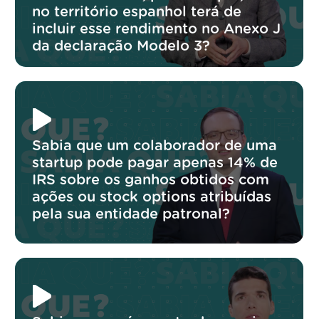
no território espanhol terá de
incluir esse rendimento no Anexo J
da declaração Modelo 3?
Sabia que um colaborador de uma
startup pode pagar apenas 14% de
IRS sobre os ganhos obtidos com
ações ou stock options atribuídas
pela sua entidade patronal?