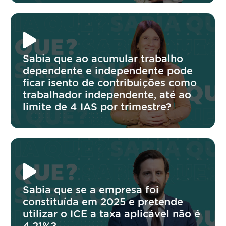
Sabia que ao acumular trabalho
dependente e independente pode
ficar isento de contribuições como
trabalhador independente, até ao
limite de 4 IAS por trimestre?
Sabia que se a empresa foi
constituída em 2025 e pretende
utilizar o ICE a taxa aplicável não é