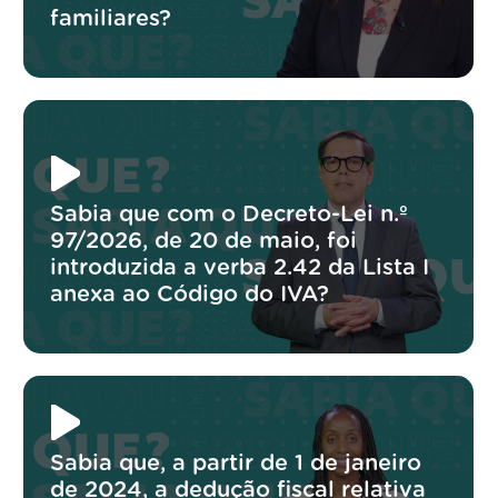
familiares?
Sabia que com o Decreto-Lei n.º
97/2026, de 20 de maio, foi
introduzida a verba 2.42 da Lista I
anexa ao Código do IVA?
Sabia que, a partir de 1 de janeiro
de 2024, a dedução fiscal relativa