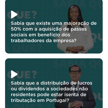
Sabia que existe uma majoração de
50% com a aquisição de passes
sociais em benefício dos
trabalhadores da empresa?
Sabia que a distribuição de lucros
ou dividendos a sociedades não
residentes pode estar isenta de
tributação em Portugal?