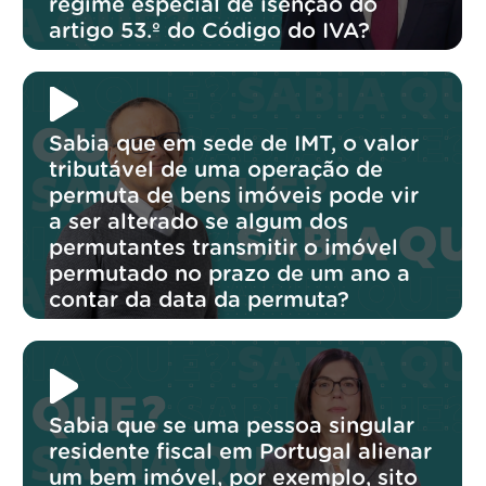
regime especial de isenção do
artigo 53.º do Código do IVA?
Sabia que em sede de IMT, o valor
tributável de uma operação de
permuta de bens imóveis pode vir
a ser alterado se algum dos
permutantes transmitir o imóvel
permutado no prazo de um ano a
contar da data da permuta?
Sabia que se uma pessoa singular
residente fiscal em Portugal alienar
um bem imóvel, por exemplo, sito