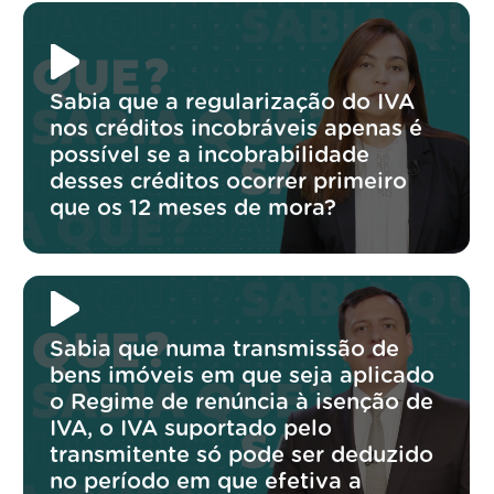
Sabia que a regularização do IVA
nos créditos incobráveis apenas é
possível se a incobrabilidade
desses créditos ocorrer primeiro
que os 12 meses de mora?
Sabia que numa transmissão de
bens imóveis em que seja aplicado
o Regime de renúncia à isenção de
IVA, o IVA suportado pelo
transmitente só pode ser deduzido
no período em que efetiva a