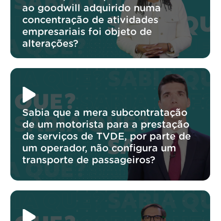
ao goodwill adquirido numa
concentração de atividades
empresariais foi objeto de
alterações?
Sabia que a mera subcontratação
de um motorista para a prestação
de serviços de TVDE, por parte de
um operador, não configura um
transporte de passageiros?