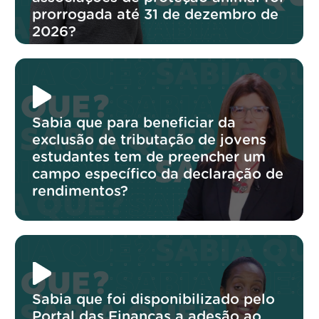
prorrogada até 31 de dezembro de
2026?
Sabia que para beneficiar da
exclusão de tributação de jovens
estudantes tem de preencher um
campo específico da declaração de
rendimentos?
Sabia que foi disponibilizado pelo
Portal das Finanças a adesão ao