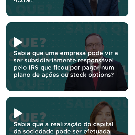
4.21%?
Sabia que uma empresa pode vir a
ser subsidiariamente responsável
pelo IRS que ficou por pagar num
plano de ações ou stock options?
Sabia que a realização do capital
da sociedade pode ser efetuada