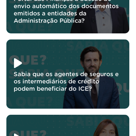
envio automático dos documentos
emitidos a entidades da
Administração Pública?
Sabia que os agentes de seguros e
os intermediários de crédito
podem beneficiar do ICE?