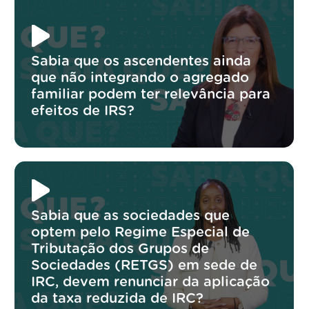
Sabia que os ascendentes ainda
que não integrando o agregado
familiar podem ter relevância para
efeitos de IRS?
Sabia que as sociedades que
optem pelo Regime Especial de
Tributação dos Grupos de
Sociedades (RETGS) em sede de
IRC, devem renunciar da aplicação
da taxa reduzida de IRC?