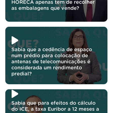
HORECA apenas tem de recolher
as embalagens que vende?
Sabia que a cedência de espaço
num prédio para colocação de
antenas de telecomunicações é
considerada um rendimento
predial?
Sabia que para efeitos do cálculo
do ICE, a taxa Euribor a 12 meses a