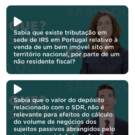
Sabia que existe tributação em
sede de IRS em Portugal relativo à
venda de um bem imóvel sito em
território nacional, por parte de um
não residente fiscal?
Sabia que o valor do depósito
relacionado com o SDR, não é
relevante para efeitos do cálculo
do volume de negócios dos
sujeitos passivos abrangidos pelo