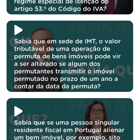
regime especial de isenção do
artigo 53.º do Código do IVA?
Sabia que em sede de IMT, o valor
tributável de uma operação de
permuta de bens imóveis pode vir
a ser alterado se algum dos
permutantes transmitir o imóvel
permutado no prazo de um ano a
contar da data da permuta?
Sabia que se uma pessoa singular
residente fiscal em Portugal alienar
um bem imóvel, por exemplo, sito