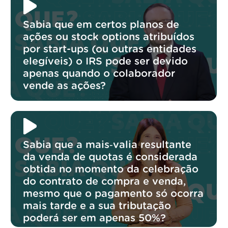
Sabia que em certos planos de
ações ou stock options atribuídos
por start-ups (ou outras entidades
elegíveis) o IRS pode ser devido
apenas quando o colaborador
vende as ações?
Sabia que a mais‑valia resultante
da venda de quotas é considerada
obtida no momento da celebração
do contrato de compra e venda,
mesmo que o pagamento só ocorra
mais tarde e a sua tributação
poderá ser em apenas 50%?