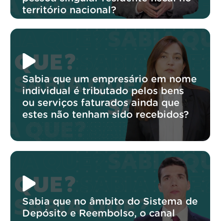
território nacional?
Sabia que um empresário em nome
individual é tributado pelos bens
ou serviços faturados ainda que
estes não tenham sido recebidos?
Sabia que no âmbito do Sistema de
Depósito e Reembolso, o canal