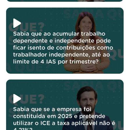
Sabia que ao acumular trabalho
dependente e independente pode
ficar isento de contribuições como
trabalhador independente, até ao
limite de 4 IAS por trimestre?
Sabia que se a empresa foi
constituída em 2025 e pretende
utilizar o ICE a taxa aplicável não é