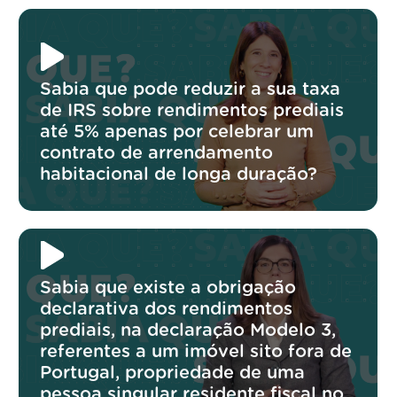
Sabia que pode reduzir a sua taxa
de IRS sobre rendimentos prediais
até 5% apenas por celebrar um
contrato de arrendamento
habitacional de longa duração?
Sabia que existe a obrigação
declarativa dos rendimentos
prediais, na declaração Modelo 3,
referentes a um imóvel sito fora de
Portugal, propriedade de uma
pessoa singular residente fiscal no