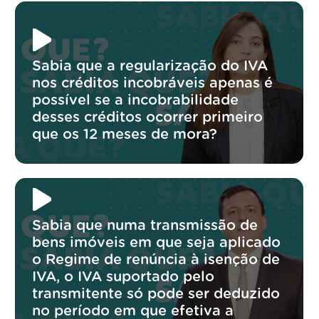
Sabia que a regularização do IVA
nos créditos incobráveis apenas é
possível se a incobrabilidade
desses créditos ocorrer primeiro
que os 12 meses de mora?
Sabia que numa transmissão de
bens imóveis em que seja aplicado
o Regime de renúncia à isenção de
IVA, o IVA suportado pelo
transmitente só pode ser deduzido
no período em que efetiva a