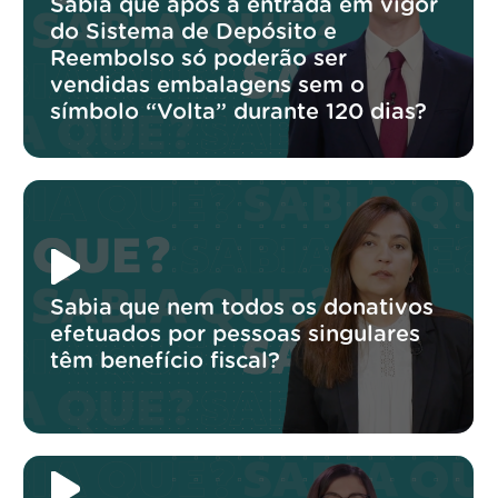
Sabia que após a entrada em vigor
do Sistema de Depósito e
Reembolso só poderão ser
vendidas embalagens sem o
símbolo “Volta” durante 120 dias?
Sabia que nem todos os donativos
efetuados por pessoas singulares
têm benefício fiscal?