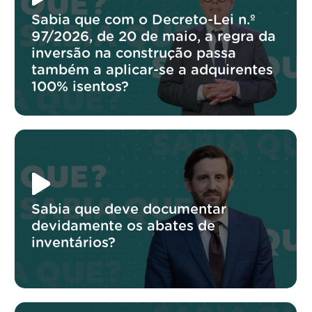
Sabia que com o Decreto-Lei n.º
97/2026, de 20 de maio, a regra da
inversão na construção passa
também a aplicar-se a adquirentes
100% isentos?
Sabia que deve documentar
devidamente os abates de
inventários?