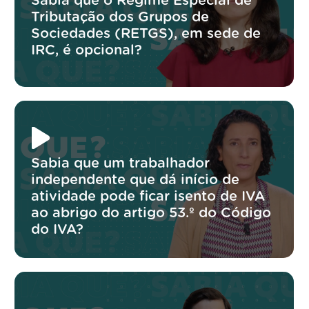
Sabia que o Regime Especial de
Tributação dos Grupos de
Sociedades (RETGS), em sede de
IRC, é opcional?
Sabia que um trabalhador
independente que dá início de
atividade pode ficar isento de IVA
ao abrigo do artigo 53.º do Código
do IVA?