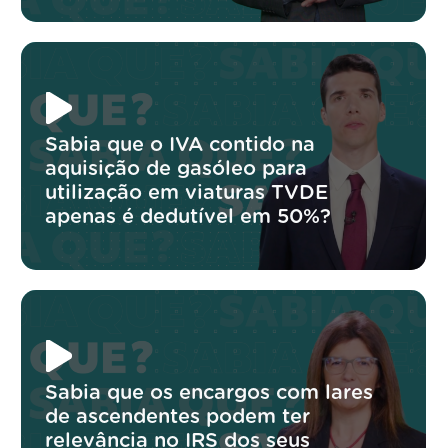
Sabia que o IVA contido na
aquisição de gasóleo para
utilização em viaturas TVDE
apenas é dedutível em 50%?
Sabia que os encargos com lares
de ascendentes podem ter
relevância no IRS dos seus