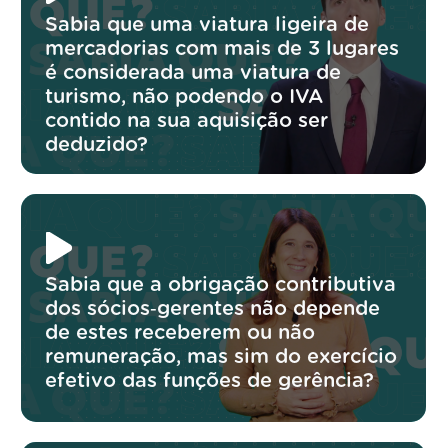
Sabia que uma viatura ligeira de
mercadorias com mais de 3 lugares
é considerada uma viatura de
turismo, não podendo o IVA
contido na sua aquisição ser
deduzido?
Sabia que a obrigação contributiva
dos sócios‑gerentes não depende
de estes receberem ou não
remuneração, mas sim do exercício
efetivo das funções de gerência?