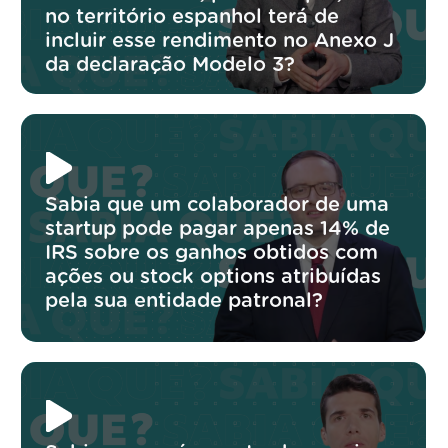
no território espanhol terá de
incluir esse rendimento no Anexo J
da declaração Modelo 3?
Sabia que um colaborador de uma
startup pode pagar apenas 14% de
IRS sobre os ganhos obtidos com
ações ou stock options atribuídas
pela sua entidade patronal?