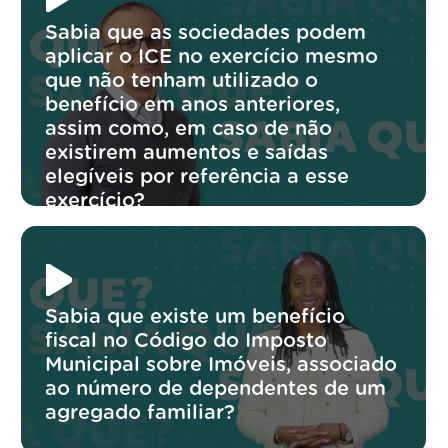
Sabia que as sociedades podem
aplicar o ICE no exercício mesmo
que não tenham utilizado o
benefício em anos anteriores,
assim como, em caso de não
existirem aumentos e saídas
elegíveis por referência a esse
exercício?
Sabia que existe um benefício
fiscal no Código do Imposto
Municipal sobre Imóveis, associado
ao número de dependentes de um
agregado familiar?