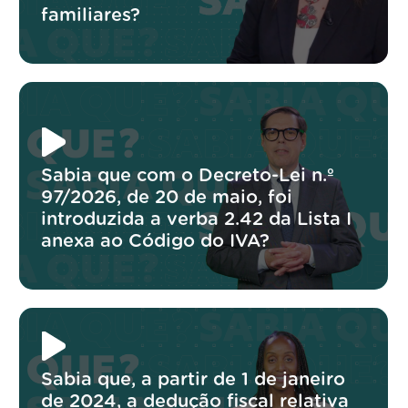
familiares?
Sabia que com o Decreto-Lei n.º
97/2026, de 20 de maio, foi
introduzida a verba 2.42 da Lista I
anexa ao Código do IVA?
Sabia que, a partir de 1 de janeiro
de 2024, a dedução fiscal relativa