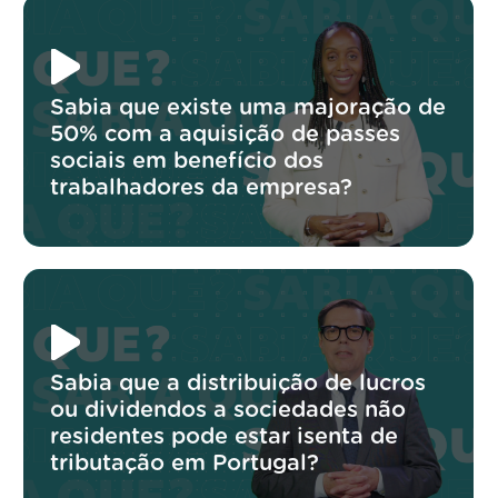
Sabia que existe uma majoração de
50% com a aquisição de passes
sociais em benefício dos
trabalhadores da empresa?
Sabia que a distribuição de lucros
ou dividendos a sociedades não
residentes pode estar isenta de
tributação em Portugal?