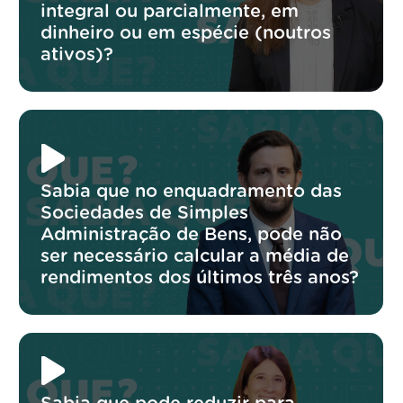
integral ou parcialmente, em
dinheiro ou em espécie (noutros
ativos)?
Sabia que no enquadramento das
Sociedades de Simples
Administração de Bens, pode não
ser necessário calcular a média de
rendimentos dos últimos três anos?