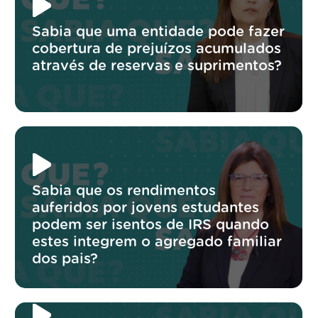
Sabia que uma entidade pode fazer
cobertura de prejuízos acumulados
através de reservas e suprimentos?
Sabia que os rendimentos
auferidos por jovens estudantes
podem ser isentos de IRS quando
estes integrem o agregado familiar
dos pais?