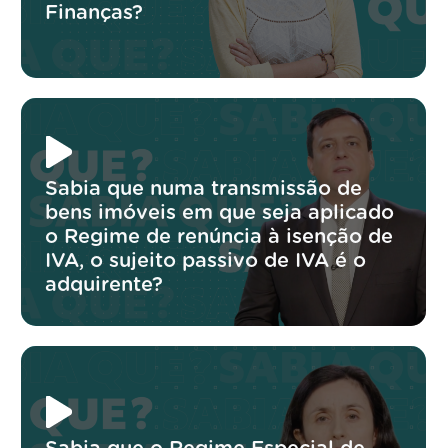
Finanças?
Sabia que numa transmissão de
bens imóveis em que seja aplicado
o Regime de renúncia à isenção de
IVA, o sujeito passivo de IVA é o
adquirente?