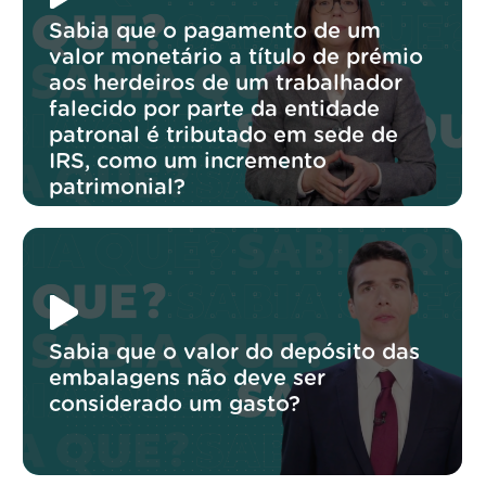
Sabia que o pagamento de um
valor monetário a título de prémio
aos herdeiros de um trabalhador
falecido por parte da entidade
patronal é tributado em sede de
IRS, como um incremento
patrimonial?
Sabia que o valor do depósito das
embalagens não deve ser
considerado um gasto?