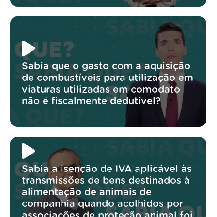
Sabia que o gasto com a aquisição
de combustíveis para utilização em
viaturas utilizadas em comodato
não é fiscalmente dedutível?
Sabia a isenção de IVA aplicável às
transmissões de bens destinados à
alimentação de animais de
companhia quando acolhidos por
associações de proteção animal foi