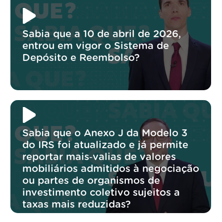
Sabia que a 10 de abril de 2026,
entrou em vigor o Sistema de
Depósito e Reembolso?
Sabia que o Anexo J da Modelo 3
do IRS foi atualizado e já permite
reportar mais‑valias de valores
mobiliários admitidos à negociação
ou partes de organismos de
investimento coletivo sujeitos a
taxas mais reduzidas?