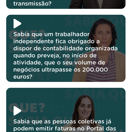
transmissão?
Sabia que um trabalhador
independente fica obrigado a
dispor de contabilidade organizada
quando preveja, no início de
atividade, que o seu volume de
negócios ultrapasse os 200.000
euros?
Sabia que as pessoas coletivas já
podem emitir faturas no Portal das