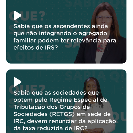
Sabia que os ascendentes ainda
que não integrando o agregado
familiar podem ter relevância para
efeitos de IRS?
Sabia que as sociedades que
optem pelo Regime Especial de
Tributação dos Grupos de
Sociedades (RETGS) em sede de
IRC, devem renunciar da aplicação
da taxa reduzida de IRC?