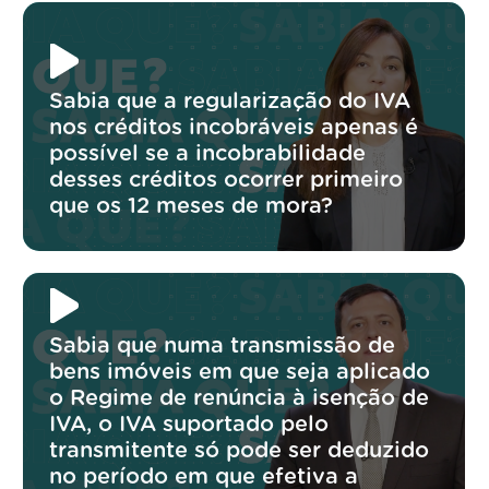
Sabia que a regularização do IVA
nos créditos incobráveis apenas é
possível se a incobrabilidade
desses créditos ocorrer primeiro
que os 12 meses de mora?
Sabia que numa transmissão de
bens imóveis em que seja aplicado
o Regime de renúncia à isenção de
IVA, o IVA suportado pelo
transmitente só pode ser deduzido
no período em que efetiva a