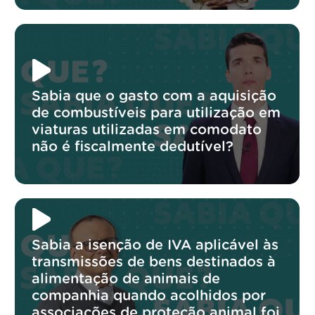
Sabia que o gasto com a aquisição
de combustíveis para utilização em
viaturas utilizadas em comodato
não é fiscalmente dedutível?
Sabia a isenção de IVA aplicável às
transmissões de bens destinados à
alimentação de animais de
companhia quando acolhidos por
associações de proteção animal foi