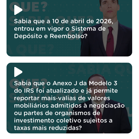
Sabia que a 10 de abril de 2026,
entrou em vigor o Sistema de
Depósito e Reembolso?
Sabia que o Anexo J da Modelo 3
do IRS foi atualizado e já permite
reportar mais‑valias de valores
mobiliários admitidos à negociação
ou partes de organismos de
investimento coletivo sujeitos a
taxas mais reduzidas?