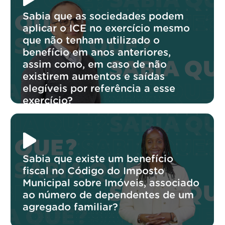
Sabia que as sociedades podem
aplicar o ICE no exercício mesmo
que não tenham utilizado o
benefício em anos anteriores,
assim como, em caso de não
existirem aumentos e saídas
elegíveis por referência a esse
exercício?
Sabia que existe um benefício
fiscal no Código do Imposto
Municipal sobre Imóveis, associado
ao número de dependentes de um
agregado familiar?