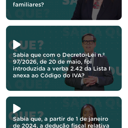
familiares?
Sabia que com o Decreto-Lei n.º
97/2026, de 20 de maio, foi
introduzida a verba 2.42 da Lista I
anexa ao Código do IVA?
Sabia que, a partir de 1 de janeiro
de 2024, a dedução fiscal relativa