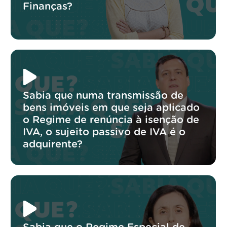
Finanças?
Sabia que numa transmissão de
bens imóveis em que seja aplicado
o Regime de renúncia à isenção de
IVA, o sujeito passivo de IVA é o
adquirente?