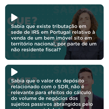
Sabia que existe tributação em
sede de IRS em Portugal relativo à
venda de um bem imóvel sito em
território nacional, por parte de um
não residente fiscal?
Sabia que o valor do depósito
relacionado com o SDR, não é
relevante para efeitos do cálculo
do volume de negócios dos
sujeitos passivos abrangidos pelo