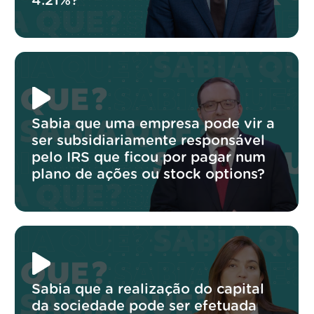
4.21%?
Sabia que uma empresa pode vir a
ser subsidiariamente responsável
pelo IRS que ficou por pagar num
plano de ações ou stock options?
Sabia que a realização do capital
da sociedade pode ser efetuada