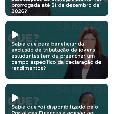
prorrogada até 31 de dezembro de
2026?
Sabia que para beneficiar da
exclusão de tributação de jovens
estudantes tem de preencher um
campo específico da declaração de
rendimentos?
Sabia que foi disponibilizado pelo
Portal das Finanças a adesão ao