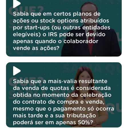
Sabia que em certos planos de
ações ou stock options atribuídos
por start-ups (ou outras entidades
elegíveis) o IRS pode ser devido
apenas quando o colaborador
vende as ações?
Sabia que a mais‑valia resultante
da venda de quotas é considerada
obtida no momento da celebração
do contrato de compra e venda,
mesmo que o pagamento só ocorra
mais tarde e a sua tributação
poderá ser em apenas 50%?