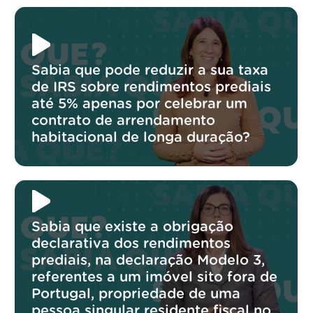
Sabia que pode reduzir a sua taxa
de IRS sobre rendimentos prediais
até 5% apenas por celebrar um
contrato de arrendamento
habitacional de longa duração?
Sabia que existe a obrigação
declarativa dos rendimentos
prediais, na declaração Modelo 3,
referentes a um imóvel sito fora de
Portugal, propriedade de uma
pessoa singular residente fiscal no