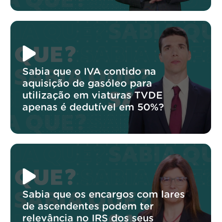
Sabia que o IVA contido na
aquisição de gasóleo para
utilização em viaturas TVDE
apenas é dedutível em 50%?
Sabia que os encargos com lares
de ascendentes podem ter
relevância no IRS dos seus