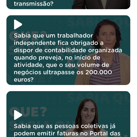
transmissão?
Sabia que um trabalhador
independente fica obrigado a
dispor de contabilidade organizada
quando preveja, no início de
atividade, que o seu volume de
negócios ultrapasse os 200.000
euros?
Sabia que as pessoas coletivas já
podem emitir faturas no Portal das