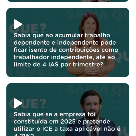
Sabia que ao acumular trabalho
dependente e independente pode
ficar isento de contribuições como
trabalhador independente, até ao
limite de 4 IAS por trimestre?
Sabia que se a empresa foi
constituída em 2025 e pretende
utilizar o ICE a taxa aplicável não é