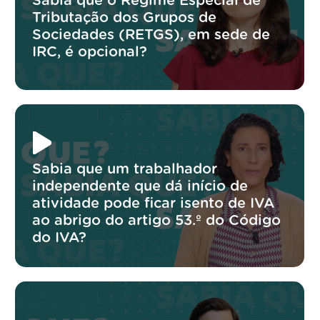
Sabia que o Regime Especial de
Tributação dos Grupos de
Sociedades (RETGS), em sede de
IRC, é opcional?
Sabia que um trabalhador
independente que dá início de
atividade pode ficar isento de IVA
ao abrigo do artigo 53.º do Código
do IVA?