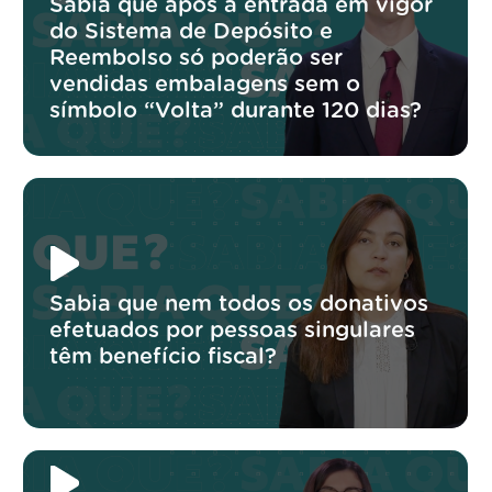
Sabia que após a entrada em vigor
do Sistema de Depósito e
Reembolso só poderão ser
vendidas embalagens sem o
símbolo “Volta” durante 120 dias?
Sabia que nem todos os donativos
efetuados por pessoas singulares
têm benefício fiscal?