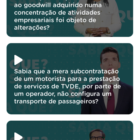
ao goodwill adquirido numa
concentração de atividades
empresariais foi objeto de
alterações?
Sabia que a mera subcontratação
de um motorista para a prestação
de serviços de TVDE, por parte de
um operador, não configura um
transporte de passageiros?