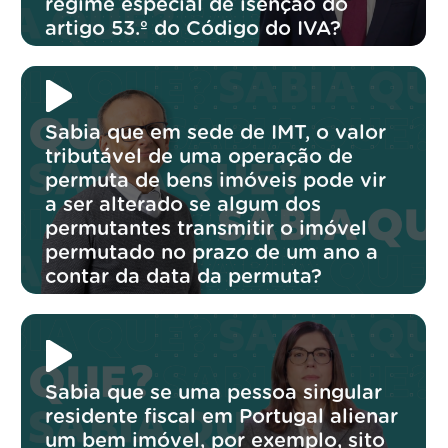
regime especial de isenção do
artigo 53.º do Código do IVA?
Sabia que em sede de IMT, o valor
tributável de uma operação de
permuta de bens imóveis pode vir
a ser alterado se algum dos
permutantes transmitir o imóvel
permutado no prazo de um ano a
contar da data da permuta?
Sabia que se uma pessoa singular
residente fiscal em Portugal alienar
um bem imóvel, por exemplo, sito