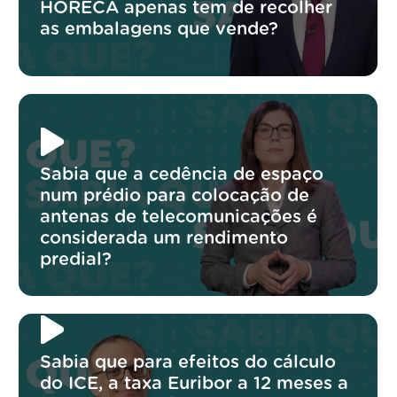
HORECA apenas tem de recolher
as embalagens que vende?
Sabia que a cedência de espaço
num prédio para colocação de
antenas de telecomunicações é
considerada um rendimento
predial?
Sabia que para efeitos do cálculo
do ICE, a taxa Euribor a 12 meses a