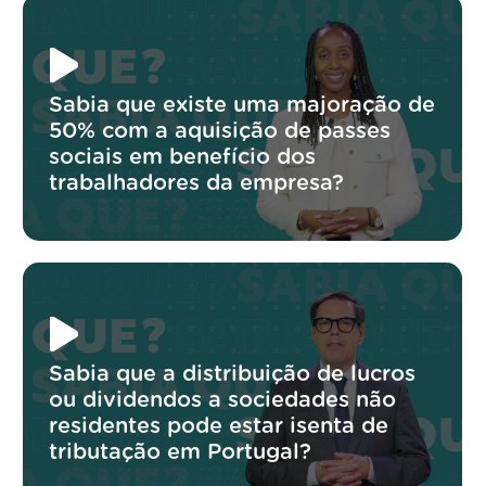
Sabia que existe uma majoração de
50% com a aquisição de passes
sociais em benefício dos
trabalhadores da empresa?
Sabia que a distribuição de lucros
ou dividendos a sociedades não
residentes pode estar isenta de
tributação em Portugal?