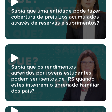
Sabia que uma entidade pode fazer
cobertura de prejuízos acumulados
através de reservas e suprimentos?
Sabia que os rendimentos
auferidos por jovens estudantes
podem ser isentos de IRS quando
estes integrem o agregado familiar
dos pais?