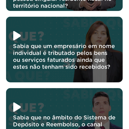
território nacional?
Sabia que um empresário em nome
individual é tributado pelos bens
ou serviços faturados ainda que
estes não tenham sido recebidos?
Sabia que no âmbito do Sistema de
Depósito e Reembolso, o canal