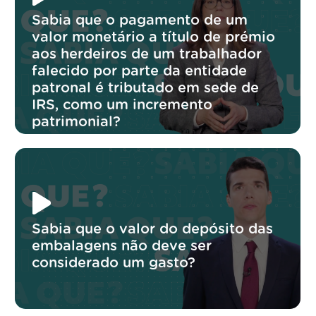
Sabia que o pagamento de um
valor monetário a título de prémio
aos herdeiros de um trabalhador
falecido por parte da entidade
patronal é tributado em sede de
IRS, como um incremento
patrimonial?
Sabia que o valor do depósito das
embalagens não deve ser
considerado um gasto?