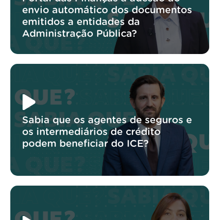
envio automático dos documentos
emitidos a entidades da
Administração Pública?
Sabia que os agentes de seguros e
os intermediários de crédito
podem beneficiar do ICE?