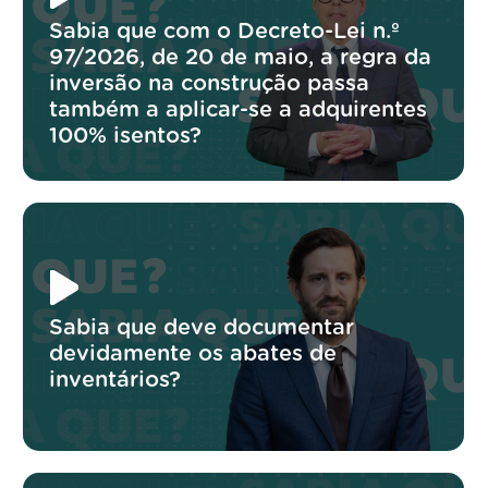
Sabia que com o Decreto-Lei n.º
97/2026, de 20 de maio, a regra da
inversão na construção passa
também a aplicar-se a adquirentes
100% isentos?
Sabia que deve documentar
devidamente os abates de
inventários?