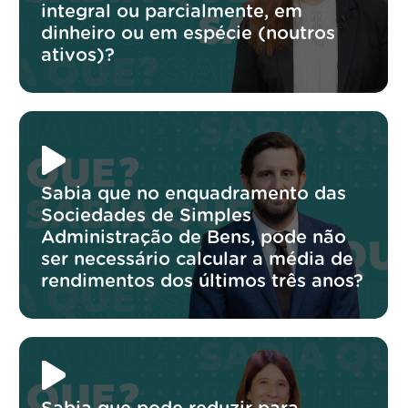
integral ou parcialmente, em
dinheiro ou em espécie (noutros
ativos)?
Sabia que no enquadramento das
Sociedades de Simples
Administração de Bens, pode não
ser necessário calcular a média de
rendimentos dos últimos três anos?