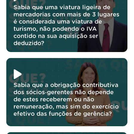
Sabia que uma viatura ligeira de
mercadorias com mais de 3 lugares
é considerada uma viatura de
turismo, não podendo o IVA
contido na sua aquisição ser
deduzido?
Sabia que a obrigação contributiva
dos sócios‑gerentes não depende
de estes receberem ou não
remuneração, mas sim do exercício
efetivo das funções de gerência?