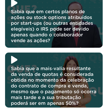
Sabia que em certos planos de
ações ou stock options atribuídos
por start-ups (ou outras entidades
elegíveis) o IRS pode ser devido
apenas quando o colaborador
vende as ações?
Sabia que a mais‑valia resultante
da venda de quotas é considerada
obtida no momento da celebração
do contrato de compra e venda,
mesmo que o pagamento só ocorra
mais tarde e a sua tributação
poderá ser em apenas 50%?