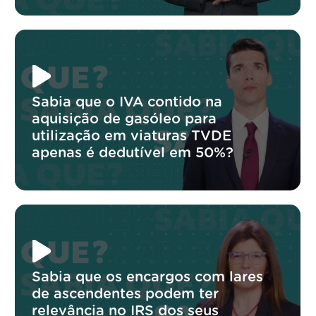
Sabia que o IVA contido na
aquisição de gasóleo para
utilização em viaturas TVDE
apenas é dedutível em 50%?
Sabia que os encargos com lares
de ascendentes podem ter
relevância no IRS dos seus