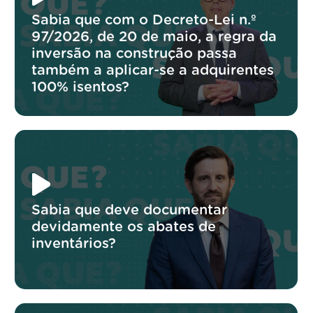
Sabia que com o Decreto-Lei n.º
97/2026, de 20 de maio, a regra da
inversão na construção passa
também a aplicar-se a adquirentes
100% isentos?
Sabia que deve documentar
devidamente os abates de
inventários?