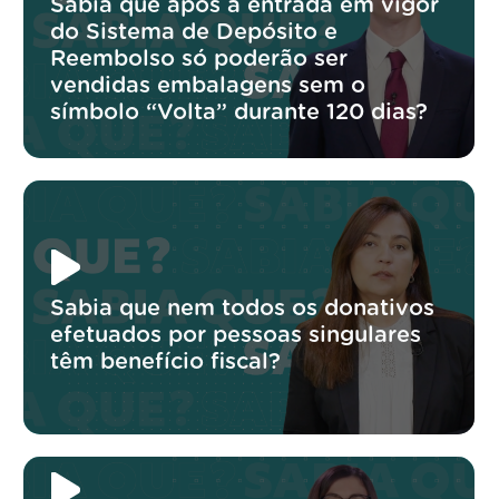
Sabia que após a entrada em vigor
do Sistema de Depósito e
Reembolso só poderão ser
vendidas embalagens sem o
símbolo “Volta” durante 120 dias?
Sabia que nem todos os donativos
efetuados por pessoas singulares
têm benefício fiscal?