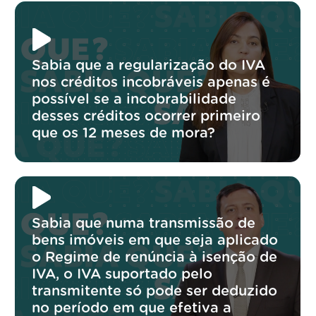
Sabia que a regularização do IVA
nos créditos incobráveis apenas é
possível se a incobrabilidade
desses créditos ocorrer primeiro
que os 12 meses de mora?
Sabia que numa transmissão de
bens imóveis em que seja aplicado
o Regime de renúncia à isenção de
IVA, o IVA suportado pelo
transmitente só pode ser deduzido
no período em que efetiva a