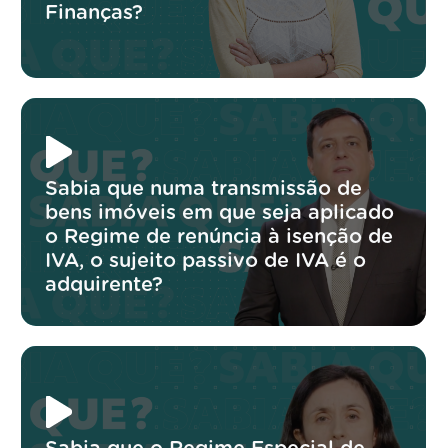
Finanças?
Sabia que numa transmissão de
bens imóveis em que seja aplicado
o Regime de renúncia à isenção de
IVA, o sujeito passivo de IVA é o
adquirente?