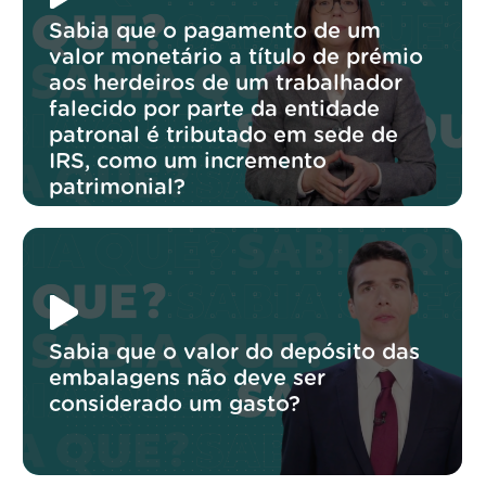
Sabia que o pagamento de um
valor monetário a título de prémio
aos herdeiros de um trabalhador
falecido por parte da entidade
patronal é tributado em sede de
IRS, como um incremento
patrimonial?
Sabia que o valor do depósito das
embalagens não deve ser
considerado um gasto?