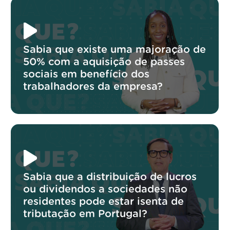
Sabia que existe uma majoração de
50% com a aquisição de passes
sociais em benefício dos
trabalhadores da empresa?
Sabia que a distribuição de lucros
ou dividendos a sociedades não
residentes pode estar isenta de
tributação em Portugal?