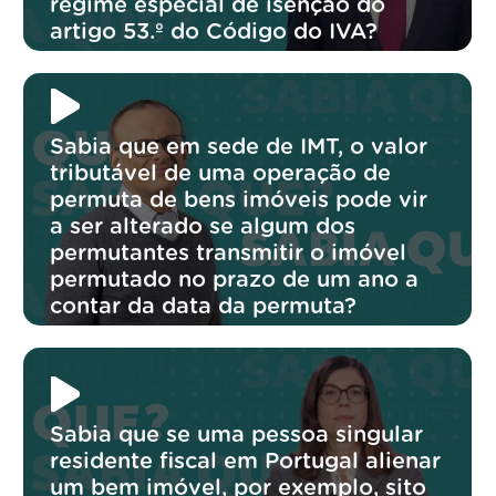
regime especial de isenção do
artigo 53.º do Código do IVA?
Sabia que em sede de IMT, o valor
tributável de uma operação de
permuta de bens imóveis pode vir
a ser alterado se algum dos
permutantes transmitir o imóvel
permutado no prazo de um ano a
contar da data da permuta?
Sabia que se uma pessoa singular
residente fiscal em Portugal alienar
um bem imóvel, por exemplo, sito