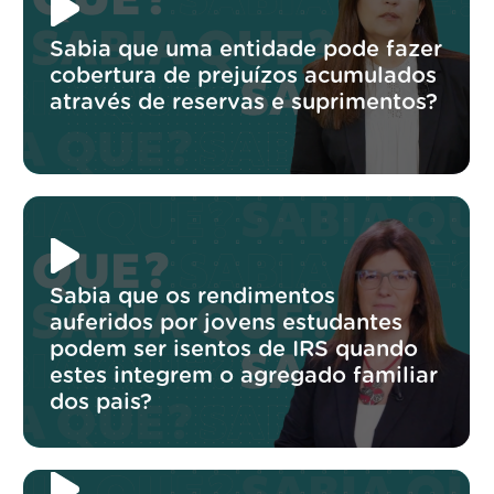
Sabia que uma entidade pode fazer
cobertura de prejuízos acumulados
através de reservas e suprimentos?
Sabia que os rendimentos
auferidos por jovens estudantes
podem ser isentos de IRS quando
estes integrem o agregado familiar
dos pais?