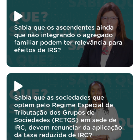
Sabia que os ascendentes ainda
que não integrando o agregado
familiar podem ter relevância para
efeitos de IRS?
Sabia que as sociedades que
optem pelo Regime Especial de
Tributação dos Grupos de
Sociedades (RETGS) em sede de
IRC, devem renunciar da aplicação
da taxa reduzida de IRC?