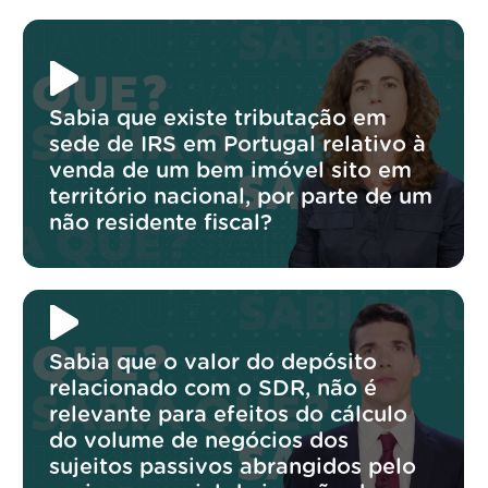
Sabia que existe tributação em
sede de IRS em Portugal relativo à
venda de um bem imóvel sito em
território nacional, por parte de um
não residente fiscal?
Sabia que o valor do depósito
relacionado com o SDR, não é
relevante para efeitos do cálculo
do volume de negócios dos
sujeitos passivos abrangidos pelo