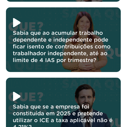
Sabia que ao acumular trabalho
dependente e independente pode
ficar isento de contribuições como
trabalhador independente, até ao
limite de 4 IAS por trimestre?
Sabia que se a empresa foi
constituída em 2025 e pretende
utilizar o ICE a taxa aplicável não é