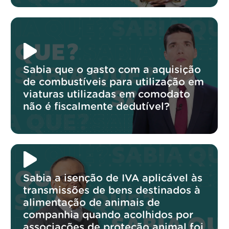
Sabia que o gasto com a aquisição
de combustíveis para utilização em
viaturas utilizadas em comodato
não é fiscalmente dedutível?
Sabia a isenção de IVA aplicável às
transmissões de bens destinados à
alimentação de animais de
companhia quando acolhidos por
associações de proteção animal foi