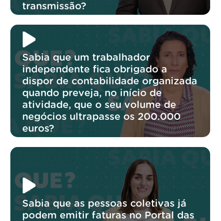
transmissão?
Sabia que um trabalhador
independente fica obrigado a
dispor de contabilidade organizada
quando preveja, no início de
atividade, que o seu volume de
negócios ultrapasse os 200.000
euros?
Sabia que as pessoas coletivas já
podem emitir faturas no Portal das