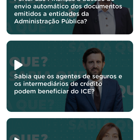
envio automático dos documentos
emitidos a entidades da
Administração Pública?
Sabia que os agentes de seguros e
os intermediários de crédito
podem beneficiar do ICE?