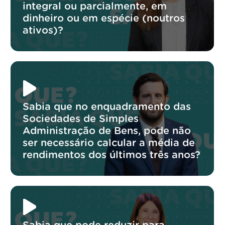
integral ou parcialmente, em
dinheiro ou em espécie (noutros
ativos)?
Sabia que no enquadramento das
Sociedades de Simples
Administração de Bens, pode não
ser necessário calcular a média de
rendimentos dos últimos três anos?