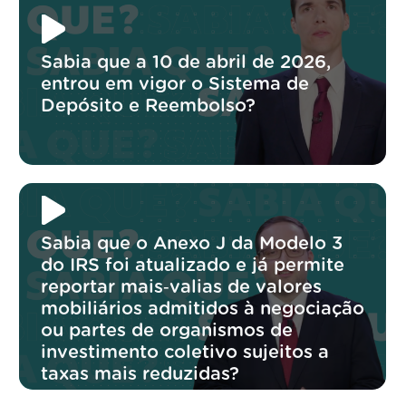
Sabia que a 10 de abril de 2026,
entrou em vigor o Sistema de
Depósito e Reembolso?
Sabia que o Anexo J da Modelo 3
do IRS foi atualizado e já permite
reportar mais‑valias de valores
mobiliários admitidos à negociação
ou partes de organismos de
investimento coletivo sujeitos a
taxas mais reduzidas?