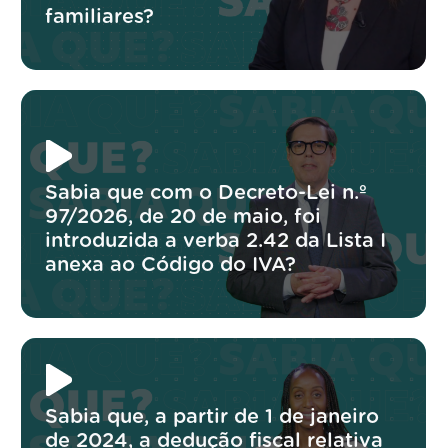
familiares?
Sabia que com o Decreto-Lei n.º
97/2026, de 20 de maio, foi
introduzida a verba 2.42 da Lista I
anexa ao Código do IVA?
Sabia que, a partir de 1 de janeiro
de 2024, a dedução fiscal relativa