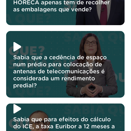
HORECA apenas tem de recolher
as embalagens que vende?
Sabia que a cedência de espaço
num prédio para colocação de
antenas de telecomunicações é
considerada um rendimento
predial?
Sabia que para efeitos do cálculo
do ICE, a taxa Euribor a 12 meses a