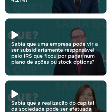
4.21%?
Sabia que uma empresa pode vir a
ser subsidiariamente responsável
pelo IRS que ficou por pagar num
plano de ações ou stock options?
Sabia que a realização do capital
da sociedade pode ser efetuada