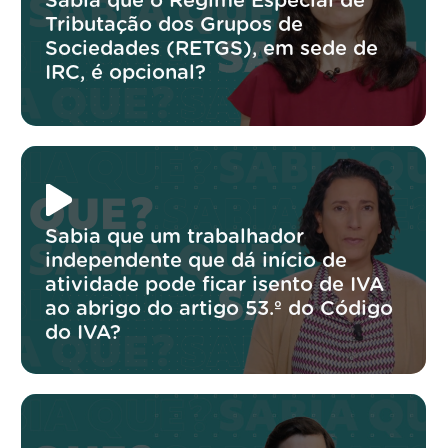
Sabia que o Regime Especial de
Tributação dos Grupos de
Sociedades (RETGS), em sede de
IRC, é opcional?
Sabia que um trabalhador
independente que dá início de
atividade pode ficar isento de IVA
ao abrigo do artigo 53.º do Código
do IVA?