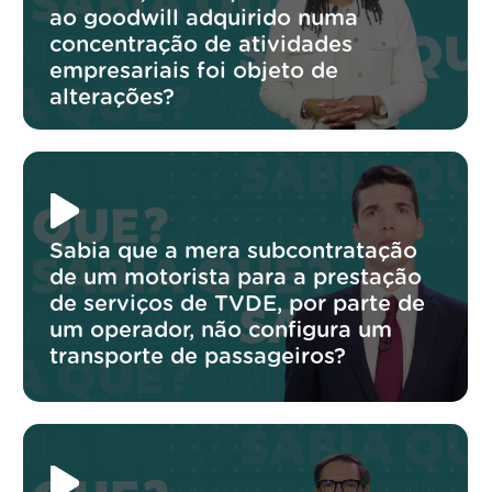
ao goodwill adquirido numa
concentração de atividades
empresariais foi objeto de
alterações?
Sabia que a mera subcontratação
de um motorista para a prestação
de serviços de TVDE, por parte de
um operador, não configura um
transporte de passageiros?