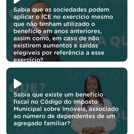
Sabia que as sociedades podem
aplicar o ICE no exercício mesmo
que não tenham utilizado o
benefício em anos anteriores,
assim como, em caso de não
existirem aumentos e saídas
elegíveis por referência a esse
exercício?
Sabia que existe um benefício
fiscal no Código do Imposto
Municipal sobre Imóveis, associado
ao número de dependentes de um
agregado familiar?