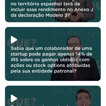
no território espanhol terá de
incluir esse rendimento no Anexo J
da declaração Modelo 3?
Sabia que um colaborador de uma
startup pode pagar apenas 14% de
IRS sobre os ganhos obtidos com
ações ou stock options atribuídas
pela sua entidade patronal?