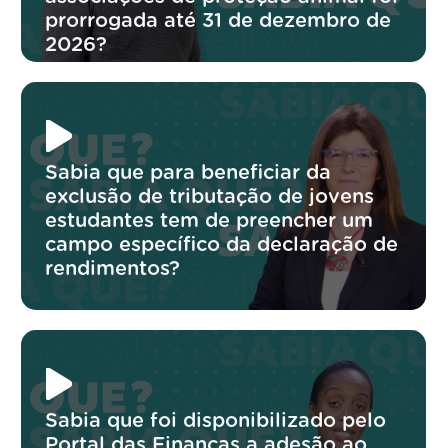
prorrogada até 31 de dezembro de
2026?
Sabia que para beneficiar da
exclusão de tributação de jovens
estudantes tem de preencher um
campo específico da declaração de
rendimentos?
Sabia que foi disponibilizado pelo
Portal das Finanças a adesão ao