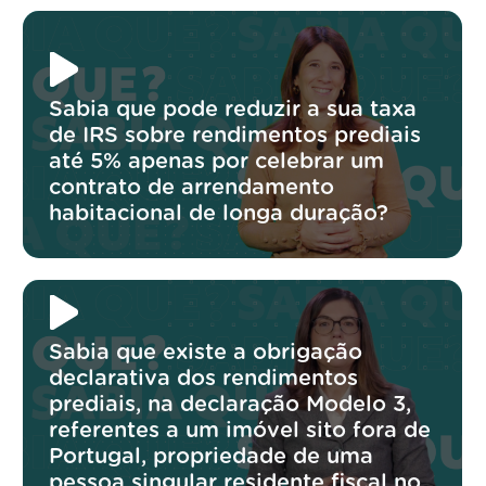
Sabia que pode reduzir a sua taxa
de IRS sobre rendimentos prediais
até 5% apenas por celebrar um
contrato de arrendamento
habitacional de longa duração?
Sabia que existe a obrigação
declarativa dos rendimentos
prediais, na declaração Modelo 3,
referentes a um imóvel sito fora de
Portugal, propriedade de uma
pessoa singular residente fiscal no