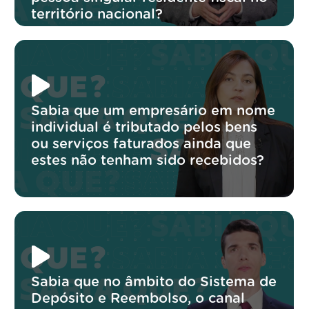
território nacional?
Sabia que um empresário em nome
individual é tributado pelos bens
ou serviços faturados ainda que
estes não tenham sido recebidos?
Sabia que no âmbito do Sistema de
Depósito e Reembolso, o canal