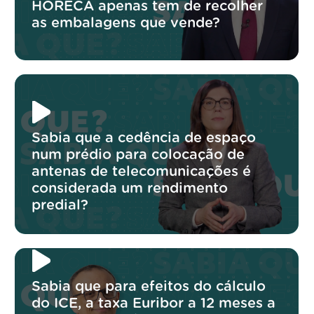
HORECA apenas tem de recolher
as embalagens que vende?
Sabia que a cedência de espaço
num prédio para colocação de
antenas de telecomunicações é
considerada um rendimento
predial?
Sabia que para efeitos do cálculo
do ICE, a taxa Euribor a 12 meses a