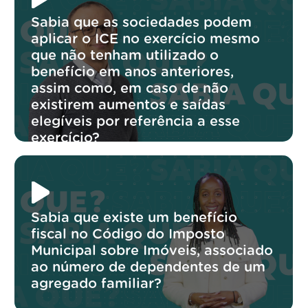
Sabia que as sociedades podem
aplicar o ICE no exercício mesmo
que não tenham utilizado o
benefício em anos anteriores,
assim como, em caso de não
existirem aumentos e saídas
elegíveis por referência a esse
exercício?
Sabia que existe um benefício
fiscal no Código do Imposto
Municipal sobre Imóveis, associado
ao número de dependentes de um
agregado familiar?