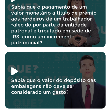
Sabia que o pagamento de um
valor monetário a título de prémio
aos herdeiros de um trabalhador
falecido por parte da entidade
patronal é tributado em sede de
IRS, como um incremento
patrimonial?
Sabia que o valor do depósito das
embalagens não deve ser
considerado um gasto?