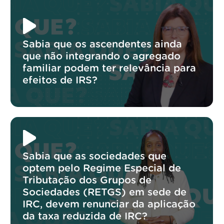
Sabia que os ascendentes ainda
que não integrando o agregado
familiar podem ter relevância para
efeitos de IRS?
Sabia que as sociedades que
optem pelo Regime Especial de
Tributação dos Grupos de
Sociedades (RETGS) em sede de
IRC, devem renunciar da aplicação
da taxa reduzida de IRC?