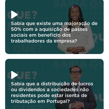
Sabia que existe uma majoração de
50% com a aquisição de passes
sociais em benefício dos
trabalhadores da empresa?
Sabia que a distribuição de lucros
ou dividendos a sociedades não
residentes pode estar isenta de
tributação em Portugal?