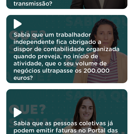
transmissão?
Sabia que um trabalhador
independente fica obrigado a
dispor de contabilidade organizada
quando preveja, no início de
atividade, que o seu volume de
negócios ultrapasse os 200.000
euros?
Sabia que as pessoas coletivas já
podem emitir faturas no Portal das