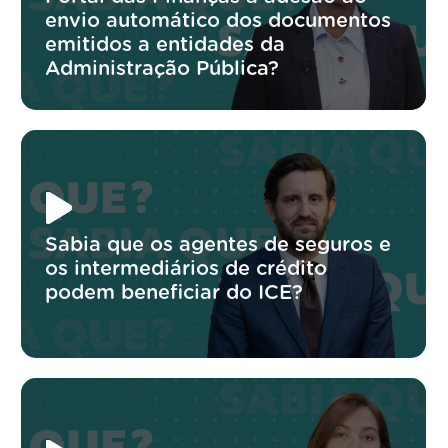
envio automático dos documentos
emitidos a entidades da
Administração Pública?
Sabia que os agentes de seguros e
os intermediários de crédito
podem beneficiar do ICE?