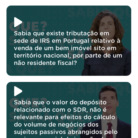
Sabia que existe tributação em
sede de IRS em Portugal relativo à
venda de um bem imóvel sito em
território nacional, por parte de um
não residente fiscal?
Sabia que o valor do depósito
relacionado com o SDR, não é
relevante para efeitos do cálculo
do volume de negócios dos
sujeitos passivos abrangidos pelo