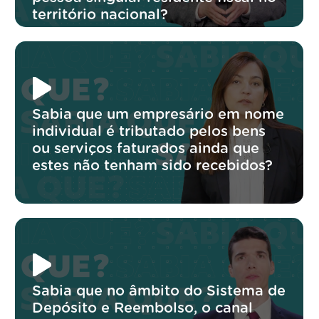
território nacional?
Sabia que um empresário em nome
individual é tributado pelos bens
ou serviços faturados ainda que
estes não tenham sido recebidos?
Sabia que no âmbito do Sistema de
Depósito e Reembolso, o canal