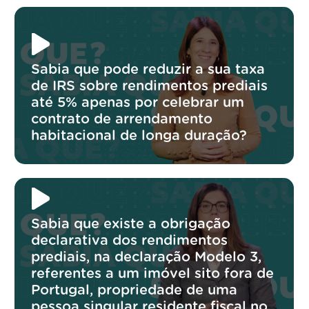
Sabia que pode reduzir a sua taxa
de IRS sobre rendimentos prediais
até 5% apenas por celebrar um
contrato de arrendamento
habitacional de longa duração?
Sabia que existe a obrigação
declarativa dos rendimentos
prediais, na declaração Modelo 3,
referentes a um imóvel sito fora de
Portugal, propriedade de uma
pessoa singular residente fiscal no