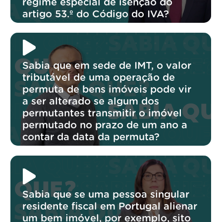
regime especial de isenção do
artigo 53.º do Código do IVA?
Sabia que em sede de IMT, o valor
tributável de uma operação de
permuta de bens imóveis pode vir
a ser alterado se algum dos
permutantes transmitir o imóvel
permutado no prazo de um ano a
contar da data da permuta?
Sabia que se uma pessoa singular
residente fiscal em Portugal alienar
um bem imóvel, por exemplo, sito