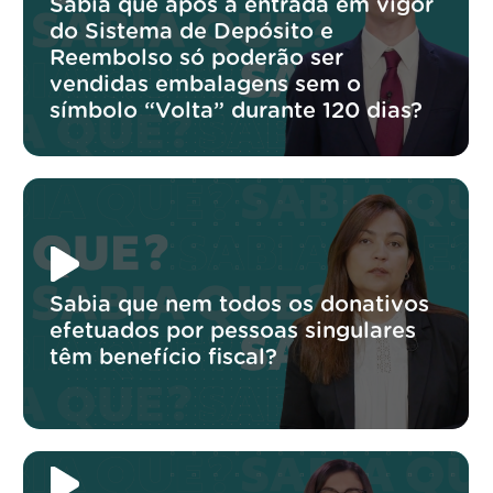
Sabia que após a entrada em vigor
do Sistema de Depósito e
Reembolso só poderão ser
vendidas embalagens sem o
símbolo “Volta” durante 120 dias?
Sabia que nem todos os donativos
efetuados por pessoas singulares
têm benefício fiscal?