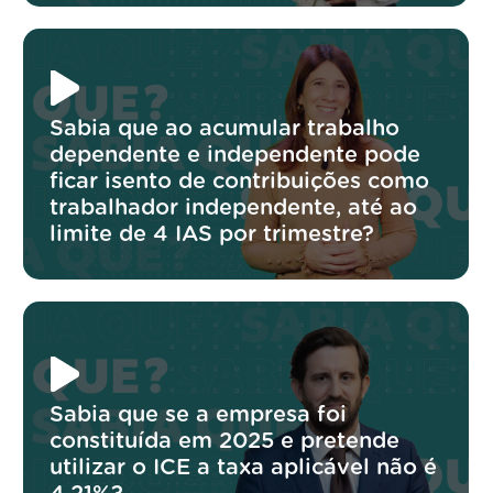
Sabia que ao acumular trabalho
dependente e independente pode
ficar isento de contribuições como
trabalhador independente, até ao
limite de 4 IAS por trimestre?
Sabia que se a empresa foi
constituída em 2025 e pretende
utilizar o ICE a taxa aplicável não é