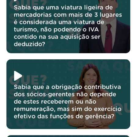
Sabia que uma viatura ligeira de
mercadorias com mais de 3 lugares
é considerada uma viatura de
turismo, não podendo o IVA
contido na sua aquisição ser
deduzido?
Sabia que a obrigação contributiva
dos sócios‑gerentes não depende
de estes receberem ou não
remuneração, mas sim do exercício
efetivo das funções de gerência?