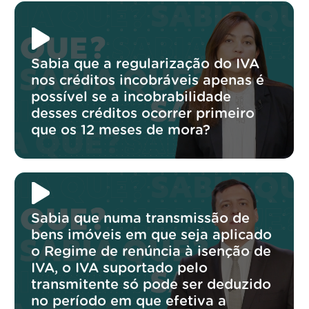
Sabia que a regularização do IVA
nos créditos incobráveis apenas é
possível se a incobrabilidade
desses créditos ocorrer primeiro
que os 12 meses de mora?
Sabia que numa transmissão de
bens imóveis em que seja aplicado
o Regime de renúncia à isenção de
IVA, o IVA suportado pelo
transmitente só pode ser deduzido
no período em que efetiva a