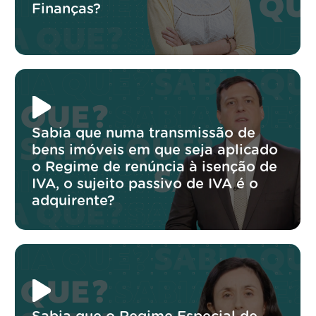
Finanças?
Sabia que numa transmissão de
bens imóveis em que seja aplicado
o Regime de renúncia à isenção de
IVA, o sujeito passivo de IVA é o
adquirente?