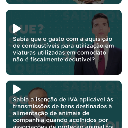
Sabia que o gasto com a aquisição
de combustíveis para utilização em
viaturas utilizadas em comodato
não é fiscalmente dedutível?
Sabia a isenção de IVA aplicável às
transmissões de bens destinados à
alimentação de animais de
companhia quando acolhidos por
associações de proteção animal foi