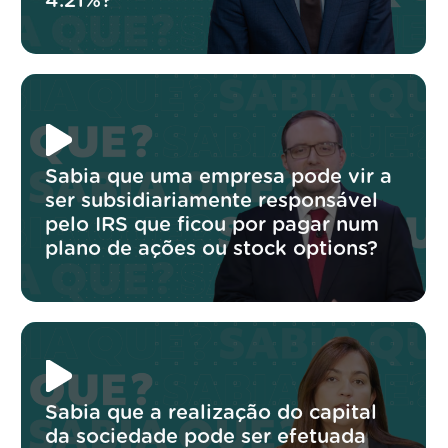
4.21%?
Sabia que uma empresa pode vir a
ser subsidiariamente responsável
pelo IRS que ficou por pagar num
plano de ações ou stock options?
Sabia que a realização do capital
da sociedade pode ser efetuada