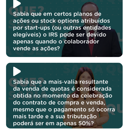
Sabia que em certos planos de
ações ou stock options atribuídos
por start-ups (ou outras entidades
elegíveis) o IRS pode ser devido
apenas quando o colaborador
vende as ações?
Sabia que a mais‑valia resultante
da venda de quotas é considerada
obtida no momento da celebração
do contrato de compra e venda,
mesmo que o pagamento só ocorra
mais tarde e a sua tributação
poderá ser em apenas 50%?