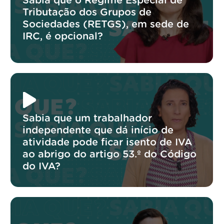
Sabia que o Regime Especial de
Tributação dos Grupos de
Sociedades (RETGS), em sede de
IRC, é opcional?
Sabia que um trabalhador
independente que dá início de
atividade pode ficar isento de IVA
ao abrigo do artigo 53.º do Código
do IVA?