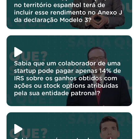
no território espanhol terá de
incluir esse rendimento no Anexo J
da declaração Modelo 3?
Sabia que um colaborador de uma
startup pode pagar apenas 14% de
IRS sobre os ganhos obtidos com
ações ou stock options atribuídas
pela sua entidade patronal?