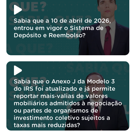
Sabia que a 10 de abril de 2026,
entrou em vigor o Sistema de
Depósito e Reembolso?
Sabia que o Anexo J da Modelo 3
do IRS foi atualizado e já permite
reportar mais‑valias de valores
mobiliários admitidos à negociação
ou partes de organismos de
investimento coletivo sujeitos a
taxas mais reduzidas?