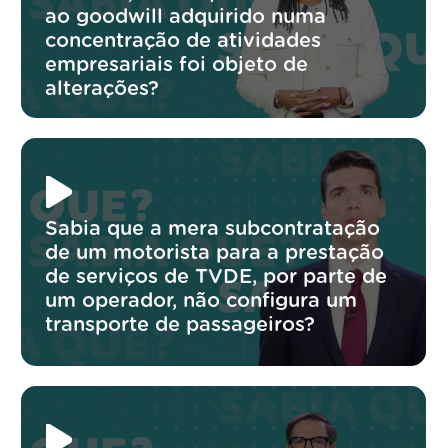
ao goodwill adquirido numa
concentração de atividades
empresariais foi objeto de
alterações?
Sabia que a mera subcontratação
de um motorista para a prestação
de serviços de TVDE, por parte de
um operador, não configura um
transporte de passageiros?