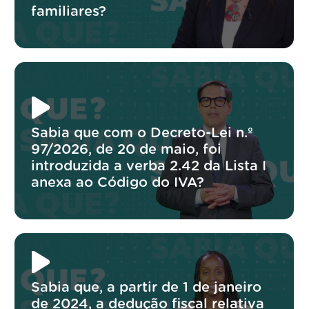
familiares?
Sabia que com o Decreto-Lei n.º
97/2026, de 20 de maio, foi
introduzida a verba 2.42 da Lista I
anexa ao Código do IVA?
Sabia que, a partir de 1 de janeiro
de 2024, a dedução fiscal relativa