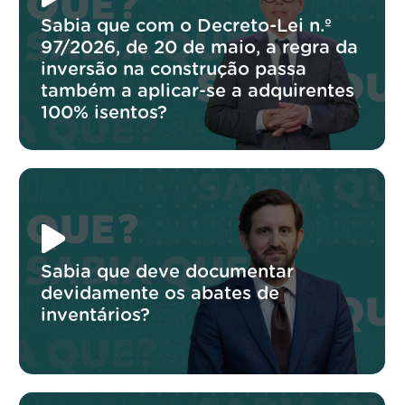
Sabia que com o Decreto-Lei n.º
97/2026, de 20 de maio, a regra da
inversão na construção passa
também a aplicar-se a adquirentes
100% isentos?
Sabia que deve documentar
devidamente os abates de
inventários?