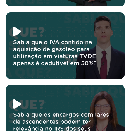
Sabia que o IVA contido na
aquisição de gasóleo para
utilização em viaturas TVDE
apenas é dedutível em 50%?
Sabia que os encargos com lares
de ascendentes podem ter
relevância no IRS dos seus