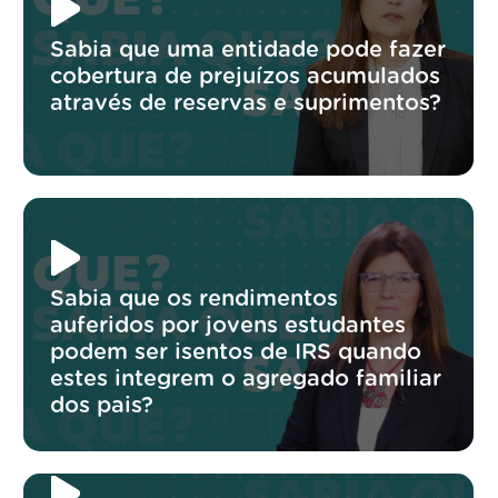
Sabia que uma entidade pode fazer
cobertura de prejuízos acumulados
através de reservas e suprimentos?
Sabia que os rendimentos
auferidos por jovens estudantes
podem ser isentos de IRS quando
estes integrem o agregado familiar
dos pais?