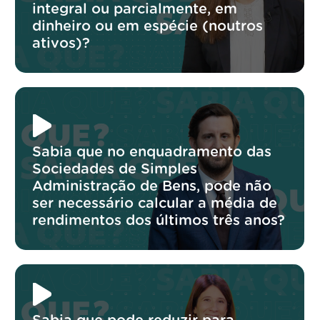
integral ou parcialmente, em
dinheiro ou em espécie (noutros
ativos)?
Sabia que no enquadramento das
Sociedades de Simples
Administração de Bens, pode não
ser necessário calcular a média de
rendimentos dos últimos três anos?