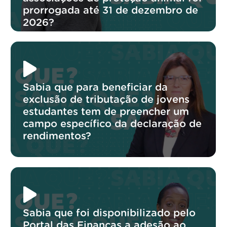
prorrogada até 31 de dezembro de
2026?
Sabia que para beneficiar da
exclusão de tributação de jovens
estudantes tem de preencher um
campo específico da declaração de
rendimentos?
Sabia que foi disponibilizado pelo
Portal das Finanças a adesão ao