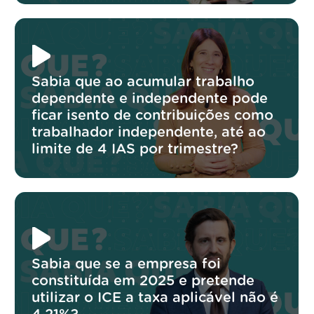
Sabia que ao acumular trabalho
dependente e independente pode
ficar isento de contribuições como
trabalhador independente, até ao
limite de 4 IAS por trimestre?
Sabia que se a empresa foi
constituída em 2025 e pretende
utilizar o ICE a taxa aplicável não é