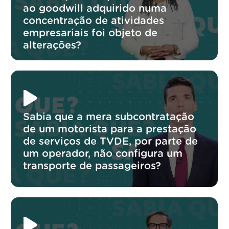
ao goodwill adquirido numa
concentração de atividades
empresariais foi objeto de
alterações?
Sabia que a mera subcontratação
de um motorista para a prestação
de serviços de TVDE, por parte de
um operador, não configura um
transporte de passageiros?