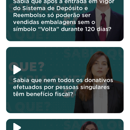
Sabia que após a entrada em vigor
do Sistema de Depósito e
Reembolso só poderão ser
vendidas embalagens sem o
símbolo “Volta” durante 120 dias?
Sabia que nem todos os donativos
efetuados por pessoas singulares
têm benefício fiscal?