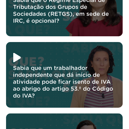
Sabia que o Regime Especial de
Tributação dos Grupos de
Sociedades (RETGS), em sede de
IRC, é opcional?
Sabia que um trabalhador
independente que dá início de
atividade pode ficar isento de IVA
ao abrigo do artigo 53.º do Código
do IVA?