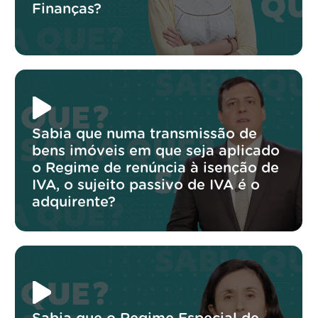
Finanças?
Sabia que numa transmissão de
bens imóveis em que seja aplicado
o Regime de renúncia à isenção de
IVA, o sujeito passivo de IVA é o
adquirente?