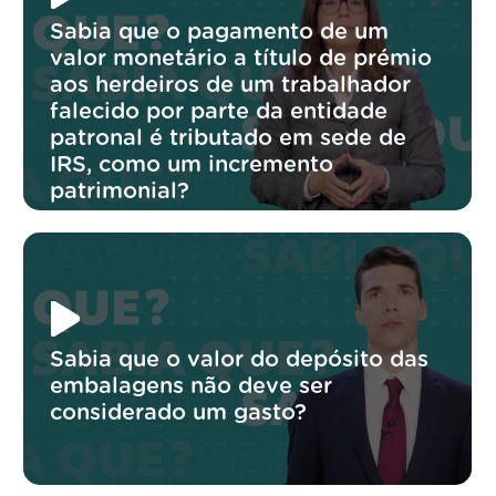
Sabia que o pagamento de um
valor monetário a título de prémio
aos herdeiros de um trabalhador
falecido por parte da entidade
patronal é tributado em sede de
IRS, como um incremento
patrimonial?
Sabia que o valor do depósito das
embalagens não deve ser
considerado um gasto?