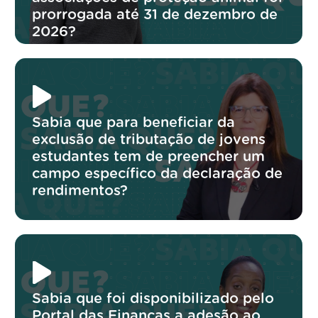
prorrogada até 31 de dezembro de
2026?
Sabia que para beneficiar da
exclusão de tributação de jovens
estudantes tem de preencher um
campo específico da declaração de
rendimentos?
Sabia que foi disponibilizado pelo
Portal das Finanças a adesão ao