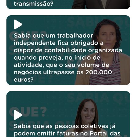
transmissão?
Sabia que um trabalhador
independente fica obrigado a
dispor de contabilidade organizada
quando preveja, no início de
atividade, que o seu volume de
negócios ultrapasse os 200.000
euros?
Sabia que as pessoas coletivas já
podem emitir faturas no Portal das