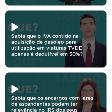
Sabia que o IVA contido na
aquisição de gasóleo para
utilização em viaturas TVDE
apenas é dedutível em 50%?
Sabia que os encargos com lares
de ascendentes podem ter
relevância no IRS dos seus