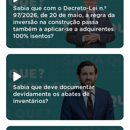
Sabia que com o Decreto-Lei n.º
97/2026, de 20 de maio, a regra da
inversão na construção passa
também a aplicar-se a adquirentes
100% isentos?
Sabia que deve documentar
devidamente os abates de
inventários?