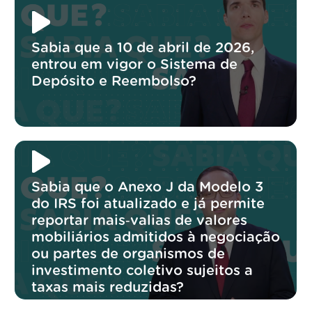
Sabia que a 10 de abril de 2026,
entrou em vigor o Sistema de
Depósito e Reembolso?
Sabia que o Anexo J da Modelo 3
do IRS foi atualizado e já permite
reportar mais‑valias de valores
mobiliários admitidos à negociação
ou partes de organismos de
investimento coletivo sujeitos a
taxas mais reduzidas?