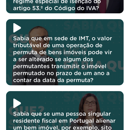
regime especial de isenção do
artigo 53.º do Código do IVA?
Sabia que em sede de IMT, o valor
tributável de uma operação de
permuta de bens imóveis pode vir
a ser alterado se algum dos
permutantes transmitir o imóvel
permutado no prazo de um ano a
contar da data da permuta?
Sabia que se uma pessoa singular
residente fiscal em Portugal alienar
um bem imóvel, por exemplo, sito