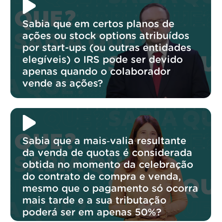
Sabia que em certos planos de
ações ou stock options atribuídos
por start-ups (ou outras entidades
elegíveis) o IRS pode ser devido
apenas quando o colaborador
vende as ações?
Sabia que a mais‑valia resultante
da venda de quotas é considerada
obtida no momento da celebração
do contrato de compra e venda,
mesmo que o pagamento só ocorra
mais tarde e a sua tributação
poderá ser em apenas 50%?