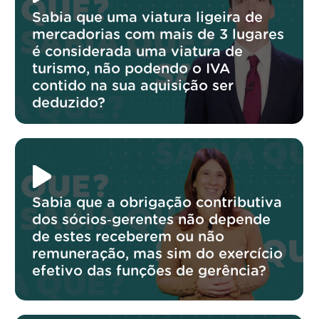
Sabia que uma viatura ligeira de
mercadorias com mais de 3 lugares
é considerada uma viatura de
turismo, não podendo o IVA
contido na sua aquisição ser
deduzido?
Sabia que a obrigação contributiva
dos sócios‑gerentes não depende
de estes receberem ou não
remuneração, mas sim do exercício
efetivo das funções de gerência?