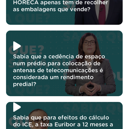
HORECA apenas tem de recolher
as embalagens que vende?
Sabia que a cedência de espaço
num prédio para colocação de
antenas de telecomunicações é
considerada um rendimento
predial?
Sabia que para efeitos do cálculo
do ICE, a taxa Euribor a 12 meses a