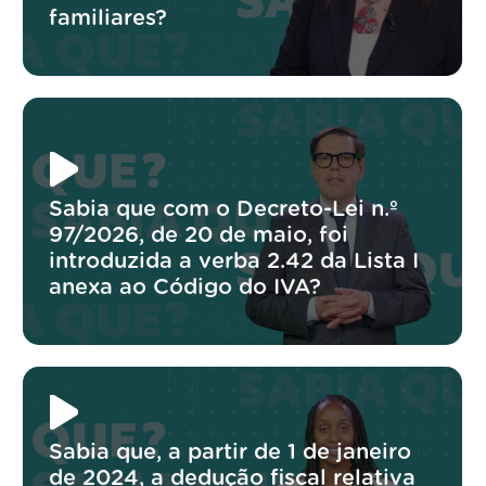
familiares?
Sabia que com o Decreto-Lei n.º
97/2026, de 20 de maio, foi
introduzida a verba 2.42 da Lista I
anexa ao Código do IVA?
Sabia que, a partir de 1 de janeiro
de 2024, a dedução fiscal relativa