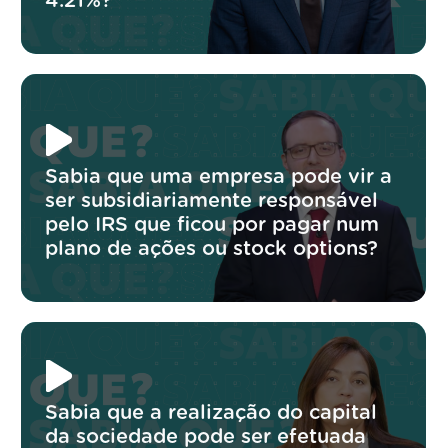
4.21%?
Sabia que uma empresa pode vir a
ser subsidiariamente responsável
pelo IRS que ficou por pagar num
plano de ações ou stock options?
Sabia que a realização do capital
da sociedade pode ser efetuada