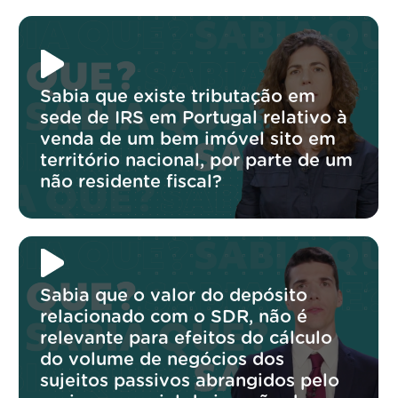
Sabia que existe tributação em
sede de IRS em Portugal relativo à
venda de um bem imóvel sito em
território nacional, por parte de um
não residente fiscal?
Sabia que o valor do depósito
relacionado com o SDR, não é
relevante para efeitos do cálculo
do volume de negócios dos
sujeitos passivos abrangidos pelo