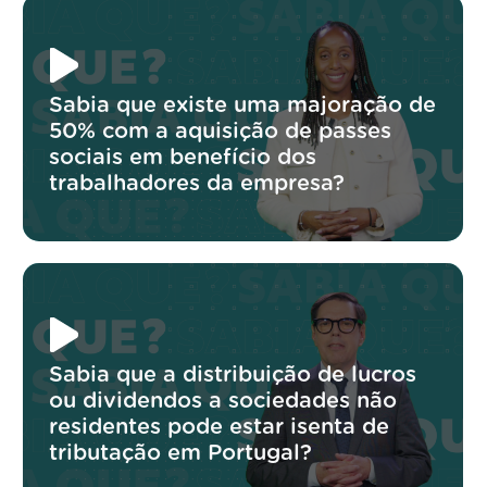
Sabia que existe uma majoração de
50% com a aquisição de passes
sociais em benefício dos
trabalhadores da empresa?
Sabia que a distribuição de lucros
ou dividendos a sociedades não
residentes pode estar isenta de
tributação em Portugal?