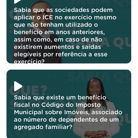
Sabia que as sociedades podem
aplicar o ICE no exercício mesmo
que não tenham utilizado o
benefício em anos anteriores,
assim como, em caso de não
existirem aumentos e saídas
elegíveis por referência a esse
exercício?
Sabia que existe um benefício
fiscal no Código do Imposto
Municipal sobre Imóveis, associado
ao número de dependentes de um
agregado familiar?