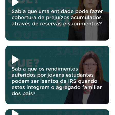
Sabia que uma entidade pode fazer
cobertura de prejuízos acumulados
através de reservas e suprimentos?
Sabia que os rendimentos
auferidos por jovens estudantes
podem ser isentos de IRS quando
estes integrem o agregado familiar
dos pais?