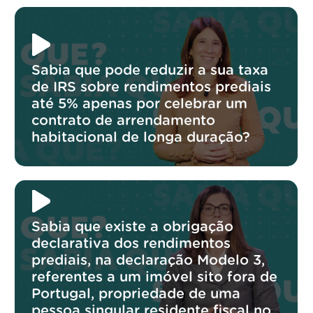
Sabia que pode reduzir a sua taxa
de IRS sobre rendimentos prediais
até 5% apenas por celebrar um
contrato de arrendamento
habitacional de longa duração?
Sabia que existe a obrigação
declarativa dos rendimentos
prediais, na declaração Modelo 3,
referentes a um imóvel sito fora de
Portugal, propriedade de uma
pessoa singular residente fiscal no