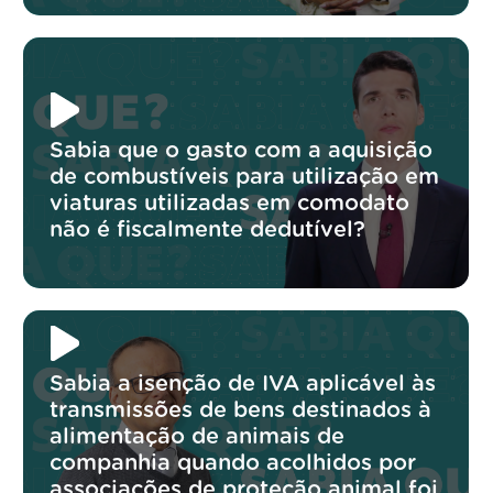
Sabia que o gasto com a aquisição
de combustíveis para utilização em
viaturas utilizadas em comodato
não é fiscalmente dedutível?
Sabia a isenção de IVA aplicável às
transmissões de bens destinados à
alimentação de animais de
companhia quando acolhidos por
associações de proteção animal foi