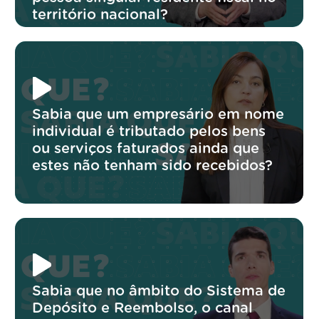
território nacional?
Sabia que um empresário em nome
individual é tributado pelos bens
ou serviços faturados ainda que
estes não tenham sido recebidos?
Sabia que no âmbito do Sistema de
Depósito e Reembolso, o canal