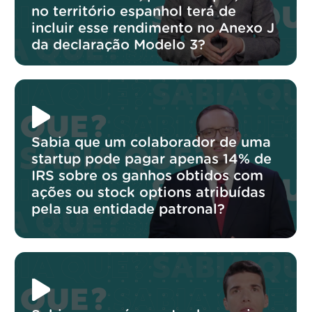
no território espanhol terá de
incluir esse rendimento no Anexo J
da declaração Modelo 3?
Sabia que um colaborador de uma
startup pode pagar apenas 14% de
IRS sobre os ganhos obtidos com
ações ou stock options atribuídas
pela sua entidade patronal?