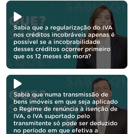
Sabia que a regularização do IVA
nos créditos incobráveis apenas é
possível se a incobrabilidade
desses créditos ocorrer primeiro
que os 12 meses de mora?
Sabia que numa transmissão de
bens imóveis em que seja aplicado
o Regime de renúncia à isenção de
IVA, o IVA suportado pelo
transmitente só pode ser deduzido
no período em que efetiva a