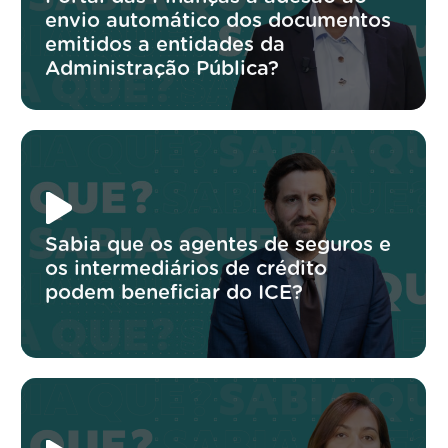
envio automático dos documentos
emitidos a entidades da
Administração Pública?
Sabia que os agentes de seguros e
os intermediários de crédito
podem beneficiar do ICE?