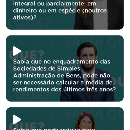
integral ou parcialmente, em
dinheiro ou em espécie (noutros
ativos)?
Sabia que no enquadramento das
Sociedades de Simples
Administração de Bens, pode não
ser necessário calcular a média de
rendimentos dos últimos três anos?