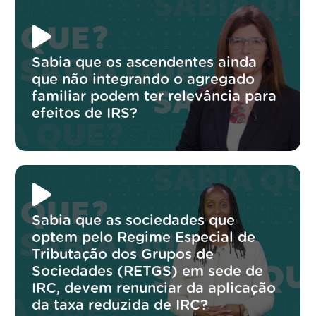
Sabia que os ascendentes ainda
que não integrando o agregado
familiar podem ter relevância para
efeitos de IRS?
Sabia que as sociedades que
optem pelo Regime Especial de
Tributação dos Grupos de
Sociedades (RETGS) em sede de
IRC, devem renunciar da aplicação
da taxa reduzida de IRC?