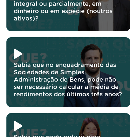
integral ou parcialmente, em
dinheiro ou em espécie (noutros
ativos)?
Sabia que no enquadramento das
Sociedades de Simples
Administração de Bens, pode não
ser necessário calcular a média de
rendimentos dos últimos três anos?