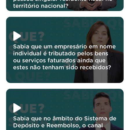
território nacional?
Sabia que um empresário em nome
individual é tributado pelos bens
ou serviços faturados ainda que
estes não tenham sido recebidos?
Sabia que no âmbito do Sistema de
Depósito e Reembolso, o canal