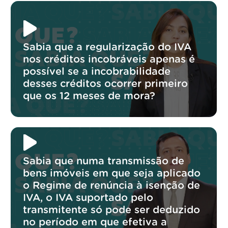
Sabia que a regularização do IVA
nos créditos incobráveis apenas é
possível se a incobrabilidade
desses créditos ocorrer primeiro
que os 12 meses de mora?
Sabia que numa transmissão de
bens imóveis em que seja aplicado
o Regime de renúncia à isenção de
IVA, o IVA suportado pelo
transmitente só pode ser deduzido
no período em que efetiva a