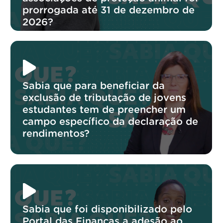
prorrogada até 31 de dezembro de
2026?
Sabia que para beneficiar da
exclusão de tributação de jovens
estudantes tem de preencher um
campo específico da declaração de
rendimentos?
Sabia que foi disponibilizado pelo
Portal das Finanças a adesão ao