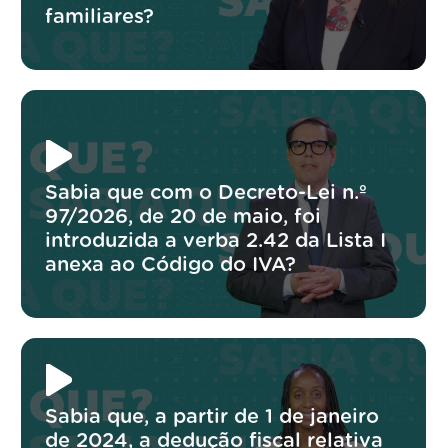
familiares?
Sabia que com o Decreto-Lei n.º
97/2026, de 20 de maio, foi
introduzida a verba 2.42 da Lista I
anexa ao Código do IVA?
Sabia que, a partir de 1 de janeiro
de 2024, a dedução fiscal relativa