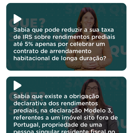
Sabia que pode reduzir a sua taxa
de IRS sobre rendimentos prediais
até 5% apenas por celebrar um
contrato de arrendamento
habitacional de longa duração?
Sabia que existe a obrigação
declarativa dos rendimentos
prediais, na declaração Modelo 3,
referentes a um imóvel sito fora de
Portugal, propriedade de uma
pessoa singular residente fiscal no