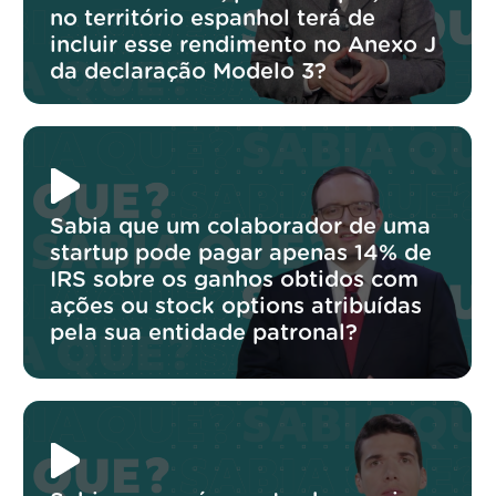
no território espanhol terá de
incluir esse rendimento no Anexo J
da declaração Modelo 3?
Sabia que um colaborador de uma
startup pode pagar apenas 14% de
IRS sobre os ganhos obtidos com
ações ou stock options atribuídas
pela sua entidade patronal?