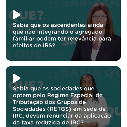
Sabia que os ascendentes ainda
que não integrando o agregado
familiar podem ter relevância para
efeitos de IRS?
Sabia que as sociedades que
optem pelo Regime Especial de
Tributação dos Grupos de
Sociedades (RETGS) em sede de
IRC, devem renunciar da aplicação
da taxa reduzida de IRC?