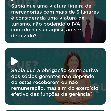
Sabia que uma viatura ligeira de
mercadorias com mais de 3 lugares
é considerada uma viatura de
turismo, não podendo o IVA
contido na sua aquisição ser
deduzido?
Sabia que a obrigação contributiva
dos sócios‑gerentes não depende
de estes receberem ou não
remuneração, mas sim do exercício
efetivo das funções de gerência?