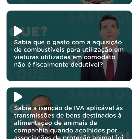
Sabia que o gasto com a aquisição
de combustíveis para utilização em
viaturas utilizadas em comodato
não é fiscalmente dedutível?
Sabia a isenção de IVA aplicável às
transmissões de bens destinados à
alimentação de animais de
companhia quando acolhidos por
associações de proteção animal foi