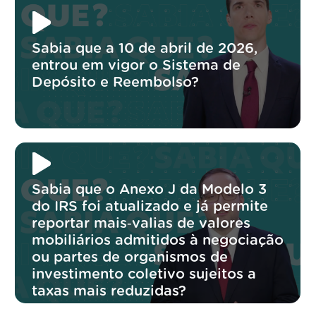
Sabia que a 10 de abril de 2026,
entrou em vigor o Sistema de
Depósito e Reembolso?
Sabia que o Anexo J da Modelo 3
do IRS foi atualizado e já permite
reportar mais‑valias de valores
mobiliários admitidos à negociação
ou partes de organismos de
investimento coletivo sujeitos a
taxas mais reduzidas?