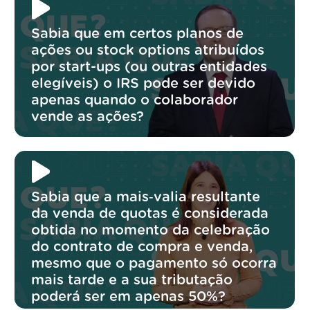
Sabia que em certos planos de
ações ou stock options atribuídos
por start-ups (ou outras entidades
elegíveis) o IRS pode ser devido
apenas quando o colaborador
vende as ações?
Sabia que a mais‑valia resultante
da venda de quotas é considerada
obtida no momento da celebração
do contrato de compra e venda,
mesmo que o pagamento só ocorra
mais tarde e a sua tributação
poderá ser em apenas 50%?