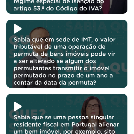
regime especial de isenção do
artigo 53.º do Código do IVA?
Sabia que em sede de IMT, o valor
tributável de uma operação de
permuta de bens imóveis pode vir
a ser alterado se algum dos
permutantes transmitir o imóvel
permutado no prazo de um ano a
contar da data da permuta?
Sabia que se uma pessoa singular
residente fiscal em Portugal alienar
um bem imóvel, por exemplo, sito