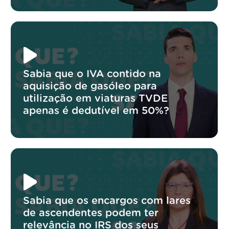
Sabia que o IVA contido na
aquisição de gasóleo para
utilização em viaturas TVDE
apenas é dedutível em 50%?
Sabia que os encargos com lares
de ascendentes podem ter
relevância no IRS dos seus