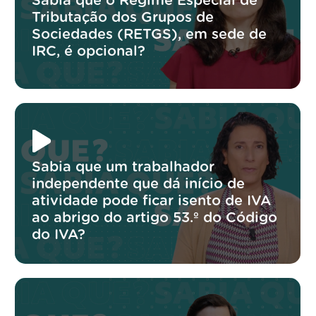
Sabia que o Regime Especial de
Tributação dos Grupos de
Sociedades (RETGS), em sede de
IRC, é opcional?
Sabia que um trabalhador
independente que dá início de
atividade pode ficar isento de IVA
ao abrigo do artigo 53.º do Código
do IVA?