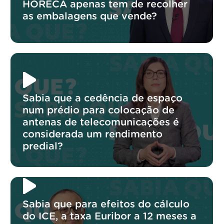
HORECA apenas tem de recolher
as embalagens que vende?
Sabia que a cedência de espaço
num prédio para colocação de
antenas de telecomunicações é
considerada um rendimento
predial?
Sabia que para efeitos do cálculo
do ICE, a taxa Euribor a 12 meses a