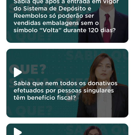
Sabia que após a entrada em vigor
do Sistema de Depósito e
Reembolso só poderão ser
vendidas embalagens sem o
símbolo “Volta” durante 120 dias?
Sabia que nem todos os donativos
efetuados por pessoas singulares
têm benefício fiscal?