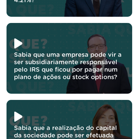
4.21%?
Sabia que uma empresa pode vir a
ser subsidiariamente responsável
pelo IRS que ficou por pagar num
plano de ações ou stock options?
Sabia que a realização do capital
da sociedade pode ser efetuada