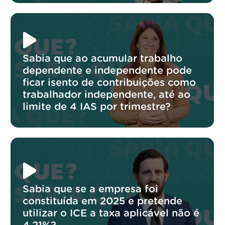
Sabia que ao acumular trabalho
dependente e independente pode
ficar isento de contribuições como
trabalhador independente, até ao
limite de 4 IAS por trimestre?
Sabia que se a empresa foi
constituída em 2025 e pretende
utilizar o ICE a taxa aplicável não é