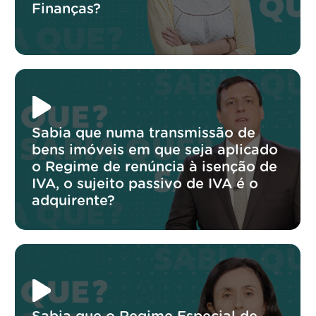
Finanças?
Sabia que numa transmissão de
bens imóveis em que seja aplicado
o Regime de renúncia à isenção de
IVA, o sujeito passivo de IVA é o
adquirente?