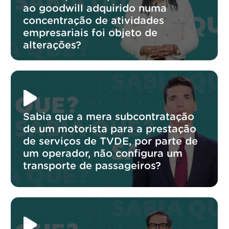
ao goodwill adquirido numa
concentração de atividades
empresariais foi objeto de
alterações?
Sabia que a mera subcontratação
de um motorista para a prestação
de serviços de TVDE, por parte de
um operador, não configura um
transporte de passageiros?