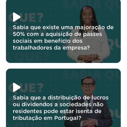
Sabia que existe uma majoração de
50% com a aquisição de passes
sociais em benefício dos
trabalhadores da empresa?
Sabia que a distribuição de lucros
ou dividendos a sociedades não
residentes pode estar isenta de
tributação em Portugal?