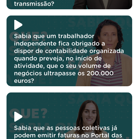
transmissão?
Sabia que um trabalhador
independente fica obrigado a
dispor de contabilidade organizada
quando preveja, no início de
atividade, que o seu volume de
negócios ultrapasse os 200.000
euros?
Sabia que as pessoas coletivas já
podem emitir faturas no Portal das