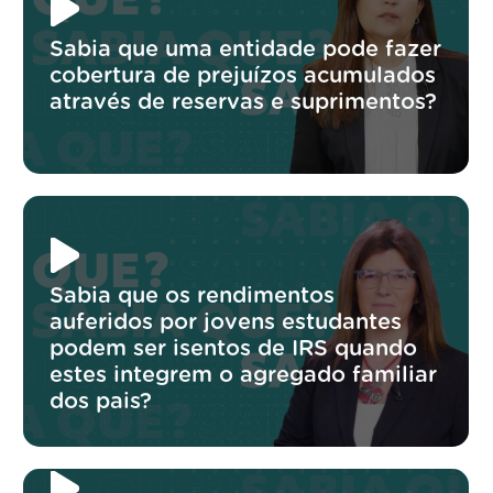
Sabia que uma entidade pode fazer
cobertura de prejuízos acumulados
através de reservas e suprimentos?
Sabia que os rendimentos
auferidos por jovens estudantes
podem ser isentos de IRS quando
estes integrem o agregado familiar
dos pais?