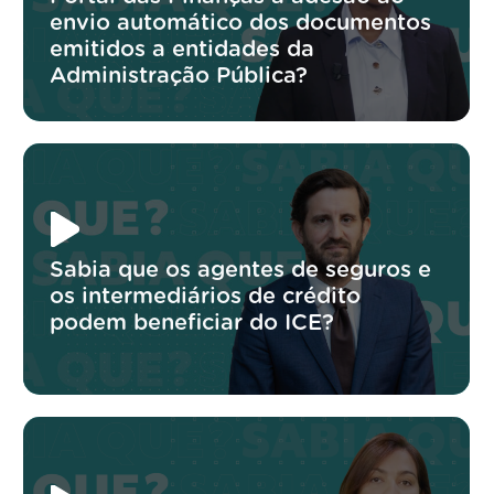
envio automático dos documentos
emitidos a entidades da
Administração Pública?
Sabia que os agentes de seguros e
os intermediários de crédito
podem beneficiar do ICE?