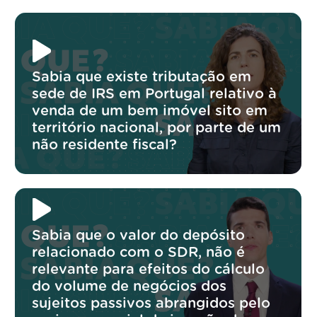
Sabia que existe tributação em
sede de IRS em Portugal relativo à
venda de um bem imóvel sito em
território nacional, por parte de um
não residente fiscal?
Sabia que o valor do depósito
relacionado com o SDR, não é
relevante para efeitos do cálculo
do volume de negócios dos
sujeitos passivos abrangidos pelo