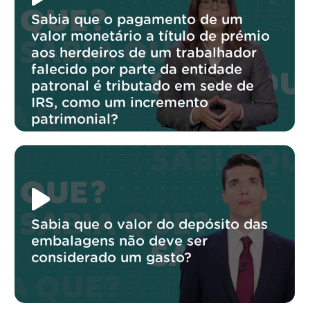
Sabia que o pagamento de um
valor monetário a título de prémio
aos herdeiros de um trabalhador
falecido por parte da entidade
patronal é tributado em sede de
IRS, como um incremento
patrimonial?
Sabia que o valor do depósito das
embalagens não deve ser
considerado um gasto?