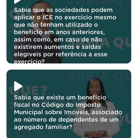
Sabia que as sociedades podem
aplicar o ICE no exercício mesmo
que não tenham utilizado o
benefício em anos anteriores,
assim como, em caso de não
existirem aumentos e saídas
elegíveis por referência a esse
exercício?
Sabia que existe um benefício
fiscal no Código do Imposto
Municipal sobre Imóveis, associado
ao número de dependentes de um
agregado familiar?