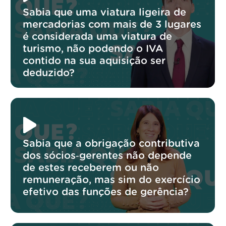
Sabia que uma viatura ligeira de
mercadorias com mais de 3 lugares
é considerada uma viatura de
turismo, não podendo o IVA
contido na sua aquisição ser
deduzido?
Sabia que a obrigação contributiva
dos sócios‑gerentes não depende
de estes receberem ou não
remuneração, mas sim do exercício
efetivo das funções de gerência?