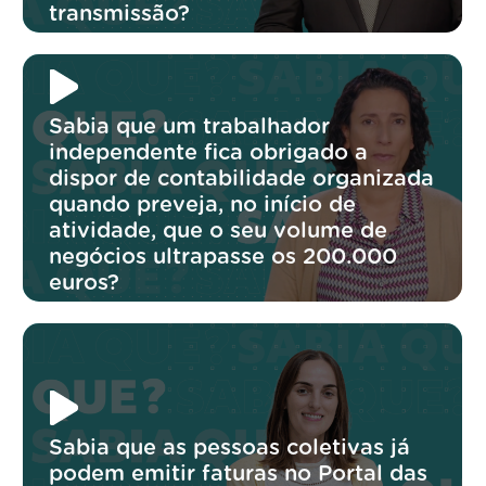
transmissão?
Sabia que um trabalhador
independente fica obrigado a
dispor de contabilidade organizada
quando preveja, no início de
atividade, que o seu volume de
negócios ultrapasse os 200.000
euros?
Sabia que as pessoas coletivas já
podem emitir faturas no Portal das