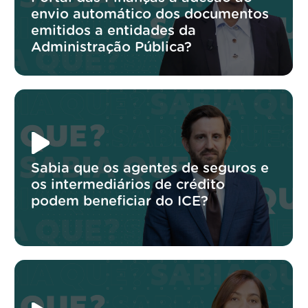
envio automático dos documentos
emitidos a entidades da
Administração Pública?
Sabia que os agentes de seguros e
os intermediários de crédito
podem beneficiar do ICE?