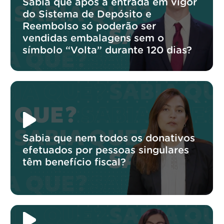
Sabia que após a entrada em vigor
do Sistema de Depósito e
Reembolso só poderão ser
vendidas embalagens sem o
símbolo “Volta” durante 120 dias?
Sabia que nem todos os donativos
efetuados por pessoas singulares
têm benefício fiscal?