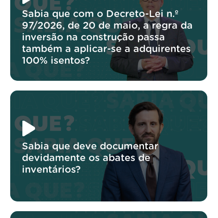
Sabia que com o Decreto-Lei n.º
97/2026, de 20 de maio, a regra da
inversão na construção passa
também a aplicar-se a adquirentes
100% isentos?
Sabia que deve documentar
devidamente os abates de
inventários?