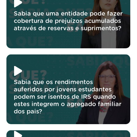
Sabia que uma entidade pode fazer
cobertura de prejuízos acumulados
através de reservas e suprimentos?
Sabia que os rendimentos
auferidos por jovens estudantes
podem ser isentos de IRS quando
estes integrem o agregado familiar
dos pais?