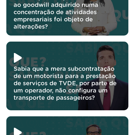
ao goodwill adquirido numa
concentração de atividades
empresariais foi objeto de
alterações?
Sabia que a mera subcontratação
de um motorista para a prestação
de serviços de TVDE, por parte de
um operador, não configura um
transporte de passageiros?