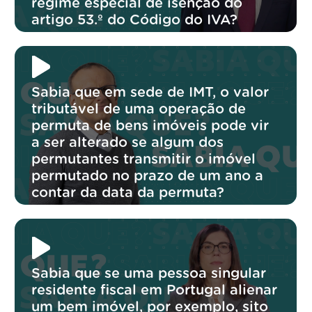
regime especial de isenção do
artigo 53.º do Código do IVA?
Sabia que em sede de IMT, o valor
tributável de uma operação de
permuta de bens imóveis pode vir
a ser alterado se algum dos
permutantes transmitir o imóvel
permutado no prazo de um ano a
contar da data da permuta?
Sabia que se uma pessoa singular
residente fiscal em Portugal alienar
um bem imóvel, por exemplo, sito