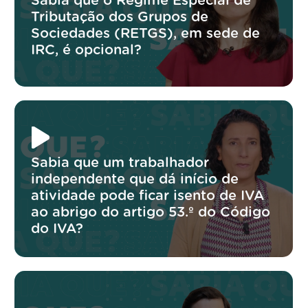
Sabia que o Regime Especial de
Tributação dos Grupos de
Sociedades (RETGS), em sede de
IRC, é opcional?
Sabia que um trabalhador
independente que dá início de
atividade pode ficar isento de IVA
ao abrigo do artigo 53.º do Código
do IVA?