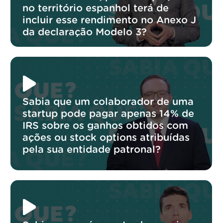
no território espanhol terá de
incluir esse rendimento no Anexo J
da declaração Modelo 3?
Sabia que um colaborador de uma
startup pode pagar apenas 14% de
IRS sobre os ganhos obtidos com
ações ou stock options atribuídas
pela sua entidade patronal?