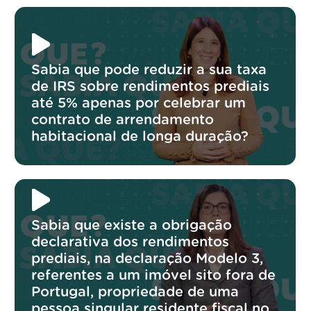
Sabia que pode reduzir a sua taxa
de IRS sobre rendimentos prediais
até 5% apenas por celebrar um
contrato de arrendamento
habitacional de longa duração?
Sabia que existe a obrigação
declarativa dos rendimentos
prediais, na declaração Modelo 3,
referentes a um imóvel sito fora de
Portugal, propriedade de uma
pessoa singular residente fiscal no