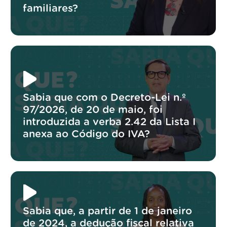
familiares?
Sabia que com o Decreto-Lei n.º
97/2026, de 20 de maio, foi
introduzida a verba 2.42 da Lista I
anexa ao Código do IVA?
Sabia que, a partir de 1 de janeiro
de 2024, a dedução fiscal relativa