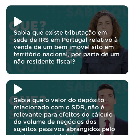
Sabia que existe tributação em
sede de IRS em Portugal relativo à
venda de um bem imóvel sito em
território nacional, por parte de um
não residente fiscal?
Sabia que o valor do depósito
relacionado com o SDR, não é
relevante para efeitos do cálculo
do volume de negócios dos
sujeitos passivos abrangidos pelo