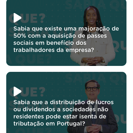
Sabia que existe uma majoração de
50% com a aquisição de passes
sociais em benefício dos
trabalhadores da empresa?
Sabia que a distribuição de lucros
ou dividendos a sociedades não
residentes pode estar isenta de
tributação em Portugal?