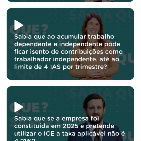
Sabia que ao acumular trabalho
dependente e independente pode
ficar isento de contribuições como
trabalhador independente, até ao
limite de 4 IAS por trimestre?
Sabia que se a empresa foi
constituída em 2025 e pretende
utilizar o ICE a taxa aplicável não é