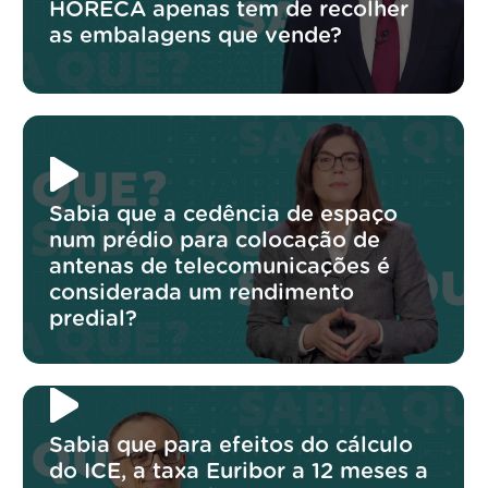
HORECA apenas tem de recolher
as embalagens que vende?
Sabia que a cedência de espaço
num prédio para colocação de
antenas de telecomunicações é
considerada um rendimento
predial?
Sabia que para efeitos do cálculo
do ICE, a taxa Euribor a 12 meses a