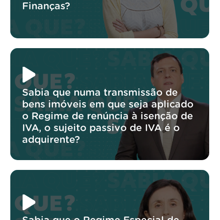
Finanças?
Sabia que numa transmissão de
bens imóveis em que seja aplicado
o Regime de renúncia à isenção de
IVA, o sujeito passivo de IVA é o
adquirente?