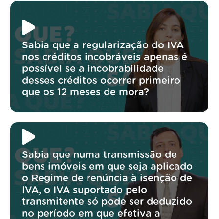
Sabia que a regularização do IVA
nos créditos incobráveis apenas é
possível se a incobrabilidade
desses créditos ocorrer primeiro
que os 12 meses de mora?
Sabia que numa transmissão de
bens imóveis em que seja aplicado
o Regime de renúncia à isenção de
IVA, o IVA suportado pelo
transmitente só pode ser deduzido
no período em que efetiva a