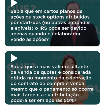
Sabia que em certos planos de
ações ou stock options atribuídos
por start-ups (ou outras entidades
elegíveis) o IRS pode ser devido
apenas quando o colaborador
vende as ações?
Sabia que a mais‑valia resultante
da venda de quotas é considerada
obtida no momento da celebração
do contrato de compra e venda,
mesmo que o pagamento só ocorra
mais tarde e a sua tributação
poderá ser em apenas 50%?