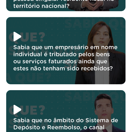
território nacional?
Sabia que um empresário em nome
individual é tributado pelos bens
ou serviços faturados ainda que
estes não tenham sido recebidos?
Sabia que no âmbito do Sistema de
Depósito e Reembolso, o canal