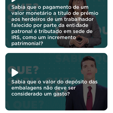
Sabia que o pagamento de um
valor monetário a título de prémio
aos herdeiros de um trabalhador
falecido por parte da entidade
patronal é tributado em sede de
IRS, como um incremento
patrimonial?
Sabia que o valor do depósito das
embalagens não deve ser
considerado um gasto?