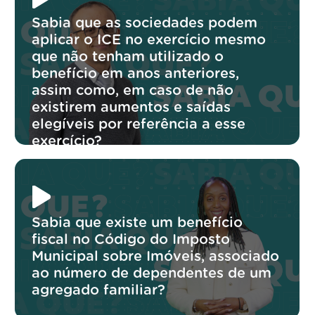
Sabia que as sociedades podem
aplicar o ICE no exercício mesmo
que não tenham utilizado o
benefício em anos anteriores,
assim como, em caso de não
existirem aumentos e saídas
elegíveis por referência a esse
exercício?
Sabia que existe um benefício
fiscal no Código do Imposto
Municipal sobre Imóveis, associado
ao número de dependentes de um
agregado familiar?