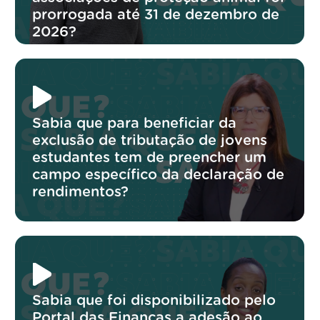
prorrogada até 31 de dezembro de
2026?
Sabia que para beneficiar da
exclusão de tributação de jovens
estudantes tem de preencher um
campo específico da declaração de
rendimentos?
Sabia que foi disponibilizado pelo
Portal das Finanças a adesão ao