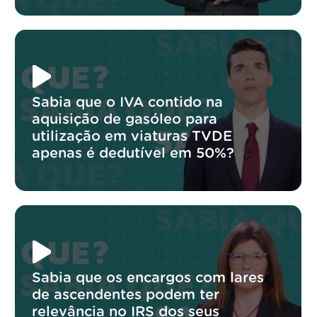
Sabia que o IVA contido na
aquisição de gasóleo para
utilização em viaturas TVDE
apenas é dedutível em 50%?
Sabia que os encargos com lares
de ascendentes podem ter
relevância no IRS dos seus