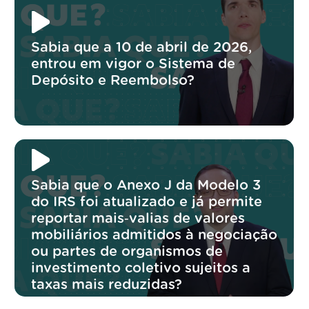
Sabia que a 10 de abril de 2026,
entrou em vigor o Sistema de
Depósito e Reembolso?
Sabia que o Anexo J da Modelo 3
do IRS foi atualizado e já permite
reportar mais‑valias de valores
mobiliários admitidos à negociação
ou partes de organismos de
investimento coletivo sujeitos a
taxas mais reduzidas?