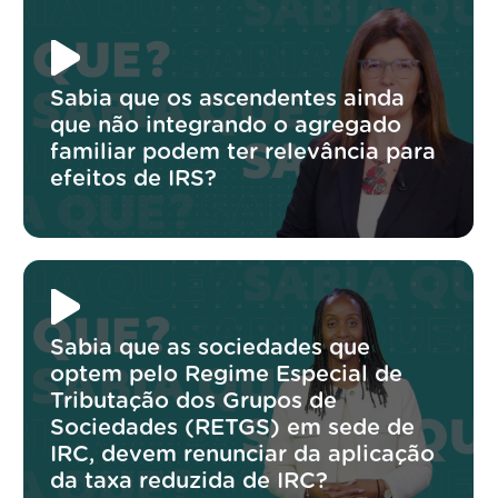
Sabia que os ascendentes ainda
que não integrando o agregado
familiar podem ter relevância para
efeitos de IRS?
Sabia que as sociedades que
optem pelo Regime Especial de
Tributação dos Grupos de
Sociedades (RETGS) em sede de
IRC, devem renunciar da aplicação
da taxa reduzida de IRC?