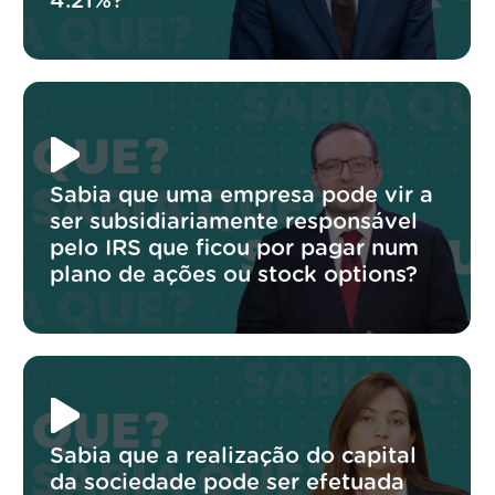
4.21%?
Sabia que uma empresa pode vir a
ser subsidiariamente responsável
pelo IRS que ficou por pagar num
plano de ações ou stock options?
Sabia que a realização do capital
da sociedade pode ser efetuada