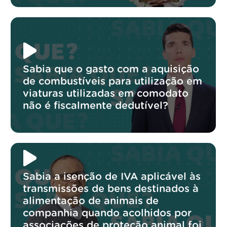
Sabia que o gasto com a aquisição
de combustíveis para utilização em
viaturas utilizadas em comodato
não é fiscalmente dedutível?
Sabia a isenção de IVA aplicável às
transmissões de bens destinados à
alimentação de animais de
companhia quando acolhidos por
associações de proteção animal foi