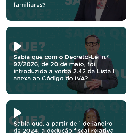
familiares?
Sabia que com o Decreto-Lei n.º
97/2026, de 20 de maio, foi
introduzida a verba 2.42 da Lista I
anexa ao Código do IVA?
Sabia que, a partir de 1 de janeiro
de 2024, a dedução fiscal relativa