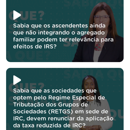
Sabia que os ascendentes ainda
que não integrando o agregado
familiar podem ter relevância para
efeitos de IRS?
Sabia que as sociedades que
optem pelo Regime Especial de
Tributação dos Grupos de
Sociedades (RETGS) em sede de
IRC, devem renunciar da aplicação
da taxa reduzida de IRC?