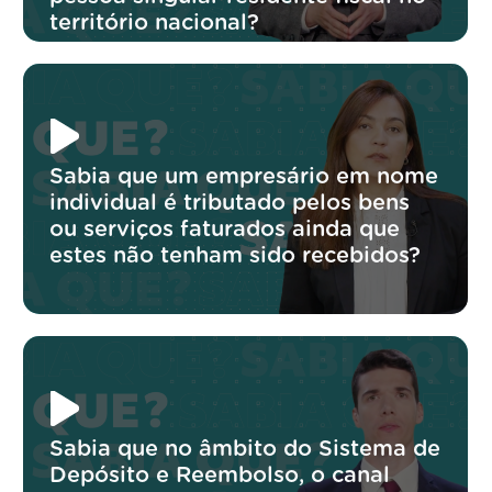
território nacional?
Sabia que um empresário em nome
individual é tributado pelos bens
ou serviços faturados ainda que
estes não tenham sido recebidos?
Sabia que no âmbito do Sistema de
Depósito e Reembolso, o canal