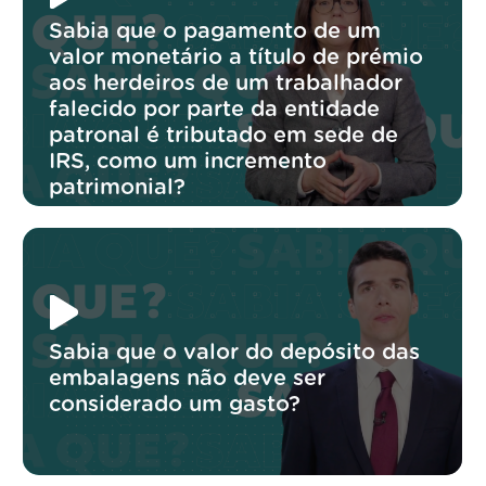
Sabia que o pagamento de um
valor monetário a título de prémio
aos herdeiros de um trabalhador
falecido por parte da entidade
patronal é tributado em sede de
IRS, como um incremento
patrimonial?
Sabia que o valor do depósito das
embalagens não deve ser
considerado um gasto?