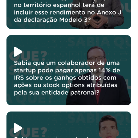
no território espanhol terá de
incluir esse rendimento no Anexo J
da declaração Modelo 3?
Sabia que um colaborador de uma
startup pode pagar apenas 14% de
IRS sobre os ganhos obtidos com
ações ou stock options atribuídas
pela sua entidade patronal?