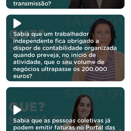
transmissão?
Sabia que um trabalhador
independente fica obrigado a
dispor de contabilidade organizada
quando preveja, no início de
atividade, que o seu volume de
negócios ultrapasse os 200.000
euros?
Sabia que as pessoas coletivas já
podem emitir faturas no Portal das