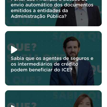
envio automático dos documentos
emitidos a entidades da
Administração Pública?
Sabia que os agentes de seguros e
os intermediários de crédito
podem beneficiar do ICE?