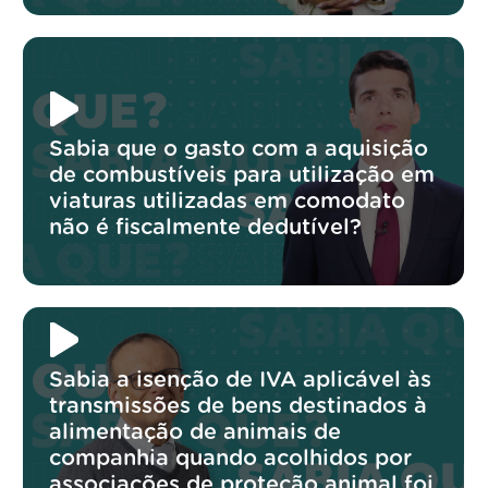
Sabia que o gasto com a aquisição
de combustíveis para utilização em
viaturas utilizadas em comodato
não é fiscalmente dedutível?
Sabia a isenção de IVA aplicável às
transmissões de bens destinados à
alimentação de animais de
companhia quando acolhidos por
associações de proteção animal foi