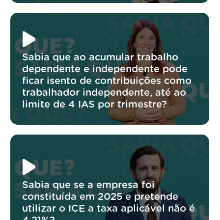
Sabia que ao acumular trabalho
dependente e independente pode
ficar isento de contribuições como
trabalhador independente, até ao
limite de 4 IAS por trimestre?
Sabia que se a empresa foi
constituída em 2025 e pretende
utilizar o ICE a taxa aplicável não é