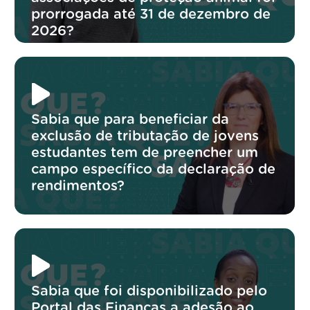
prorrogada até 31 de dezembro de
2026?
Sabia que para beneficiar da
exclusão de tributação de jovens
estudantes tem de preencher um
campo específico da declaração de
rendimentos?
Sabia que foi disponibilizado pelo
Portal das Finanças a adesão ao