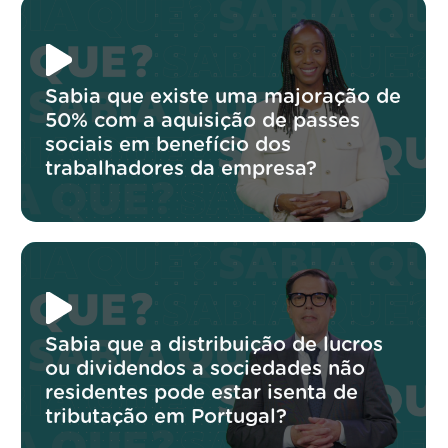
Sabia que existe uma majoração de
50% com a aquisição de passes
sociais em benefício dos
trabalhadores da empresa?
Sabia que a distribuição de lucros
ou dividendos a sociedades não
residentes pode estar isenta de
tributação em Portugal?