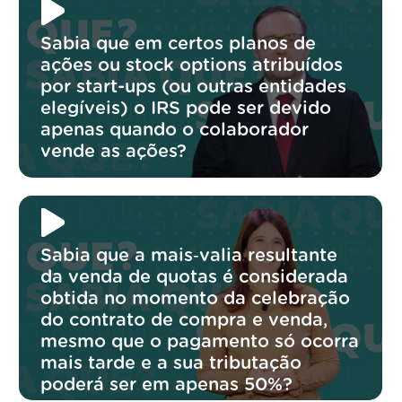
Sabia que em certos planos de
ações ou stock options atribuídos
por start-ups (ou outras entidades
elegíveis) o IRS pode ser devido
apenas quando o colaborador
vende as ações?
Sabia que a mais‑valia resultante
da venda de quotas é considerada
obtida no momento da celebração
do contrato de compra e venda,
mesmo que o pagamento só ocorra
mais tarde e a sua tributação
poderá ser em apenas 50%?