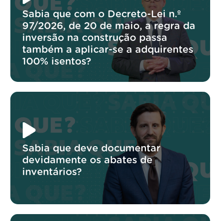
Sabia que com o Decreto-Lei n.º
97/2026, de 20 de maio, a regra da
inversão na construção passa
também a aplicar-se a adquirentes
100% isentos?
Sabia que deve documentar
devidamente os abates de
inventários?