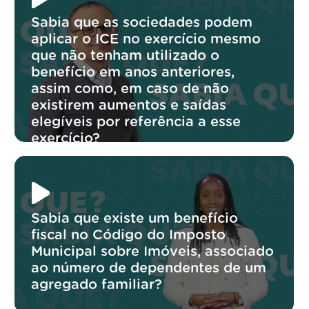
Sabia que as sociedades podem
aplicar o ICE no exercício mesmo
que não tenham utilizado o
benefício em anos anteriores,
assim como, em caso de não
existirem aumentos e saídas
elegíveis por referência a esse
exercício?
Sabia que existe um benefício
fiscal no Código do Imposto
Municipal sobre Imóveis, associado
ao número de dependentes de um
agregado familiar?