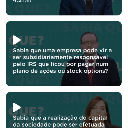
4.21%?
Sabia que uma empresa pode vir a
ser subsidiariamente responsável
pelo IRS que ficou por pagar num
plano de ações ou stock options?
Sabia que a realização do capital
da sociedade pode ser efetuada