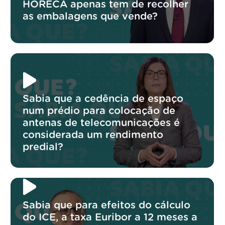
HORECA apenas tem de recolher
as embalagens que vende?
Sabia que a cedência de espaço
num prédio para colocação de
antenas de telecomunicações é
considerada um rendimento
predial?
Sabia que para efeitos do cálculo
do ICE, a taxa Euribor a 12 meses a