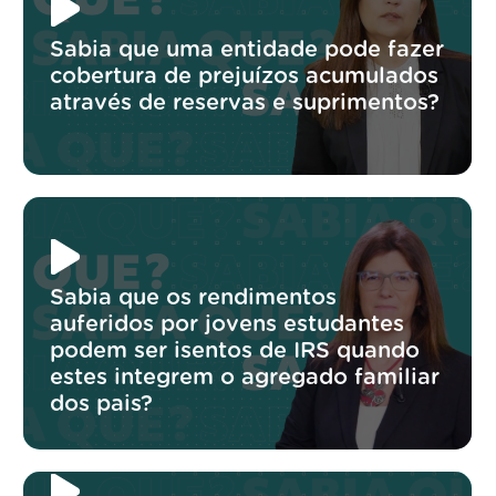
Sabia que uma entidade pode fazer
cobertura de prejuízos acumulados
através de reservas e suprimentos?
Sabia que os rendimentos
auferidos por jovens estudantes
podem ser isentos de IRS quando
estes integrem o agregado familiar
dos pais?