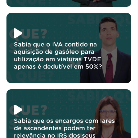
Sabia que o IVA contido na
aquisição de gasóleo para
utilização em viaturas TVDE
apenas é dedutível em 50%?
Sabia que os encargos com lares
de ascendentes podem ter
relevância no IRS dos seus