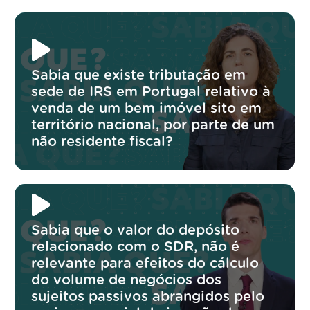
Sabia que existe tributação em
sede de IRS em Portugal relativo à
venda de um bem imóvel sito em
território nacional, por parte de um
não residente fiscal?
Sabia que o valor do depósito
relacionado com o SDR, não é
relevante para efeitos do cálculo
do volume de negócios dos
sujeitos passivos abrangidos pelo