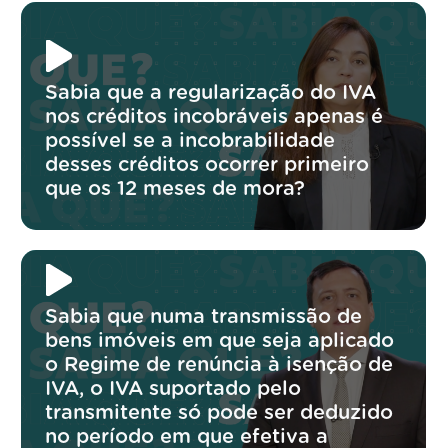
Sabia que a regularização do IVA
nos créditos incobráveis apenas é
possível se a incobrabilidade
desses créditos ocorrer primeiro
que os 12 meses de mora?
Sabia que numa transmissão de
bens imóveis em que seja aplicado
o Regime de renúncia à isenção de
IVA, o IVA suportado pelo
transmitente só pode ser deduzido
no período em que efetiva a