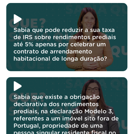
Sabia que pode reduzir a sua taxa
de IRS sobre rendimentos prediais
até 5% apenas por celebrar um
contrato de arrendamento
habitacional de longa duração?
Sabia que existe a obrigação
declarativa dos rendimentos
prediais, na declaração Modelo 3,
referentes a um imóvel sito fora de
Portugal, propriedade de uma
pessoa singular residente fiscal no