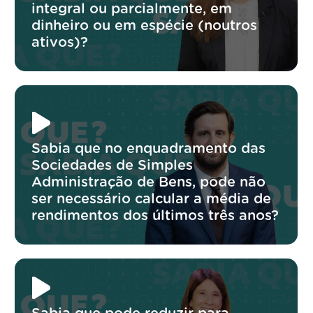
integral ou parcialmente, em
dinheiro ou em espécie (noutros
ativos)?
Sabia que no enquadramento das
Sociedades de Simples
Administração de Bens, pode não
ser necessário calcular a média de
rendimentos dos últimos três anos?