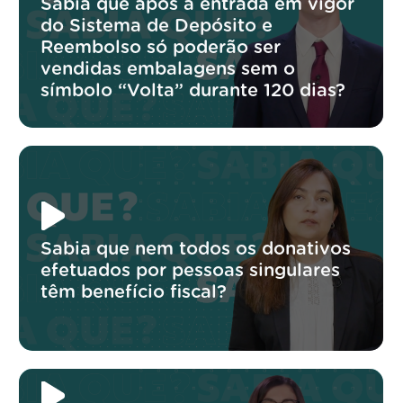
Sabia que após a entrada em vigor
do Sistema de Depósito e
Reembolso só poderão ser
vendidas embalagens sem o
símbolo “Volta” durante 120 dias?
Sabia que nem todos os donativos
efetuados por pessoas singulares
têm benefício fiscal?