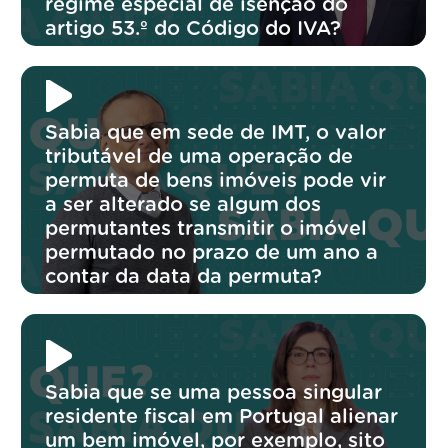
regime especial de isenção do
artigo 53.º do Código do IVA?
Sabia que em sede de IMT, o valor
tributável de uma operação de
permuta de bens imóveis pode vir
a ser alterado se algum dos
permutantes transmitir o imóvel
permutado no prazo de um ano a
contar da data da permuta?
Sabia que se uma pessoa singular
residente fiscal em Portugal alienar
um bem imóvel, por exemplo, sito