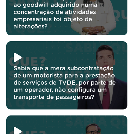
ao goodwill adquirido numa
concentração de atividades
empresariais foi objeto de
alterações?
Sabia que a mera subcontratação
de um motorista para a prestação
de serviços de TVDE, por parte de
um operador, não configura um
transporte de passageiros?