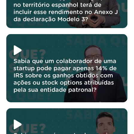
no território espanhol terá de
incluir esse rendimento no Anexo J
da declaração Modelo 3?
Sabia que um colaborador de uma
startup pode pagar apenas 14% de
IRS sobre os ganhos obtidos com
ações ou stock options atribuídas
pela sua entidade patronal?