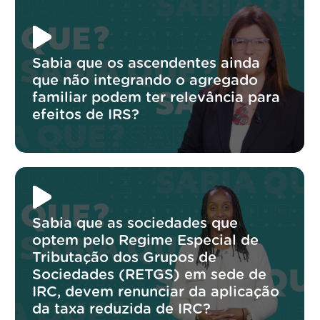
Sabia que os ascendentes ainda
que não integrando o agregado
familiar podem ter relevância para
efeitos de IRS?
Sabia que as sociedades que
optem pelo Regime Especial de
Tributação dos Grupos de
Sociedades (RETGS) em sede de
IRC, devem renunciar da aplicação
da taxa reduzida de IRC?