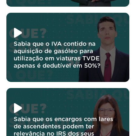
Sabia que o IVA contido na
aquisição de gasóleo para
utilização em viaturas TVDE
apenas é dedutível em 50%?
Sabia que os encargos com lares
de ascendentes podem ter
relevância no IRS dos seus