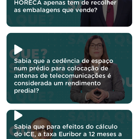
HORECA apenas tem de recolher
as embalagens que vende?
Sabia que a cedência de espaço
num prédio para colocação de
antenas de telecomunicações é
considerada um rendimento
predial?
Sabia que para efeitos do cálculo
do ICE, a taxa Euribor a 12 meses a