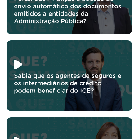
envio automático dos documentos
emitidos a entidades da
Administração Pública?
Sabia que os agentes de seguros e
os intermediários de crédito
podem beneficiar do ICE?