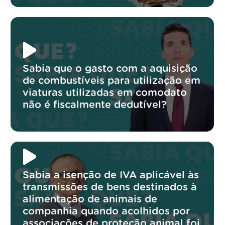
Sabia que o gasto com a aquisição
de combustíveis para utilização em
viaturas utilizadas em comodato
não é fiscalmente dedutível?
Sabia a isenção de IVA aplicável às
transmissões de bens destinados à
alimentação de animais de
companhia quando acolhidos por
associações de proteção animal foi