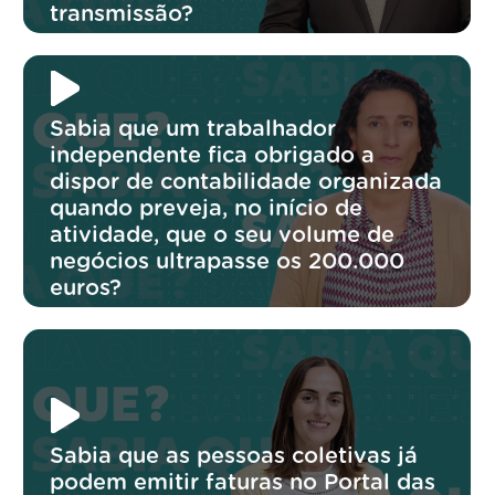
transmissão?
Sabia que um trabalhador
independente fica obrigado a
dispor de contabilidade organizada
quando preveja, no início de
atividade, que o seu volume de
negócios ultrapasse os 200.000
euros?
Sabia que as pessoas coletivas já
podem emitir faturas no Portal das