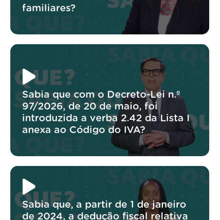
familiares?
Sabia que com o Decreto-Lei n.º
97/2026, de 20 de maio, foi
introduzida a verba 2.42 da Lista I
anexa ao Código do IVA?
Sabia que, a partir de 1 de janeiro
de 2024, a dedução fiscal relativa