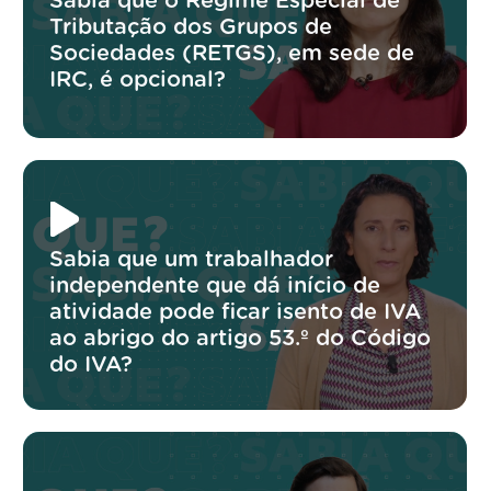
Sabia que o Regime Especial de
Tributação dos Grupos de
Sociedades (RETGS), em sede de
IRC, é opcional?
Sabia que um trabalhador
independente que dá início de
atividade pode ficar isento de IVA
ao abrigo do artigo 53.º do Código
do IVA?