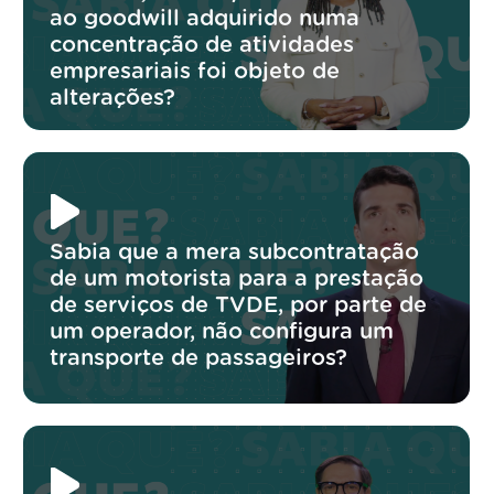
ao goodwill adquirido numa
concentração de atividades
empresariais foi objeto de
alterações?
Sabia que a mera subcontratação
de um motorista para a prestação
de serviços de TVDE, por parte de
um operador, não configura um
transporte de passageiros?