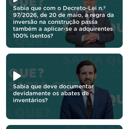
Sabia que com o Decreto-Lei n.º
97/2026, de 20 de maio, a regra da
inversão na construção passa
também a aplicar-se a adquirentes
100% isentos?
Sabia que deve documentar
devidamente os abates de
inventários?