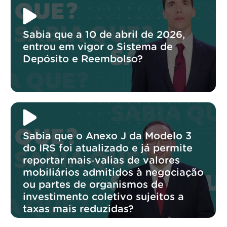
Sabia que a 10 de abril de 2026,
entrou em vigor o Sistema de
Depósito e Reembolso?
Sabia que o Anexo J da Modelo 3
do IRS foi atualizado e já permite
reportar mais‑valias de valores
mobiliários admitidos à negociação
ou partes de organismos de
investimento coletivo sujeitos a
taxas mais reduzidas?