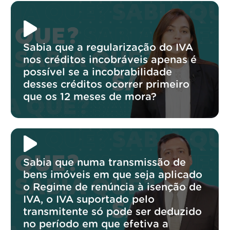
Sabia que a regularização do IVA
nos créditos incobráveis apenas é
possível se a incobrabilidade
desses créditos ocorrer primeiro
que os 12 meses de mora?
Sabia que numa transmissão de
bens imóveis em que seja aplicado
o Regime de renúncia à isenção de
IVA, o IVA suportado pelo
transmitente só pode ser deduzido
no período em que efetiva a