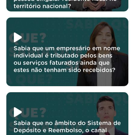
território nacional?
Sabia que um empresário em nome
individual é tributado pelos bens
ou serviços faturados ainda que
estes não tenham sido recebidos?
Sabia que no âmbito do Sistema de
Depósito e Reembolso, o canal