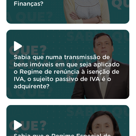
Finanças?
Sabia que numa transmissão de
bens imóveis em que seja aplicado
o Regime de renúncia à isenção de
IVA, o sujeito passivo de IVA é o
adquirente?