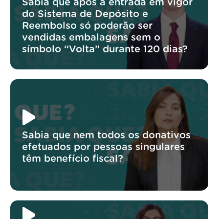
Sabia que após a entrada em vigor
do Sistema de Depósito e
Reembolso só poderão ser
vendidas embalagens sem o
símbolo “Volta” durante 120 dias?
Sabia que nem todos os donativos
efetuados por pessoas singulares
têm benefício fiscal?