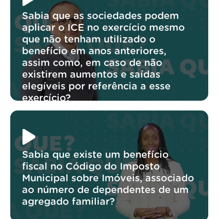
Sabia que as sociedades podem
aplicar o ICE no exercício mesmo
que não tenham utilizado o
benefício em anos anteriores,
assim como, em caso de não
existirem aumentos e saídas
elegíveis por referência a esse
exercício?
Sabia que existe um benefício
fiscal no Código do Imposto
Municipal sobre Imóveis, associado
ao número de dependentes de um
agregado familiar?