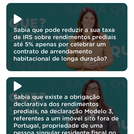
Sabia que pode reduzir a sua taxa
de IRS sobre rendimentos prediais
até 5% apenas por celebrar um
contrato de arrendamento
habitacional de longa duração?
Sabia que existe a obrigação
declarativa dos rendimentos
prediais, na declaração Modelo 3,
referentes a um imóvel sito fora de
Portugal, propriedade de uma
pessoa singular residente fiscal no