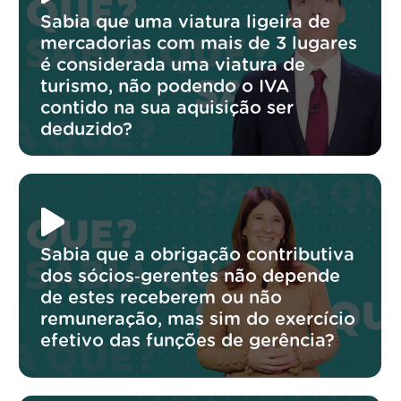
Sabia que uma viatura ligeira de
mercadorias com mais de 3 lugares
é considerada uma viatura de
turismo, não podendo o IVA
contido na sua aquisição ser
deduzido?
Sabia que a obrigação contributiva
dos sócios‑gerentes não depende
de estes receberem ou não
remuneração, mas sim do exercício
efetivo das funções de gerência?