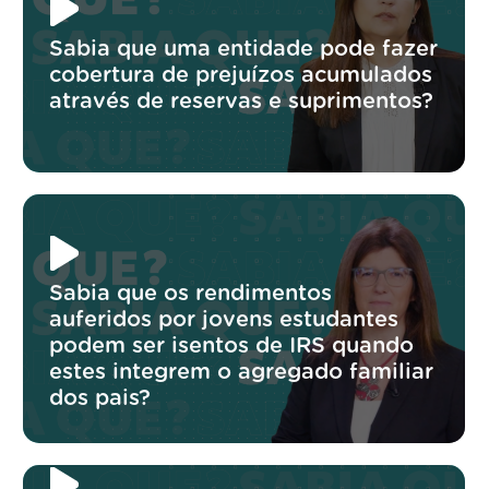
Sabia que uma entidade pode fazer
cobertura de prejuízos acumulados
através de reservas e suprimentos?
Sabia que os rendimentos
auferidos por jovens estudantes
podem ser isentos de IRS quando
estes integrem o agregado familiar
dos pais?