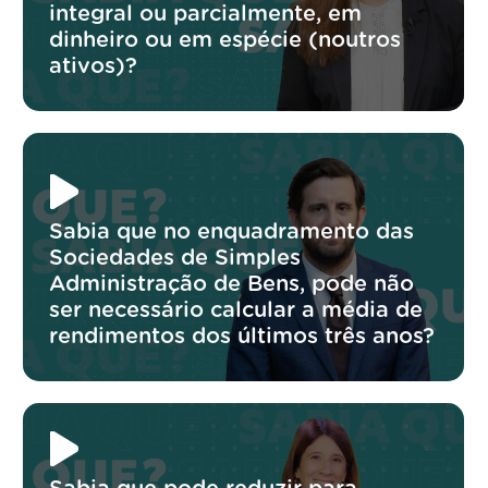
integral ou parcialmente, em
dinheiro ou em espécie (noutros
ativos)?
Sabia que no enquadramento das
Sociedades de Simples
Administração de Bens, pode não
ser necessário calcular a média de
rendimentos dos últimos três anos?