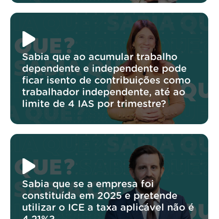
Sabia que ao acumular trabalho
dependente e independente pode
ficar isento de contribuições como
trabalhador independente, até ao
limite de 4 IAS por trimestre?
Sabia que se a empresa foi
constituída em 2025 e pretende
utilizar o ICE a taxa aplicável não é