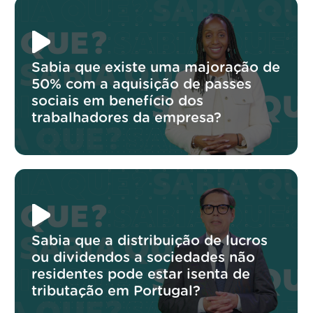
Sabia que existe uma majoração de
50% com a aquisição de passes
sociais em benefício dos
trabalhadores da empresa?
Sabia que a distribuição de lucros
ou dividendos a sociedades não
residentes pode estar isenta de
tributação em Portugal?