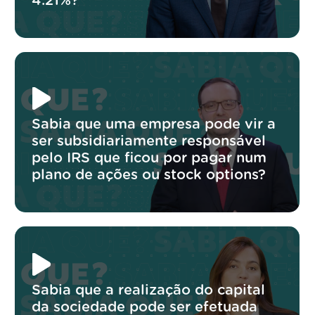
4.21%?
Sabia que uma empresa pode vir a
ser subsidiariamente responsável
pelo IRS que ficou por pagar num
plano de ações ou stock options?
Sabia que a realização do capital
da sociedade pode ser efetuada