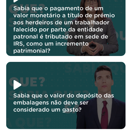
Sabia que o pagamento de um
valor monetário a título de prémio
aos herdeiros de um trabalhador
falecido por parte da entidade
patronal é tributado em sede de
IRS, como um incremento
patrimonial?
Sabia que o valor do depósito das
embalagens não deve ser
considerado um gasto?