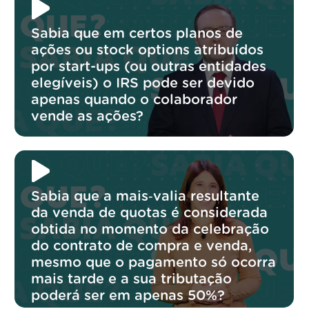
Sabia que em certos planos de
ações ou stock options atribuídos
por start-ups (ou outras entidades
elegíveis) o IRS pode ser devido
apenas quando o colaborador
vende as ações?
Sabia que a mais‑valia resultante
da venda de quotas é considerada
obtida no momento da celebração
do contrato de compra e venda,
mesmo que o pagamento só ocorra
mais tarde e a sua tributação
poderá ser em apenas 50%?