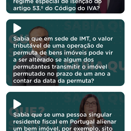
regime especial de isenção do
artigo 53.º do Código do IVA?
Sabia que em sede de IMT, o valor
tributável de uma operação de
permuta de bens imóveis pode vir
a ser alterado se algum dos
permutantes transmitir o imóvel
permutado no prazo de um ano a
contar da data da permuta?
Sabia que se uma pessoa singular
residente fiscal em Portugal alienar
um bem imóvel, por exemplo, sito