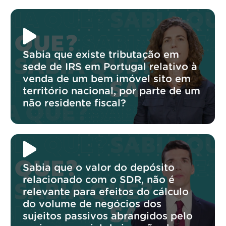
Sabia que existe tributação em
sede de IRS em Portugal relativo à
venda de um bem imóvel sito em
território nacional, por parte de um
não residente fiscal?
Sabia que o valor do depósito
relacionado com o SDR, não é
relevante para efeitos do cálculo
do volume de negócios dos
sujeitos passivos abrangidos pelo