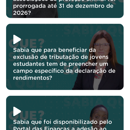
prorrogada até 31 de dezembro de
2026?
Sabia que para beneficiar da
exclusão de tributação de jovens
estudantes tem de preencher um
campo específico da declaração de
rendimentos?
Sabia que foi disponibilizado pelo
Portal das Finanças a adesão ao