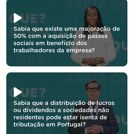
Sabia que existe uma majoração de
50% com a aquisição de passes
sociais em benefício dos
trabalhadores da empresa?
Sabia que a distribuição de lucros
ou dividendos a sociedades não
residentes pode estar isenta de
tributação em Portugal?