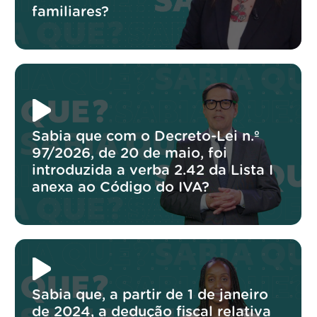
familiares?
Sabia que com o Decreto-Lei n.º
97/2026, de 20 de maio, foi
introduzida a verba 2.42 da Lista I
anexa ao Código do IVA?
Sabia que, a partir de 1 de janeiro
de 2024, a dedução fiscal relativa