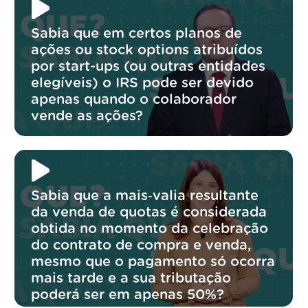
Sabia que em certos planos de
ações ou stock options atribuídos
por start-ups (ou outras entidades
elegíveis) o IRS pode ser devido
apenas quando o colaborador
vende as ações?
Sabia que a mais‑valia resultante
da venda de quotas é considerada
obtida no momento da celebração
do contrato de compra e venda,
mesmo que o pagamento só ocorra
mais tarde e a sua tributação
poderá ser em apenas 50%?