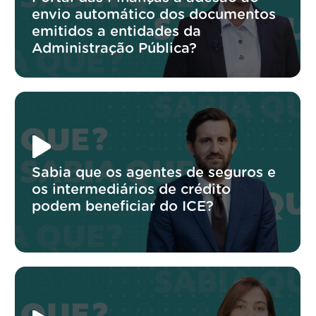
envio automático dos documentos
emitidos a entidades da
Administração Pública?
Sabia que os agentes de seguros e
os intermediários de crédito
podem beneficiar do ICE?