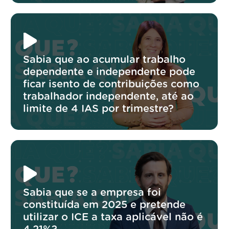
Sabia que ao acumular trabalho
dependente e independente pode
ficar isento de contribuições como
trabalhador independente, até ao
limite de 4 IAS por trimestre?
Sabia que se a empresa foi
constituída em 2025 e pretende
utilizar o ICE a taxa aplicável não é