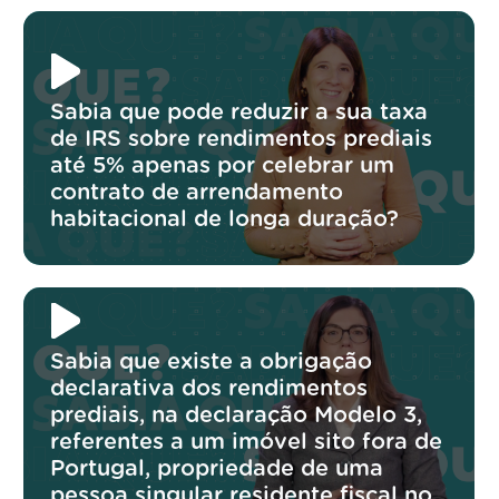
Sabia que pode reduzir a sua taxa
de IRS sobre rendimentos prediais
até 5% apenas por celebrar um
contrato de arrendamento
habitacional de longa duração?
Sabia que existe a obrigação
declarativa dos rendimentos
prediais, na declaração Modelo 3,
referentes a um imóvel sito fora de
Portugal, propriedade de uma
pessoa singular residente fiscal no