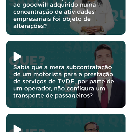
ao goodwill adquirido numa
concentração de atividades
empresariais foi objeto de
alterações?
Sabia que a mera subcontratação
de um motorista para a prestação
de serviços de TVDE, por parte de
um operador, não configura um
transporte de passageiros?