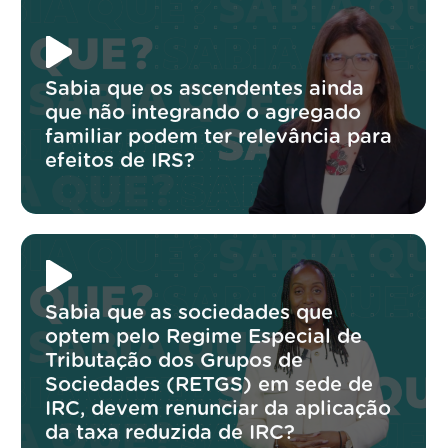
Sabia que os ascendentes ainda
que não integrando o agregado
familiar podem ter relevância para
efeitos de IRS?
Sabia que as sociedades que
optem pelo Regime Especial de
Tributação dos Grupos de
Sociedades (RETGS) em sede de
IRC, devem renunciar da aplicação
da taxa reduzida de IRC?