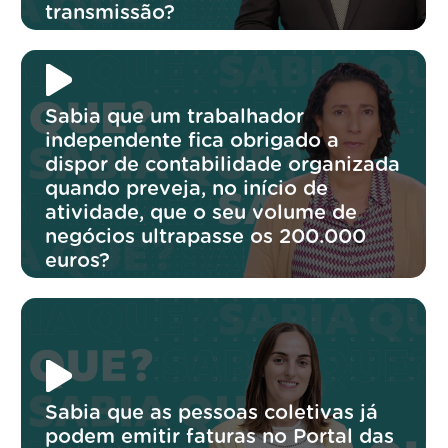
transmissão?
Sabia que um trabalhador
independente fica obrigado a
dispor de contabilidade organizada
quando preveja, no início de
atividade, que o seu volume de
negócios ultrapasse os 200.000
euros?
Sabia que as pessoas coletivas já
podem emitir faturas no Portal das