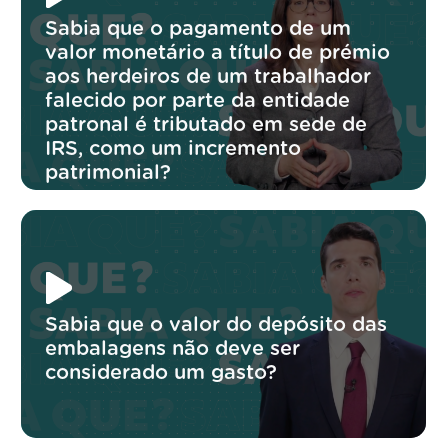
Sabia que o pagamento de um
valor monetário a título de prémio
aos herdeiros de um trabalhador
falecido por parte da entidade
patronal é tributado em sede de
IRS, como um incremento
patrimonial?
Sabia que o valor do depósito das
embalagens não deve ser
considerado um gasto?