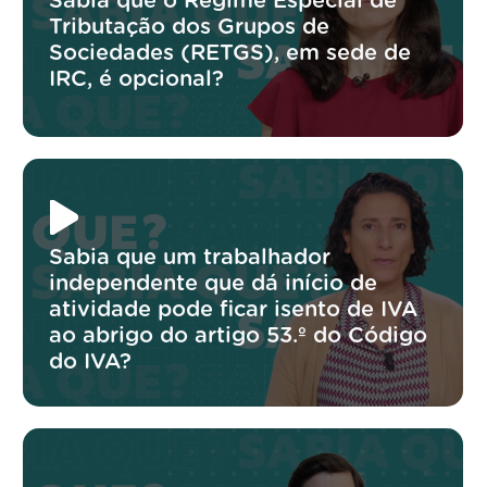
Sabia que o Regime Especial de
Tributação dos Grupos de
Sociedades (RETGS), em sede de
IRC, é opcional?
Sabia que um trabalhador
independente que dá início de
atividade pode ficar isento de IVA
ao abrigo do artigo 53.º do Código
do IVA?