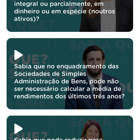
integral ou parcialmente, em
dinheiro ou em espécie (noutros
ativos)?
Sabia que no enquadramento das
Sociedades de Simples
Administração de Bens, pode não
ser necessário calcular a média de
rendimentos dos últimos três anos?