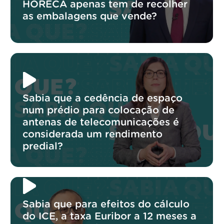
HORECA apenas tem de recolher
as embalagens que vende?
Sabia que a cedência de espaço
num prédio para colocação de
antenas de telecomunicações é
considerada um rendimento
predial?
Sabia que para efeitos do cálculo
do ICE, a taxa Euribor a 12 meses a