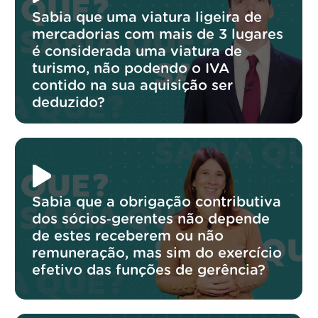
Sabia que uma viatura ligeira de
mercadorias com mais de 3 lugares
é considerada uma viatura de
turismo, não podendo o IVA
contido na sua aquisição ser
deduzido?
Sabia que a obrigação contributiva
dos sócios‑gerentes não depende
de estes receberem ou não
remuneração, mas sim do exercício
efetivo das funções de gerência?