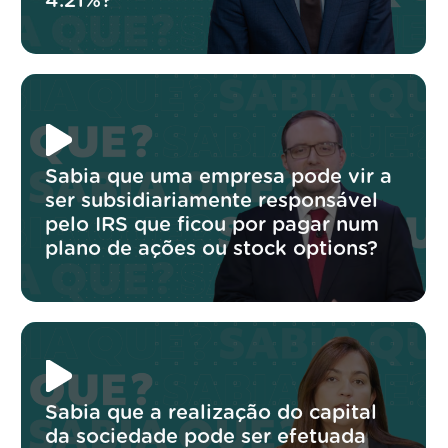
4.21%?
Sabia que uma empresa pode vir a
ser subsidiariamente responsável
pelo IRS que ficou por pagar num
plano de ações ou stock options?
Sabia que a realização do capital
da sociedade pode ser efetuada