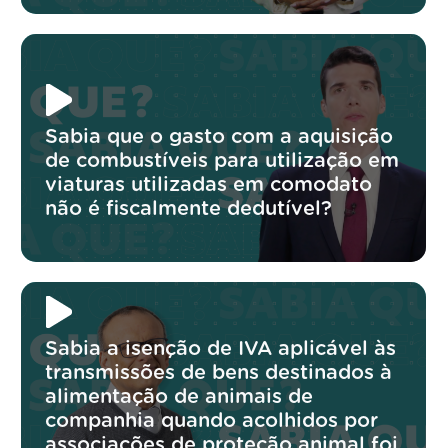
Sabia que o gasto com a aquisição
de combustíveis para utilização em
viaturas utilizadas em comodato
não é fiscalmente dedutível?
Sabia a isenção de IVA aplicável às
transmissões de bens destinados à
alimentação de animais de
companhia quando acolhidos por
associações de proteção animal foi