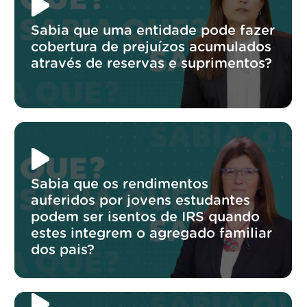
Sabia que uma entidade pode fazer
cobertura de prejuízos acumulados
através de reservas e suprimentos?
Sabia que os rendimentos
auferidos por jovens estudantes
podem ser isentos de IRS quando
estes integrem o agregado familiar
dos pais?