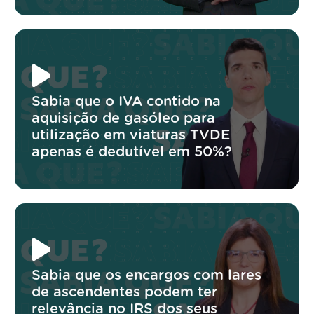
Sabia que o IVA contido na
aquisição de gasóleo para
utilização em viaturas TVDE
apenas é dedutível em 50%?
Sabia que os encargos com lares
de ascendentes podem ter
relevância no IRS dos seus