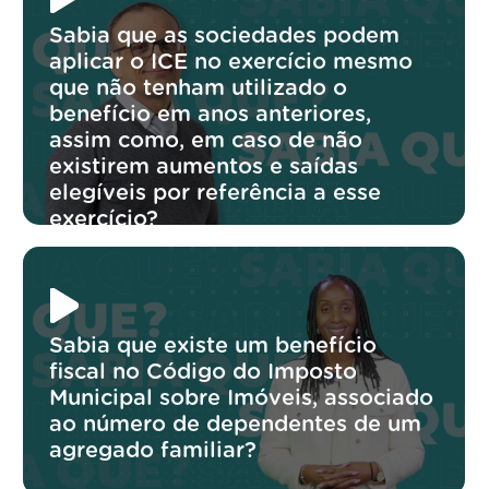
Sabia que as sociedades podem
aplicar o ICE no exercício mesmo
que não tenham utilizado o
benefício em anos anteriores,
assim como, em caso de não
existirem aumentos e saídas
elegíveis por referência a esse
exercício?
Sabia que existe um benefício
fiscal no Código do Imposto
Municipal sobre Imóveis, associado
ao número de dependentes de um
agregado familiar?