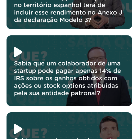
no território espanhol terá de
incluir esse rendimento no Anexo J
da declaração Modelo 3?
Sabia que um colaborador de uma
startup pode pagar apenas 14% de
IRS sobre os ganhos obtidos com
ações ou stock options atribuídas
pela sua entidade patronal?