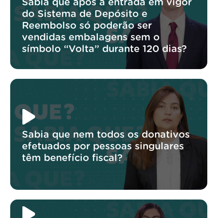
Sabia que após a entrada em vigor
do Sistema de Depósito e
Reembolso só poderão ser
vendidas embalagens sem o
símbolo “Volta” durante 120 dias?
Sabia que nem todos os donativos
efetuados por pessoas singulares
têm benefício fiscal?