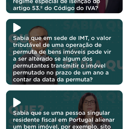
regime especial de isenção do
artigo 53.º do Código do IVA?
Sabia que em sede de IMT, o valor
tributável de uma operação de
permuta de bens imóveis pode vir
a ser alterado se algum dos
permutantes transmitir o imóvel
permutado no prazo de um ano a
contar da data da permuta?
Sabia que se uma pessoa singular
residente fiscal em Portugal alienar
um bem imóvel, por exemplo, sito