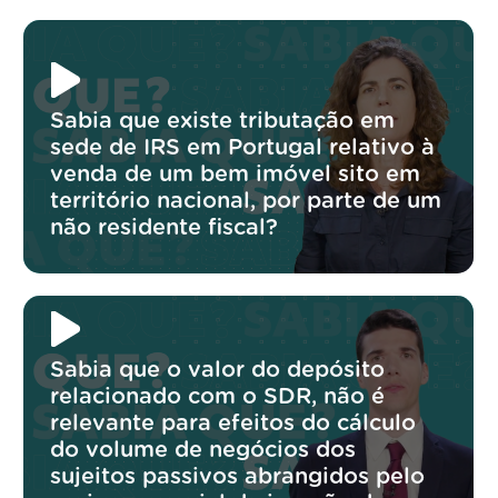
Sabia que existe tributação em
sede de IRS em Portugal relativo à
venda de um bem imóvel sito em
território nacional, por parte de um
não residente fiscal?
Sabia que o valor do depósito
relacionado com o SDR, não é
relevante para efeitos do cálculo
do volume de negócios dos
sujeitos passivos abrangidos pelo