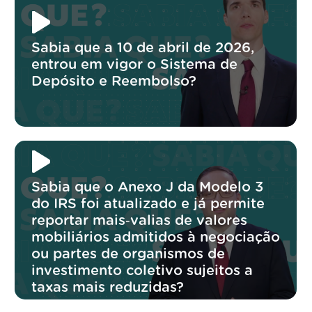
Sabia que a 10 de abril de 2026,
entrou em vigor o Sistema de
Depósito e Reembolso?
Sabia que o Anexo J da Modelo 3
do IRS foi atualizado e já permite
reportar mais‑valias de valores
mobiliários admitidos à negociação
ou partes de organismos de
investimento coletivo sujeitos a
taxas mais reduzidas?