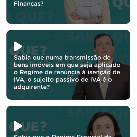
Finanças?
Sabia que numa transmissão de
bens imóveis em que seja aplicado
o Regime de renúncia à isenção de
IVA, o sujeito passivo de IVA é o
adquirente?