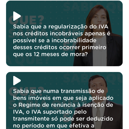
Sabia que a regularização do IVA
nos créditos incobráveis apenas é
possível se a incobrabilidade
desses créditos ocorrer primeiro
que os 12 meses de mora?
Sabia que numa transmissão de
bens imóveis em que seja aplicado
o Regime de renúncia à isenção de
IVA, o IVA suportado pelo
transmitente só pode ser deduzido
no período em que efetiva a