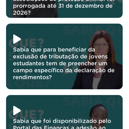
prorrogada até 31 de dezembro de
2026?
Sabia que para beneficiar da
exclusão de tributação de jovens
estudantes tem de preencher um
campo específico da declaração de
rendimentos?
Sabia que foi disponibilizado pelo
Portal das Finanças a adesão ao