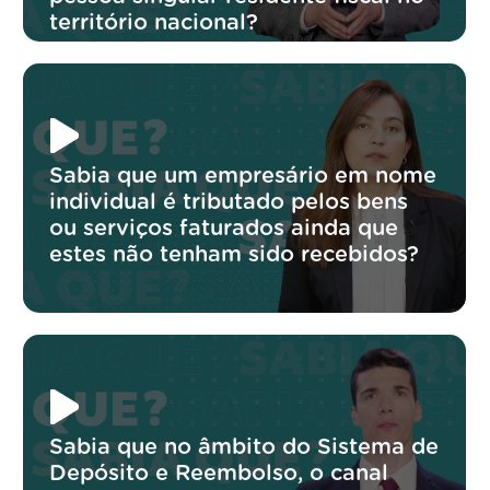
território nacional?
Sabia que um empresário em nome
individual é tributado pelos bens
ou serviços faturados ainda que
estes não tenham sido recebidos?
Sabia que no âmbito do Sistema de
Depósito e Reembolso, o canal