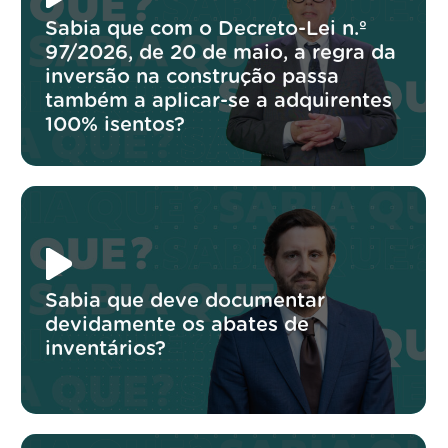
Sabia que com o Decreto-Lei n.º
97/2026, de 20 de maio, a regra da
inversão na construção passa
também a aplicar-se a adquirentes
100% isentos?
Sabia que deve documentar
devidamente os abates de
inventários?