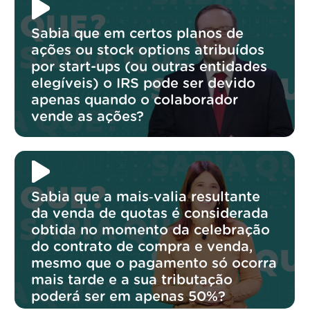
Sabia que em certos planos de
ações ou stock options atribuídos
por start-ups (ou outras entidades
elegíveis) o IRS pode ser devido
apenas quando o colaborador
vende as ações?
Sabia que a mais‑valia resultante
da venda de quotas é considerada
obtida no momento da celebração
do contrato de compra e venda,
mesmo que o pagamento só ocorra
mais tarde e a sua tributação
poderá ser em apenas 50%?