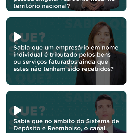
território nacional?
Sabia que um empresário em nome
individual é tributado pelos bens
ou serviços faturados ainda que
estes não tenham sido recebidos?
Sabia que no âmbito do Sistema de
Depósito e Reembolso, o canal