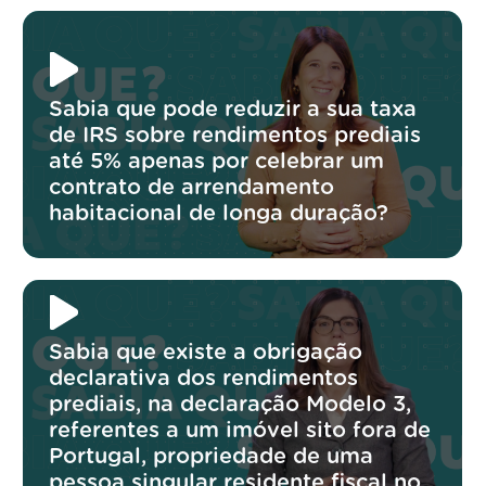
Sabia que pode reduzir a sua taxa
de IRS sobre rendimentos prediais
até 5% apenas por celebrar um
contrato de arrendamento
habitacional de longa duração?
Sabia que existe a obrigação
declarativa dos rendimentos
prediais, na declaração Modelo 3,
referentes a um imóvel sito fora de
Portugal, propriedade de uma
pessoa singular residente fiscal no