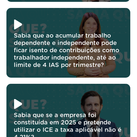
Sabia que ao acumular trabalho
dependente e independente pode
ficar isento de contribuições como
trabalhador independente, até ao
limite de 4 IAS por trimestre?
Sabia que se a empresa foi
constituída em 2025 e pretende
utilizar o ICE a taxa aplicável não é