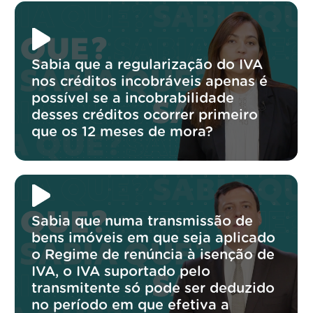
Sabia que a regularização do IVA
nos créditos incobráveis apenas é
possível se a incobrabilidade
desses créditos ocorrer primeiro
que os 12 meses de mora?
Sabia que numa transmissão de
bens imóveis em que seja aplicado
o Regime de renúncia à isenção de
IVA, o IVA suportado pelo
transmitente só pode ser deduzido
no período em que efetiva a