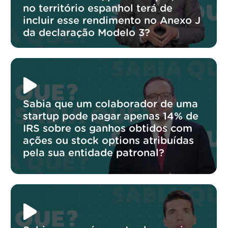
no território espanhol terá de
incluir esse rendimento no Anexo J
da declaração Modelo 3?
Sabia que um colaborador de uma
startup pode pagar apenas 14% de
IRS sobre os ganhos obtidos com
ações ou stock options atribuídas
pela sua entidade patronal?