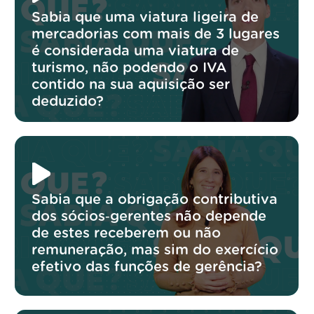
Sabia que uma viatura ligeira de
mercadorias com mais de 3 lugares
é considerada uma viatura de
turismo, não podendo o IVA
contido na sua aquisição ser
deduzido?
Sabia que a obrigação contributiva
dos sócios‑gerentes não depende
de estes receberem ou não
remuneração, mas sim do exercício
efetivo das funções de gerência?