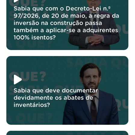
Sabia que com o Decreto-Lei n.º
97/2026, de 20 de maio, a regra da
inversão na construção passa
também a aplicar-se a adquirentes
100% isentos?
Sabia que deve documentar
devidamente os abates de
inventários?