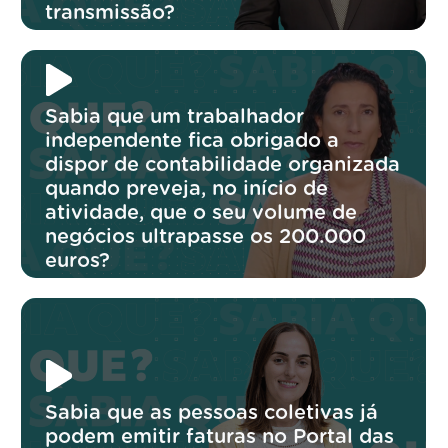
transmissão?
Sabia que um trabalhador
independente fica obrigado a
dispor de contabilidade organizada
quando preveja, no início de
atividade, que o seu volume de
negócios ultrapasse os 200.000
euros?
Sabia que as pessoas coletivas já
podem emitir faturas no Portal das