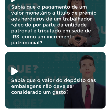
Sabia que o pagamento de um
valor monetário a título de prémio
aos herdeiros de um trabalhador
falecido por parte da entidade
patronal é tributado em sede de
IRS, como um incremento
patrimonial?
Sabia que o valor do depósito das
embalagens não deve ser
considerado um gasto?