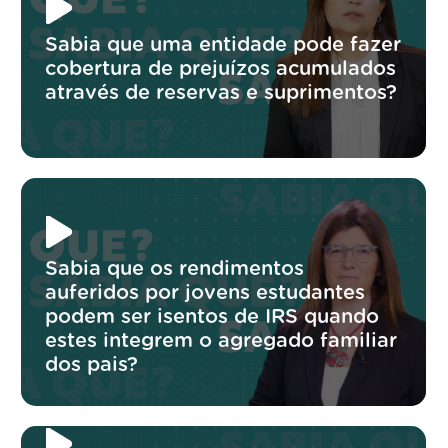
Sabia que uma entidade pode fazer
cobertura de prejuízos acumulados
através de reservas e suprimentos?
Sabia que os rendimentos
auferidos por jovens estudantes
podem ser isentos de IRS quando
estes integrem o agregado familiar
dos pais?