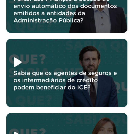
envio automático dos documentos
emitidos a entidades da
Administração Pública?
Sabia que os agentes de seguros e
os intermediários de crédito
podem beneficiar do ICE?