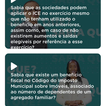
Sabia que as sociedades podem
aplicar o ICE no exercício mesmo
que não tenham utilizado o
benefício em anos anteriores,
assim como, em caso de não
existirem aumentos e saídas
elegíveis por referência a esse
exercício?
Sabia que existe um benefício
fiscal no Código do Imposto
Municipal sobre Imóveis, associado
ao número de dependentes de um
agregado familiar?