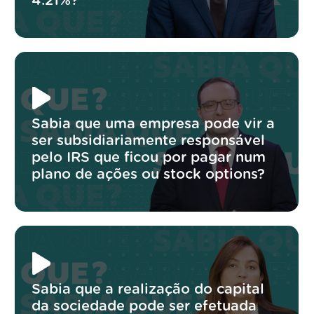
4.21%?
Sabia que uma empresa pode vir a
ser subsidiariamente responsável
pelo IRS que ficou por pagar num
plano de ações ou stock options?
Sabia que a realização do capital
da sociedade pode ser efetuada