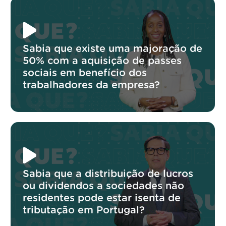
Sabia que existe uma majoração de
50% com a aquisição de passes
sociais em benefício dos
trabalhadores da empresa?
Sabia que a distribuição de lucros
ou dividendos a sociedades não
residentes pode estar isenta de
tributação em Portugal?