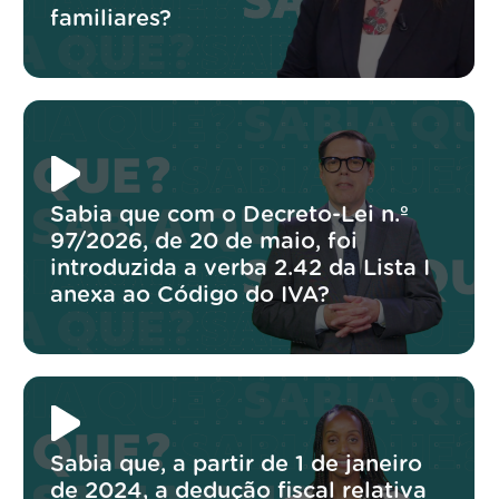
familiares?
Sabia que com o Decreto-Lei n.º
97/2026, de 20 de maio, foi
introduzida a verba 2.42 da Lista I
anexa ao Código do IVA?
Sabia que, a partir de 1 de janeiro
de 2024, a dedução fiscal relativa