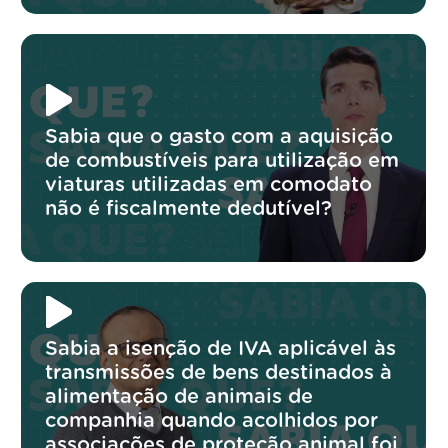
Sabia que o gasto com a aquisição
de combustíveis para utilização em
viaturas utilizadas em comodato
não é fiscalmente dedutível?
Sabia a isenção de IVA aplicável às
transmissões de bens destinados à
alimentação de animais de
companhia quando acolhidos por
associações de proteção animal foi