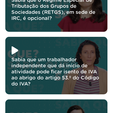
Sabia que o Regime Especial de
Tributação dos Grupos de
Sociedades (RETGS), em sede de
IRC, é opcional?
Sabia que um trabalhador
independente que dá início de
atividade pode ficar isento de IVA
ao abrigo do artigo 53.º do Código
do IVA?