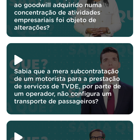
ao goodwill adquirido numa
concentração de atividades
empresariais foi objeto de
alterações?
Sabia que a mera subcontratação
de um motorista para a prestação
de serviços de TVDE, por parte de
um operador, não configura um
transporte de passageiros?