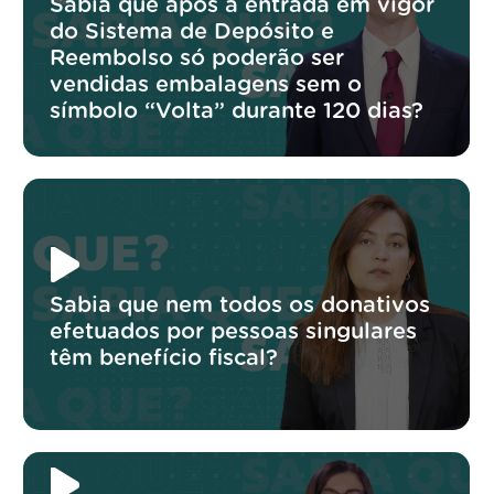
Sabia que após a entrada em vigor
do Sistema de Depósito e
Reembolso só poderão ser
vendidas embalagens sem o
símbolo “Volta” durante 120 dias?
Sabia que nem todos os donativos
efetuados por pessoas singulares
têm benefício fiscal?