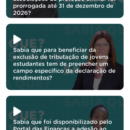
prorrogada até 31 de dezembro de
2026?
Sabia que para beneficiar da
exclusão de tributação de jovens
estudantes tem de preencher um
campo específico da declaração de
rendimentos?
Sabia que foi disponibilizado pelo
Portal das Finanças a adesão ao