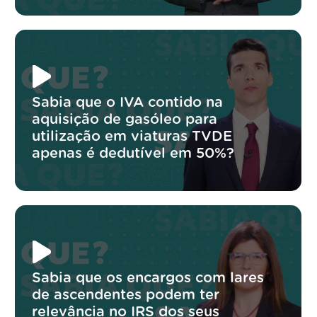
Sabia que o IVA contido na
aquisição de gasóleo para
utilização em viaturas TVDE
apenas é dedutível em 50%?
Sabia que os encargos com lares
de ascendentes podem ter
relevância no IRS dos seus