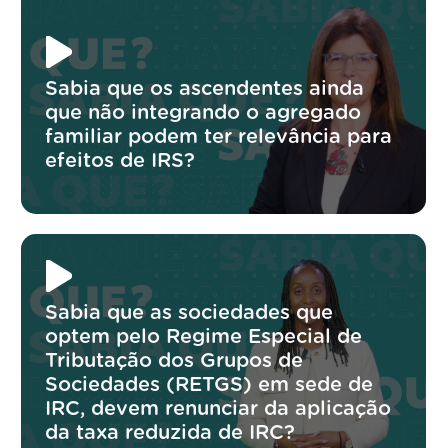
Sabia que os ascendentes ainda
que não integrando o agregado
familiar podem ter relevância para
efeitos de IRS?
Sabia que as sociedades que
optem pelo Regime Especial de
Tributação dos Grupos de
Sociedades (RETGS) em sede de
IRC, devem renunciar da aplicação
da taxa reduzida de IRC?