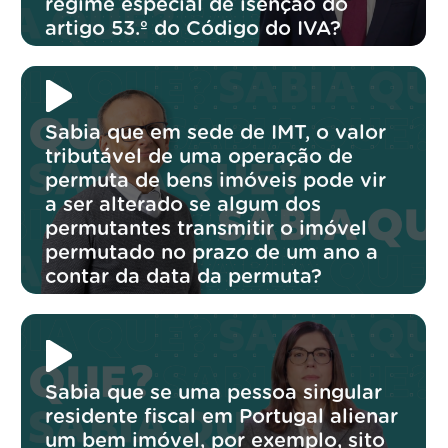
regime especial de isenção do
artigo 53.º do Código do IVA?
Sabia que em sede de IMT, o valor
tributável de uma operação de
permuta de bens imóveis pode vir
a ser alterado se algum dos
permutantes transmitir o imóvel
permutado no prazo de um ano a
contar da data da permuta?
Sabia que se uma pessoa singular
residente fiscal em Portugal alienar
um bem imóvel, por exemplo, sito