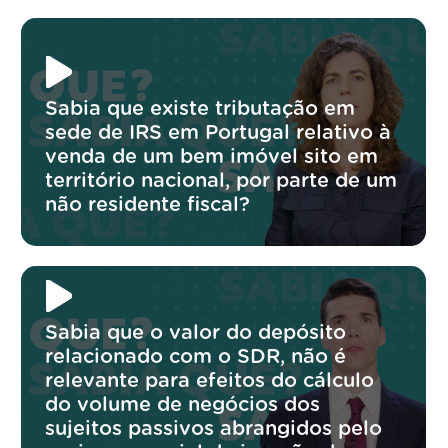
Sabia que existe tributação em
sede de IRS em Portugal relativo à
venda de um bem imóvel sito em
território nacional, por parte de um
não residente fiscal?
Sabia que o valor do depósito
relacionado com o SDR, não é
relevante para efeitos do cálculo
do volume de negócios dos
sujeitos passivos abrangidos pelo