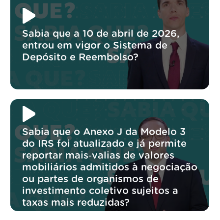
Sabia que a 10 de abril de 2026,
entrou em vigor o Sistema de
Depósito e Reembolso?
Sabia que o Anexo J da Modelo 3
do IRS foi atualizado e já permite
reportar mais‑valias de valores
mobiliários admitidos à negociação
ou partes de organismos de
investimento coletivo sujeitos a
taxas mais reduzidas?