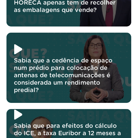
HORECA apenas tem de recolher
as embalagens que vende?
Sabia que a cedência de espaço
num prédio para colocação de
antenas de telecomunicações é
considerada um rendimento
predial?
Sabia que para efeitos do cálculo
do ICE, a taxa Euribor a 12 meses a