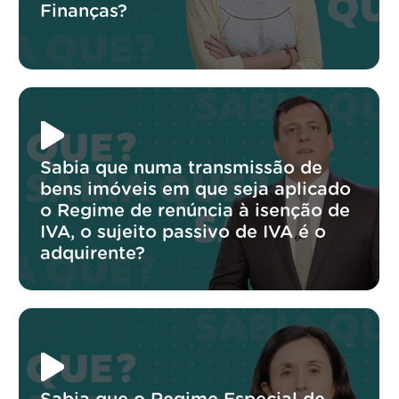
Finanças?
Sabia que numa transmissão de
bens imóveis em que seja aplicado
o Regime de renúncia à isenção de
IVA, o sujeito passivo de IVA é o
adquirente?