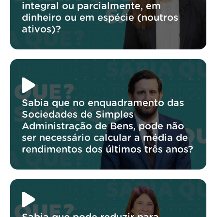
integral ou parcialmente, em
dinheiro ou em espécie (noutros
ativos)?
Sabia que no enquadramento das
Sociedades de Simples
Administração de Bens, pode não
ser necessário calcular a média de
rendimentos dos últimos três anos?