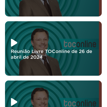
Reunião Livre TOConline de 26 de
abril de 2024