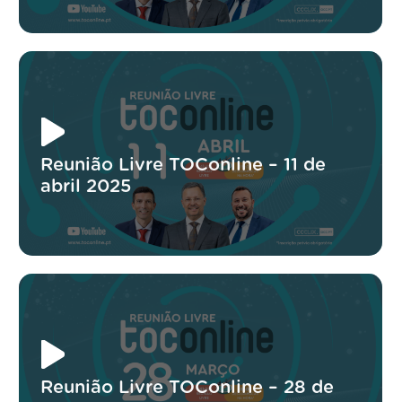
Reunião Livre TOConline – 11 de
abril 2025
Reunião Livre TOConline – 28 de