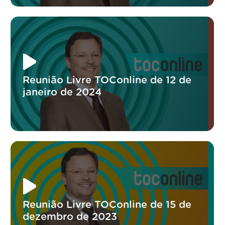
Reunião Livre TOConline de 12 de
janeiro de 2024
Reunião Livre TOConline de 15 de
dezembro de 2023