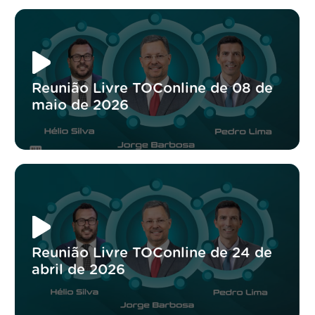
Reunião Livre TOConline de 08 de
maio de 2026
Reunião Livre TOConline de 24 de
abril de 2026