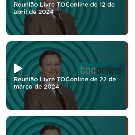
Reunião Livre TOConline de 12 de
abril de 2024
Reunião Livre TOConline de 22 de
março de 2024