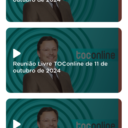
Reunião Livre TOConline de 11 de
outubro de 2024