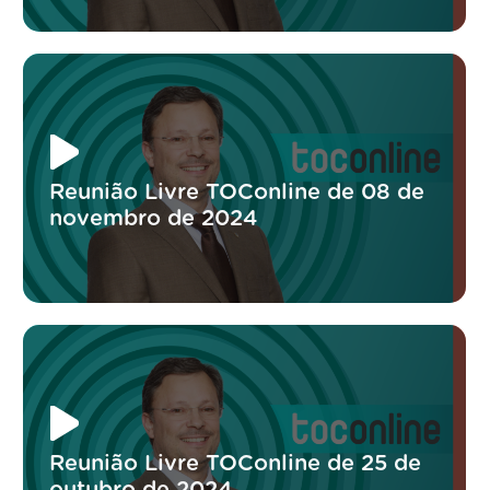
Reunião Livre TOConline de 08 de
novembro de 2024
Reunião Livre TOConline de 25 de
outubro de 2024