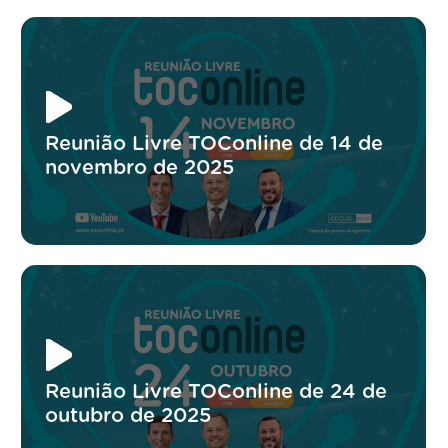
Reunião Livre TOConline de 14 de
novembro de 2025
Reunião Livre TOConline de 24 de
outubro de 2025