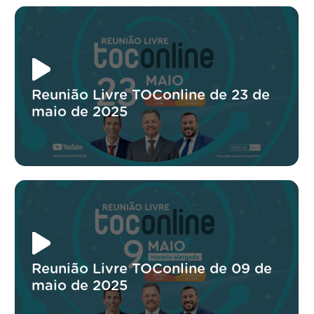
Reunião Livre TOConline de 23 de
maio de 2025
Reunião Livre TOConline de 09 de
maio de 2025