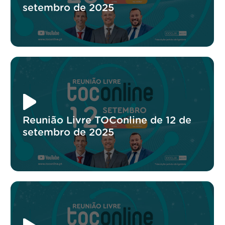
setembro de 2025
Reunião Livre TOConline de 12 de
setembro de 2025