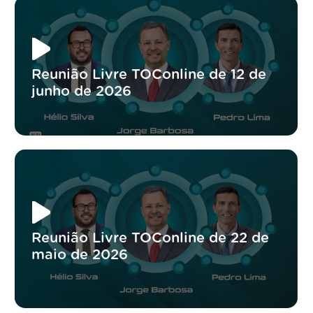
Reunião Livre TOConline de 12 de
junho de 2026
Reunião Livre TOConline de 22 de
maio de 2026