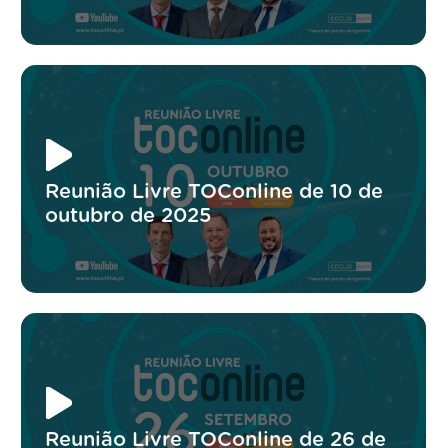
Reunião Livre TOConline de 10 de
outubro de 2025
Reunião Livre TOConline de 26 de