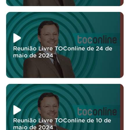
Reunião Livre TOConline de 24 de
maio de 2024
Reunião Livre TOConline de 10 de
maio de 2024