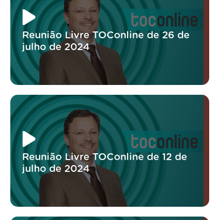
Reunião Livre TOConline de 26 de
julho de 2024
Reunião Livre TOConline de 12 de
julho de 2024