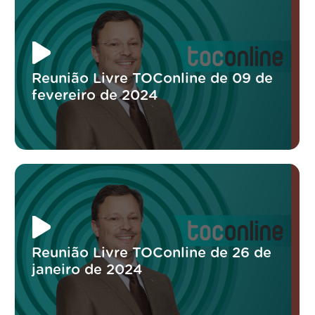
Reunião Livre TOConline de 09 de
fevereiro de 2024
Reunião Livre TOConline de 26 de
janeiro de 2024