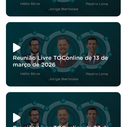
Reunião Livre TOConline de 13 de
março de 2026