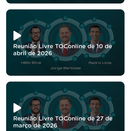
Reunião Livre TOConline de 10 de
abril de 2026
Reunião Livre TOConline de 27 de
março de 2026