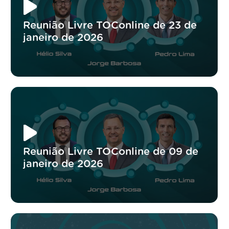
Reunião Livre TOConline de 23 de
janeiro de 2026
Reunião Livre TOConline de 09 de
janeiro de 2026