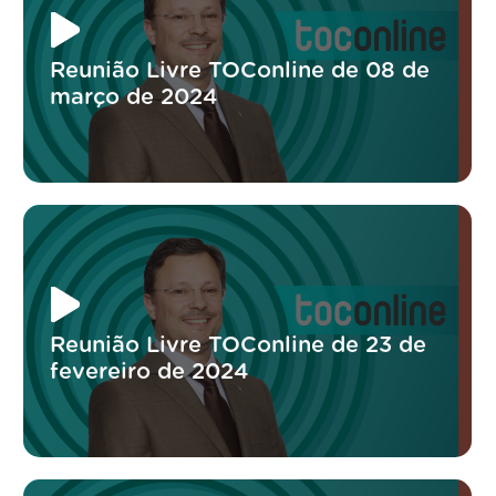
Reunião Livre TOConline de 08 de
março de 2024
Reunião Livre TOConline de 23 de
fevereiro de 2024