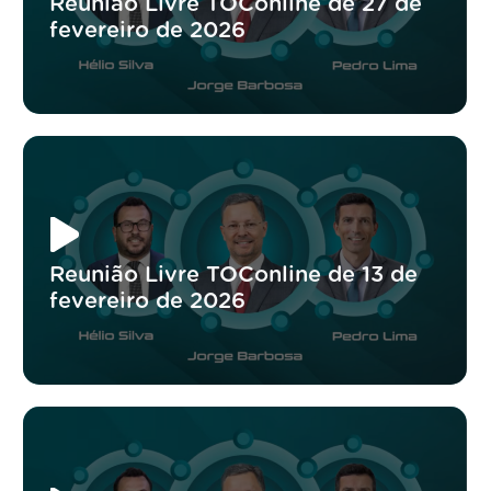
Reunião Livre TOConline de 27 de
fevereiro de 2026
Reunião Livre TOConline de 13 de
fevereiro de 2026