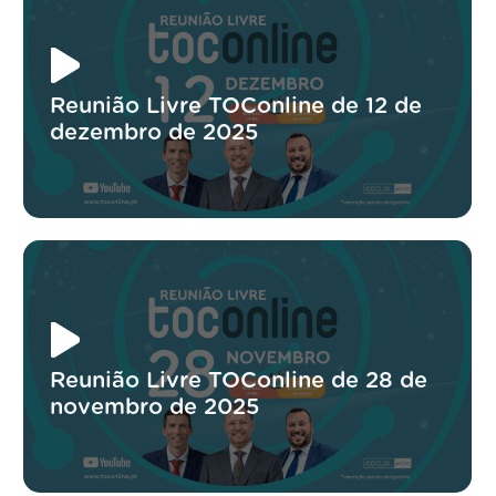
Reunião Livre TOConline de 12 de
dezembro de 2025
Reunião Livre TOConline de 28 de
novembro de 2025