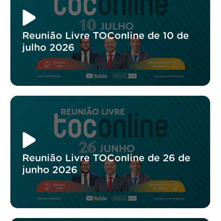
Reunião Livre TOConline de 10 de
julho 2026
Reunião Livre TOConline de 26 de
junho 2026