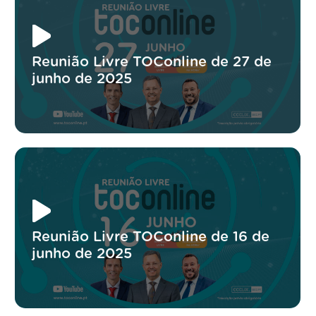
Reunião Livre TOConline de 27 de
junho de 2025
Reunião Livre TOConline de 16 de
junho de 2025