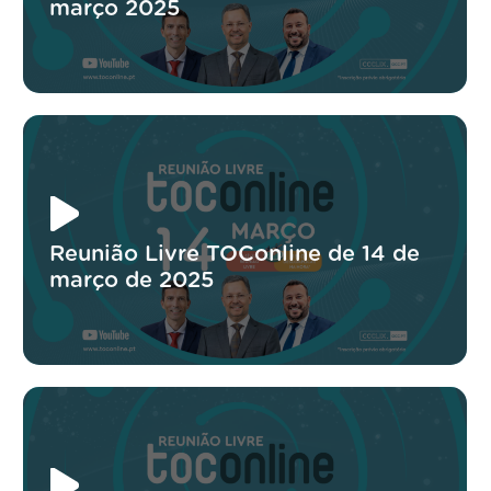
março 2025
Reunião Livre TOConline de 14 de
março de 2025