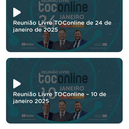
Reunião Livre TOConline de 24 de
janeiro de 2025
Reunião Livre TOConline – 10 de
janeiro 2025