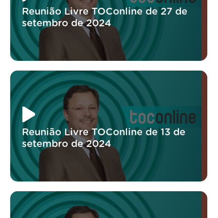
Reunião Livre TOConline de 27 de
setembro de 2024
Reunião Livre TOConline de 13 de
setembro de 2024