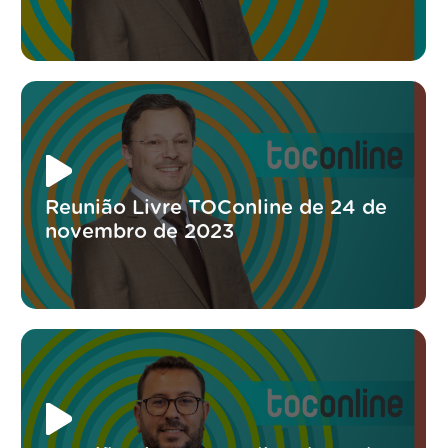
Reunião Livre TOConline de 24 de
novembro de 2023