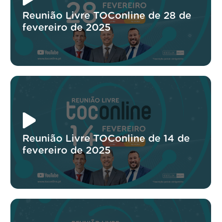
Reunião Livre TOConline de 28 de
fevereiro de 2025
Reunião Livre TOConline de 14 de
fevereiro de 2025