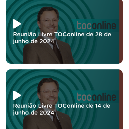
Reunião Livre TOConline de 28 de
junho de 2024
Reunião Livre TOConline de 14 de
junho de 2024