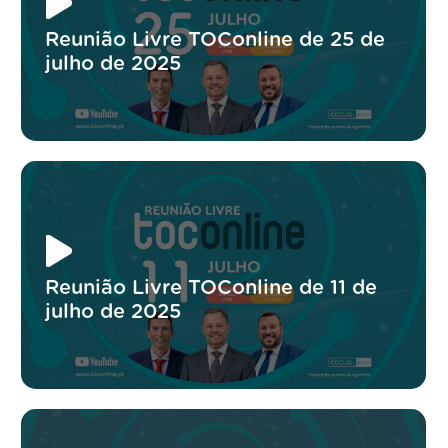
Reunião Livre TOConline de 25 de
julho de 2025
Reunião Livre TOConline de 11 de
julho de 2025