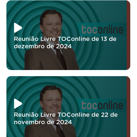
Reunião Livre TOConline de 13 de
dezembro de 2024
Reunião Livre TOConline de 22 de
novembro de 2024