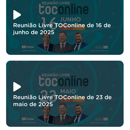
Reunião Livre TOConline de 16 de
junho de 2025
Reunião Livre TOConline de 23 de
maio de 2025