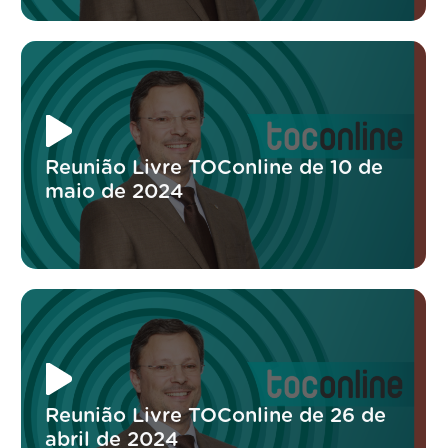
Reunião Livre TOConline de 10 de
maio de 2024
Reunião Livre TOConline de 26 de
abril de 2024