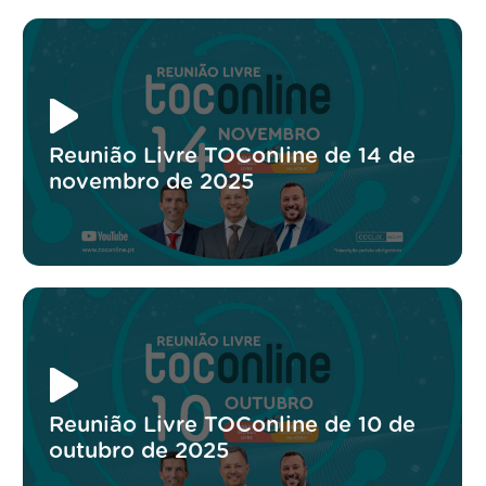
Reunião Livre TOConline de 14 de
novembro de 2025
Reunião Livre TOConline de 10 de
outubro de 2025