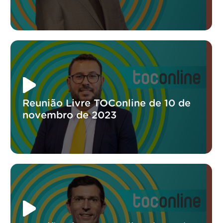
Reunião Livre TOConline de 10 de
novembro de 2023