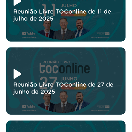
Reunião Livre TOConline de 11 de
julho de 2025
Reunião Livre TOConline de 27 de
junho de 2025