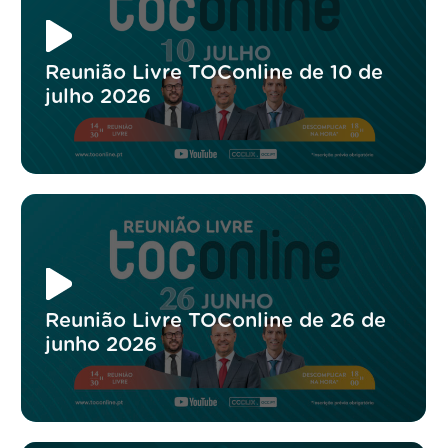
Reunião Livre TOConline de 10 de
julho 2026
Reunião Livre TOConline de 26 de
junho 2026