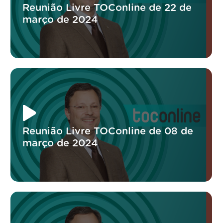
Reunião Livre TOConline de 22 de
março de 2024
Reunião Livre TOConline de 08 de
março de 2024