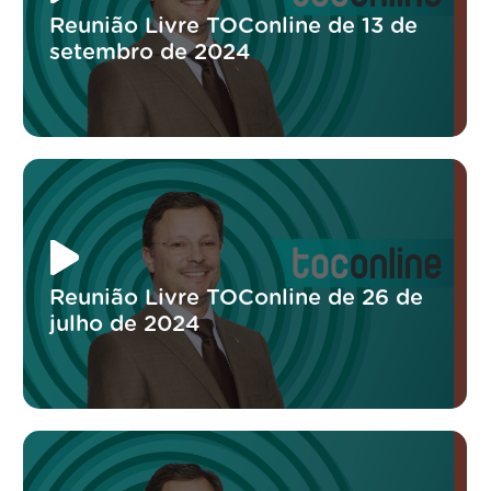
Reunião Livre TOConline de 13 de
setembro de 2024
Reunião Livre TOConline de 26 de
julho de 2024