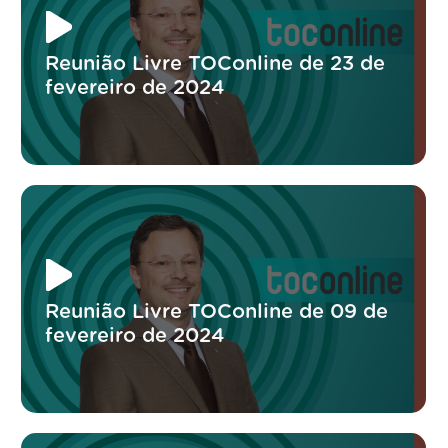
Reunião Livre TOConline de 23 de
fevereiro de 2024
Reunião Livre TOConline de 09 de
fevereiro de 2024