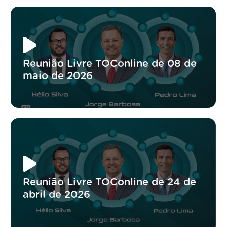
Reunião Livre TOConline de 08 de
maio de 2026
Reunião Livre TOConline de 24 de
abril de 2026