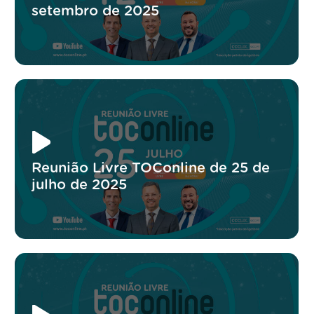
setembro de 2025
Reunião Livre TOConline de 25 de
julho de 2025