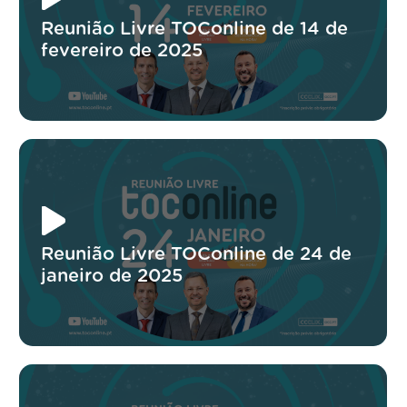
Reunião Livre TOConline de 14 de
fevereiro de 2025
Reunião Livre TOConline de 24 de
janeiro de 2025