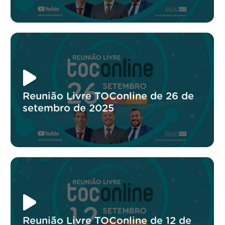
Reunião Livre TOConline de 26 de
setembro de 2025
Reunião Livre TOConline de 12 de