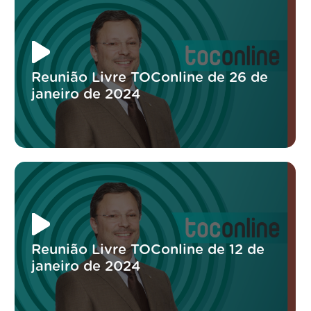
Reunião Livre TOConline de 26 de
janeiro de 2024
Reunião Livre TOConline de 12 de
janeiro de 2024