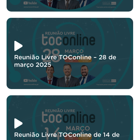
Reunião Livre TOConline – 28 de
março 2025
Reunião Livre TOConline de 14 de