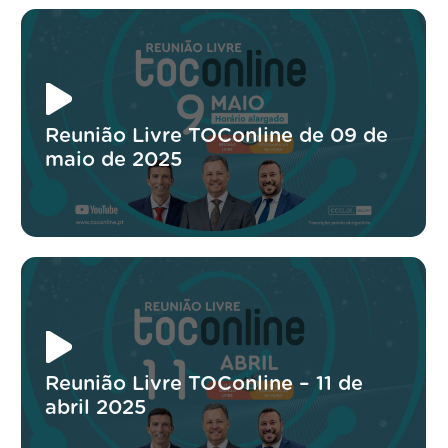
Reunião Livre TOConline de 09 de
maio de 2025
Reunião Livre TOConline – 11 de
abril 2025