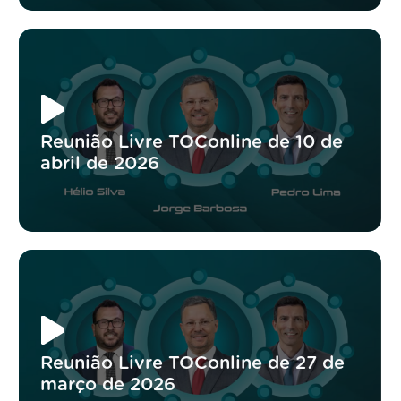
Reunião Livre TOConline de 10 de
abril de 2026
Reunião Livre TOConline de 27 de
março de 2026