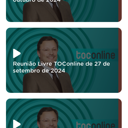
Reunião Livre TOConline de 27 de
setembro de 2024