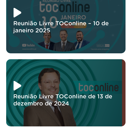
Reunião Livre TOConline – 10 de
janeiro 2025
Reunião Livre TOConline de 13 de
dezembro de 2024