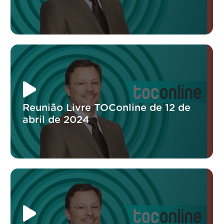
Reunião Livre TOConline de 12 de
abril de 2024