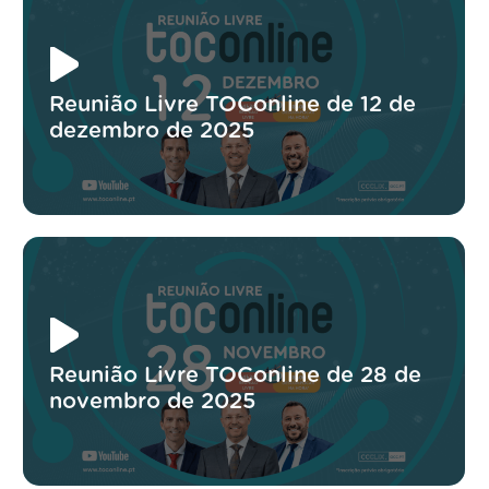
Reunião Livre TOConline de 12 de
dezembro de 2025
Reunião Livre TOConline de 28 de
novembro de 2025