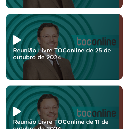
Reunião Livre TOConline de 25 de
outubro de 2024
Reunião Livre TOConline de 11 de
outubro de 2024