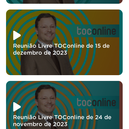
Reunião Livre TOConline de 15 de
dezembro de 2023
Reunião Livre TOConline de 24 de
novembro de 2023