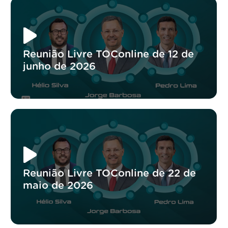
Reunião Livre TOConline de 12 de
junho de 2026
Reunião Livre TOConline de 22 de
maio de 2026