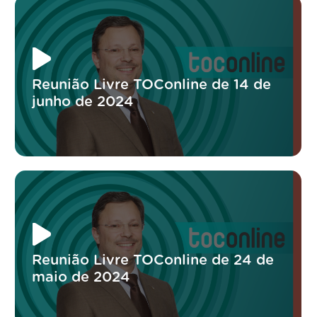
Reunião Livre TOConline de 14 de
junho de 2024
Reunião Livre TOConline de 24 de
maio de 2024