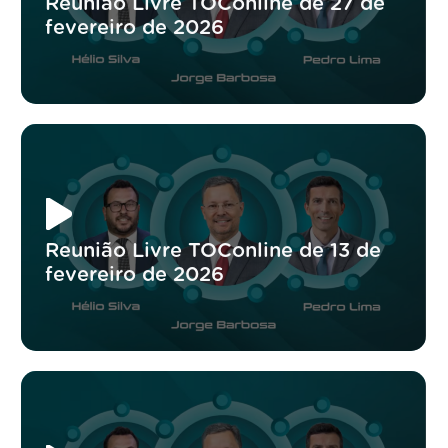
Reunião Livre TOConline de 27 de
fevereiro de 2026
Reunião Livre TOConline de 13 de
fevereiro de 2026