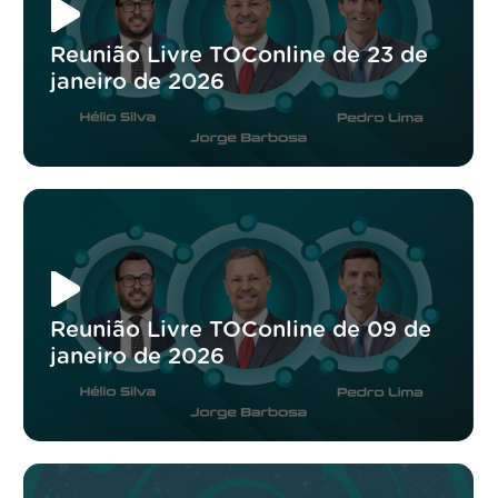
Reunião Livre TOConline de 23 de
janeiro de 2026
Reunião Livre TOConline de 09 de
janeiro de 2026