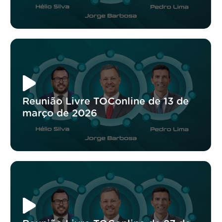
Reunião Livre TOConline de 13 de
março de 2026