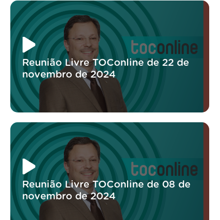
Reunião Livre TOConline de 22 de
novembro de 2024
Reunião Livre TOConline de 08 de
novembro de 2024