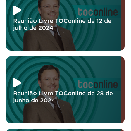
Reunião Livre TOConline de 12 de
julho de 2024
Reunião Livre TOConline de 28 de
junho de 2024