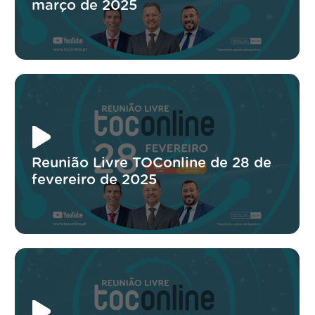
março de 2025
Reunião Livre TOConline de 28 de
fevereiro de 2025