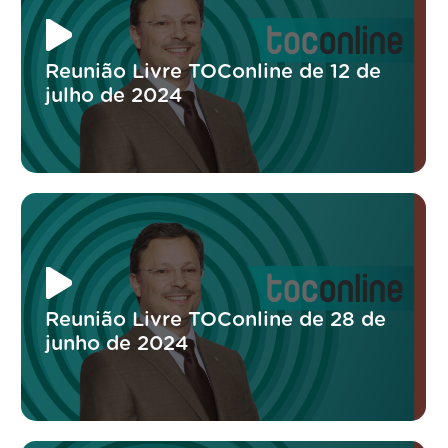
Reunião Livre TOConline de 12 de
julho de 2024
Reunião Livre TOConline de 28 de
junho de 2024