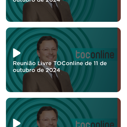
Reunião Livre TOConline de 11 de
outubro de 2024