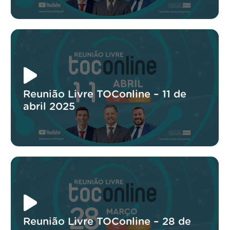
Reunião Livre TOConline – 11 de
abril 2025
Reunião Livre TOConline – 28 de