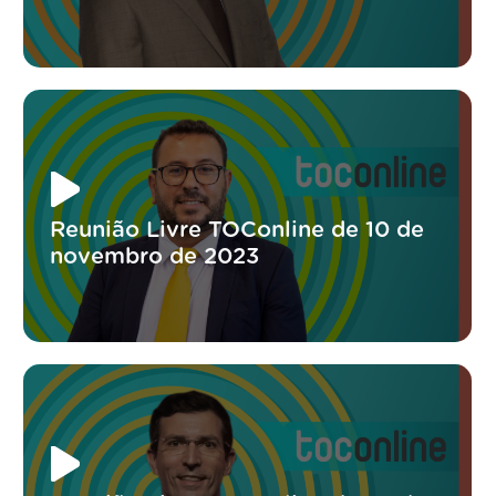
Reunião Livre TOConline de 10 de
novembro de 2023