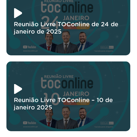
Reunião Livre TOConline de 24 de
janeiro de 2025
Reunião Livre TOConline – 10 de
janeiro 2025