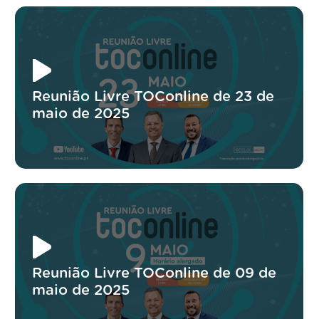
Reunião Livre TOConline de 23 de
maio de 2025
Reunião Livre TOConline de 09 de
maio de 2025