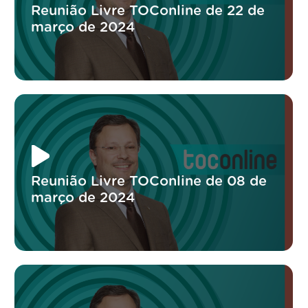
Reunião Livre TOConline de 22 de
março de 2024
Reunião Livre TOConline de 08 de
março de 2024