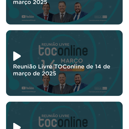
março 2025
Reunião Livre TOConline de 14 de
março de 2025