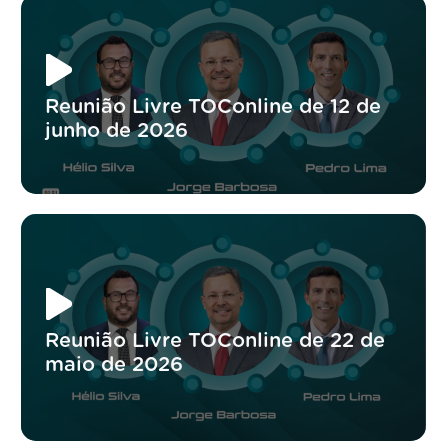
Reunião Livre TOConline de 12 de
junho de 2026
Reunião Livre TOConline de 22 de
maio de 2026