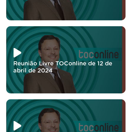
Reunião Livre TOConline de 12 de
abril de 2024