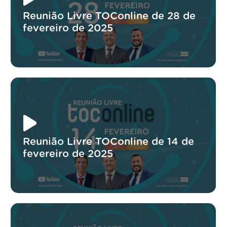
Reunião Livre TOConline de 28 de
fevereiro de 2025
Reunião Livre TOConline de 14 de
fevereiro de 2025