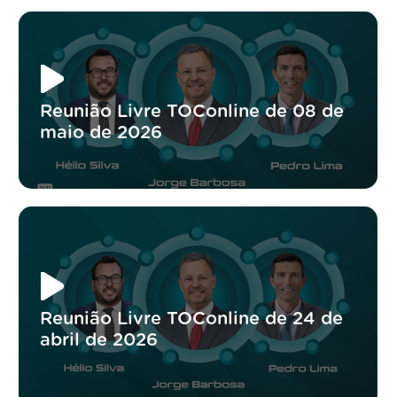
Reunião Livre TOConline de 08 de
maio de 2026
Reunião Livre TOConline de 24 de
abril de 2026