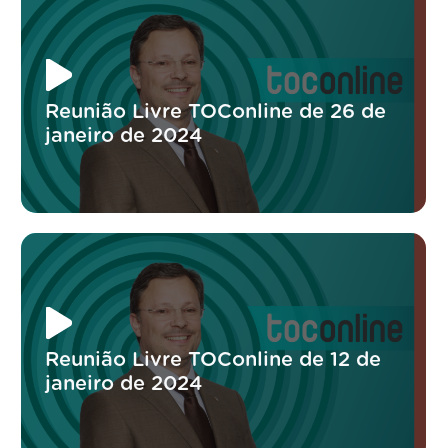
Reunião Livre TOConline de 26 de
janeiro de 2024
Reunião Livre TOConline de 12 de
janeiro de 2024