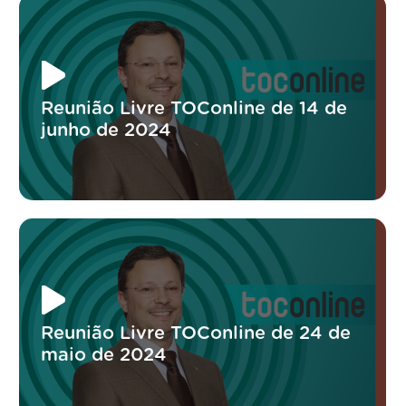
Reunião Livre TOConline de 14 de
junho de 2024
Reunião Livre TOConline de 24 de
maio de 2024