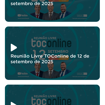
setembro de 2025
Reunião Livre TOConline de 12 de
setembro de 2025