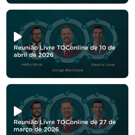
Reunião Livre TOConline de 10 de
abril de 2026
Reunião Livre TOConline de 27 de
março de 2026