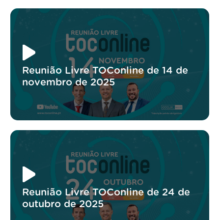
Reunião Livre TOConline de 14 de
novembro de 2025
Reunião Livre TOConline de 24 de
outubro de 2025