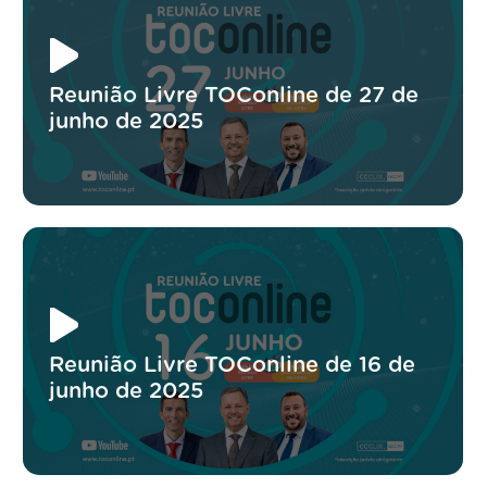
Reunião Livre TOConline de 27 de
junho de 2025
Reunião Livre TOConline de 16 de
junho de 2025