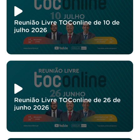
Reunião Livre TOConline de 10 de
julho 2026
Reunião Livre TOConline de 26 de
junho 2026