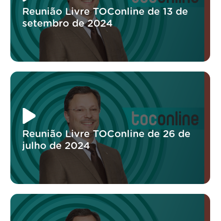
Reunião Livre TOConline de 13 de
setembro de 2024
Reunião Livre TOConline de 26 de
julho de 2024