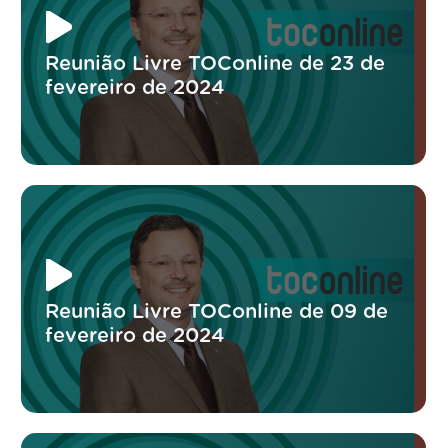
Reunião Livre TOConline de 23 de
fevereiro de 2024
Reunião Livre TOConline de 09 de
fevereiro de 2024