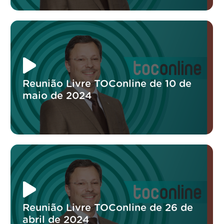
Reunião Livre TOConline de 10 de
maio de 2024
Reunião Livre TOConline de 26 de
abril de 2024