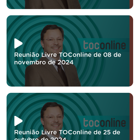
Reunião Livre TOConline de 08 de
novembro de 2024
Reunião Livre TOConline de 25 de
outubro de 2024