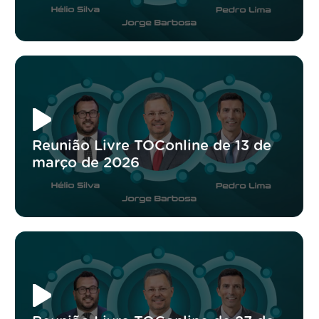
Reunião Livre TOConline de 13 de
março de 2026