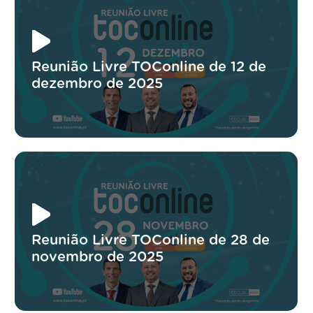
Reunião Livre TOConline de 12 de
dezembro de 2025
Reunião Livre TOConline de 28 de
novembro de 2025