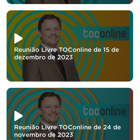
Reunião Livre TOConline de 15 de
dezembro de 2023
Reunião Livre TOConline de 24 de
novembro de 2023