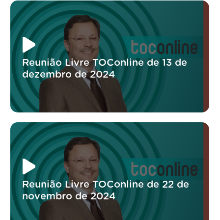
Reunião Livre TOConline de 13 de
dezembro de 2024
Reunião Livre TOConline de 22 de
novembro de 2024