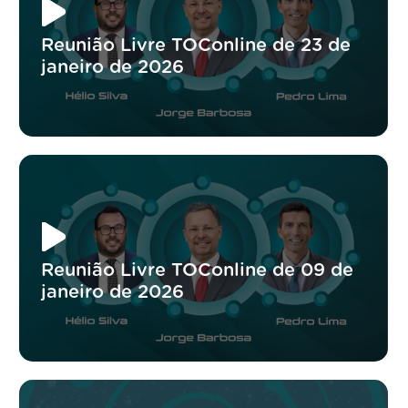
Reunião Livre TOConline de 23 de
janeiro de 2026
Reunião Livre TOConline de 09 de
janeiro de 2026