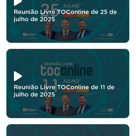
Reunião Livre TOConline de 25 de
julho de 2025
Reunião Livre TOConline de 11 de
julho de 2025