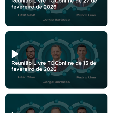
Reunião Livre TOConline de 27 de
fevereiro de 2026
Reunião Livre TOConline de 13 de
fevereiro de 2026