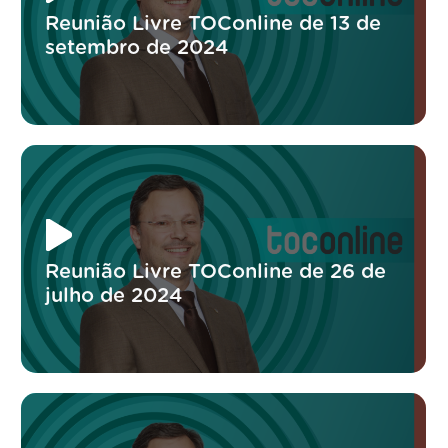
Reunião Livre TOConline de 13 de
setembro de 2024
Reunião Livre TOConline de 26 de
julho de 2024