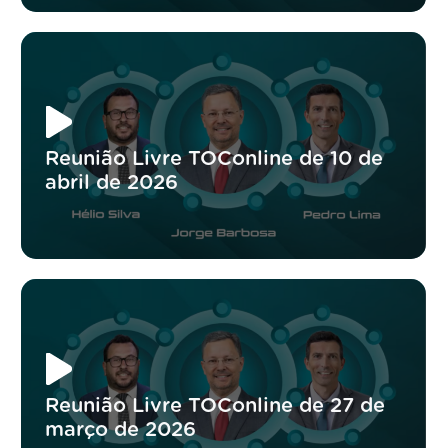
Reunião Livre TOConline de 10 de
abril de 2026
Reunião Livre TOConline de 27 de
março de 2026