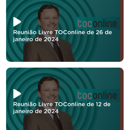
Reunião Livre TOConline de 26 de
janeiro de 2024
Reunião Livre TOConline de 12 de
janeiro de 2024