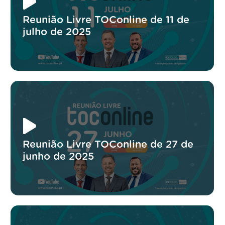
Reunião Livre TOConline de 11 de
julho de 2025
Reunião Livre TOConline de 27 de
junho de 2025