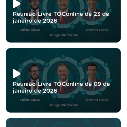
Reunião Livre TOConline de 23 de
janeiro de 2026
Reunião Livre TOConline de 09 de
janeiro de 2026