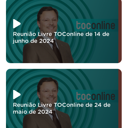
Reunião Livre TOConline de 14 de
junho de 2024
Reunião Livre TOConline de 24 de
maio de 2024