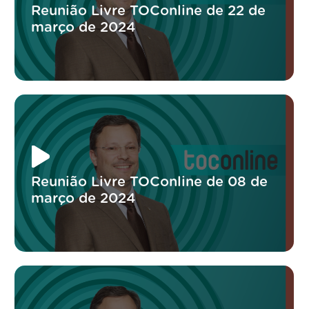
Reunião Livre TOConline de 22 de
março de 2024
Reunião Livre TOConline de 08 de
março de 2024