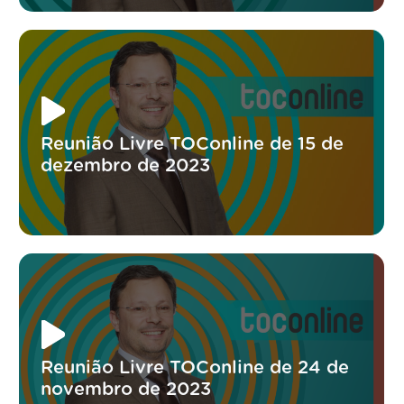
Reunião Livre TOConline de 15 de
dezembro de 2023
Reunião Livre TOConline de 24 de
novembro de 2023