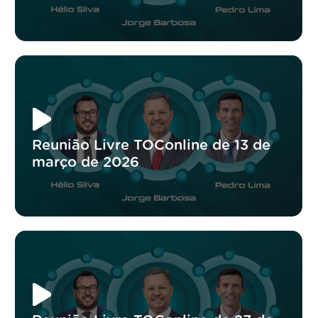
Reunião Livre TOConline de 13 de
março de 2026