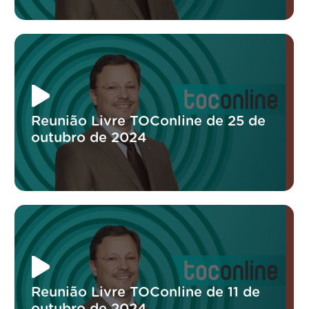
Reunião Livre TOConline de 25 de
outubro de 2024
Reunião Livre TOConline de 11 de
outubro de 2024