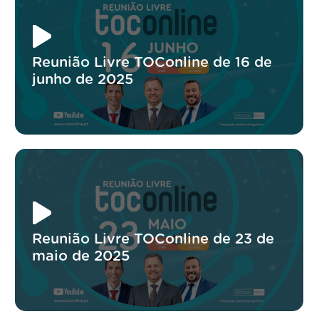
Reunião Livre TOConline de 16 de
junho de 2025
Reunião Livre TOConline de 23 de
maio de 2025