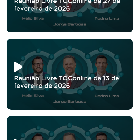
Reunião Livre TOConline de 27 de
fevereiro de 2026
Reunião Livre TOConline de 13 de
fevereiro de 2026