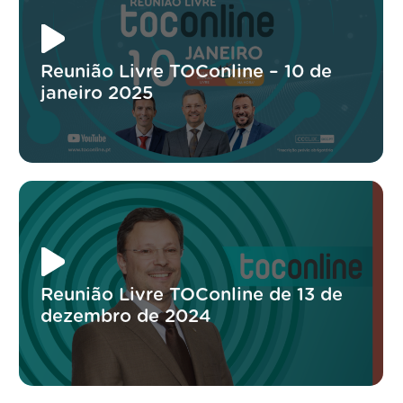
Reunião Livre TOConline – 10 de
janeiro 2025
Reunião Livre TOConline de 13 de
dezembro de 2024