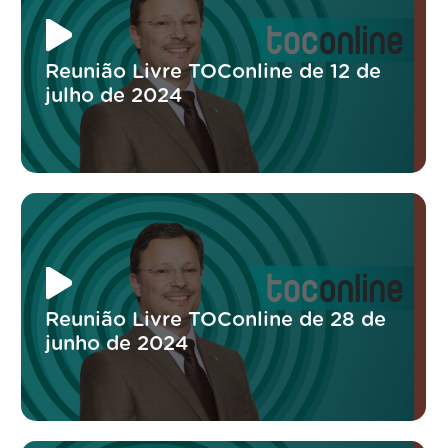
Reunião Livre TOConline de 12 de
julho de 2024
Reunião Livre TOConline de 28 de
junho de 2024