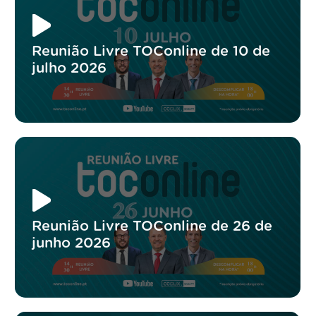
Reunião Livre TOConline de 10 de
julho 2026
Reunião Livre TOConline de 26 de
junho 2026