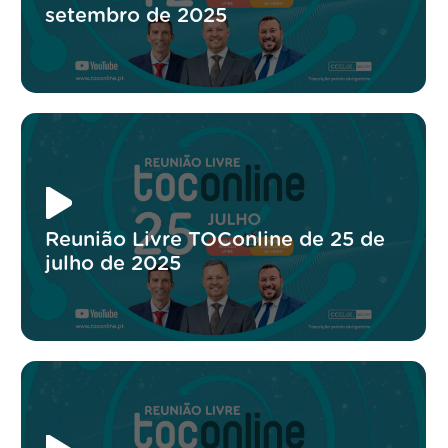
setembro de 2025
Reunião Livre TOConline de 25 de
julho de 2025