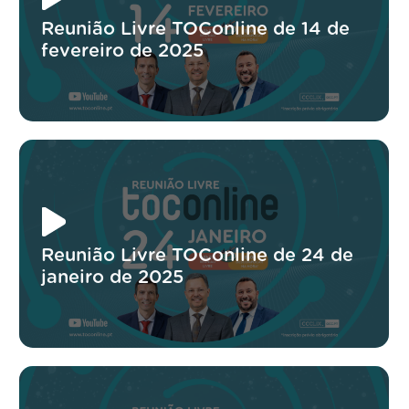
Reunião Livre TOConline de 14 de
fevereiro de 2025
Reunião Livre TOConline de 24 de
janeiro de 2025