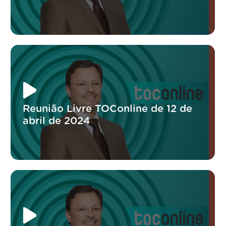
Reunião Livre TOConline de 12 de
abril de 2024