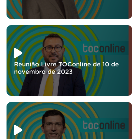
Reunião Livre TOConline de 10 de
novembro de 2023