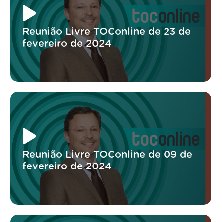
Reunião Livre TOConline de 23 de
fevereiro de 2024
Reunião Livre TOConline de 09 de
fevereiro de 2024