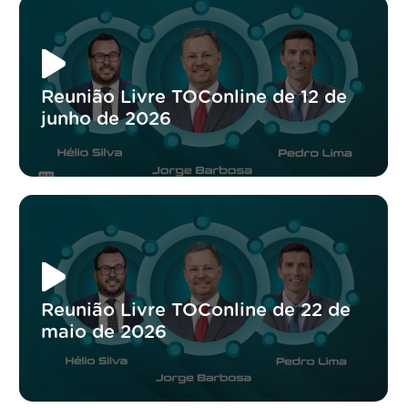
Reunião Livre TOConline de 12 de
junho de 2026
Reunião Livre TOConline de 22 de
maio de 2026