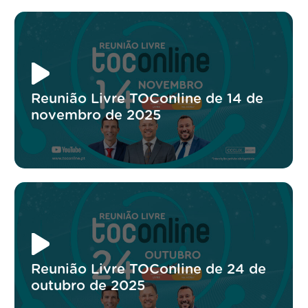
Reunião Livre TOConline de 14 de
novembro de 2025
Reunião Livre TOConline de 24 de
outubro de 2025