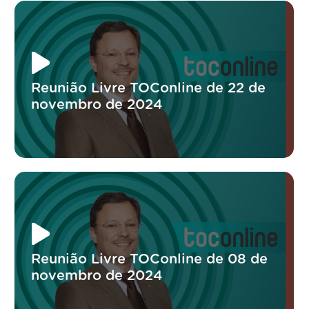
Reunião Livre TOConline de 22 de
novembro de 2024
Reunião Livre TOConline de 08 de
novembro de 2024