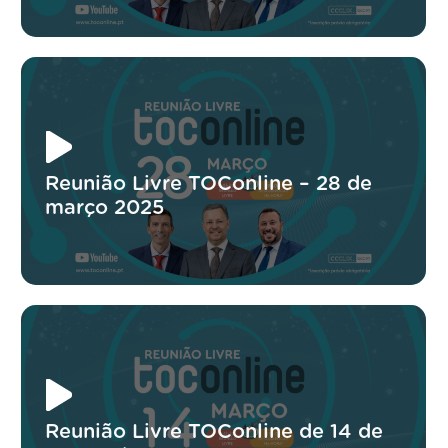
Reunião Livre TOConline – 28 de
março 2025
Reunião Livre TOConline de 14 de