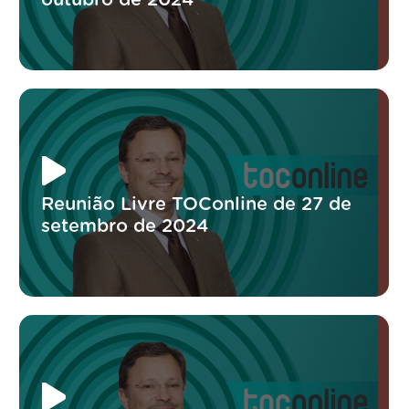
Reunião Livre TOConline de 27 de
setembro de 2024