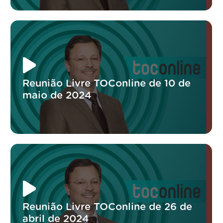
Reunião Livre TOConline de 10 de
maio de 2024
Reunião Livre TOConline de 26 de
abril de 2024