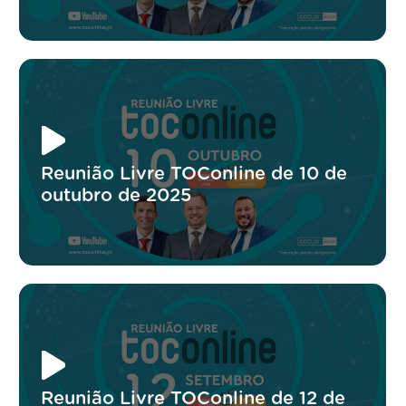
Reunião Livre TOConline de 10 de
outubro de 2025
Reunião Livre TOConline de 12 de