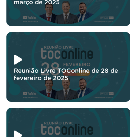
março de 2025
Reunião Livre TOConline de 28 de
fevereiro de 2025