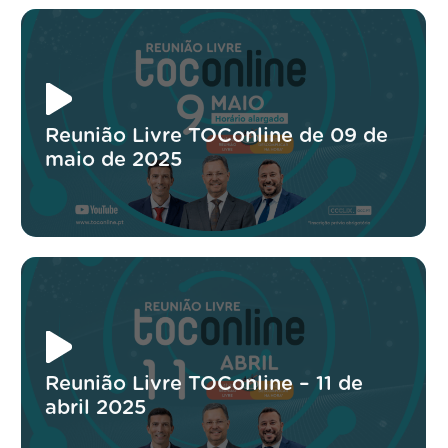
Reunião Livre TOConline de 09 de
maio de 2025
Reunião Livre TOConline – 11 de
abril 2025