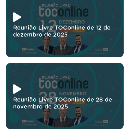
Reunião Livre TOConline de 12 de
dezembro de 2025
Reunião Livre TOConline de 28 de
novembro de 2025