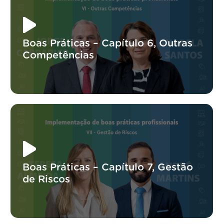
Boas Práticas – Capítulo 6, Outras
Competências
Boas Práticas – Capítulo 7, Gestão
de Riscos