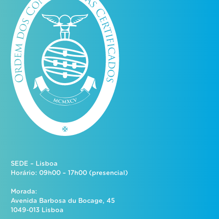
SEDE – Lisboa
Horário: 09h00 – 17h00 (presencial)
Morada:
Avenida Barbosa du Bocage, 45
1049-013 Lisboa