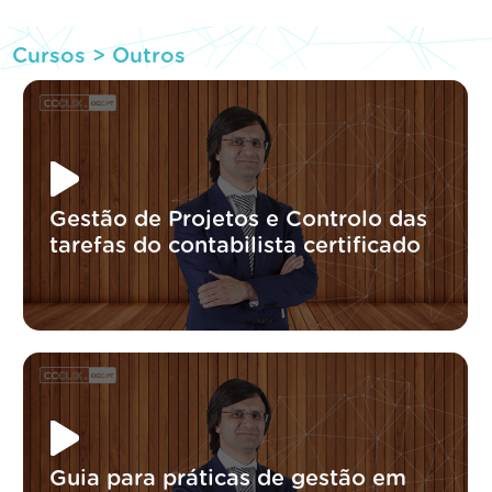
Cursos >
Outros
Gestão de Projetos e Controlo das
tarefas do contabilista certificado
Guia para práticas de gestão em