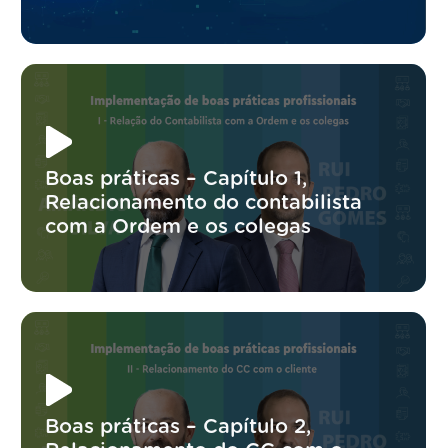
Boas práticas – Capítulo 1,
Relacionamento do contabilista
com a Ordem e os colegas
Boas práticas – Capítulo 2,