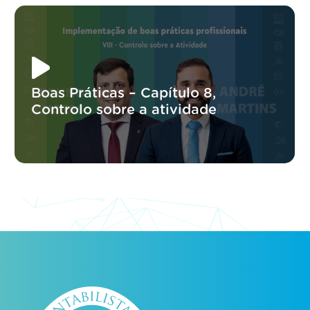
Boas Práticas – Capítulo 8,
Controlo sobre a atividade