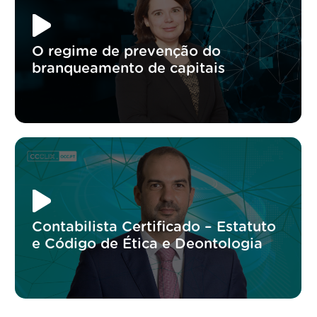
O regime de prevenção do
branqueamento de capitais
Contabilista Certificado – Estatuto
e Código de Ética e Deontologia