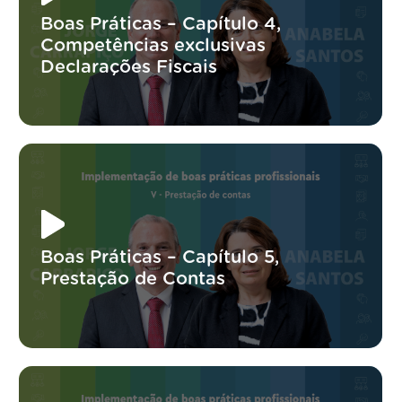
Boas Práticas – Capítulo 4,
Competências exclusivas
Declarações Fiscais
Boas Práticas – Capítulo 5,
Prestação de Contas