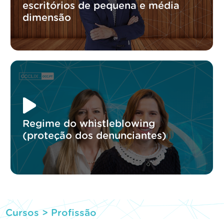
escritórios de pequena e média
dimensão
Regime do whistleblowing
(proteção dos denunciantes)
Cursos >
Profissão