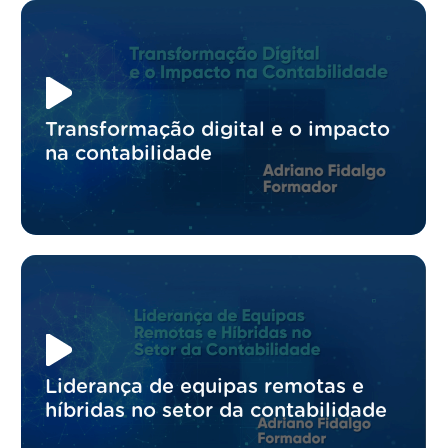
Transformação digital e o impacto
na contabilidade
Liderança de equipas remotas e
híbridas no setor da contabilidade