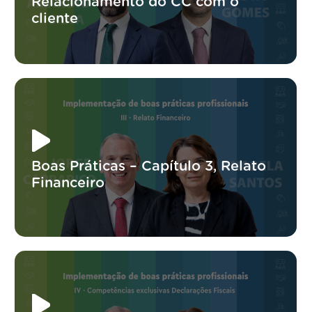
Relacionamento do CC com o
cliente
Boas Práticas – Capítulo 3, Relato
Financeiro