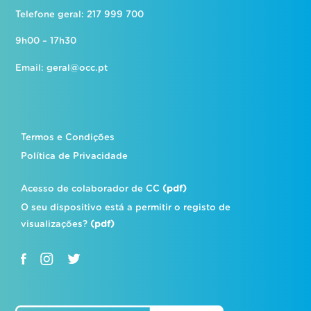
Telefone geral: 217 999 700
9h00 – 17h30
Email:
geral@occ.pt
Termos e Condições
Política de Privacidade
Acesso de colaborador de CC
(pdf)
O seu dispositivo está a permitir o registo de
visualizações?
(pdf)