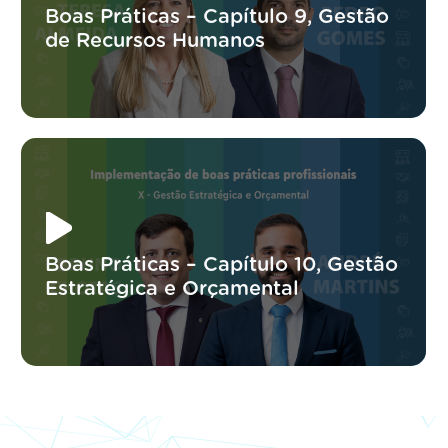
Boas Práticas – Capítulo 9, Gestão
de Recursos Humanos
Boas Práticas – Capítulo 10, Gestão
Estratégica e Orçamental