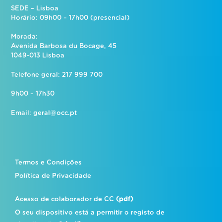
SEDE – Lisboa
Horário: 09h00 – 17h00 (presencial)
Morada:
Avenida Barbosa du Bocage, 45
1049-013 Lisboa
Telefone geral: 217 999 700
9h00 – 17h30
Email:
geral@occ.pt
Termos e Condições
Política de Privacidade
Acesso de colaborador de CC
(pdf)
O seu dispositivo está a permitir o registo de