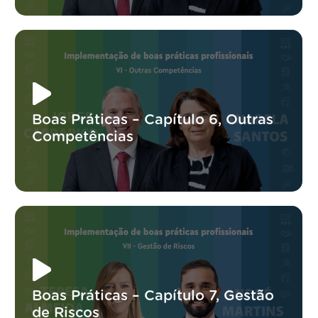
Boas Práticas – Capítulo 6, Outras
Competências
Boas Práticas – Capítulo 7, Gestão
de Riscos