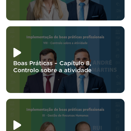
Boas Práticas – Capítulo 8,
Controlo sobre a atividade