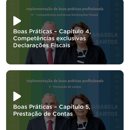
Boas Práticas – Capítulo 4,
Competências exclusivas
Declarações Fiscais
Boas Práticas – Capítulo 5,
Prestação de Contas