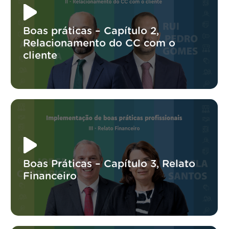
Boas práticas – Capítulo 2,
Relacionamento do CC com o
cliente
Boas Práticas – Capítulo 3, Relato
Financeiro