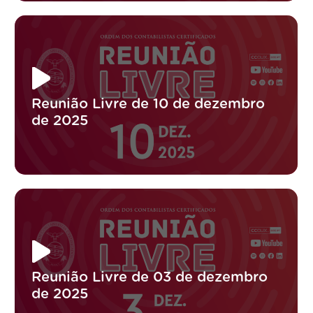
Reunião Livre de 10 de dezembro
de 2025
Reunião Livre de 03 de dezembro
de 2025