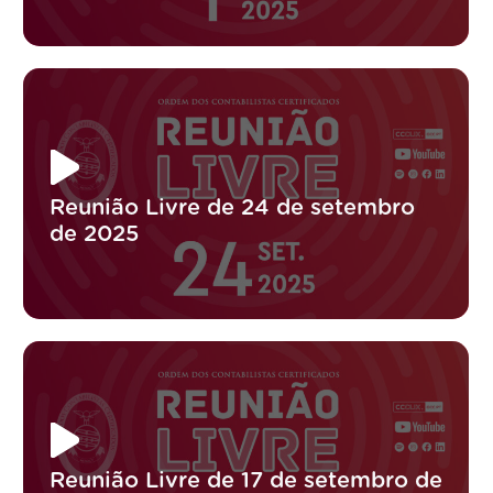
Reunião Livre de 24 de setembro
de 2025
Reunião Livre de 17 de setembro de