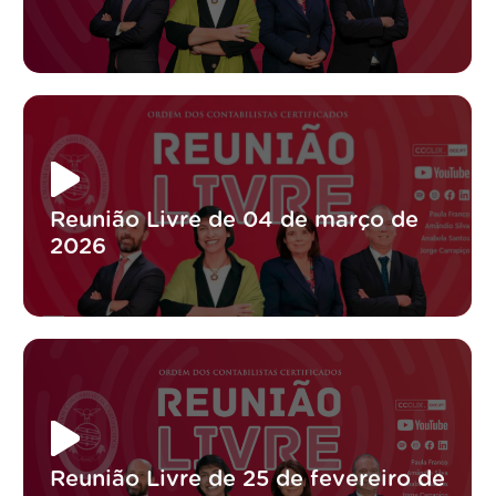
Reunião Livre de 04 de março de
2026
Reunião Livre de 25 de fevereiro de