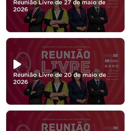
Reunião Livre de 27 de maio de
2026
Reunião Livre de 20 de maio de
2026