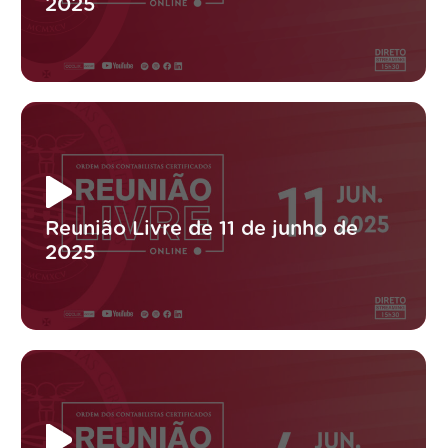
2025
Reunião Livre de 11 de junho de
2025