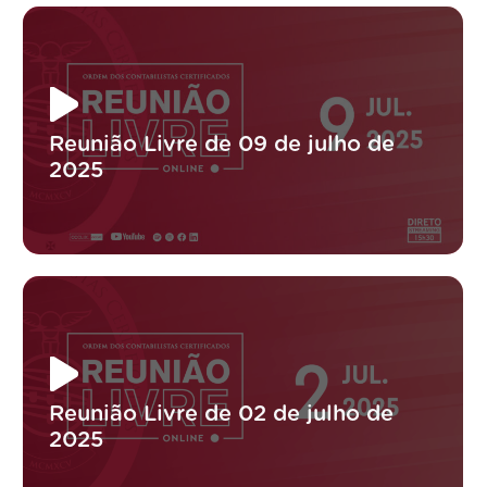
Reunião Livre de 09 de julho de
2025
Reunião Livre de 02 de julho de
2025