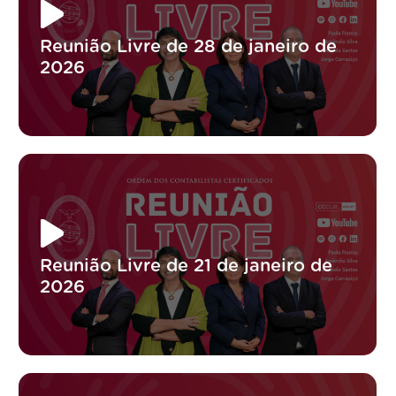
Reunião Livre de 28 de janeiro de
2026
Reunião Livre de 21 de janeiro de
2026