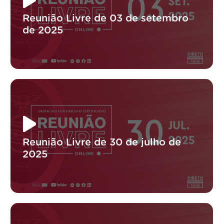
Reunião Livre de 03 de setembro
de 2025
Reunião Livre de 30 de julho de
2025