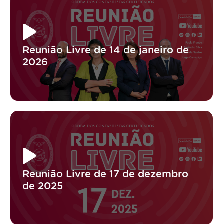
Reunião Livre de 14 de janeiro de
2026
Reunião Livre de 17 de dezembro
de 2025