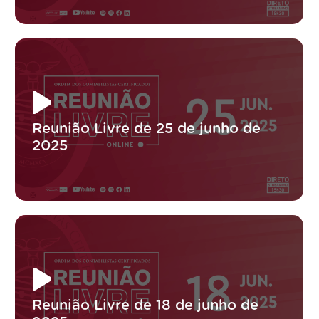
Reunião Livre de 25 de junho de
2025
Reunião Livre de 18 de junho de