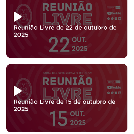
Reunião Livre de 22 de outubro de
2025
Reunião Livre de 15 de outubro de
2025