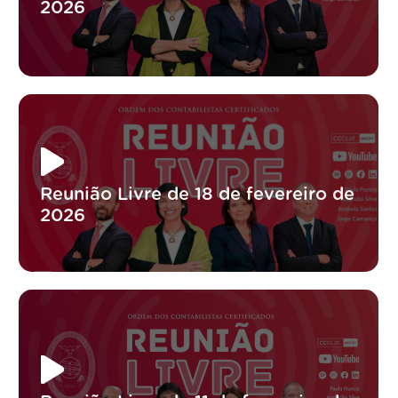
2026
Reunião Livre de 18 de fevereiro de
2026