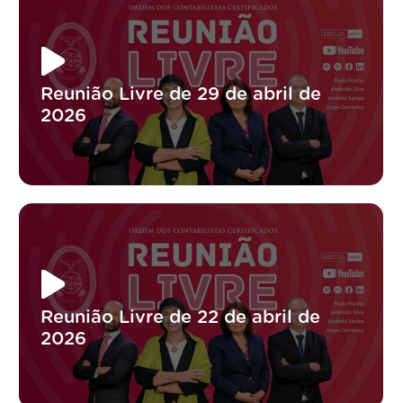
Reunião Livre de 29 de abril de
2026
Reunião Livre de 22 de abril de
2026