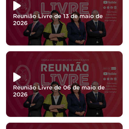
Reunião Livre de 13 de maio de
2026
Reunião Livre de 06 de maio de
2026