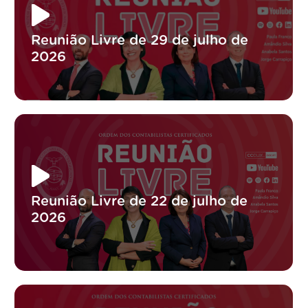
Reunião Livre de 29 de julho de
2026
Reunião Livre de 22 de julho de
2026