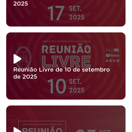
2025
Reunião Livre de 10 de setembro
de 2025