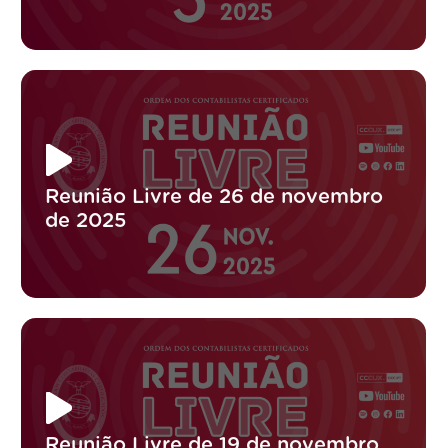
Reunião Livre de 26 de novembro
de 2025
Reunião Livre de 19 de novembro