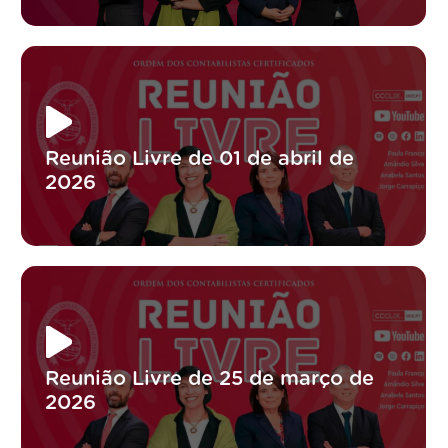
Reunião Livre de 01 de abril de
2026
Reunião Livre de 25 de março de
2026