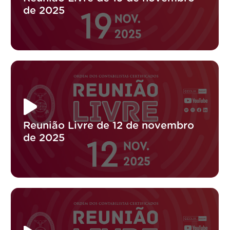
de 2025
Reunião Livre de 12 de novembro
de 2025