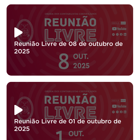
Reunião Livre de 08 de outubro de
2025
Reunião Livre de 01 de outubro de
2025