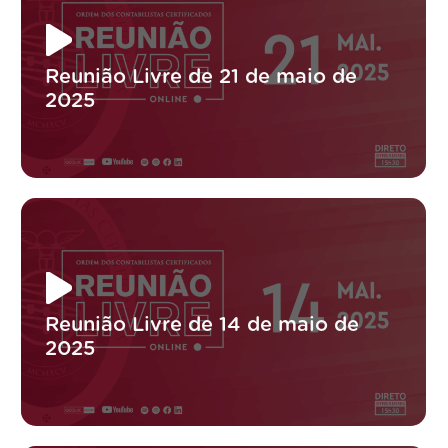
Reunião Livre de 21 de maio de
2025
Reunião Livre de 14 de maio de
2025