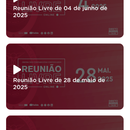
Reunião Livre de 04 de junho de
2025
Reunião Livre de 28 de maio de
2025