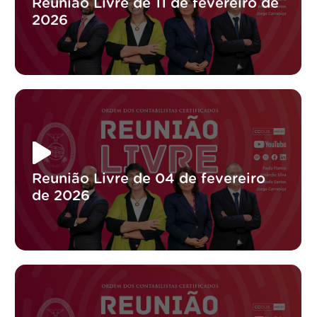
Reunião Livre de 11 de fevereiro de
2026
Reunião Livre de 04 de fevereiro
de 2026