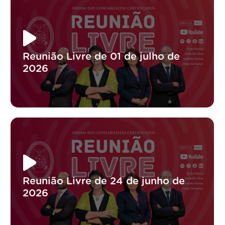
Reunião Livre de 01 de julho de
2026
Reunião Livre de 24 de junho de
2026