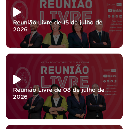
Reunião Livre de 15 de julho de
2026
Reunião Livre de 08 de julho de
2026