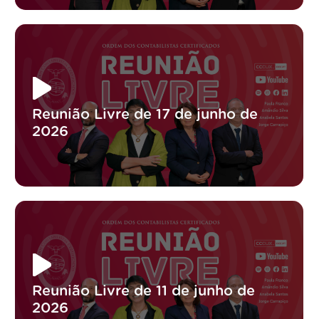
Reunião Livre de 17 de junho de
2026
Reunião Livre de 11 de junho de
2026