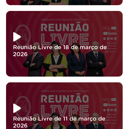
Reunião Livre de 18 de março de
2026
Reunião Livre de 11 de março de
2026