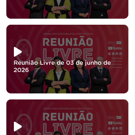
Reunião Livre de 03 de junho de
2026