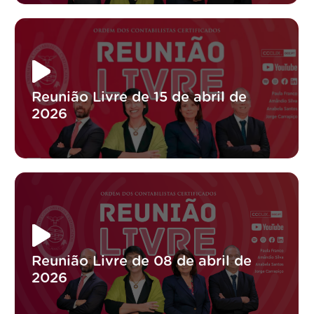
Reunião Livre de 15 de abril de
2026
Reunião Livre de 08 de abril de
2026