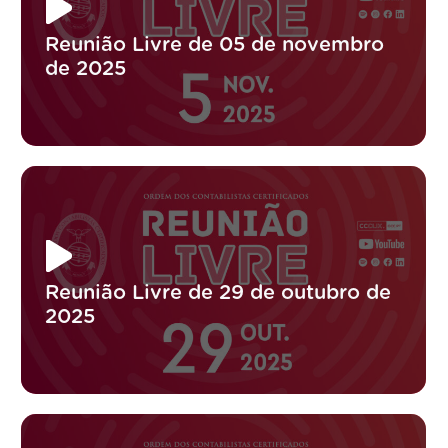
Reunião Livre de 05 de novembro
de 2025
Reunião Livre de 29 de outubro de
2025