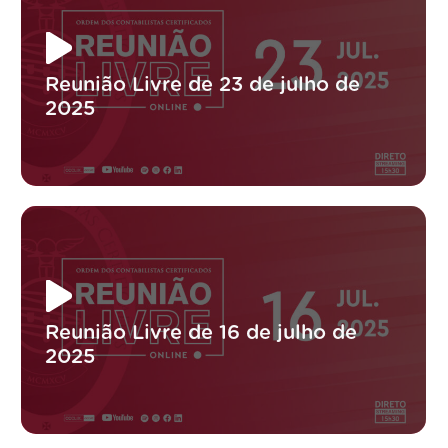
Reunião Livre de 23 de julho de
2025
Reunião Livre de 16 de julho de
2025