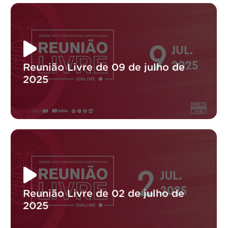
Reunião Livre de 09 de julho de
2025
Reunião Livre de 02 de julho de
2025