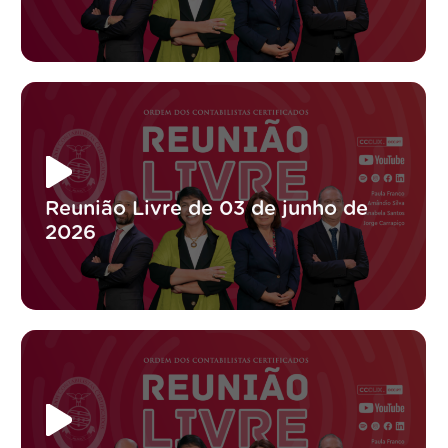
Reunião Livre de 03 de junho de
2026