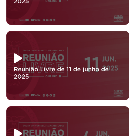
2025
Reunião Livre de 11 de junho de
2025