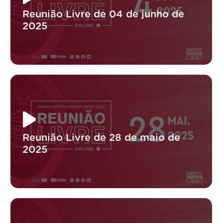
Reunião Livre de 04 de junho de
2025
Reunião Livre de 28 de maio de
2025