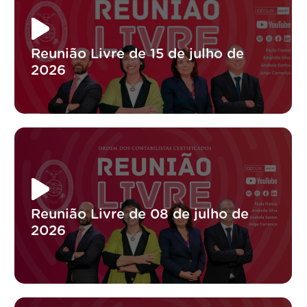
Reunião Livre de 15 de julho de
2026
Reunião Livre de 08 de julho de
2026