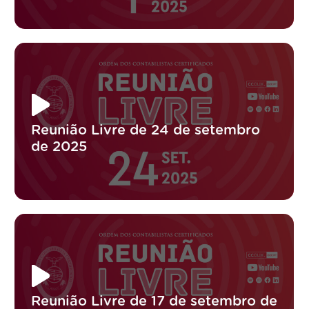
Reunião Livre de 24 de setembro
de 2025
Reunião Livre de 17 de setembro de