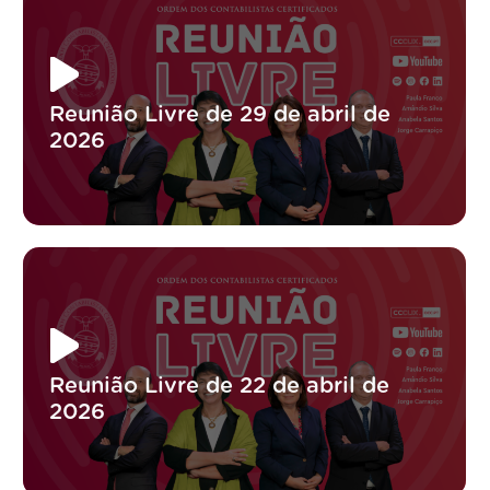
Reunião Livre de 29 de abril de
2026
Reunião Livre de 22 de abril de
2026