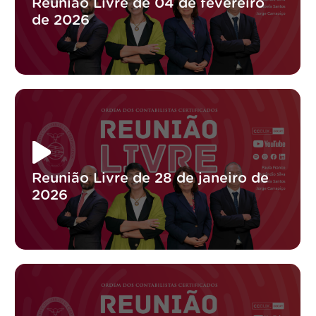
Reunião Livre de 04 de fevereiro
de 2026
Reunião Livre de 28 de janeiro de
2026