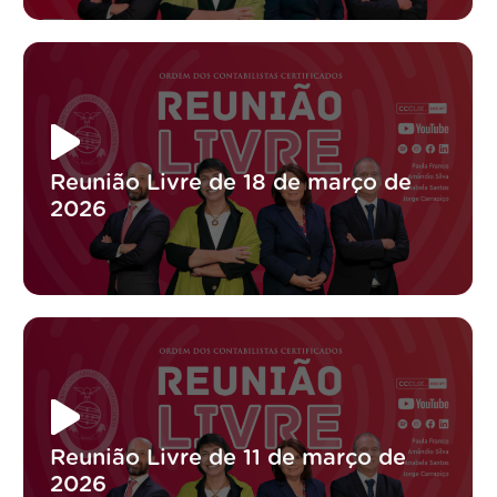
Reunião Livre de 18 de março de
2026
Reunião Livre de 11 de março de
2026