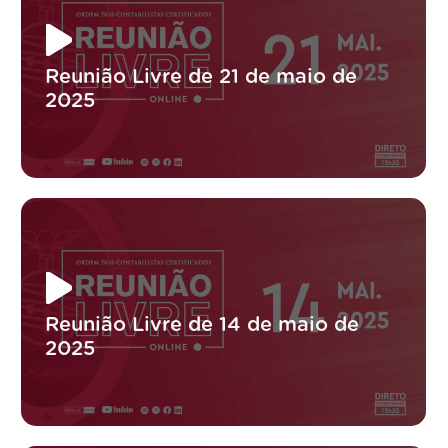
Reunião Livre de 21 de maio de
2025
Reunião Livre de 14 de maio de
2025