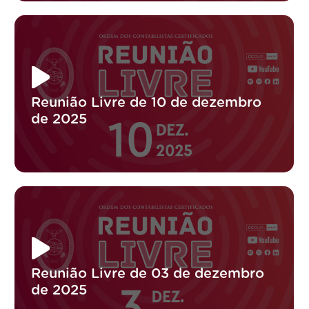
Reunião Livre de 10 de dezembro
de 2025
Reunião Livre de 03 de dezembro
de 2025