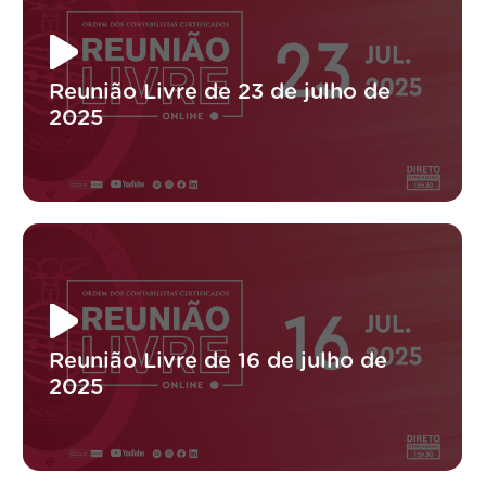
Reunião Livre de 23 de julho de
2025
Reunião Livre de 16 de julho de
2025