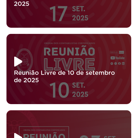
2025
Reunião Livre de 10 de setembro
de 2025