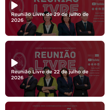
Reunião Livre de 29 de julho de
2026
Reunião Livre de 22 de julho de
2026