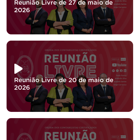
Reunião Livre de 27 de maio de
2026
Reunião Livre de 20 de maio de
2026