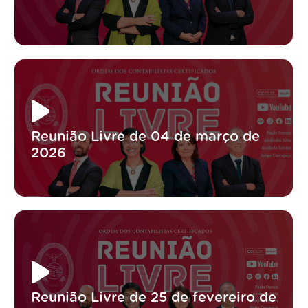
Reunião Livre de 04 de março de
2026
Reunião Livre de 25 de fevereiro de