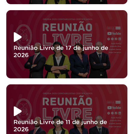
Reunião Livre de 17 de junho de
2026
Reunião Livre de 11 de junho de
2026