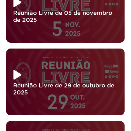
Reunião Livre de 05 de novembro
de 2025
Reunião Livre de 29 de outubro de
2025