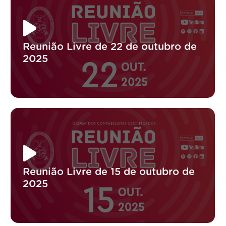
Reunião Livre de 22 de outubro de
2025
Reunião Livre de 15 de outubro de
2025