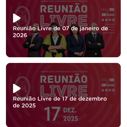
Reunião Livre de 07 de janeiro de
2026
Reunião Livre de 17 de dezembro
de 2025