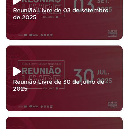
Reunião Livre de 03 de setembro
de 2025
Reunião Livre de 30 de julho de
2025