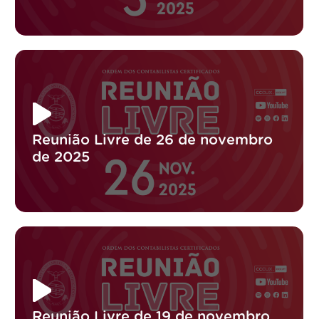
Reunião Livre de 26 de novembro
de 2025
Reunião Livre de 19 de novembro