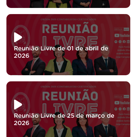
Reunião Livre de 01 de abril de
2026
Reunião Livre de 25 de março de
2026