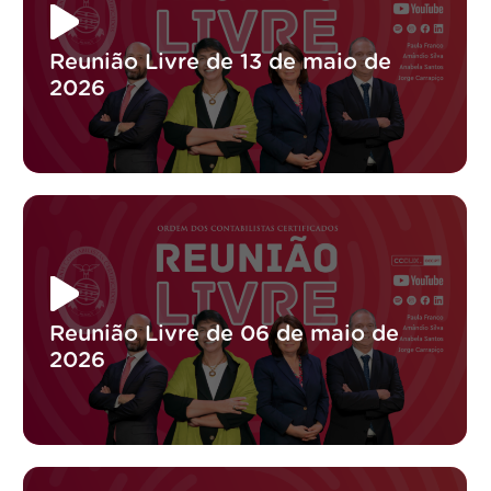
Reunião Livre de 13 de maio de
2026
Reunião Livre de 06 de maio de
2026