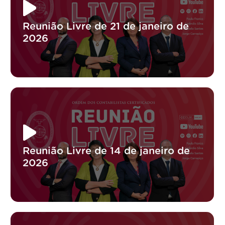
Reunião Livre de 21 de janeiro de
2026
Reunião Livre de 14 de janeiro de
2026