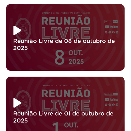
Reunião Livre de 08 de outubro de
2025
Reunião Livre de 01 de outubro de
2025