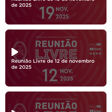
de 2025
Reunião Livre de 12 de novembro
de 2025