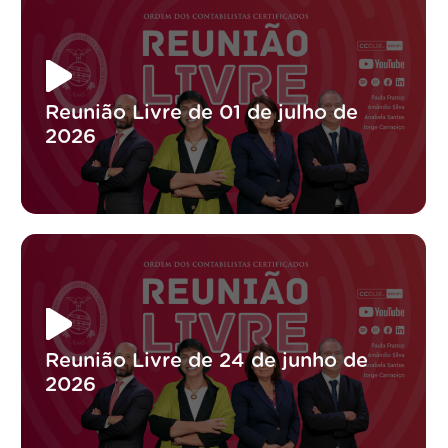
Reunião Livre de 01 de julho de
2026
Reunião Livre de 24 de junho de
2026