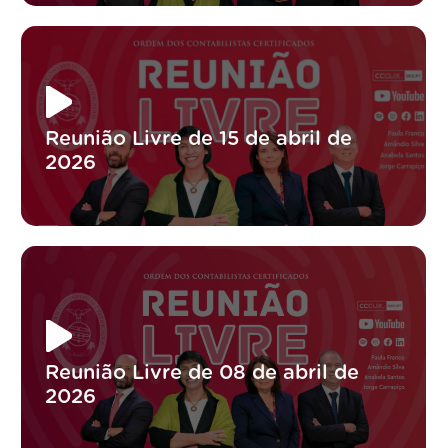
Reunião Livre de 15 de abril de
2026
Reunião Livre de 08 de abril de
2026