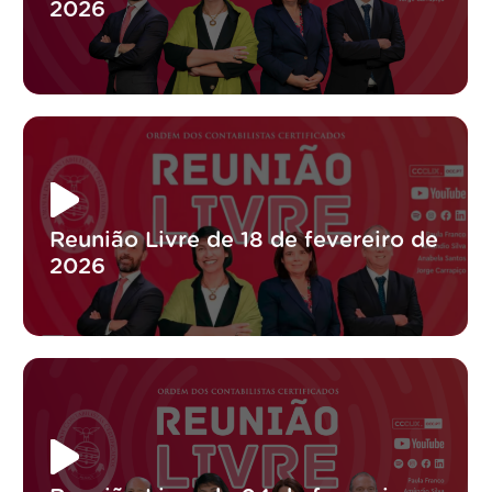
2026
Reunião Livre de 18 de fevereiro de
2026