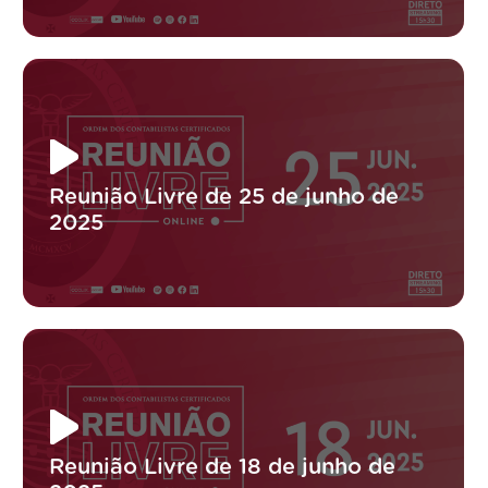
Reunião Livre de 25 de junho de
2025
Reunião Livre de 18 de junho de