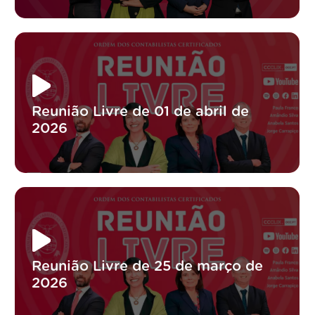
Reunião Livre de 01 de abril de
2026
Reunião Livre de 25 de março de
2026