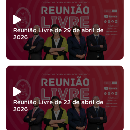
Reunião Livre de 29 de abril de
2026
Reunião Livre de 22 de abril de
2026