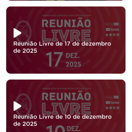
Reunião Livre de 17 de dezembro
de 2025
Reunião Livre de 10 de dezembro
de 2025