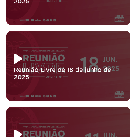
2025
Reunião Livre de 18 de junho de
2025