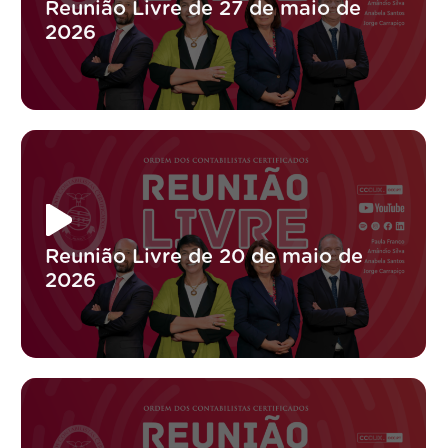
Reunião Livre de 27 de maio de
2026
Reunião Livre de 20 de maio de
2026