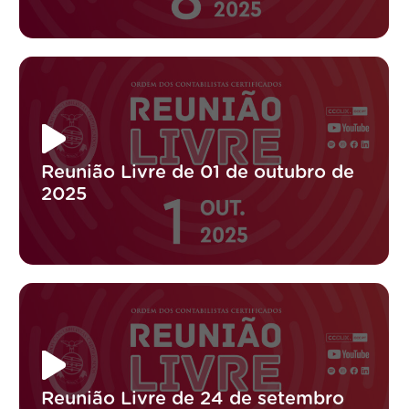
Reunião Livre de 01 de outubro de
2025
Reunião Livre de 24 de setembro