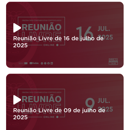
Reunião Livre de 16 de julho de
2025
Reunião Livre de 09 de julho de
2025