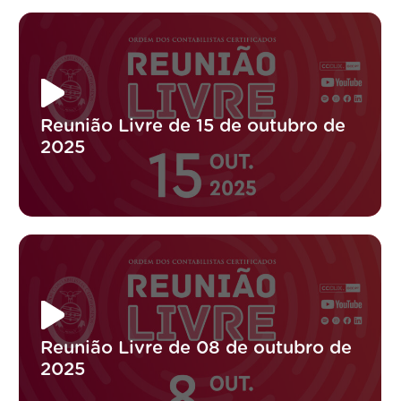
Reunião Livre de 15 de outubro de
2025
Reunião Livre de 08 de outubro de
2025