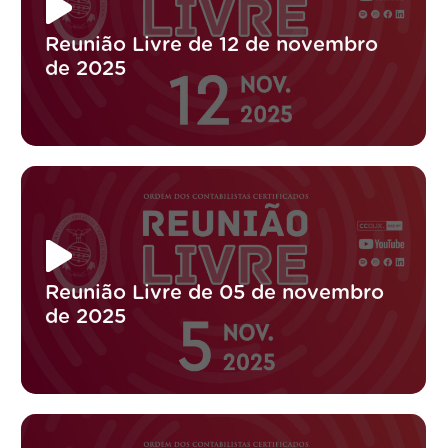
Reunião Livre de 12 de novembro
de 2025
Reunião Livre de 05 de novembro
de 2025