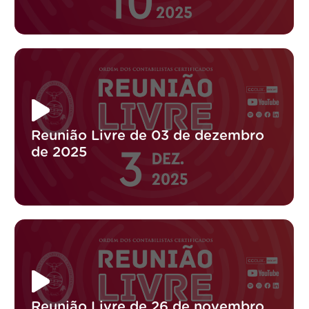
Reunião Livre de 03 de dezembro
de 2025
Reunião Livre de 26 de novembro