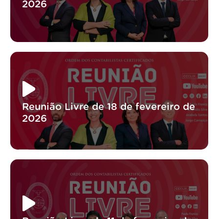
2026
Reunião Livre de 18 de fevereiro de
2026