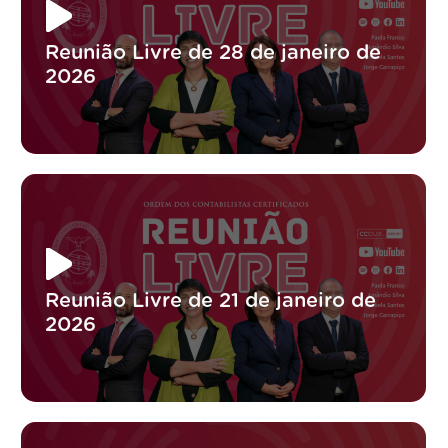
Reunião Livre de 28 de janeiro de
2026
Reunião Livre de 21 de janeiro de
2026