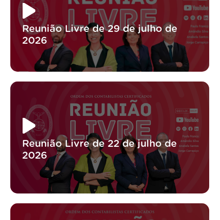
Reunião Livre de 29 de julho de
2026
Reunião Livre de 22 de julho de
2026