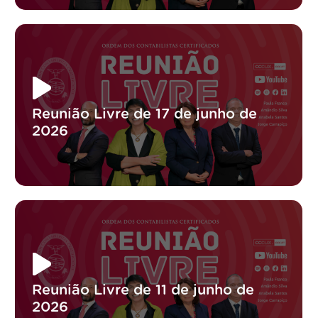
Reunião Livre de 17 de junho de
2026
Reunião Livre de 11 de junho de
2026