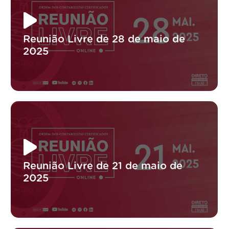
Reunião Livre de 28 de maio de
2025
Reunião Livre de 21 de maio de
2025