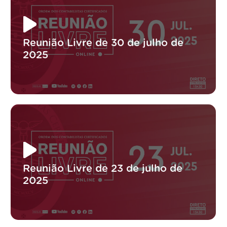
Reunião Livre de 30 de julho de
2025
Reunião Livre de 23 de julho de
2025