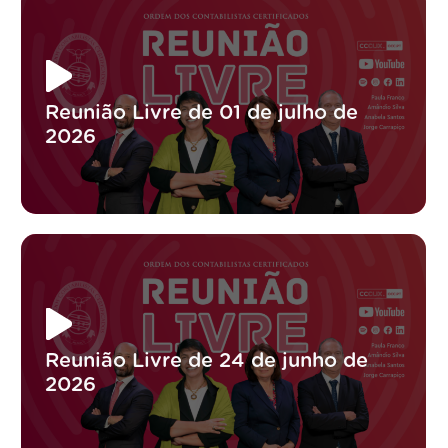
Reunião Livre de 01 de julho de
2026
Reunião Livre de 24 de junho de
2026