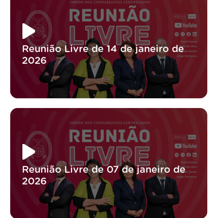
Reunião Livre de 14 de janeiro de
2026
Reunião Livre de 07 de janeiro de
2026