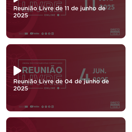
Reunião Livre de 11 de junho de
2025
Reunião Livre de 04 de junho de
2025