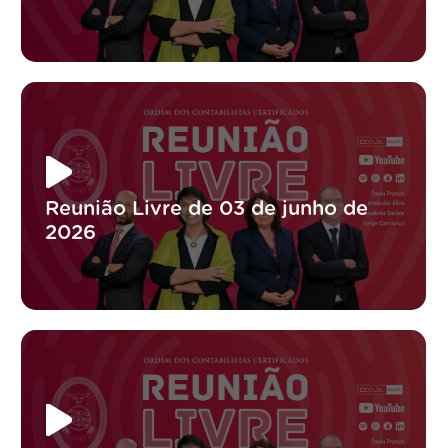
Reunião Livre de 03 de junho de
2026