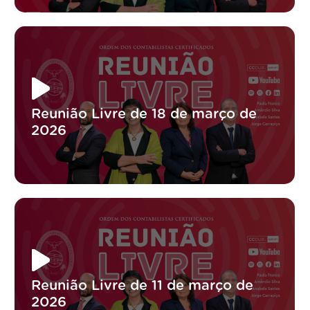
Reunião Livre de 18 de março de
2026
Reunião Livre de 11 de março de
2026