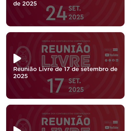
de 2025
Reunião Livre de 17 de setembro de
2025