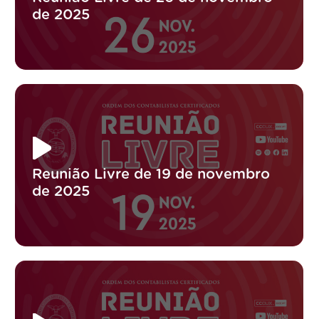
de 2025
Reunião Livre de 19 de novembro
de 2025