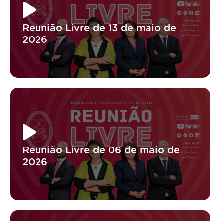
Reunião Livre de 13 de maio de
2026
Reunião Livre de 06 de maio de
2026