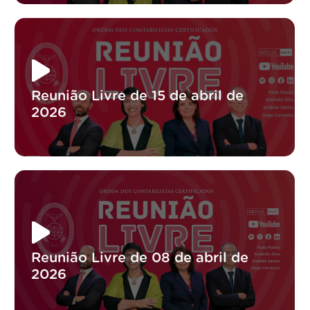
Reunião Livre de 15 de abril de
2026
Reunião Livre de 08 de abril de
2026