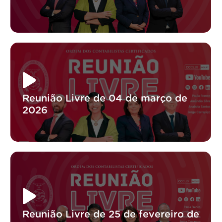
Reunião Livre de 04 de março de
2026
Reunião Livre de 25 de fevereiro de