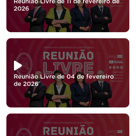
Reunião Livre de 11 de fevereiro de
2026
Reunião Livre de 04 de fevereiro
de 2026