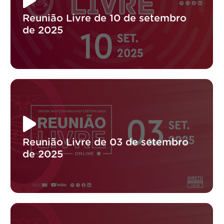
Reunião Livre de 10 de setembro
de 2025
Reunião Livre de 03 de setembro
de 2025