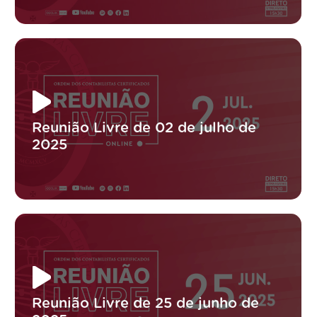
Reunião Livre de 02 de julho de
2025
Reunião Livre de 25 de junho de