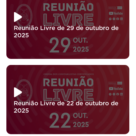
Reunião Livre de 29 de outubro de
2025
Reunião Livre de 22 de outubro de
2025