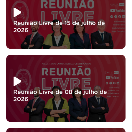
Reunião Livre de 15 de julho de
2026
Reunião Livre de 08 de julho de
2026