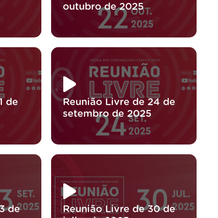
outubro de 2025
1 de
Reunião Livre de 24 de
setembro de 2025
3 de
Reunião Livre de 30 de