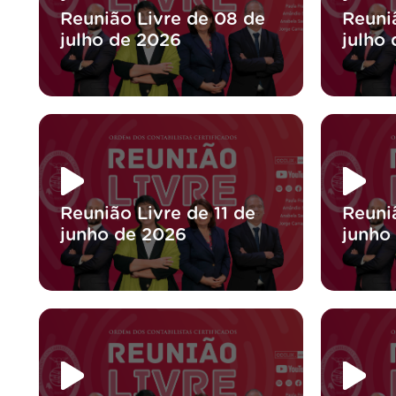
Reunião Livre de 08 de
Reuni
julho de 2026
julho
Reunião Livre de 11 de
Reuni
junho de 2026
junho