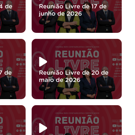
4 de
Reunião Livre de 17 de
junho de 2026
7 de
Reunião Livre de 20 de
maio de 2026