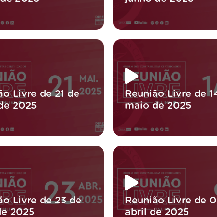
ão Livre de 21 de
Reunião Livre de 1
de 2025
maio de 2025
ão Livre de 23 de
Reunião Livre de 0
de 2025
abril de 2025