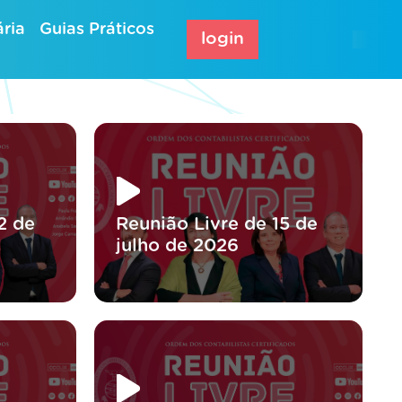
ria
Guias Práticos
login
2 de
Reunião Livre de 15 de
julho de 2026