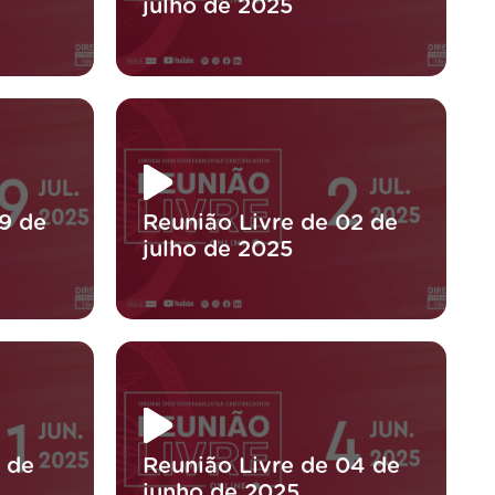
julho de 2025
9 de
Reunião Livre de 02 de
julho de 2025
1 de
Reunião Livre de 04 de
junho de 2025