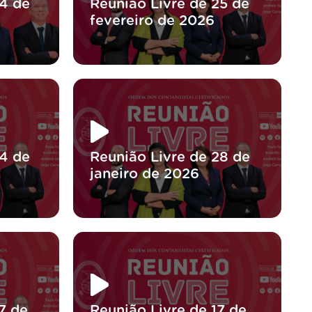
04 de
Reunião Livre de 25 de
fevereiro de 2026
04 de
Reunião Livre de 28 de
janeiro de 2026
7 de
Reunião Livre de 17 de