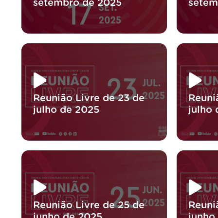
setembro de 2025
setem
Reunião Livre de 23 de
Reuni
julho de 2025
julho
Reunião Livre de 25 de
Reuni
junho de 2025
junho