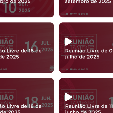
bro de 2025
setembro de 2025
ão Livre de 16 de
Reunião Livre de 0
 de 2025
julho de 2025
ão Livre de 18 de
Reunião Livre de 1
 de 2025
junho de 2025