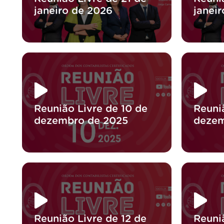
janeiro de 2026
janei
Reunião Livre de 10 de
Reuni
dezembro de 2025
dezem
Reunião Livre de 12 de
Reuni