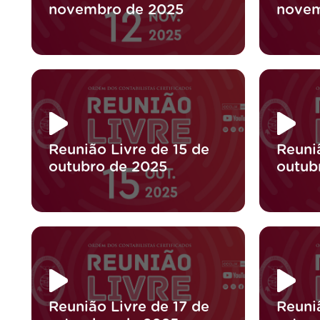
novembro de 2025
novem
Reunião Livre de 15 de
Reuni
outubro de 2025
outub
Reunião Livre de 17 de
Reuni