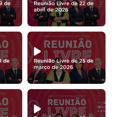
9 de
Reunião Livre de 22 de
abril de 2026
1 de
Reunião Livre de 25 de
março de 2026