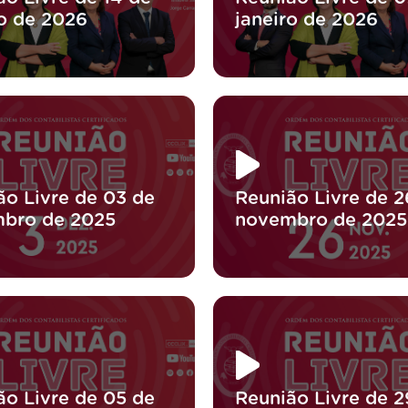
ro de 2026
janeiro de 2026
ão Livre de 03 de
Reunião Livre de 2
bro de 2025
novembro de 2025
ão Livre de 05 de
Reunião Livre de 2