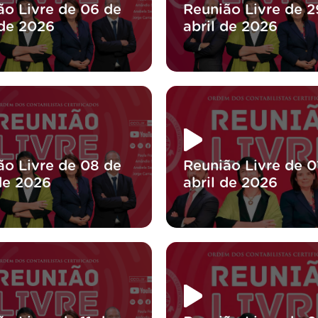
ão Livre de 06 de
Reunião Livre de 2
de 2026
abril de 2026
ão Livre de 08 de
Reunião Livre de 0
 de 2026
abril de 2026