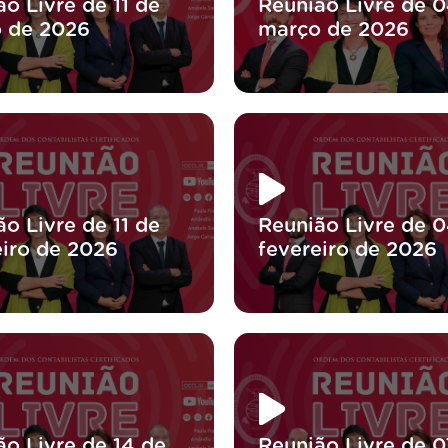
o Livre de 11 de
Reunião Livre de 
 de 2026
março de 2026
o Livre de 11 de
Reunião Livre de 
eiro de 2026
fevereiro de 2026
ão Livre de 14 de
Reunião Livre de 0