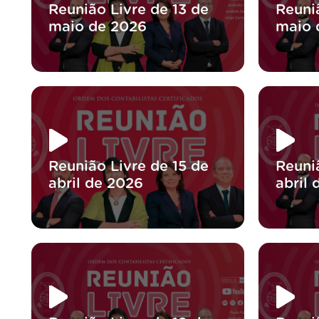
Reunião Livre de 13 de
Reuni
maio de 2026
maio 
Reunião Livre de 15 de
Reuni
abril de 2026
abril