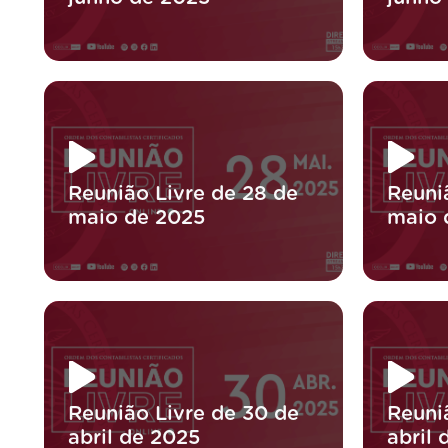
Reunião Livre de 28 de
Reuni
maio de 2025
maio 
Reunião Livre de 30 de
Reuni
abril de 2025
abril 