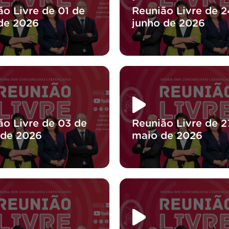
ão Livre de 01 de
Reunião Livre de 2
 de 2026
junho de 2026
ão Livre de 03 de
Reunião Livre de 2
 de 2026
maio de 2026