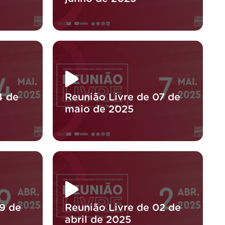
4 de
Reunião Livre de 07 de
maio de 2025
9 de
Reunião Livre de 02 de
abril de 2025