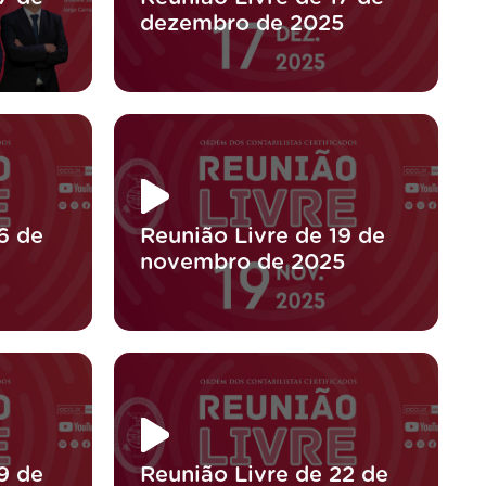
dezembro de 2025
6 de
Reunião Livre de 19 de
novembro de 2025
9 de
Reunião Livre de 22 de