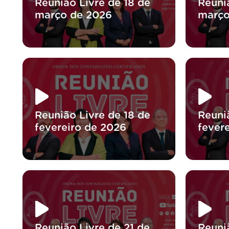
Reunião Livre de 18 de
Reuniã
março de 2026
março
Reunião Livre de 18 de
Reuniã
fevereiro de 2026
fever
Reunião Livre de 21 de
Reuni