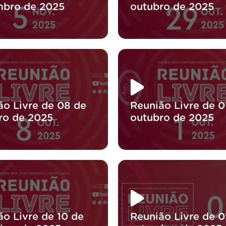
bro de 2025
outubro de 2025
ão Livre de 08 de
Reunião Livre de 0
ro de 2025
outubro de 2025
ão Livre de 10 de
Reunião Livre de 0