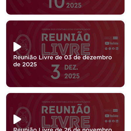
Reunião Livre de 03 de dezembro
de 2025
Reunião Livre de 26 de novembro