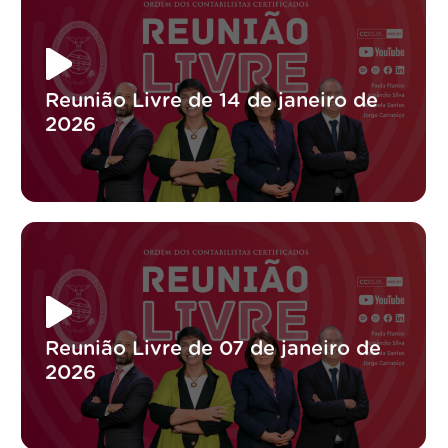
Reunião Livre de 14 de janeiro de
2026
Reunião Livre de 07 de janeiro de
2026