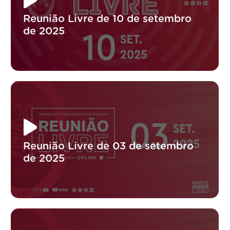
Reunião Livre de 10 de setembro
de 2025
Reunião Livre de 03 de setembro
de 2025