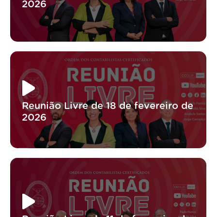
2026
Reunião Livre de 18 de fevereiro de
2026