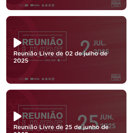
Reunião Livre de 02 de julho de
2025
Reunião Livre de 25 de junho de