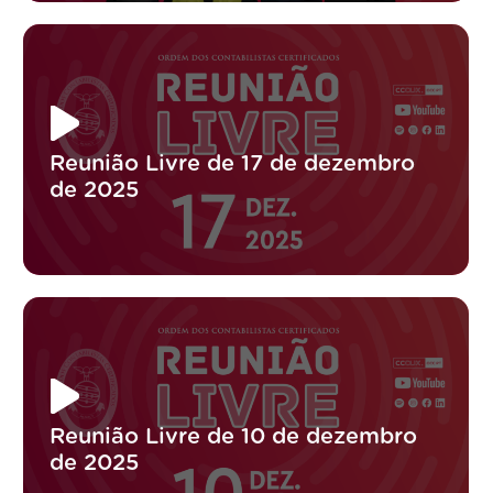
Reunião Livre de 17 de dezembro
de 2025
Reunião Livre de 10 de dezembro
de 2025