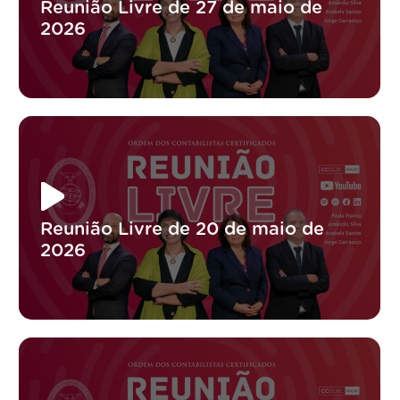
Reunião Livre de 27 de maio de
2026
Reunião Livre de 20 de maio de
2026