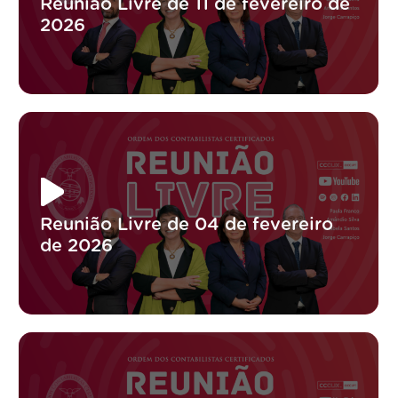
Reunião Livre de 11 de fevereiro de
2026
Reunião Livre de 04 de fevereiro
de 2026