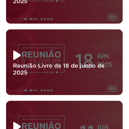
2025
Reunião Livre de 18 de junho de
2025