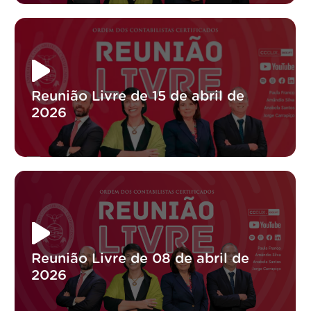
Reunião Livre de 15 de abril de
2026
Reunião Livre de 08 de abril de
2026