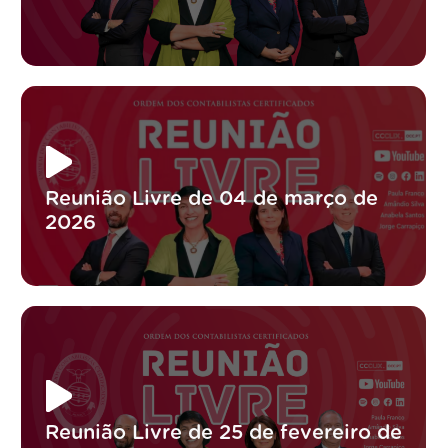
Reunião Livre de 04 de março de
2026
Reunião Livre de 25 de fevereiro de