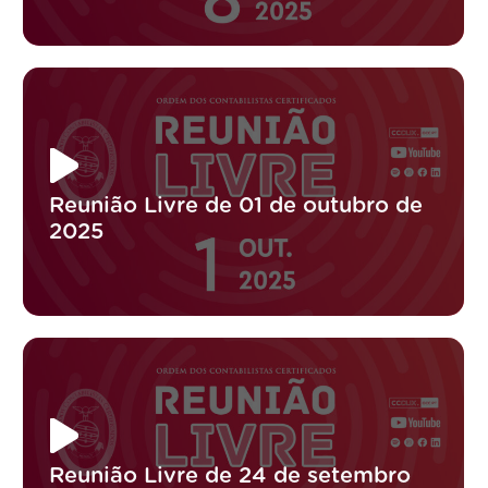
Reunião Livre de 01 de outubro de
2025
Reunião Livre de 24 de setembro