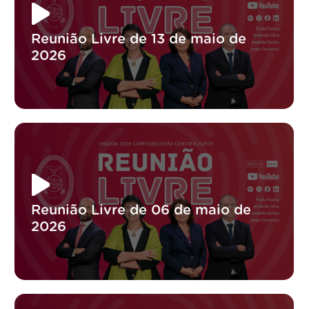
Reunião Livre de 13 de maio de
2026
Reunião Livre de 06 de maio de
2026