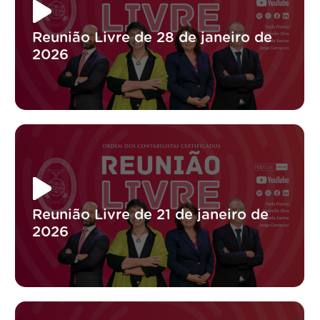
Reunião Livre de 28 de janeiro de
2026
Reunião Livre de 21 de janeiro de
2026