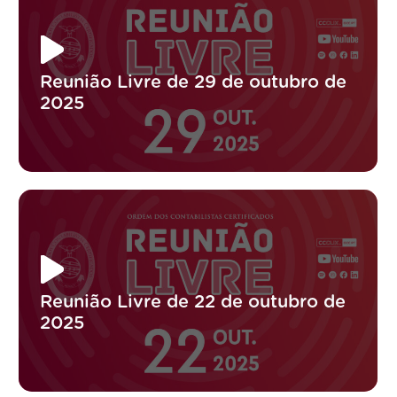
Reunião Livre de 29 de outubro de
2025
Reunião Livre de 22 de outubro de
2025