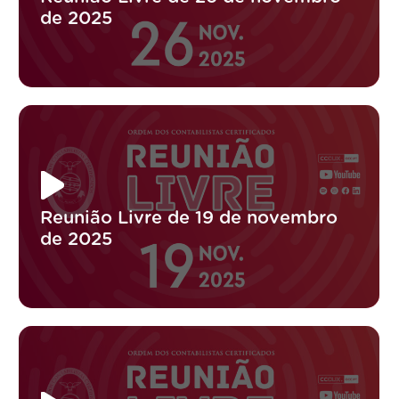
de 2025
Reunião Livre de 19 de novembro
de 2025