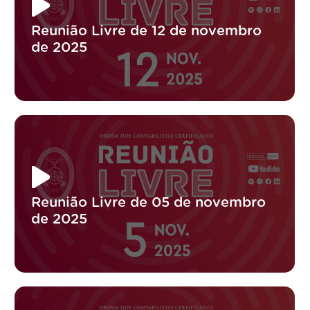
Reunião Livre de 12 de novembro
de 2025
Reunião Livre de 05 de novembro
de 2025