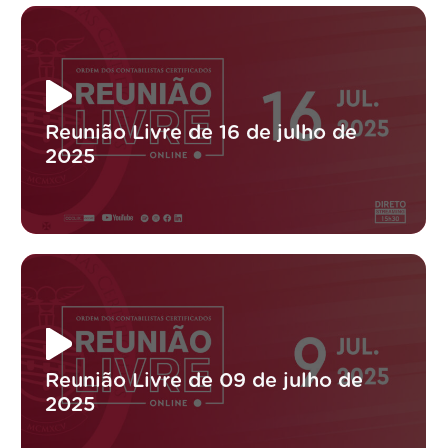
Reunião Livre de 16 de julho de
2025
Reunião Livre de 09 de julho de
2025