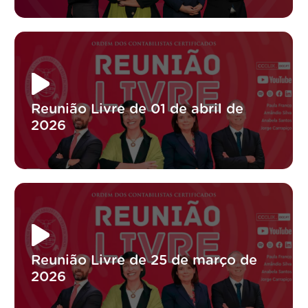
Reunião Livre de 01 de abril de
2026
Reunião Livre de 25 de março de
2026