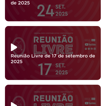
de 2025
Reunião Livre de 17 de setembro de
2025