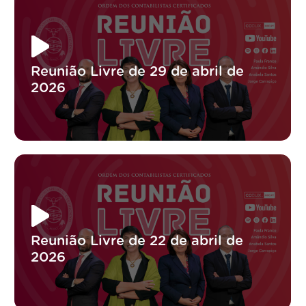
Reunião Livre de 29 de abril de
2026
Reunião Livre de 22 de abril de
2026