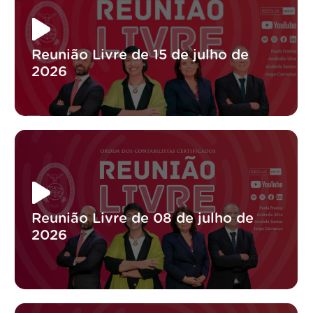
Reunião Livre de 15 de julho de
2026
Reunião Livre de 08 de julho de
2026