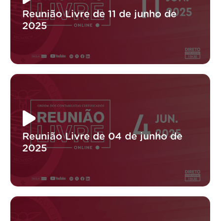
Reunião Livre de 11 de junho de
2025
Reunião Livre de 04 de junho de
2025