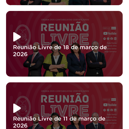
Reunião Livre de 18 de março de
2026
Reunião Livre de 11 de março de
2026