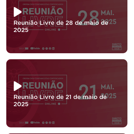
Reunião Livre de 28 de maio de
2025
Reunião Livre de 21 de maio de
2025