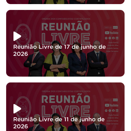
Reunião Livre de 17 de junho de
2026
Reunião Livre de 11 de junho de
2026