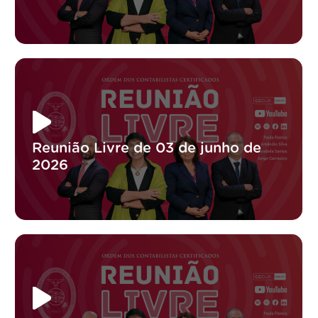
Reunião Livre de 03 de junho de
2026