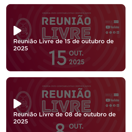
Reunião Livre de 15 de outubro de
2025
Reunião Livre de 08 de outubro de
2025