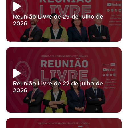
Reunião Livre de 29 de julho de
2026
Reunião Livre de 22 de julho de
2026