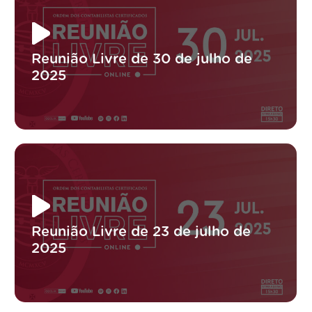
Reunião Livre de 30 de julho de
2025
Reunião Livre de 23 de julho de
2025