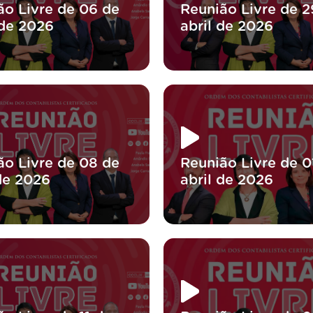
ão Livre de 06 de
Reunião Livre de 2
de 2026
abril de 2026
ão Livre de 08 de
Reunião Livre de 0
 de 2026
abril de 2026