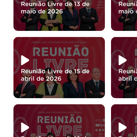
Reunião Livre de 13 de
Reuni
maio de 2026
maio 
Reunião Livre de 15 de
Reuni
abril de 2026
abril