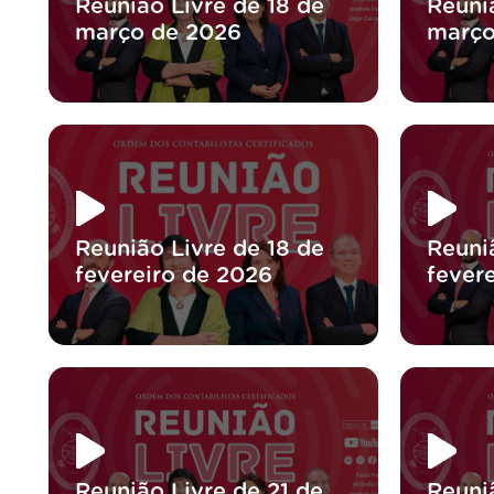
Reunião Livre de 18 de
Reuniã
março de 2026
março
Reunião Livre de 18 de
Reuniã
fevereiro de 2026
fever
Reunião Livre de 21 de
Reuni