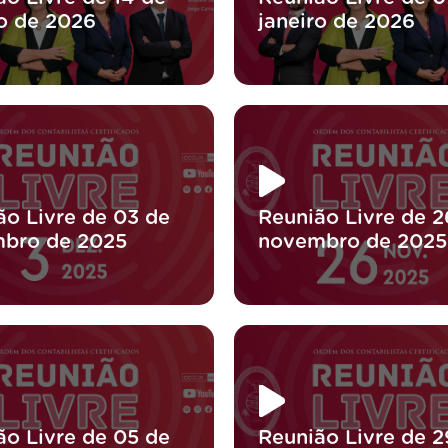
ro de 2026
janeiro de 2026
ão Livre de 03 de
Reunião Livre de 2
bro de 2025
novembro de 2025
ão Livre de 05 de
Reunião Livre de 2