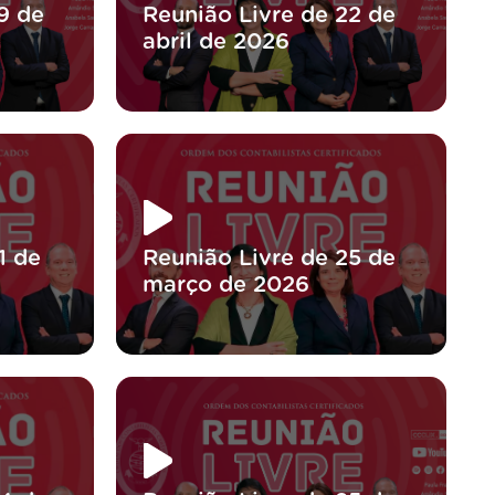
9 de
Reunião Livre de 22 de
abril de 2026
1 de
Reunião Livre de 25 de
março de 2026