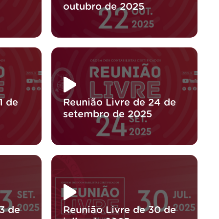
outubro de 2025
1 de
Reunião Livre de 24 de
setembro de 2025
3 de
Reunião Livre de 30 de