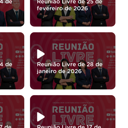
04 de
Reunião Livre de 25 de
fevereiro de 2026
04 de
Reunião Livre de 28 de
janeiro de 2026
7 de
Reunião Livre de 17 de