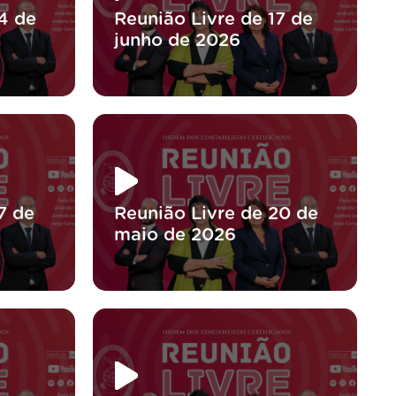
4 de
Reunião Livre de 17 de
junho de 2026
7 de
Reunião Livre de 20 de
maio de 2026