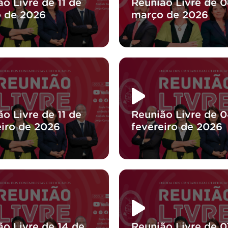
o Livre de 11 de
Reunião Livre de 
 de 2026
março de 2026
o Livre de 11 de
Reunião Livre de 
eiro de 2026
fevereiro de 2026
ão Livre de 14 de
Reunião Livre de 0