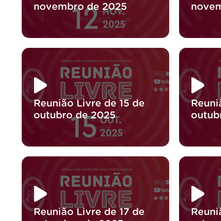
novembro de 2025
novem
Reunião Livre de 15 de
Reuni
outubro de 2025
outub
Reunião Livre de 17 de
Reuni