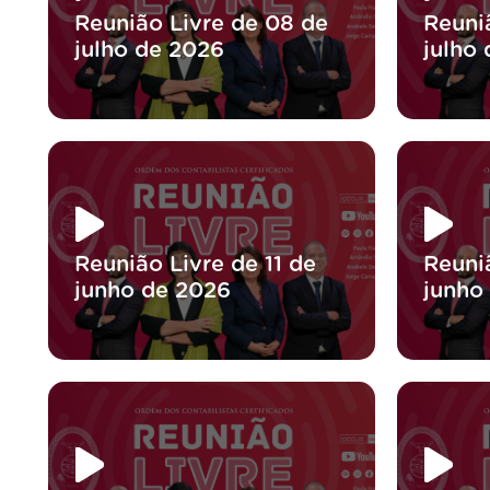
Reunião Livre de 08 de
Reuni
julho de 2026
julho
Reunião Livre de 11 de
Reuni
junho de 2026
junho