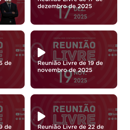
dezembro de 2025
6 de
Reunião Livre de 19 de
novembro de 2025
9 de
Reunião Livre de 22 de