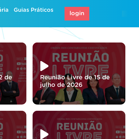
ria
Guias Práticos
login
2 de
Reunião Livre de 15 de
julho de 2026