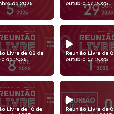
bro de 2025
outubro de 2025
ão Livre de 08 de
Reunião Livre de 0
ro de 2025
outubro de 2025
ão Livre de 10 de
Reunião Livre de 0