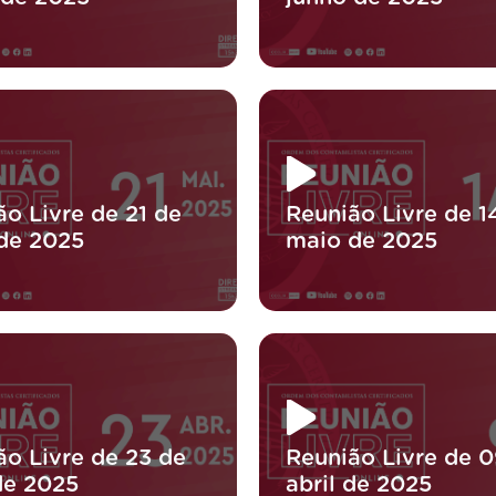
ão Livre de 21 de
Reunião Livre de 1
de 2025
maio de 2025
ão Livre de 23 de
Reunião Livre de 0
de 2025
abril de 2025