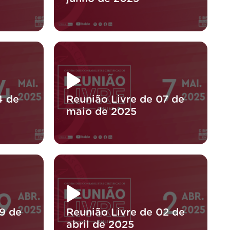
4 de
Reunião Livre de 07 de
maio de 2025
9 de
Reunião Livre de 02 de
abril de 2025