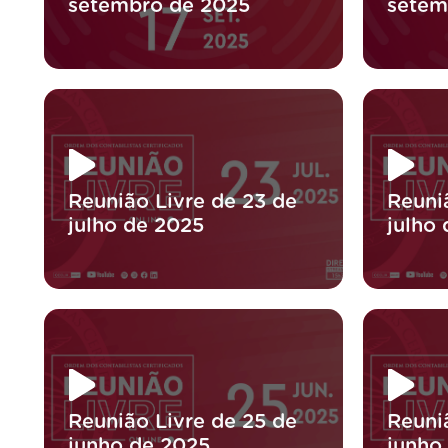
setembro de 2025
setem
Reunião Livre de 23 de
Reuni
julho de 2025
julho
Reunião Livre de 25 de
Reuni
junho de 2025
junho