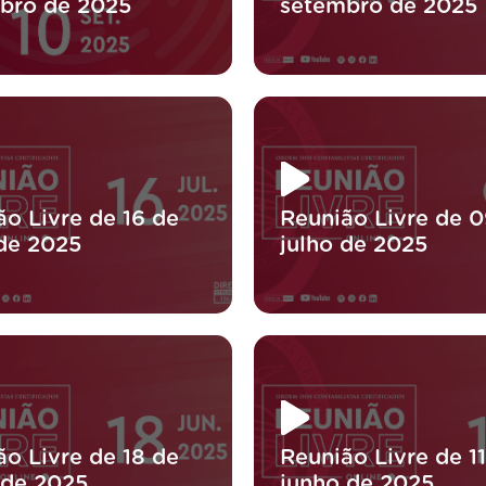
bro de 2025
setembro de 2025
ão Livre de 16 de
Reunião Livre de 0
 de 2025
julho de 2025
ão Livre de 18 de
Reunião Livre de 1
 de 2025
junho de 2025