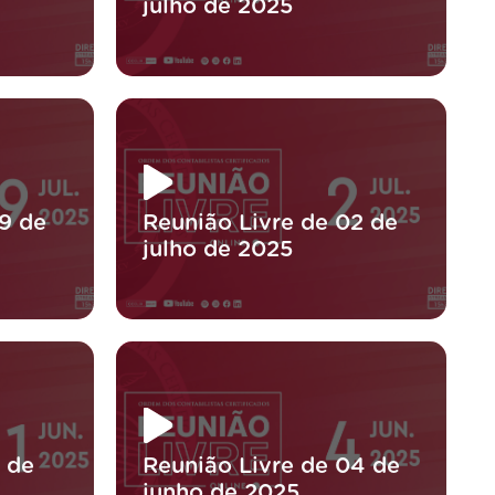
julho de 2025
9 de
Reunião Livre de 02 de
julho de 2025
1 de
Reunião Livre de 04 de
junho de 2025