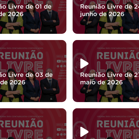
ão Livre de 01 de
Reunião Livre de 2
 de 2026
junho de 2026
ão Livre de 03 de
Reunião Livre de 2
 de 2026
maio de 2026