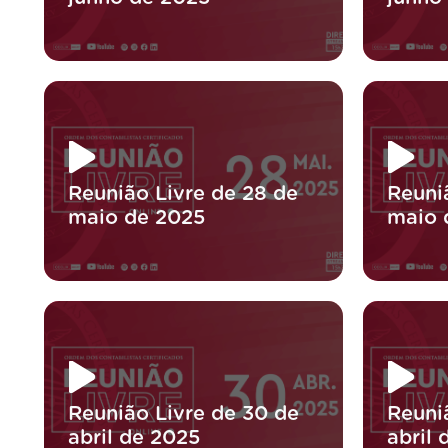
Reunião Livre de 28 de
Reuni
maio de 2025
maio 
Reunião Livre de 30 de
Reuni
abril de 2025
abril 