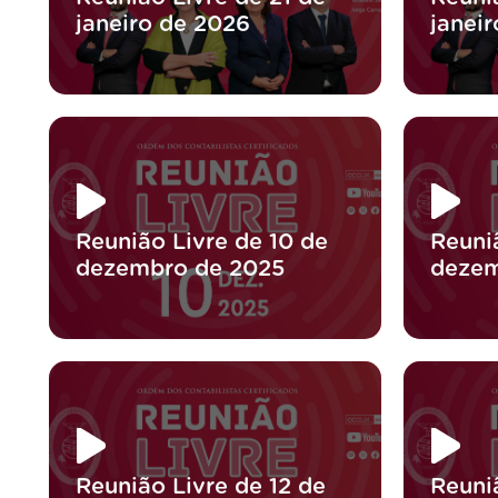
janeiro de 2026
janei
Reunião Livre de 10 de
Reuni
dezembro de 2025
dezem
Reunião Livre de 12 de
Reuni