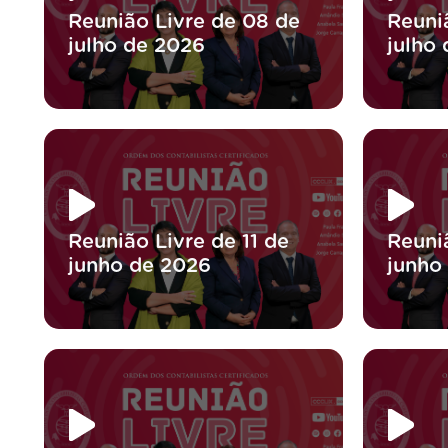
Reunião Livre de 08 de
Reuni
julho de 2026
julho
Reunião Livre de 11 de
Reuni
junho de 2026
junho