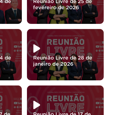
04 de
Reunião Livre de 25 de
fevereiro de 2026
04 de
Reunião Livre de 28 de
janeiro de 2026
7 de
Reunião Livre de 17 de