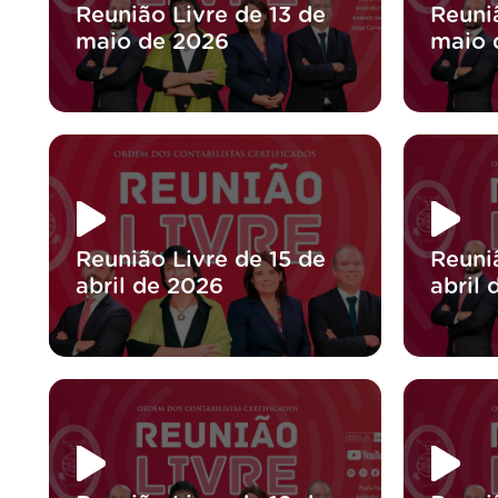
Reunião Livre de 13 de
Reuni
maio de 2026
maio 
Reunião Livre de 15 de
Reuni
abril de 2026
abril