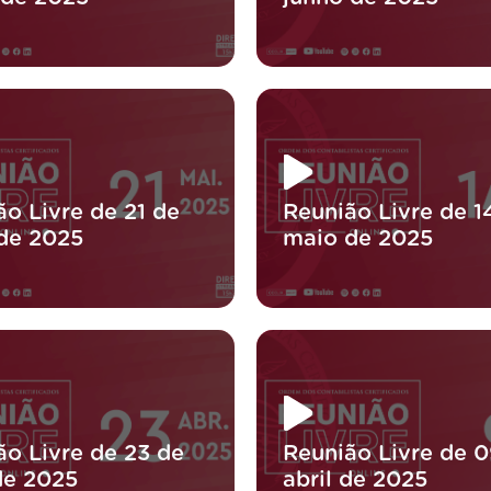
ão Livre de 21 de
Reunião Livre de 1
de 2025
maio de 2025
ão Livre de 23 de
Reunião Livre de 0
de 2025
abril de 2025