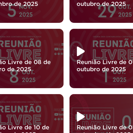
bro de 2025
outubro de 2025
ão Livre de 08 de
Reunião Livre de 0
ro de 2025
outubro de 2025
ão Livre de 10 de
Reunião Livre de 0