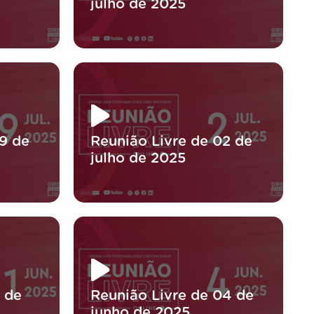
julho de 2025
9 de
Reunião Livre de 02 de
julho de 2025
1 de
Reunião Livre de 04 de
junho de 2025