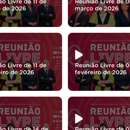
o Livre de 11 de
Reunião Livre de 
 de 2026
março de 2026
o Livre de 11 de
Reunião Livre de 
eiro de 2026
fevereiro de 2026
ão Livre de 14 de
Reunião Livre de 0