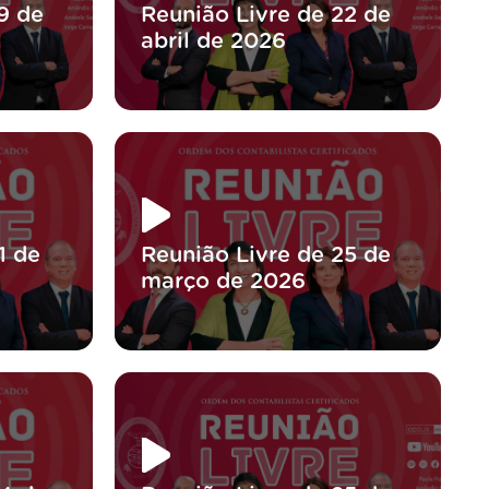
9 de
Reunião Livre de 22 de
abril de 2026
1 de
Reunião Livre de 25 de
março de 2026