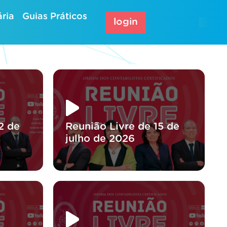
ria
Guias Práticos
login
2 de
Reunião Livre de 15 de
julho de 2026