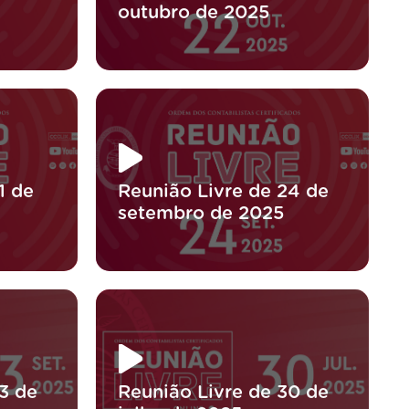
outubro de 2025
1 de
Reunião Livre de 24 de
setembro de 2025
3 de
Reunião Livre de 30 de