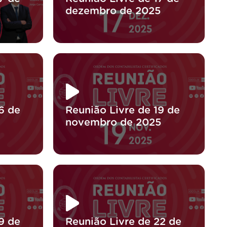
dezembro de 2025
6 de
Reunião Livre de 19 de
novembro de 2025
9 de
Reunião Livre de 22 de