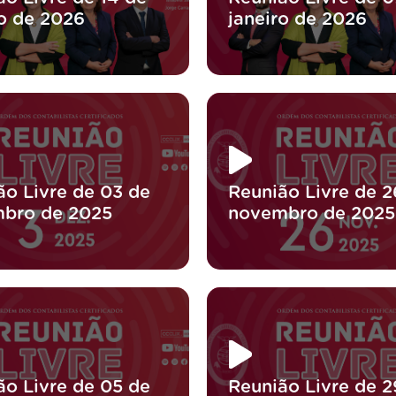
ro de 2026
janeiro de 2026
ão Livre de 03 de
Reunião Livre de 2
bro de 2025
novembro de 2025
ão Livre de 05 de
Reunião Livre de 2