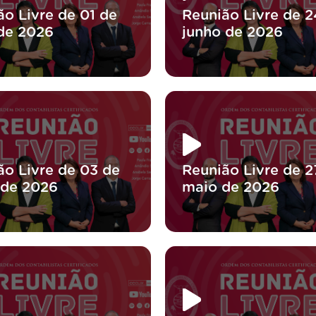
ão Livre de 01 de
Reunião Livre de 2
 de 2026
junho de 2026
ão Livre de 03 de
Reunião Livre de 2
 de 2026
maio de 2026