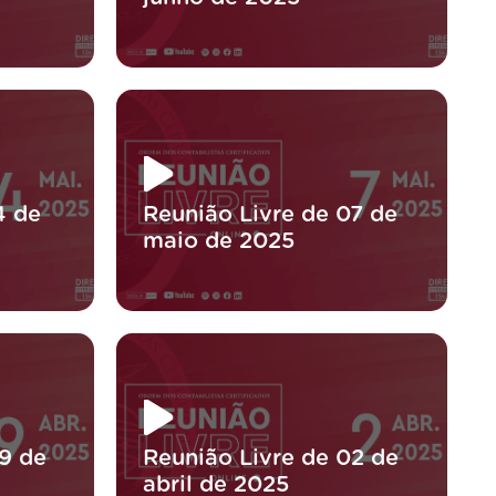
4 de
Reunião Livre de 07 de
maio de 2025
9 de
Reunião Livre de 02 de
abril de 2025