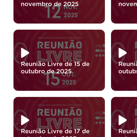
novembro de 2025
novem
Reunião Livre de 15 de
Reuni
outubro de 2025
outub
Reunião Livre de 17 de
Reuni