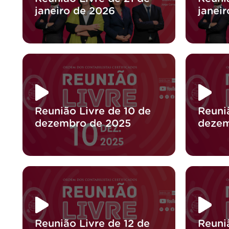
janeiro de 2026
janei
Reunião Livre de 10 de
Reuni
dezembro de 2025
dezem
Reunião Livre de 12 de
Reuni