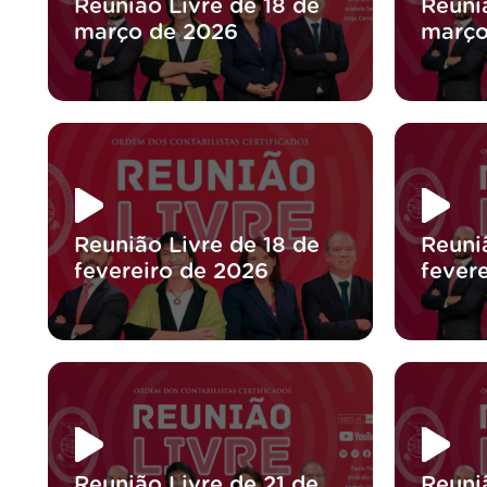
Reunião Livre de 18 de
Reuniã
março de 2026
março
Reunião Livre de 18 de
Reuniã
fevereiro de 2026
fever
Reunião Livre de 21 de
Reuni