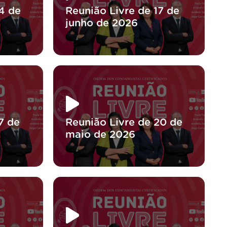
4 de
Reunião Livre de 17 de
junho de 2026
7 de
Reunião Livre de 20 de
maio de 2026