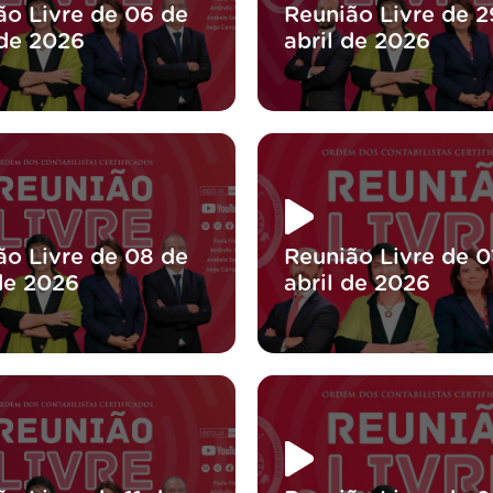
ão Livre de 06 de
Reunião Livre de 2
de 2026
abril de 2026
ão Livre de 08 de
Reunião Livre de 0
 de 2026
abril de 2026