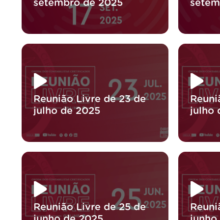
setembro de 2025
setem
Reunião Livre de 23 de
Reuni
julho de 2025
julho
Reunião Livre de 25 de
Reuni
junho de 2025
junho