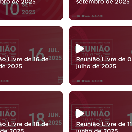
bro de 2025
setembro de 2025
ão Livre de 16 de
Reunião Livre de 0
 de 2025
julho de 2025
ão Livre de 18 de
Reunião Livre de 1
 de 2025
junho de 2025