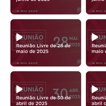
Reunião Livre de 28 de
Reuni
maio de 2025
maio 
Reunião Livre de 30 de
Reuni
abril de 2025
abril 