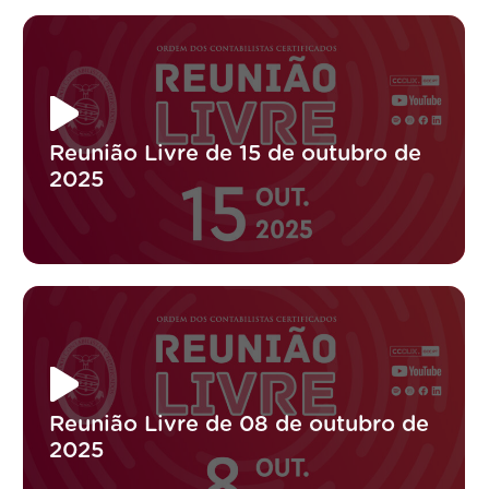
Reunião Livre de 15 de outubro de
2025
Reunião Livre de 08 de outubro de
2025