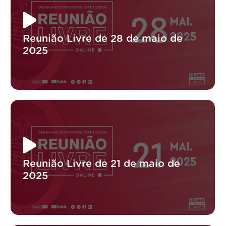
Reunião Livre de 28 de maio de
2025
Reunião Livre de 21 de maio de
2025