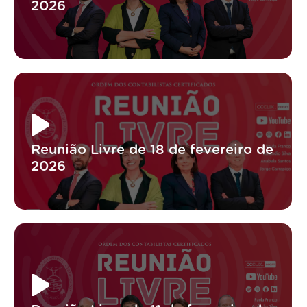
2026
Reunião Livre de 18 de fevereiro de
2026