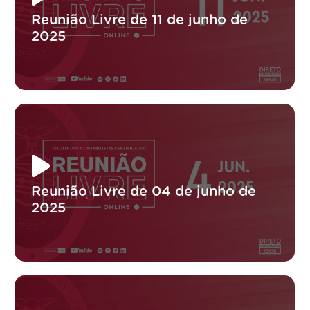
Reunião Livre de 11 de junho de
2025
Reunião Livre de 04 de junho de
2025