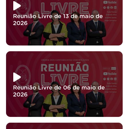
Reunião Livre de 13 de maio de
2026
Reunião Livre de 06 de maio de
2026