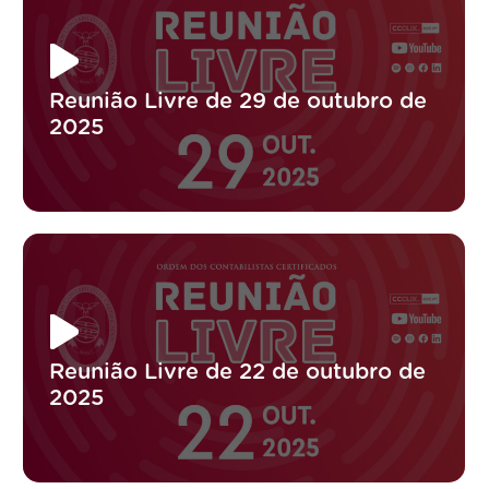
Reunião Livre de 29 de outubro de
2025
Reunião Livre de 22 de outubro de
2025