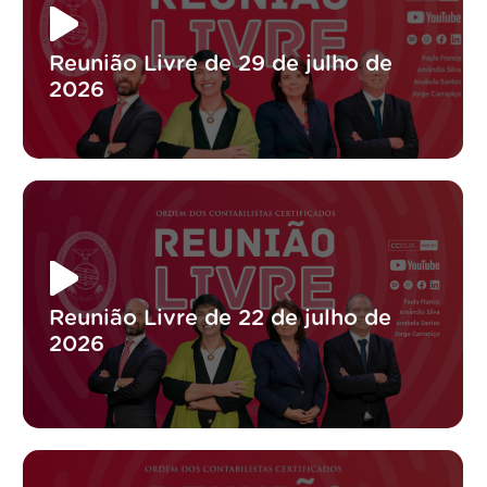
Reunião Livre de 29 de julho de
2026
Reunião Livre de 22 de julho de
2026