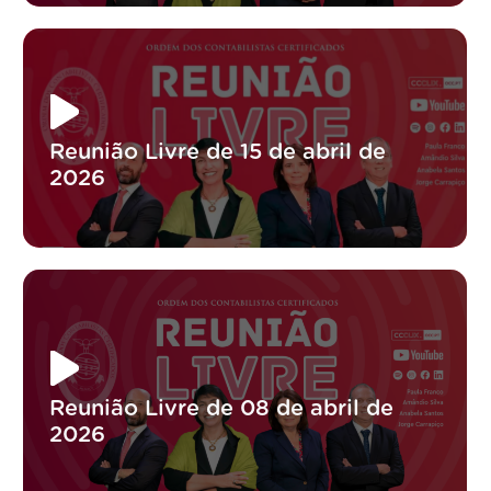
Reunião Livre de 15 de abril de
2026
Reunião Livre de 08 de abril de
2026