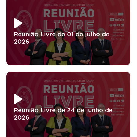
Reunião Livre de 01 de julho de
2026
Reunião Livre de 24 de junho de
2026