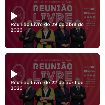
Reunião Livre de 29 de abril de
2026
Reunião Livre de 22 de abril de
2026