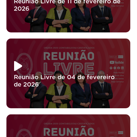
Reunião Livre de 11 de fevereiro de
2026
Reunião Livre de 04 de fevereiro
de 2026