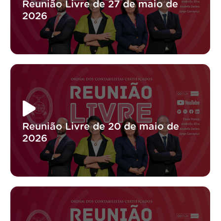
Reunião Livre de 27 de maio de
2026
Reunião Livre de 20 de maio de
2026