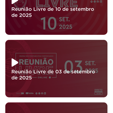
Reunião Livre de 10 de setembro
de 2025
Reunião Livre de 03 de setembro
de 2025