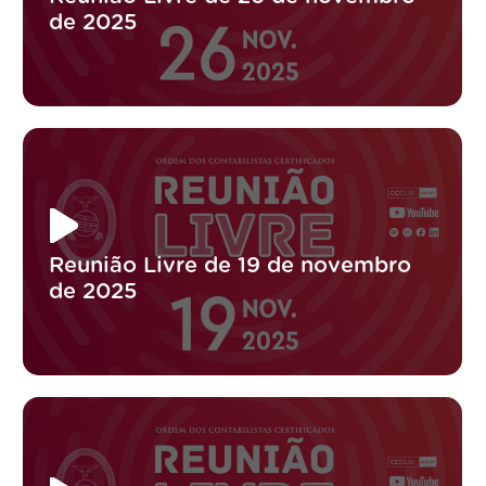
de 2025
Reunião Livre de 19 de novembro
de 2025