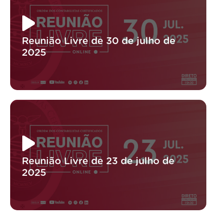
Reunião Livre de 30 de julho de
2025
Reunião Livre de 23 de julho de
2025