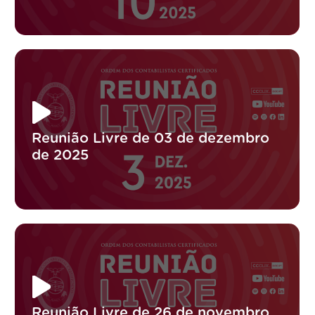
Reunião Livre de 03 de dezembro
de 2025
Reunião Livre de 26 de novembro