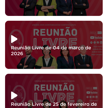
Reunião Livre de 04 de março de
2026
Reunião Livre de 25 de fevereiro de