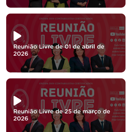
Reunião Livre de 01 de abril de
2026
Reunião Livre de 25 de março de
2026