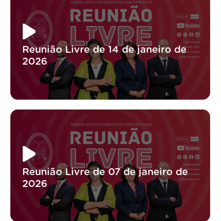
Reunião Livre de 14 de janeiro de
2026
Reunião Livre de 07 de janeiro de
2026