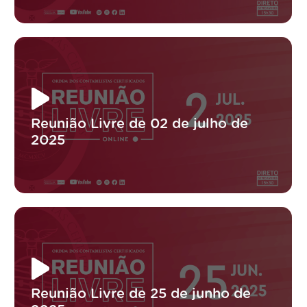
Reunião Livre de 02 de julho de
2025
Reunião Livre de 25 de junho de