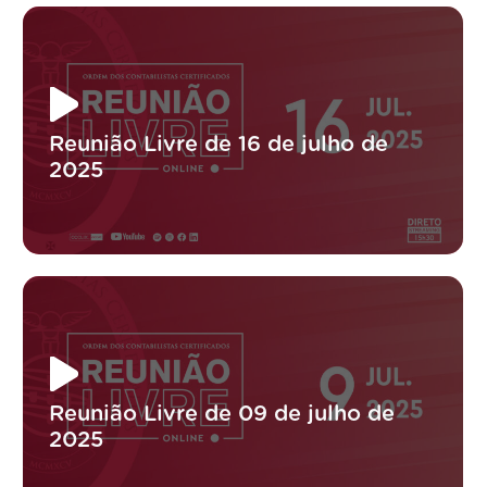
Reunião Livre de 16 de julho de
2025
Reunião Livre de 09 de julho de
2025