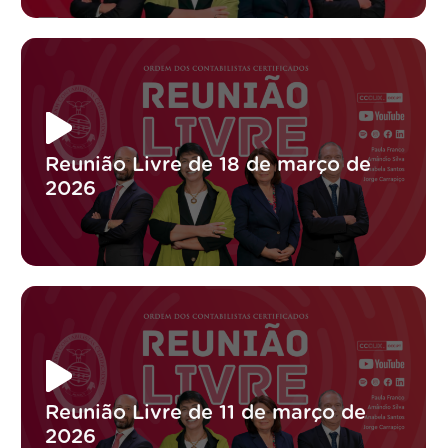
Reunião Livre de 18 de março de
2026
Reunião Livre de 11 de março de
2026