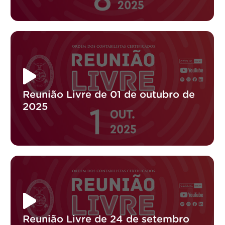
Reunião Livre de 01 de outubro de
2025
Reunião Livre de 24 de setembro