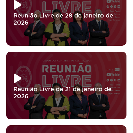
Reunião Livre de 28 de janeiro de
2026
Reunião Livre de 21 de janeiro de
2026