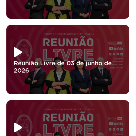
Reunião Livre de 03 de junho de
2026