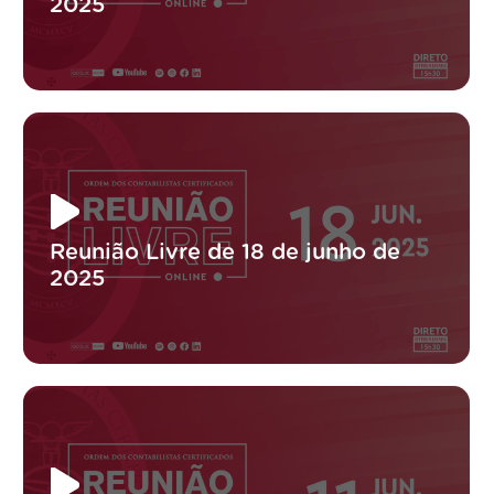
2025
Reunião Livre de 18 de junho de
2025