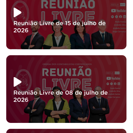
Reunião Livre de 15 de julho de
2026
Reunião Livre de 08 de julho de
2026