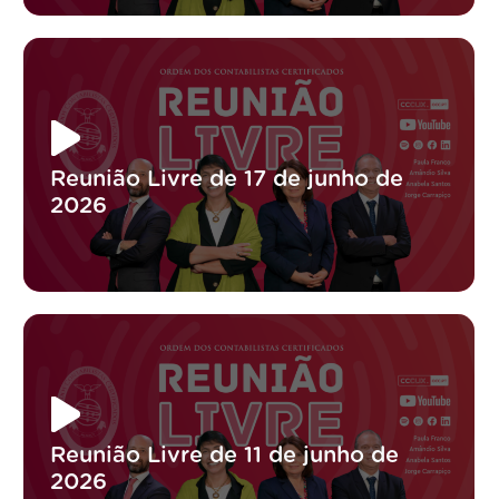
Reunião Livre de 17 de junho de
2026
Reunião Livre de 11 de junho de
2026