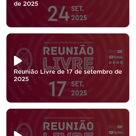
de 2025
Reunião Livre de 17 de setembro de
2025