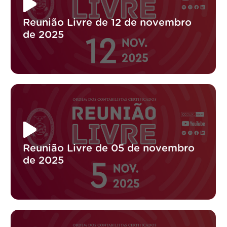
Reunião Livre de 12 de novembro
de 2025
Reunião Livre de 05 de novembro
de 2025