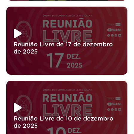
Reunião Livre de 17 de dezembro
de 2025
Reunião Livre de 10 de dezembro
de 2025