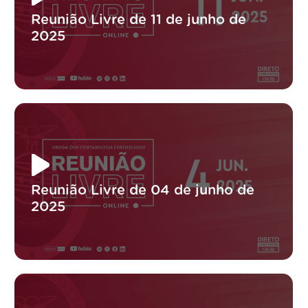
Reunião Livre de 11 de junho de
2025
Reunião Livre de 04 de junho de
2025