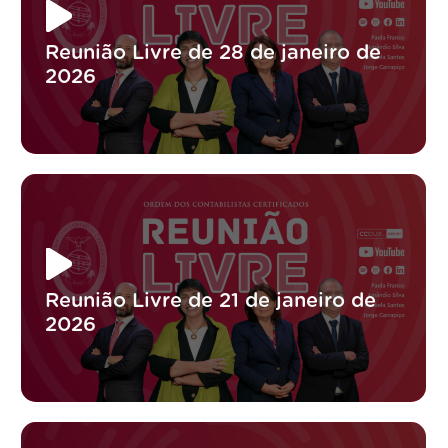
Reunião Livre de 28 de janeiro de
2026
Reunião Livre de 21 de janeiro de
2026