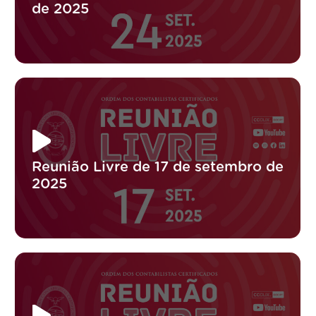
de 2025
Reunião Livre de 17 de setembro de
2025