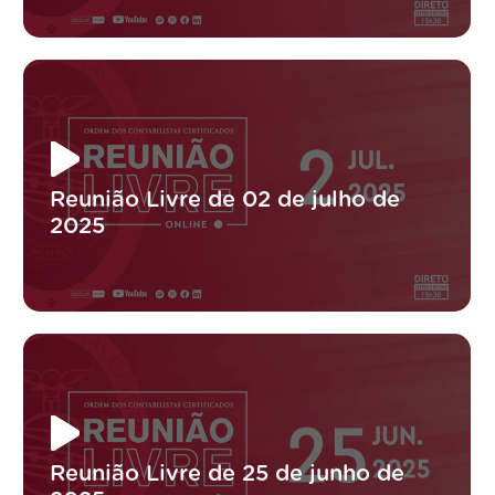
Reunião Livre de 02 de julho de
2025
Reunião Livre de 25 de junho de