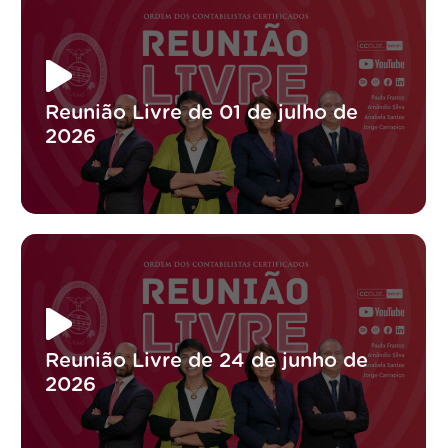
Reunião Livre de 01 de julho de
2026
Reunião Livre de 24 de junho de
2026