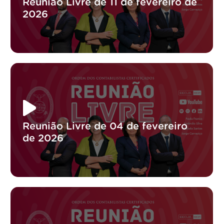
Reunião Livre de 11 de fevereiro de
2026
Reunião Livre de 04 de fevereiro
de 2026