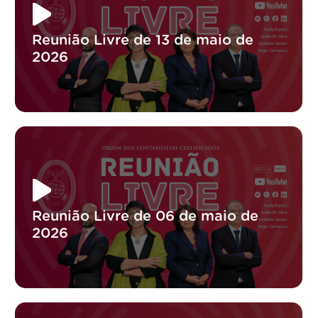
Reunião Livre de 13 de maio de
2026
Reunião Livre de 06 de maio de
2026