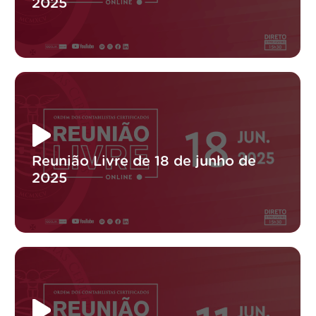
2025
Reunião Livre de 18 de junho de
2025