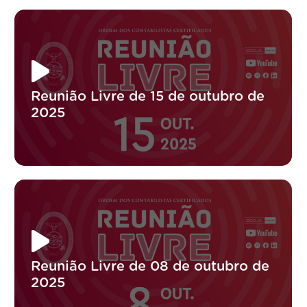
Reunião Livre de 15 de outubro de
2025
Reunião Livre de 08 de outubro de
2025