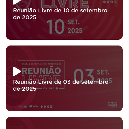
Reunião Livre de 10 de setembro
de 2025
Reunião Livre de 03 de setembro
de 2025