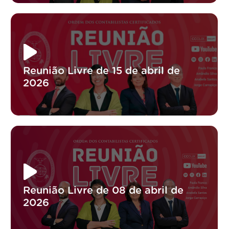
Reunião Livre de 15 de abril de
2026
Reunião Livre de 08 de abril de
2026