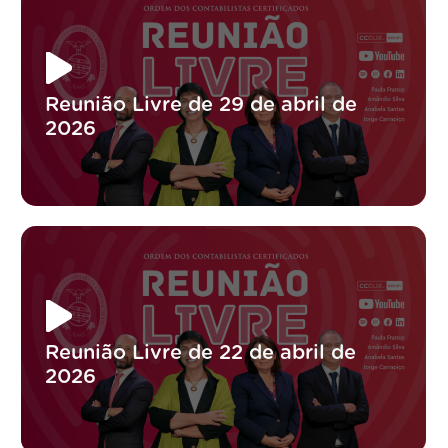
Reunião Livre de 29 de abril de
2026
Reunião Livre de 22 de abril de
2026