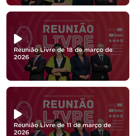
Reunião Livre de 18 de março de
2026
Reunião Livre de 11 de março de
2026