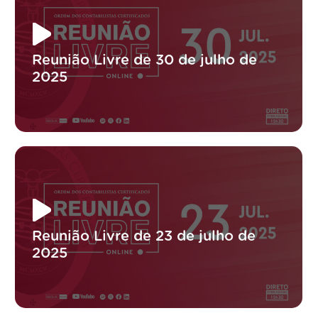
Reunião Livre de 30 de julho de
2025
Reunião Livre de 23 de julho de
2025