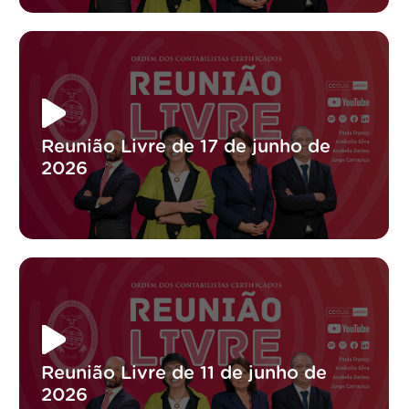
Reunião Livre de 17 de junho de
2026
Reunião Livre de 11 de junho de
2026