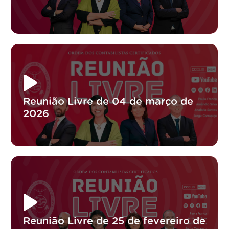
Reunião Livre de 04 de março de
2026
Reunião Livre de 25 de fevereiro de