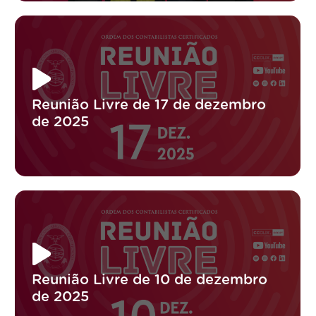
Reunião Livre de 17 de dezembro
de 2025
Reunião Livre de 10 de dezembro
de 2025