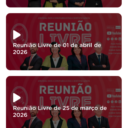
Reunião Livre de 01 de abril de
2026
Reunião Livre de 25 de março de
2026