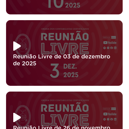
Reunião Livre de 03 de dezembro
de 2025
Reunião Livre de 26 de novembro