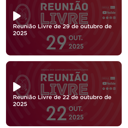
Reunião Livre de 29 de outubro de
2025
Reunião Livre de 22 de outubro de
2025