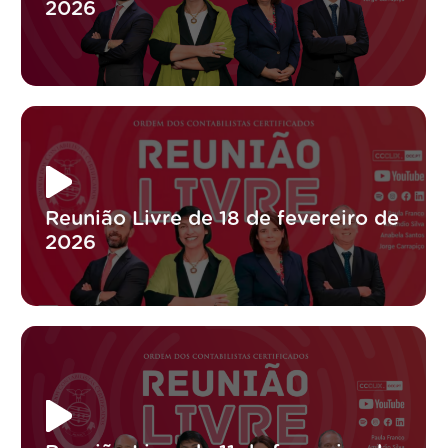
2026
Reunião Livre de 18 de fevereiro de
2026