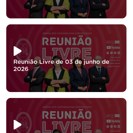
Reunião Livre de 03 de junho de
2026