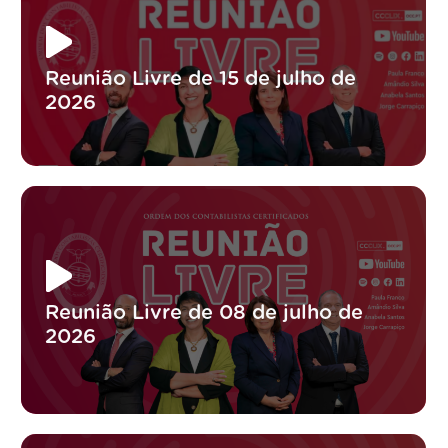
Reunião Livre de 15 de julho de
2026
Reunião Livre de 08 de julho de
2026