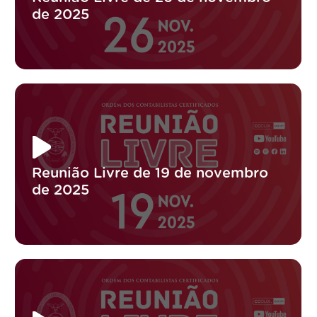
de 2025
Reunião Livre de 19 de novembro
de 2025