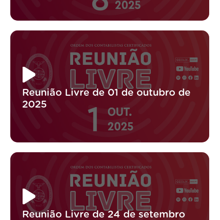
Reunião Livre de 01 de outubro de
2025
Reunião Livre de 24 de setembro