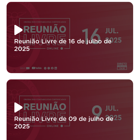
Reunião Livre de 16 de julho de
2025
Reunião Livre de 09 de julho de
2025