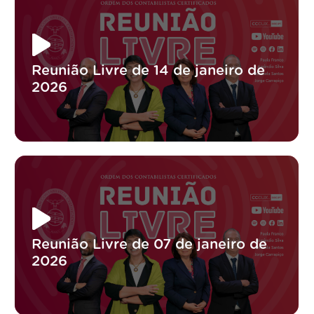
Reunião Livre de 14 de janeiro de
2026
Reunião Livre de 07 de janeiro de
2026