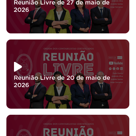
Reunião Livre de 27 de maio de
2026
Reunião Livre de 20 de maio de
2026