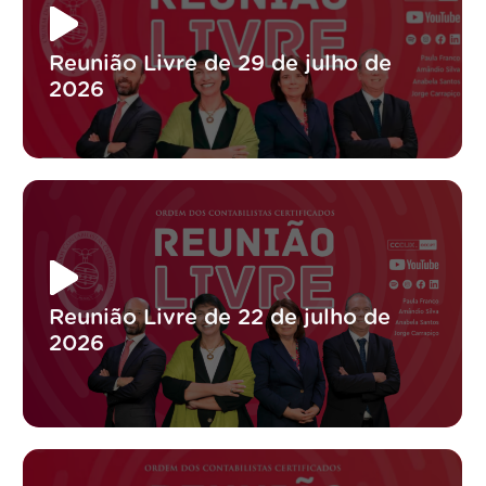
Reunião Livre de 29 de julho de
2026
Reunião Livre de 22 de julho de
2026