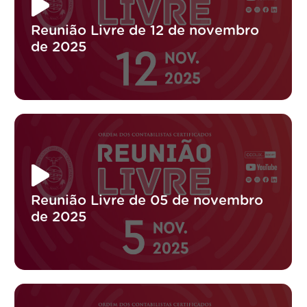
Reunião Livre de 12 de novembro
de 2025
Reunião Livre de 05 de novembro
de 2025