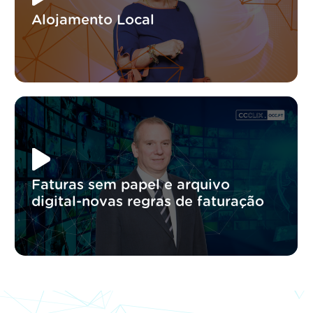
Alojamento Local
Faturas sem papel e arquivo
digital-novas regras de faturação