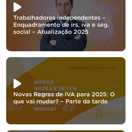
Trabalhadores independentes –
Enquadramento de irs, iva e seg.
social – Atualização 2025
Novas Regras de IVA para 2025: O
que vai mudar? – Parte da tarde