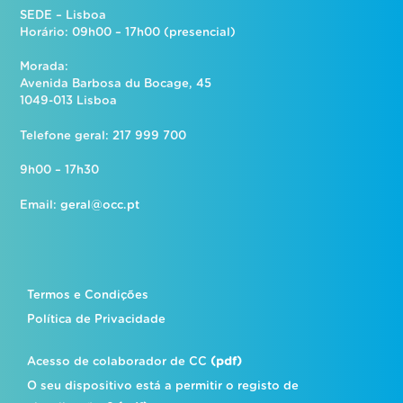
SEDE – Lisboa
Horário: 09h00 – 17h00 (presencial)
Morada:
Avenida Barbosa du Bocage, 45
1049-013 Lisboa
Telefone geral: 217 999 700
9h00 – 17h30
Email:
geral@occ.pt
Termos e Condições
Política de Privacidade
Acesso de colaborador de CC
(pdf)
O seu dispositivo está a permitir o registo de