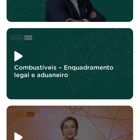
Combustíveis – Enquadramento
legal e aduaneiro