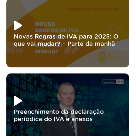
Novas Regras de IVA para 2025: O
que vai mudar? – Parte da manhã
Preenchimento da declaração
períodica do IVA e anexos