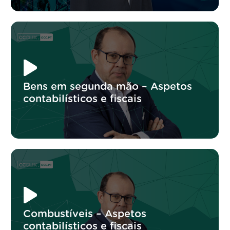
Bens em segunda mão – Aspetos
contabilísticos e fiscais
Combustíveis – Aspetos
contabilísticos e fiscais