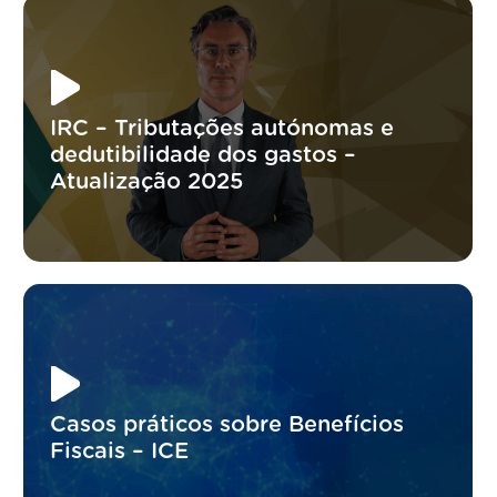
IRC – Tributações autónomas e
dedutibilidade dos gastos –
Atualização 2025
Casos práticos sobre Benefícios
Fiscais – ICE