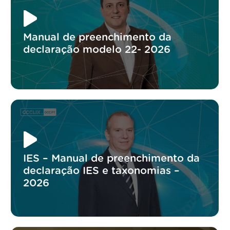
Manual de preenchimento da
declaração modelo 22- 2026
IES – Manual de preenchimento da
declaração IES e taxonomias –
2026