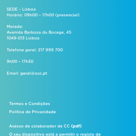
SEDE – Lisboa
Horário: 09h00 – 17h00 (presencial)
Morada:
Avenida Barbosa du Bocage, 45
1049-013 Lisboa
Telefone geral: 217 999 700
9h00 – 17h30
Email:
geral@occ.pt
Termos e Condições
Política de Privacidade
Acesso de colaborador de CC
(pdf)
O seu dispositivo está a permitir o registo de