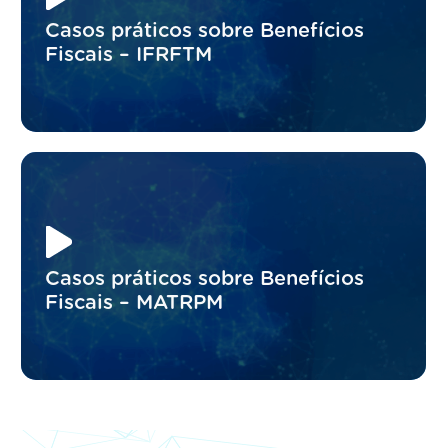
Casos práticos sobre Benefícios
Fiscais – IFRFTM
Casos práticos sobre Benefícios
Fiscais – MATRPM