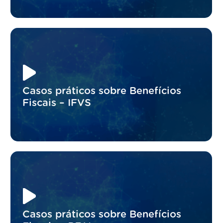
Casos práticos sobre Benefícios
Fiscais – IFVS
Casos práticos sobre Benefícios