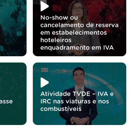
No-show ou
cancelamento de reserva
em estabelecimentos
hoteleiros
enquadramento em IVA
Atividade TVDE – IVA e
asse
IRC nas viaturas e nos
combustíveis