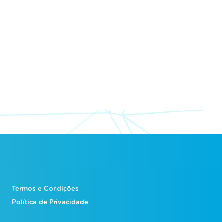
Termos e Condições
Política de Privacidade