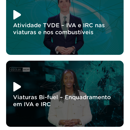
Atividade TVDE – IVA e IRC nas
viaturas e nos combustíveis
Viaturas Bi-fuel – Enquadramento
em IVA e IRC