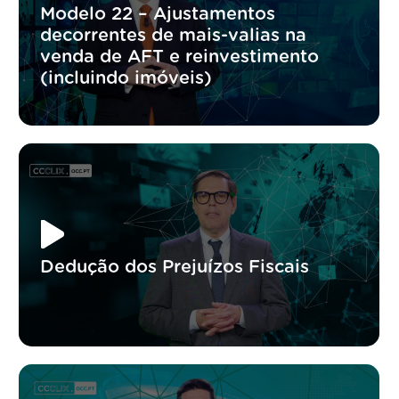
Modelo 22 – Ajustamentos
decorrentes de mais-valias na
venda de AFT e reinvestimento
(incluindo imóveis)
Dedução dos Prejuízos Fiscais