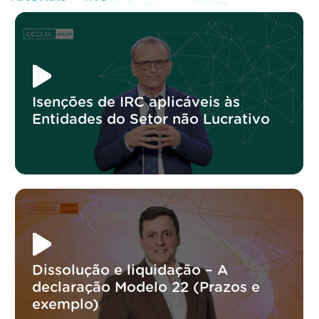
Isenções de IRC aplicáveis às
Entidades do Setor não Lucrativo
Dissolução e liquidação – A
declaração Modelo 22 (Prazos e
exemplo)