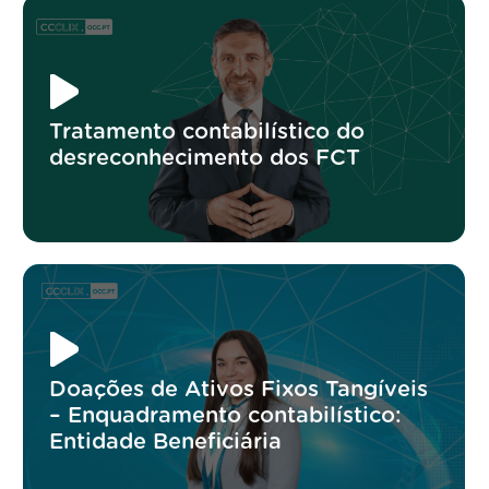
Tratamento contabilístico do
desreconhecimento dos FCT
Doações de Ativos Fixos Tangíveis
– Enquadramento contabilístico:
Entidade Beneficiária