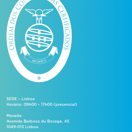
SEDE – Lisboa
Horário: 09h00 – 17h00 (presencial)
Morada:
Avenida Barbosa du Bocage, 45
1049-013 Lisboa