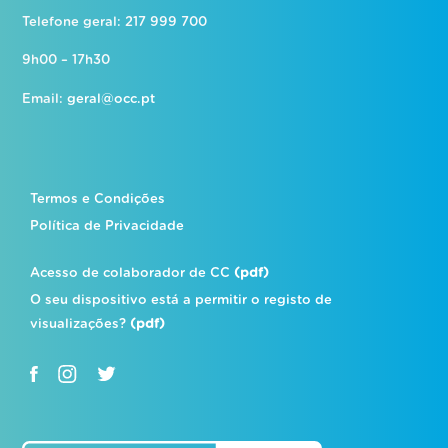
Telefone geral: 217 999 700
9h00 – 17h30
Email:
geral@occ.pt
Termos e Condições
Política de Privacidade
Acesso de colaborador de CC
(pdf)
O seu dispositivo está a permitir o registo de
visualizações?
(pdf)