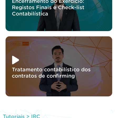
Encerramento do Exercício:
Registos Finais e Check-list
Contabilística
Tratamento contabilístico dos
contratos de confirming
Tutoriais >
IRC