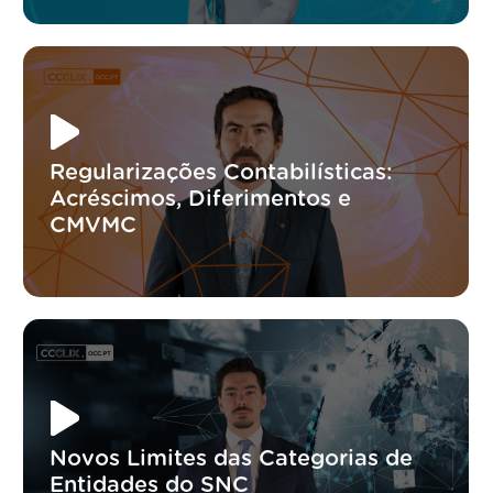
Regularizações Contabilísticas:
Acréscimos, Diferimentos e
CMVMC
Novos Limites das Categorias de
Entidades do SNC