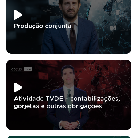
Produção conjunta
Atividade TVDE – contabilizações,
gorjetas e outras obrigações