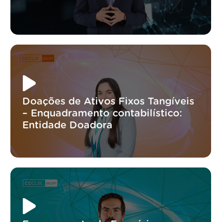
Doações de Ativos Fixos Tangíveis
– Enquadramento contabilístico:
Entidade Doadora