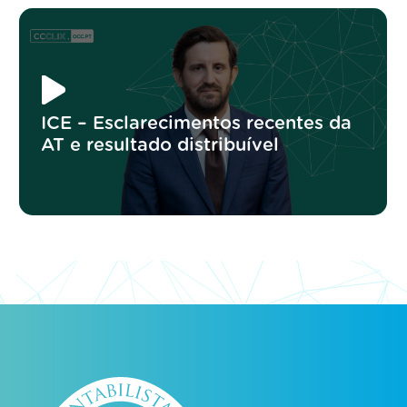
ICE – Esclarecimentos recentes da
AT e resultado distribuível