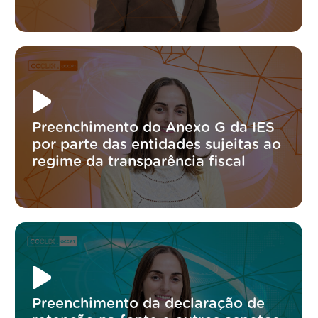
Preenchimento do Anexo G da IES
por parte das entidades sujeitas ao
regime da transparência fiscal
Preenchimento da declaração de