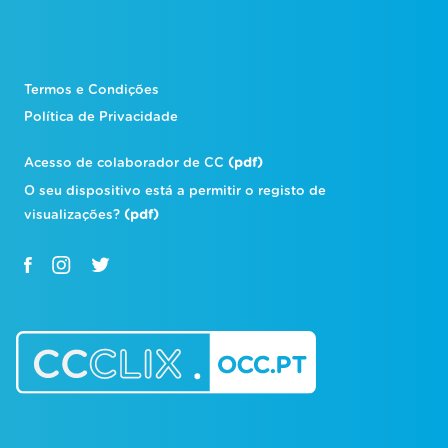
Termos e Condições
Política de Privacidade
Acesso de colaborador de CC
(pdf)
O seu dispositivo está a permitir o registo de
visualizações?
(pdf)