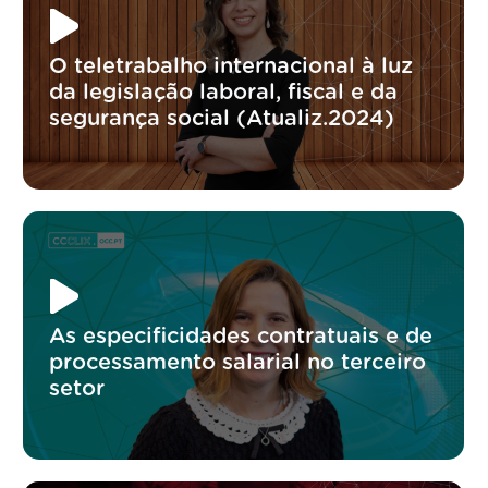
O teletrabalho internacional à luz
da legislação laboral, fiscal e da
segurança social (Atualiz.2024)
As especificidades contratuais e de
processamento salarial no terceiro
setor