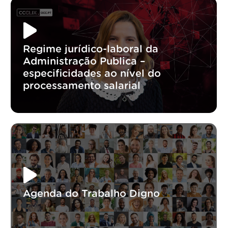
Regime jurídico-laboral da
Administração Publica –
especificidades ao nível do
processamento salarial
Agenda do Trabalho Digno