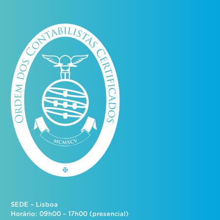
SEDE – Lisboa
Horário: 09h00 – 17h00 (presencial)