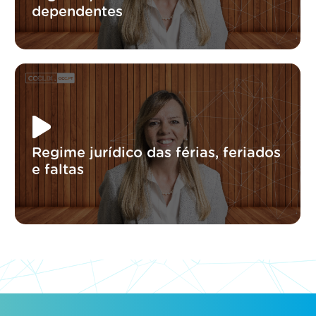
dependentes
Regime jurídico das férias, feriados
e faltas