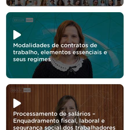
Modalidades de contratos de
trabalho, elementos essenciais e
seus regimes
Processamento de salários –
Enquadramento fiscal, laboral e
segurança social dos trabalhadores