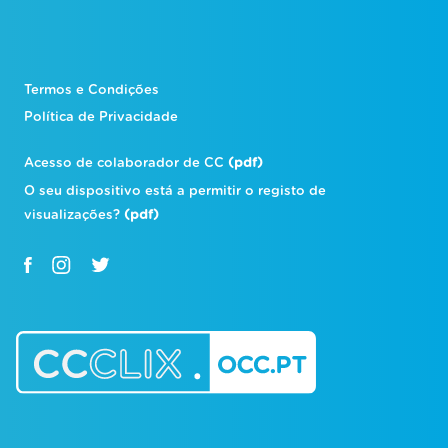
Termos e Condições
Política de Privacidade
Acesso de colaborador de CC
(pdf)
O seu dispositivo está a permitir o registo de
visualizações?
(pdf)