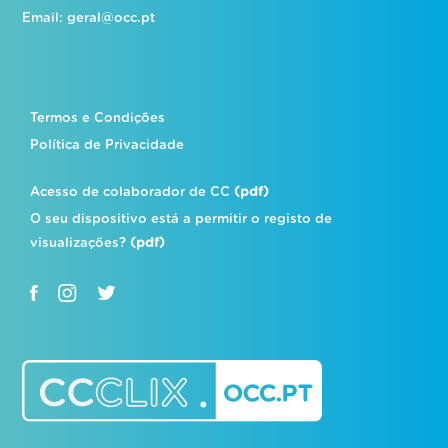
Email:
geral@occ.pt
Termos e Condições
Política de Privacidade
Acesso de colaborador de CC
(pdf)
O seu dispositivo está a permitir o registo de
visualizações?
(pdf)