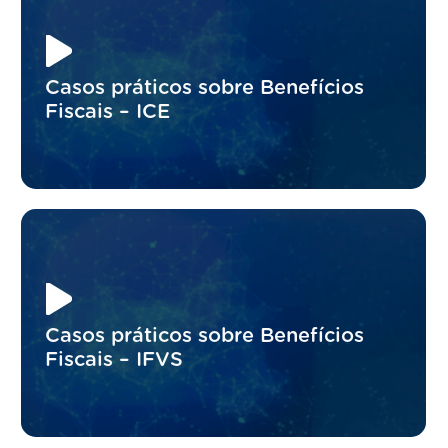
Casos práticos sobre Benefícios
Fiscais – ICE
Casos práticos sobre Benefícios
Fiscais – IFVS