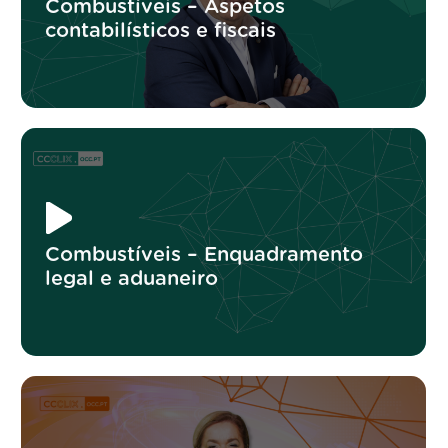
Combustíveis – Aspetos
contabilísticos e fiscais
Combustíveis – Enquadramento
legal e aduaneiro