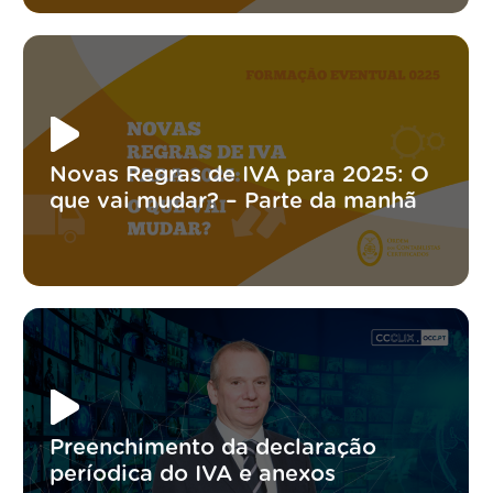
Novas Regras de IVA para 2025: O
que vai mudar? – Parte da manhã
Preenchimento da declaração
períodica do IVA e anexos