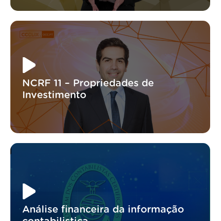
NCRF 11 – Propriedades de
Investimento
Análise financeira da informação