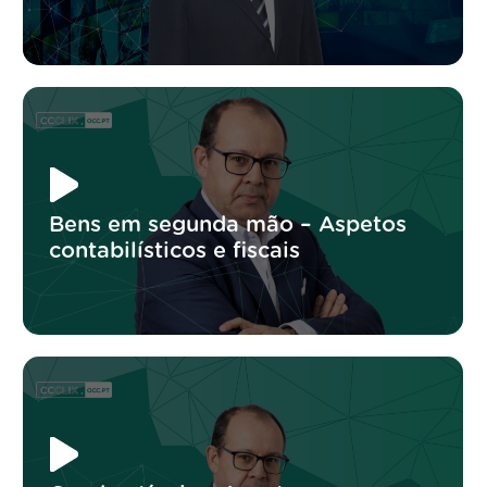
Bens em segunda mão – Aspetos
contabilísticos e fiscais