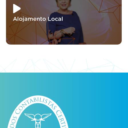
Alojamento Local