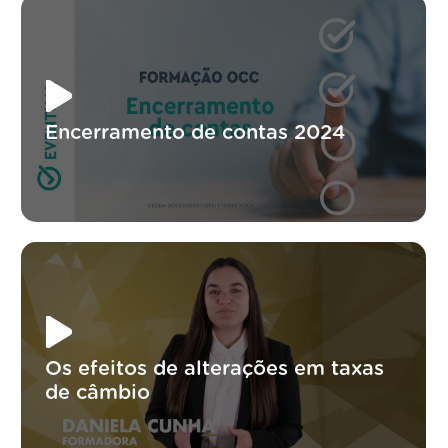
Encerramento de contas 2024
Os efeitos de alterações em taxas
de câmbio