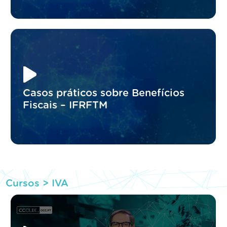
Casos práticos sobre Benefícios
Fiscais – IFRFTM
Cursos >
IVA