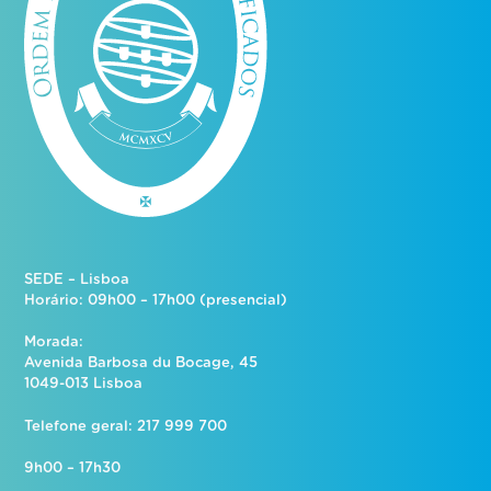
SEDE – Lisboa
Horário: 09h00 – 17h00 (presencial)
Morada:
Avenida Barbosa du Bocage, 45
1049-013 Lisboa
Telefone geral: 217 999 700
9h00 – 17h30