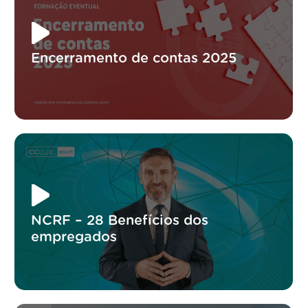
Encerramento de contas 2025
NCRF – 28 Benefícios dos
empregados