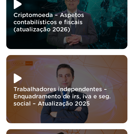
Criptomoeda – Aspetos
contabilísticos e fiscais
(atualização 2026)
Trabalhadores independentes –
Enquadramento de irs, iva e seg.
social – Atualização 2025