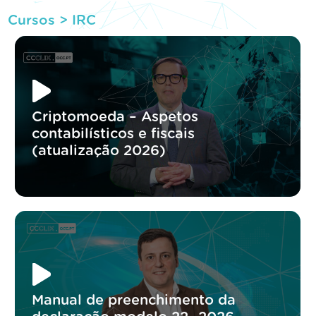
Cursos >
IRC
Criptomoeda – Aspetos
contabilísticos e fiscais
(atualização 2026)
Manual de preenchimento da