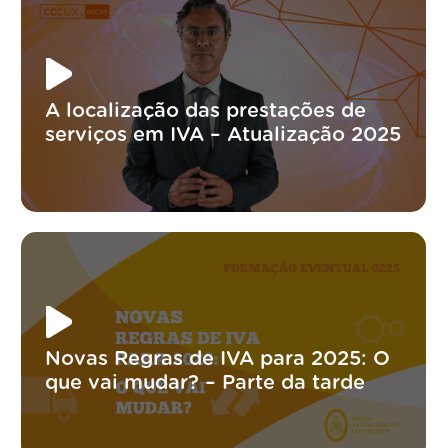
A localização das prestações de
serviços em IVA – Atualização 2025
Novas Regras de IVA para 2025: O
que vai mudar? – Parte da tarde