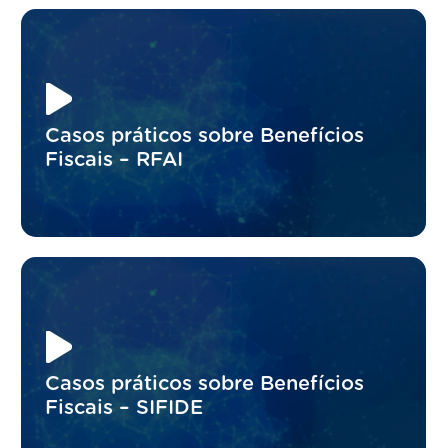
Casos práticos sobre Benefícios
Fiscais – RFAI
Casos práticos sobre Benefícios
Fiscais – SIFIDE