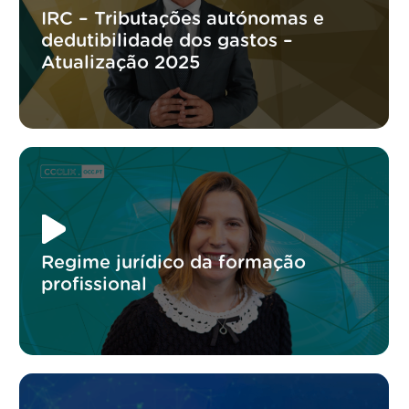
IRC – Tributações autónomas e
dedutibilidade dos gastos –
Atualização 2025
Regime jurídico da formação
profissional