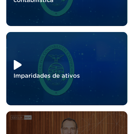
contabilistica
Imparidades de ativos