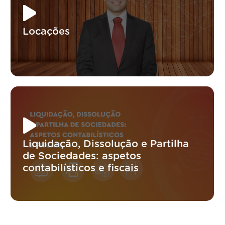
Locações
Liquidação, Dissolução e Partilha
de Sociedades: aspetos
contabilísticos e fiscais