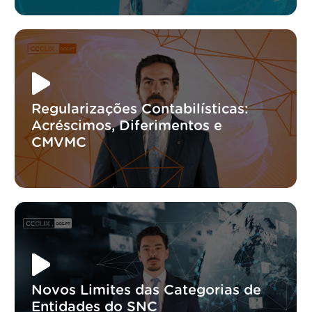
Regularizações Contabilísticas:
Acréscimos, Diferimentos e
CMVMC
Novos Limites das Categorias de
Entidades do SNC