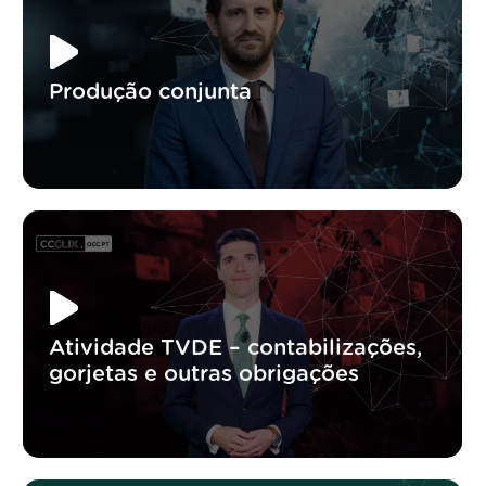
Produção conjunta
Atividade TVDE – contabilizações,
gorjetas e outras obrigações