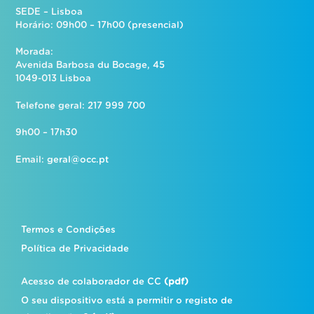
SEDE – Lisboa
Horário: 09h00 – 17h00 (presencial)
Morada:
Avenida Barbosa du Bocage, 45
1049-013 Lisboa
Telefone geral: 217 999 700
9h00 – 17h30
Email:
geral@occ.pt
Termos e Condições
Política de Privacidade
Acesso de colaborador de CC
(pdf)
O seu dispositivo está a permitir o registo de