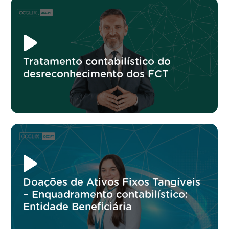
Tratamento contabilístico do
desreconhecimento dos FCT
Doações de Ativos Fixos Tangíveis
– Enquadramento contabilístico:
Entidade Beneficiária