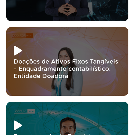
Doações de Ativos Fixos Tangíveis
– Enquadramento contabilístico:
Entidade Doadora