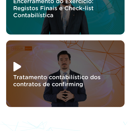
Encerramento do Exercício:
Registos Finais e Check-list
Contabilística
Tratamento contabilístico dos
contratos de confirming