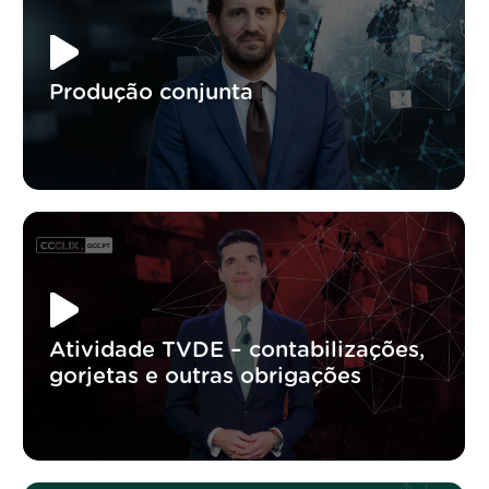
Produção conjunta
Atividade TVDE – contabilizações,
gorjetas e outras obrigações