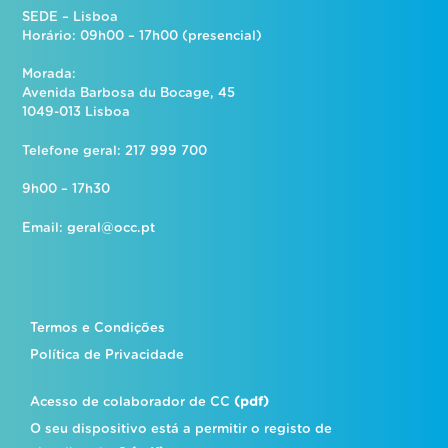
SEDE – Lisboa
Horário: 09h00 – 17h00 (presencial)
Morada:
Avenida Barbosa du Bocage, 45
1049-013 Lisboa
Telefone geral: 217 999 700
9h00 – 17h30
Email:
geral@occ.pt
Termos e Condições
Política de Privacidade
Acesso de colaborador de CC
(pdf)
O seu dispositivo está a permitir o registo de