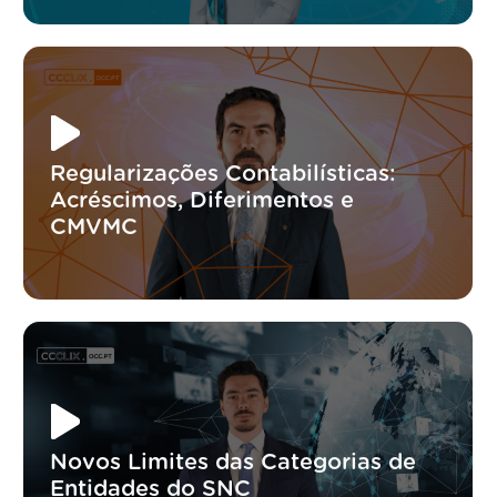
Regularizações Contabilísticas:
Acréscimos, Diferimentos e
CMVMC
Novos Limites das Categorias de
Entidades do SNC