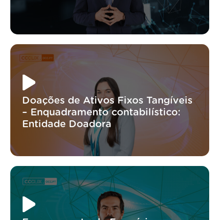
Doações de Ativos Fixos Tangíveis
– Enquadramento contabilístico:
Entidade Doadora