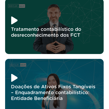
Tratamento contabilístico do
desreconhecimento dos FCT
Doações de Ativos Fixos Tangíveis
– Enquadramento contabilístico:
Entidade Beneficiária