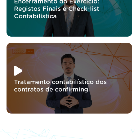
Encerramento do Exercício:
Registos Finais e Check-list
Contabilística
Tratamento contabilístico dos
contratos de confirming