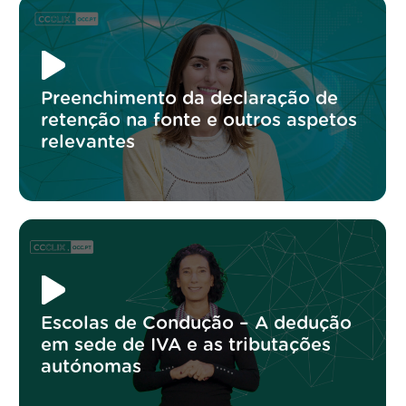
Preenchimento da declaração de
retenção na fonte e outros aspetos
relevantes
Escolas de Condução – A dedução
em sede de IVA e as tributações
autónomas