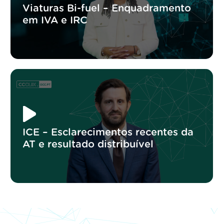
Viaturas Bi-fuel – Enquadramento
em IVA e IRC
ICE – Esclarecimentos recentes da
AT e resultado distribuível