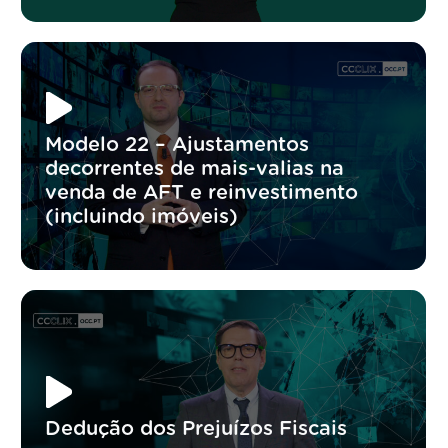
Modelo 22 – Ajustamentos
decorrentes de mais-valias na
venda de AFT e reinvestimento
(incluindo imóveis)
Dedução dos Prejuízos Fiscais