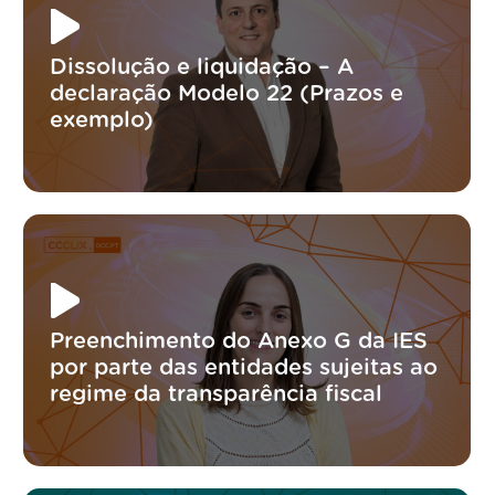
Dissolução e liquidação – A
declaração Modelo 22 (Prazos e
exemplo)
Preenchimento do Anexo G da IES
por parte das entidades sujeitas ao
regime da transparência fiscal