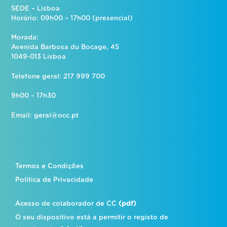
SEDE – Lisboa
Horário: 09h00 – 17h00 (presencial)
Morada:
Avenida Barbosa du Bocage, 45
1049-013 Lisboa
Telefone geral: 217 999 700
9h00 – 17h30
Email:
geral@occ.pt
Termos e Condições
Política de Privacidade
Acesso de colaborador de CC
(pdf)
O seu dispositivo está a permitir o registo de