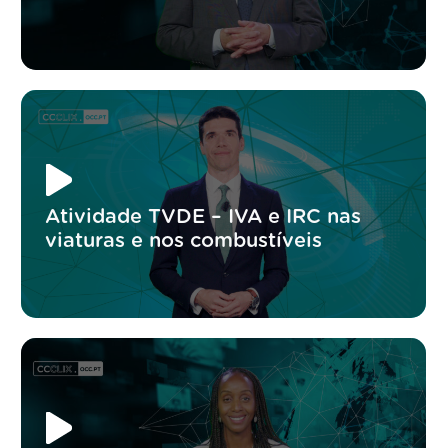
Atividade TVDE – IVA e IRC nas
viaturas e nos combustíveis