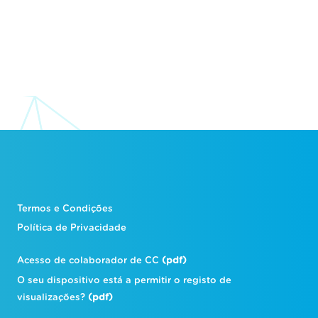
Termos e Condições
Política de Privacidade
Acesso de colaborador de CC
(pdf)
O seu dispositivo está a permitir o registo de
visualizações?
(pdf)