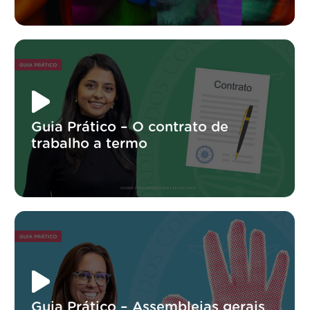
Guia Prático – O contrato de
trabalho a termo
Guia Prático – Assembleias gerais