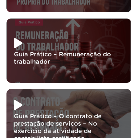
Guia Prático – Remuneração do
trabalhador
Guia Prático – O contrato de
prestação de serviços – No
exercício da atividade de