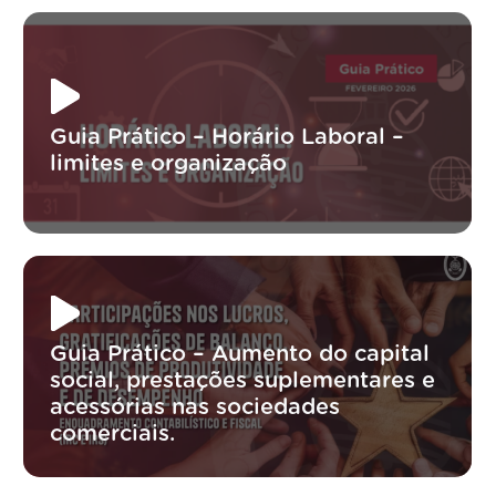
Guia Prático – Horário Laboral –
limites e organização
Guia Prático – Aumento do capital
social, prestações suplementares e
acessórias nas sociedades
comerciais.