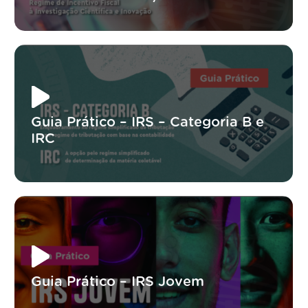
Guia Prático – IRS – Categoria B e
IRC
Guia Prático – IRS Jovem