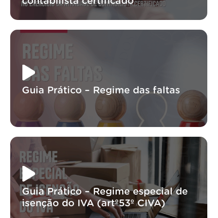
contabilista certificado
Guia Prático – Regime das faltas
Guia Prático – Regime especial de
isenção do IVA (artº53º CIVA)