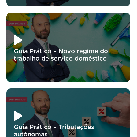
Guia Prático – Novo regime do
trabalho de serviço doméstico
Guia Prático – Tributações
autónomas