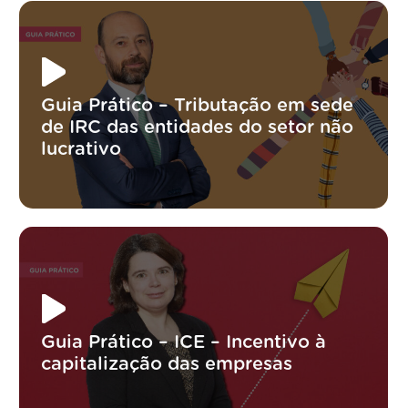
Guia Prático – Tributação em sede
de IRC das entidades do setor não
lucrativo
Guia Prático – ICE – Incentivo à
capitalização das empresas