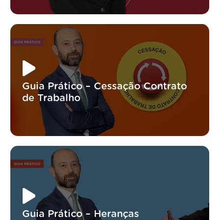
Guia Prático – Cessação Contrato
de Trabalho
Guia Prático – Heranças