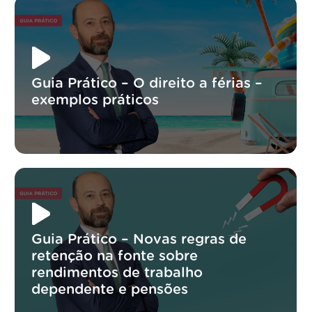
Guia Prático – O direito a férias –
exemplos práticos
Guia Prático – Novas regras de
retenção na fonte sobre
rendimentos de trabalho
dependente e pensões