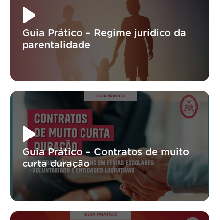
Guia Prático – Regime jurídico da
parentalidade
Guia Prático – Contratos de muito
curta duração