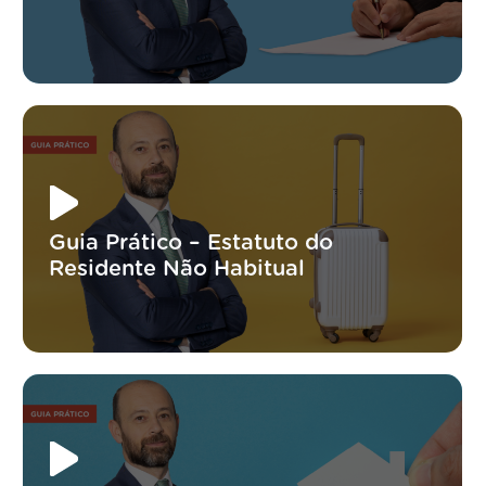
Guia Prático – Estatuto do
Residente Não Habitual