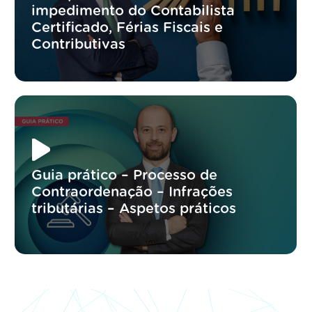
impedimento do Contabilista
Certificado, Férias Fiscais e
Contributivas
Guia prático – Processo de
Contraordenação – Infrações
tributárias – Aspetos práticos