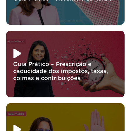
Guia Prático – Prescrição e
caducidade dos impostos, taxas,
coimas e contribuições