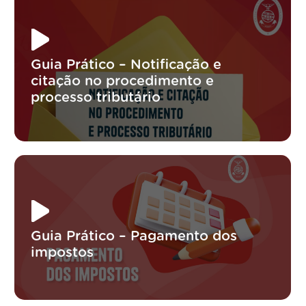
Guia Prático – Notificação e
citação no procedimento e
processo tributário
Guia Prático – Pagamento dos
impostos