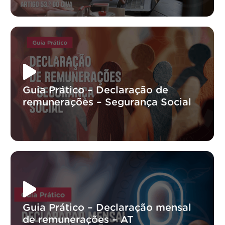
Guia Prático – Declaração de
remunerações – Segurança Social
Guia Prático – Declaração mensal
de remunerações – AT