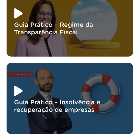
Guia Prático – Regime da
Transparência Fiscal
Guia Prático – Insolvência e
recuperação de empresas