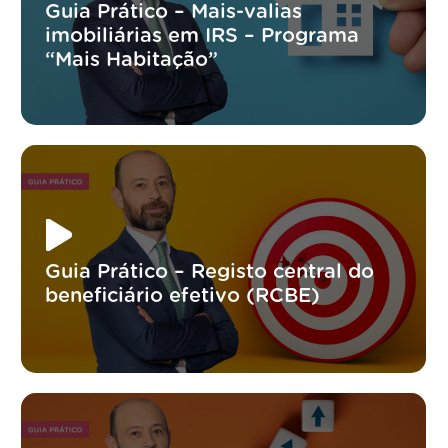
Guia Prático – Mais-valias
imobiliárias em IRS – Programa
“Mais Habitação”
Guia Prático – Registo central do
beneficiário efetivo (RCBE)