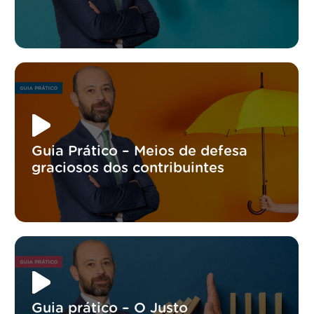
Guia Prático – Meios de defesa
graciosos dos contribuintes
Guia prático – O Justo