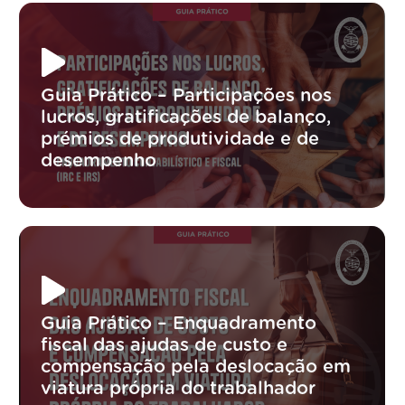
Guia Prático – Participações nos
lucros, gratificações de balanço,
prémios de produtividade e de
desempenho
Guia Prático – Enquadramento
fiscal das ajudas de custo e
compensação pela deslocação em
viatura própria do trabalhador