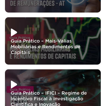
Guia Prático – Mais-Valias
Mobiliárias e Rendimentos de
Capitais
Guia Prático – IFICI – Regime de
Incentivo Fiscal à Investigação
Científica e Inovação