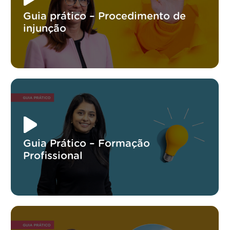
Guia prático – Procedimento de
injunção
Guia Prático – Formação
Profissional