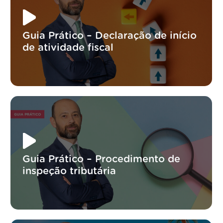
Guia Prático – Declaração de início
de atividade fiscal
Guia Prático – Procedimento de
inspeção tributária