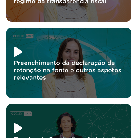
regime da transparência fiscal
Preenchimento da declaração de
retenção na fonte e outros aspetos
relevantes