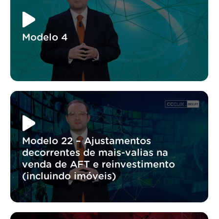
Modelo 4
Modelo 22 – Ajustamentos
decorrentes de mais-valias na
venda de AFT e reinvestimento
(incluindo imóveis)