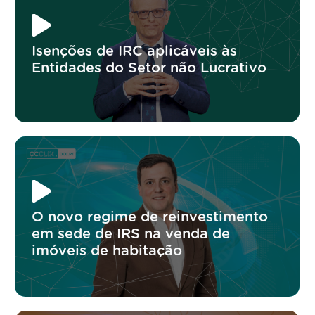
Isenções de IRC aplicáveis às
Entidades do Setor não Lucrativo
O novo regime de reinvestimento
em sede de IRS na venda de
imóveis de habitação