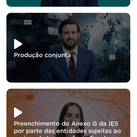
Produção conjunta
Preenchimento do Anexo G da IES
por parte das entidades sujeitas ao