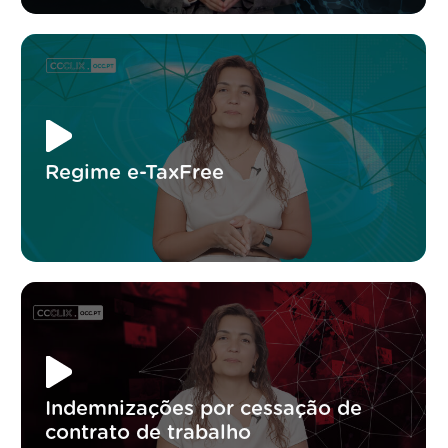
Regime e-TaxFree
Indemnizações por cessação de
contrato de trabalho