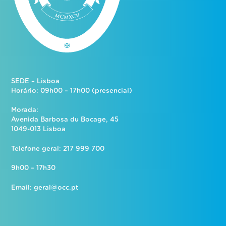
SEDE – Lisboa
Horário: 09h00 – 17h00 (presencial)
Morada:
Avenida Barbosa du Bocage, 45
1049-013 Lisboa
Telefone geral: 217 999 700
9h00 – 17h30
Email:
geral@occ.pt