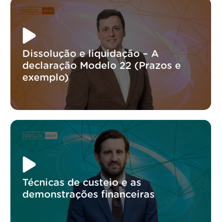
Dissolução e liquidação – A
declaração Modelo 22 (Prazos e
exemplo)
Técnicas de custeio e as
demonstrações financeiras