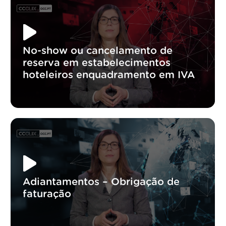
No-show ou cancelamento de
reserva em estabelecimentos
hoteleiros enquadramento em IVA
Adiantamentos – Obrigação de
faturação