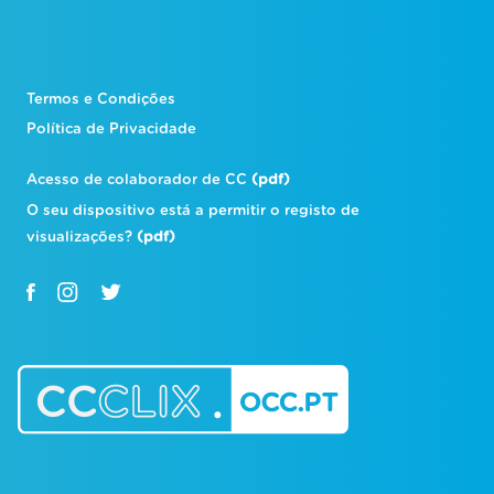
Termos e Condições
Política de Privacidade
Acesso de colaborador de CC
(pdf)
O seu dispositivo está a permitir o registo de
visualizações?
(pdf)