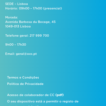
SEDE – Lisboa
Horário: 09h00 – 17h00 (presencial)
Morada:
Avenida Barbosa du Bocage, 45
1049-013 Lisboa
Telefone geral: 217 999 700
9h00 – 17h30
Email:
geral@occ.pt
Termos e Condições
Política de Privacidade
Acesso de colaborador de CC
(pdf)
O seu dispositivo está a permitir o registo de