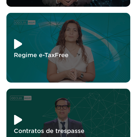
Regime e-TaxFree
Contratos de trespasse