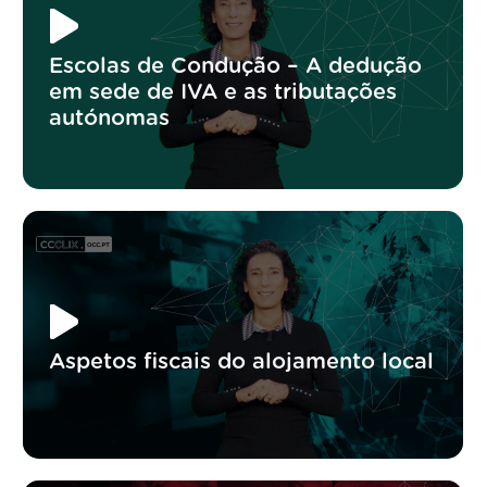
Escolas de Condução – A dedução
em sede de IVA e as tributações
autónomas
Aspetos fiscais do alojamento local