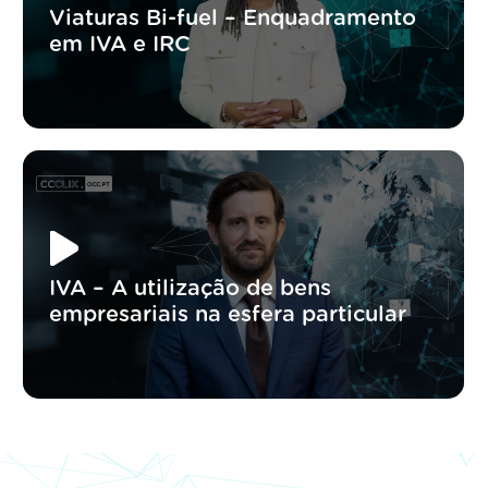
Viaturas Bi-fuel – Enquadramento
em IVA e IRC
IVA – A utilização de bens
empresariais na esfera particular