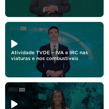
Atividade TVDE – IVA e IRC nas
viaturas e nos combustíveis