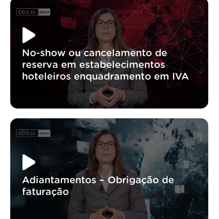
No-show ou cancelamento de
reserva em estabelecimentos
hoteleiros enquadramento em IVA
Adiantamentos – Obrigação de
faturação