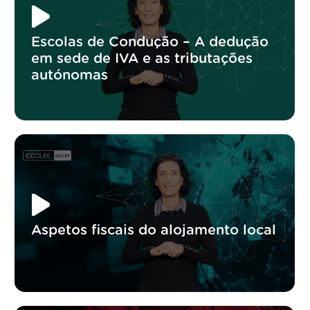
Escolas de Condução – A dedução
em sede de IVA e as tributações
autónomas
Aspetos fiscais do alojamento local