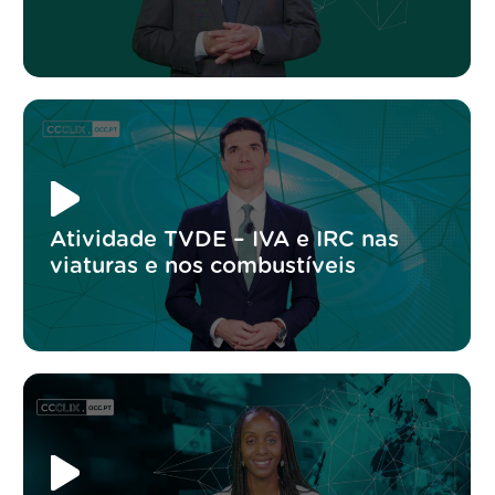
Atividade TVDE – IVA e IRC nas
viaturas e nos combustíveis