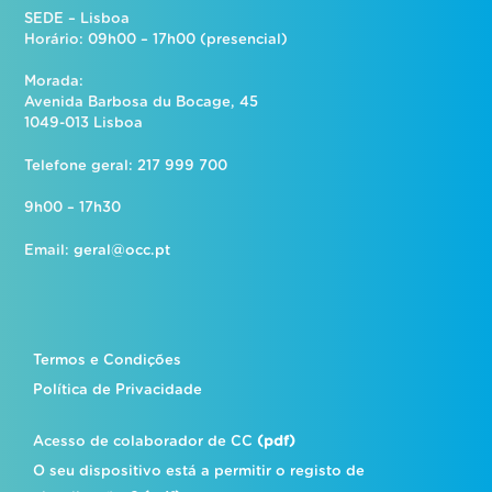
SEDE – Lisboa
Horário: 09h00 – 17h00 (presencial)
Morada:
Avenida Barbosa du Bocage, 45
1049-013 Lisboa
Telefone geral: 217 999 700
9h00 – 17h30
Email:
geral@occ.pt
Termos e Condições
Política de Privacidade
Acesso de colaborador de CC
(pdf)
O seu dispositivo está a permitir o registo de