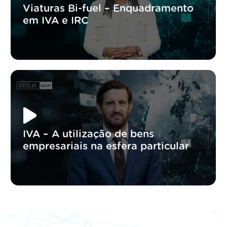
Viaturas Bi-fuel – Enquadramento
em IVA e IRC
IVA – A utilização de bens
empresariais na esfera particular