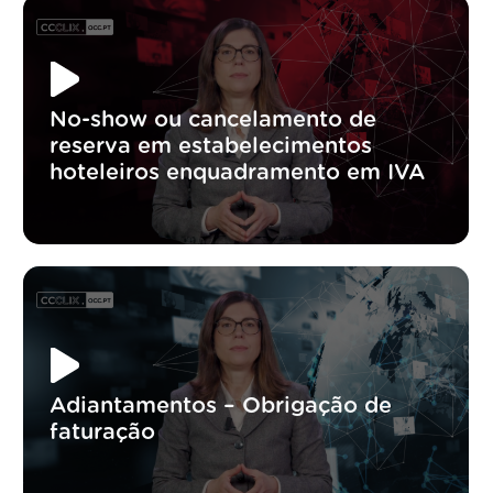
No-show ou cancelamento de
reserva em estabelecimentos
hoteleiros enquadramento em IVA
Adiantamentos – Obrigação de
faturação