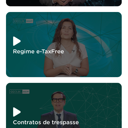
Regime e-TaxFree
Contratos de trespasse