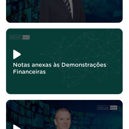
Notas anexas às Demonstrações
Financeiras