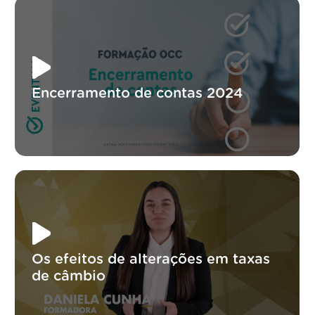
Encerramento de contas 2024
Os efeitos de alterações em taxas
de câmbio