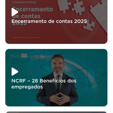
Encerramento de contas 2025
NCRF – 28 Benefícios dos
empregados