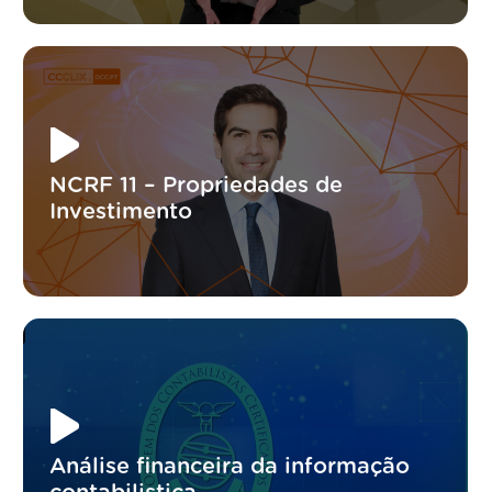
NCRF 11 – Propriedades de
Investimento
Análise financeira da informação