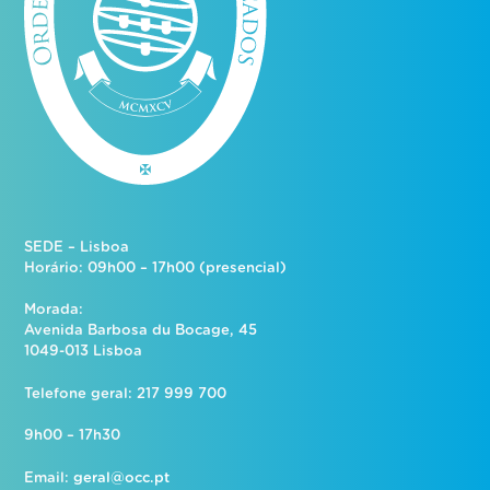
SEDE – Lisboa
Horário: 09h00 – 17h00 (presencial)
Morada:
Avenida Barbosa du Bocage, 45
1049-013 Lisboa
Telefone geral: 217 999 700
9h00 – 17h30
Email:
geral@occ.pt