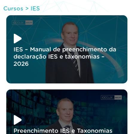
Cursos >
IES
IES – Manual de preenchimento da
declaração IES e taxonomias –
2026
Preenchimento IES e Taxonomias