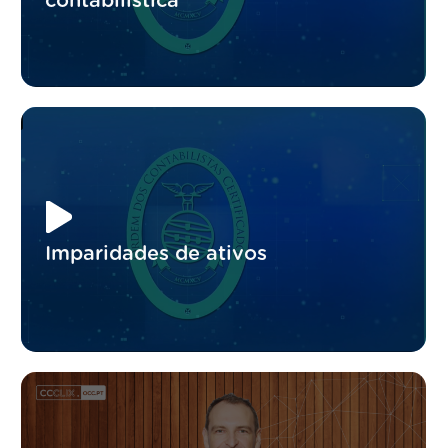
contabilistica
Imparidades de ativos