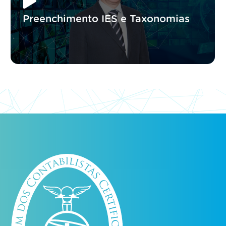
Preenchimento IES e Taxonomias