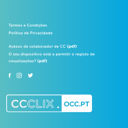
Termos e Condições
Política de Privacidade
Acesso de colaborador de CC
(pdf)
O seu dispositivo está a permitir o registo de
visualizações?
(pdf)