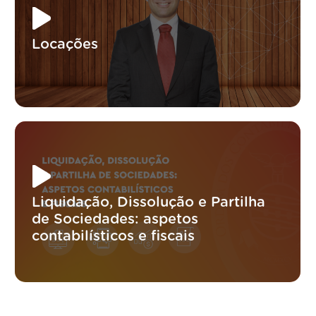
Locações
Liquidação, Dissolução e Partilha
de Sociedades: aspetos
contabilísticos e fiscais