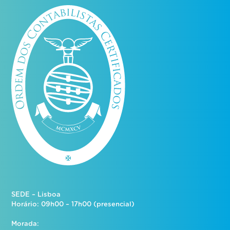
SEDE – Lisboa
Horário: 09h00 – 17h00 (presencial)
Morada: