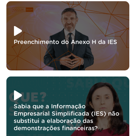
Preenchimento do Anexo H da IES
Sabia que a Informação
Empresarial Simplificada (IES) não
substitui a elaboração das
demonstrações financeiras?