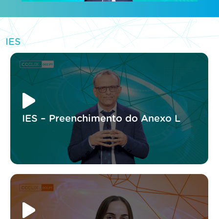
IES
IES – Preenchimento do Anexo L