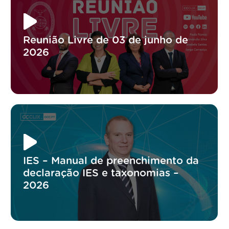
Reunião Livre de 03 de junho de
2026
IES – Manual de preenchimento da
declaração IES e taxonomias –
2026