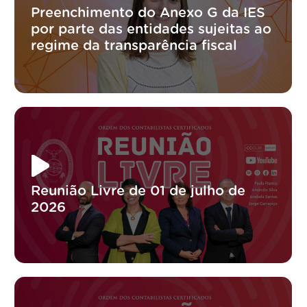
Preenchimento do Anexo G da IES
por parte das entidades sujeitas ao
regime da transparência fiscal
Reunião Livre de 01 de julho de
2026