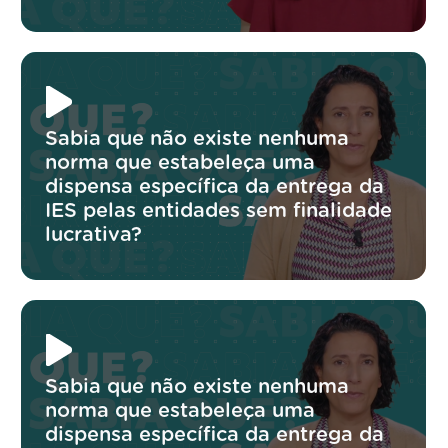
Sabia que não existe nenhuma
norma que estabeleça uma
dispensa específica da entrega da
IES pelas entidades sem finalidade
lucrativa?
Sabia que não existe nenhuma
norma que estabeleça uma
dispensa específica da entrega da