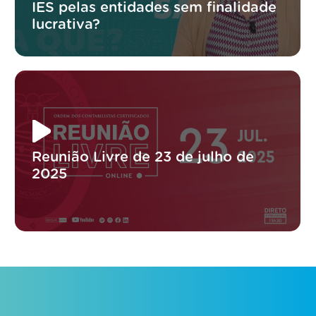
IES pelas entidades sem finalidade
lucrativa?
Reunião Livre de 23 de julho de
2025