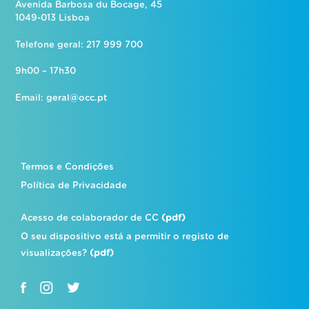
Avenida Barbosa du Bocage, 45
1049-013 Lisboa
Telefone geral: 217 999 700
9h00 – 17h30
Email:
geral@occ.pt
Termos e Condições
Política de Privacidade
Acesso de colaborador de CC
(pdf)
O seu dispositivo está a permitir o registo de
visualizações?
(pdf)