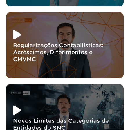
Regularizações Contabilísticas:
Acréscimos, Diferimentos e
CMVMC
Novos Limites das Categorias de
Entidades do SNC