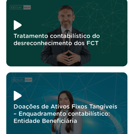
Tratamento contabilístico do
desreconhecimento dos FCT
Doações de Ativos Fixos Tangíveis
– Enquadramento contabilístico:
Entidade Beneficiária