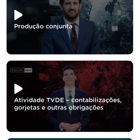
Produção conjunta
Atividade TVDE – contabilizações,
gorjetas e outras obrigações