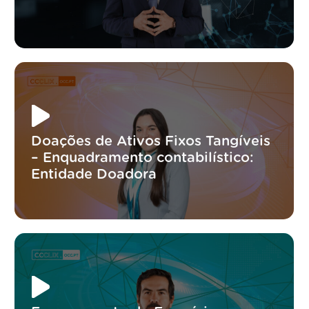
Doações de Ativos Fixos Tangíveis
– Enquadramento contabilístico:
Entidade Doadora