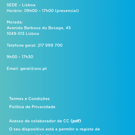
SEDE – Lisboa
Horário: 09h00 – 17h00 (presencial)
Morada:
Avenida Barbosa du Bocage, 45
1049-013 Lisboa
Telefone geral: 217 999 700
9h00 – 17h30
Email:
geral@occ.pt
Termos e Condições
Política de Privacidade
Acesso de colaborador de CC
(pdf)
O seu dispositivo está a permitir o registo de