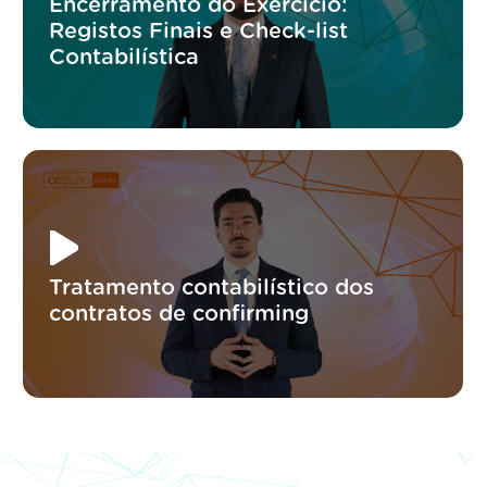
Encerramento do Exercício:
Registos Finais e Check-list
Contabilística
Tratamento contabilístico dos
contratos de confirming