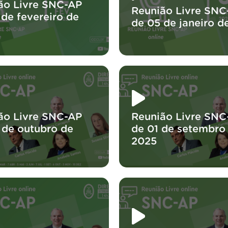
ão Livre SNC-AP
Reunião Livre SNC
 de fevereiro de
de 05 de janeiro d
ão Livre SNC-AP
Reunião Livre SNC
 de outubro de
de 01 de setembro
2025