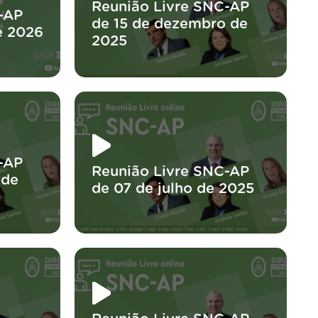
Reunião Livre SNC-AP
-AP
de 15 de dezembro de
e 2026
2025
-AP
Reunião Livre SNC-AP
 de
de 07 de julho de 2025