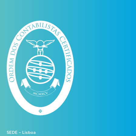
SEDE – Lisboa