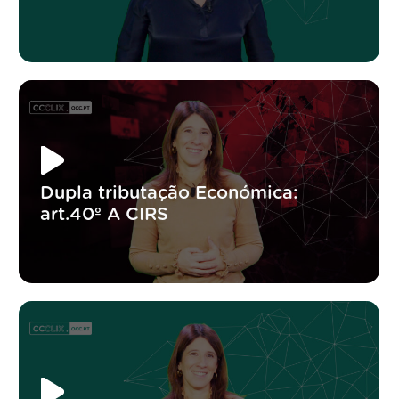
Dupla tributação Económica:
art.40º A CIRS