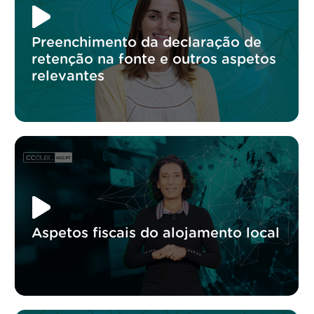
Preenchimento da declaração de
retenção na fonte e outros aspetos
relevantes
Aspetos fiscais do alojamento local