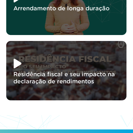
Arrendamento de longa duração
Residência fiscal e seu impacto na
declaração de rendimentos