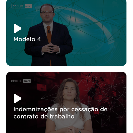
Modelo 4
Indemnizações por cessação de
contrato de trabalho