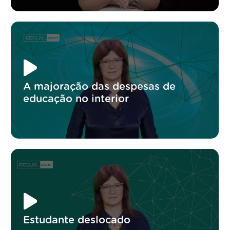
A majoração das despesas de
educação no interior
Estudante deslocado